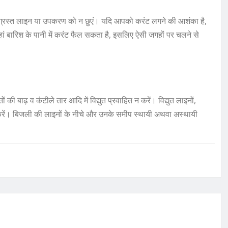
 क्षतिग्रस्त लाइन या उपकरण को न छुएं। यदि आपको करंट लगने की आशंका है,
ां बारिश के पानी में करंट फैल सकता है, इसलिए ऐसी जगहों पर चलने से
ं की बाढ़ व कंटीले तार आदि में विद्युत प्रवाहित न करें। विद्युत लाइनों,
 करें। बिजली की लाइनों के नीचे और उनके समीप स्थायी अथवा अस्थायी