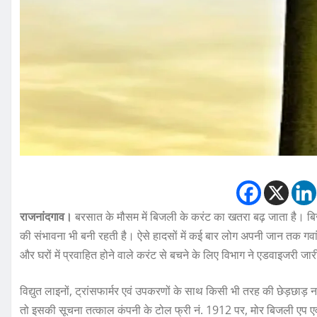
राजनांदगाव।
बरसात के मौसम में बिजली के करंट का खतरा बढ़ जाता है। बि
की संभावना भी बनी रहती है। ऐसे हादसों में कई बार लोग अपनी जान तक गवां
और घरों में प्रवाहित होने वाले करंट से बचने के लिए विभाग ने एडवाइजरी ज
विद्युत लाइनों, ट्रांसफार्मर एवं उपकरणों के साथ किसी भी तरह की छेड़छाड़ न क
तो इसकी सूचना तत्काल कंपनी के टोल फ्री नं. 1912 पर, मोर बिजली एप एवं स