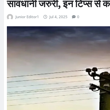
सावधानी जरुरी, इन टिप्स से कर
Junior Editor1
Jul 4, 2025
0