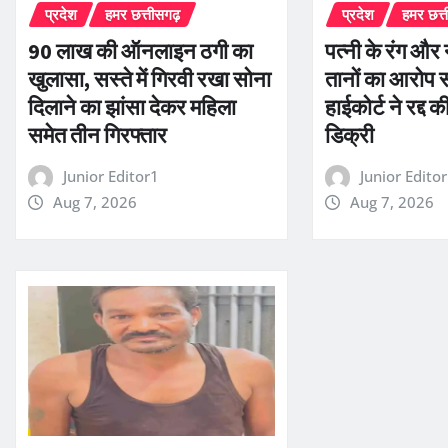
प्रदेश
हमर छत्तीसगढ़
प्रदेश
हमर छत्
90 लाख की ऑनलाइन ठगी का
पत्नी के रंग और
खुलासा, सस्ते में गिरवी रखा सोना
तानों का आरोप स
दिलाने का झांसा देकर महिला
हाईकोर्ट ने रद्द
समेत तीन गिरफ्तार
डिक्री
Junior Editor1
Junior Edito
Aug 7, 2026
Aug 7, 2026