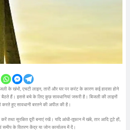
जली के खंभों, एचटी लाइन, तारों और घर पर करंट के कारण कई हादसा होने
 बैठते हैं। इससे बचे के लिए कुछ सावधानियां जरूरी है। बिजली की लाइनों
ारी करते हुए सावधानी बरतने की अपील की है।
रें तथा सुरक्षित दूरी बनाएं रखें। यदि आंधी-तूफान में खंबे, तार आदि टूटे हों,
मीप के वितरण केंद्र या जोन कार्यालय में दें।