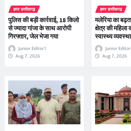
हमर छत्तीसगढ़
हमर छत्तीसगढ़
पुलिस की बड़ी कार्रवाई, 18 किलो
मलेरिया का बढ़
से ज्यादा गांजा के साथ आरोपी
क्षेत्र की महिला 
गिरफ्तार, जेल भेजा गया
स्वास्थ्य व्यवस्
Junior Editor1
Junior Edito
Aug 7, 2026
Aug 7, 2026