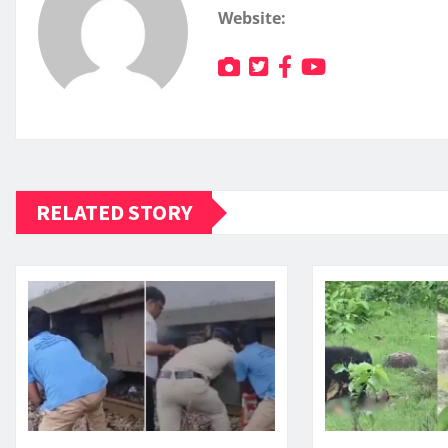
Website:
RELATED STORY