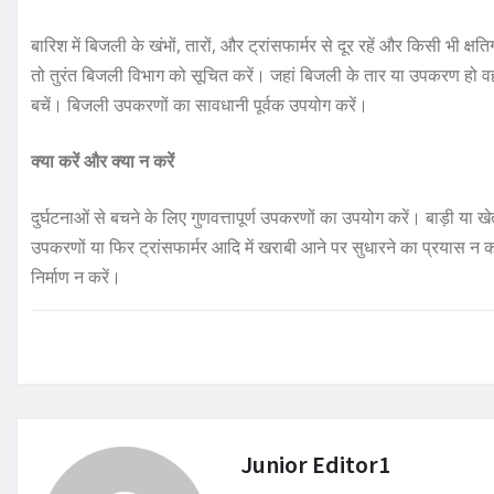
बारिश में बिजली के खंभों, तारों, और ट्रांसफार्मर से दूर रहें और किसी भी
तो तुरंत बिजली विभाग को सूचित करें। जहां बिजली के तार या उपकरण हो वह
बचें। बिजली उपकरणों का सावधानी पूर्वक उपयोग करें।
क्या करें और क्या न करें
दुर्घटनाओं से बचने के लिए गुणवत्तापूर्ण उपकरणों का उपयोग करें। बाड़ी या खेतो
उपकरणों या फिर ट्रांसफार्मर आदि में खराबी आने पर सुधारने का प्रयास न
निर्माण न करें।
Junior Editor1