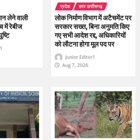
प्रदेश
हमर छत्तीसगढ़
जान लेने वाली
लोक निर्माण विभाग में अटैचमेंट पर
 में रेबीज
सरकार सख्त, बिना अनुमति किए
ुष्टि
गए सभी आदेश रद्द, अधिकारियों
को लौटना होगा मूल पद पर
r1
Junior Editor1
Aug 7, 2026