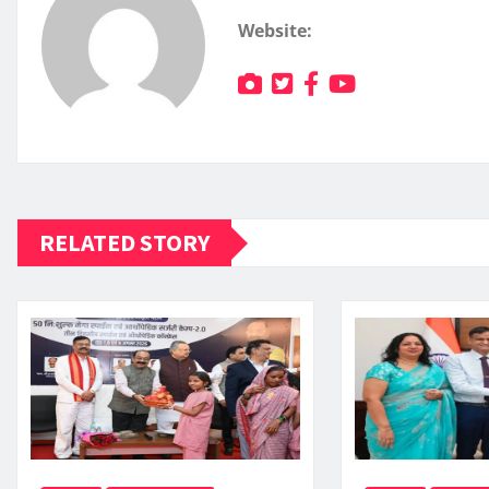
Website:
RELATED STORY