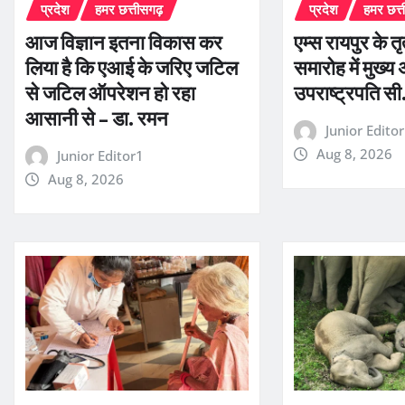
प्रदेश
हमर छत्तीसगढ़
प्रदेश
हमर छत्
आज विज्ञान इतना विकास कर
एम्स रायपुर के तृ
लिया है कि एआई के जरिए जटिल
समारोह में मुख्य 
से जटिल ऑपरेशन हो रहा
उपराष्ट्रपति सी.
आसानी से – डा. रमन
Junior Edito
Aug 8, 2026
Junior Editor1
Aug 8, 2026