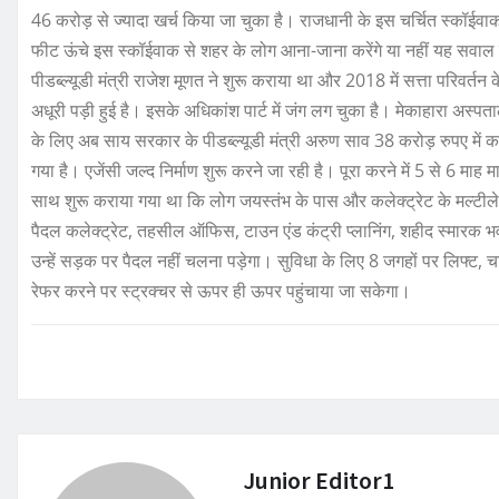
46 करोड़ से ज्यादा खर्च किया जा चुका है। राजधानी के इस चर्चित स्कॉईवा
फीट ऊंचे इस स्कॉईवाक से शहर के लोग आना-जाना करेंगे या नहीं यह सवाल ब
पीडब्ल्यूडी मंत्री राजेश मूणत ने शुरू कराया था और 2018 में सत्ता परिवर्
अधूरी पड़ी हुई है। इसके अधिकांश पार्ट में जंग लग चुका है। मेकाहारा अस्पत
के लिए अब साय सरकार के पीडब्ल्यूडी मंत्री अरुण साव 38 करोड़ रुपए में कर
गया है। एजेंसी जल्द निर्माण शुरू करने जा रही है। पूरा करने में 5 से 6 माह 
साथ शुरू कराया गया था कि लोग जयस्तंभ के पास और कलेक्ट्रेट के मल्टीलेवल 
पैदल कलेक्ट्रेट, तहसील ऑफिस, टाउन एंड कंट्री प्लानिंग, शहीद स्मा
उन्हें सड़क पर पैदल नहीं चलना पड़ेगा। सुविधा के लिए 8 जगहों पर लिफ्ट
रेफर करने पर स्ट्रक्चर से ऊपर ही ऊपर पहुंचाया जा सकेगा।
Junior Editor1