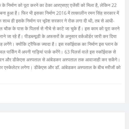
क के निर्माण को पूरा करने का ठेका आरएसएए एजेंसी को मिला है, लेकिन 22
ना हुआ है। फिर भी इसका निर्माण 2016 में तत्कालीन रमन सिंह सरकार में
तन के साथ ही इसके निर्माण पर भूपेश सरकार ने रोक लगा दी थी, तब से आधी-
ाल चौक के पास के पिलर्स से नीचे से काटे जा चुके हैं। इस काम को पूरा करने
ाने जा रहे हैं। पीडब्ल्यूडी के अफसरों के अनुसार वर्कऑर्डर जारी कर दिया
माह लगेंगे। क्योंकि ट्रैफिक ज्यादा है। इस स्कॉईवाक का निर्माण इस प्लान के
पार्किंग में अपनी गाड़ियां पार्क करेंगे। 63 पिलर्स वाले इस स्कॉईवाक से
रक भवन और डीकेएस अस्पताल से आंबेडकर अस्पताल तक आवाजाही कर सकेंगे।
, चार एस्केलेटर लगेगा। डीकेएस और डॉ. आंबेडकर अस्पताल के बीच मरीजों को