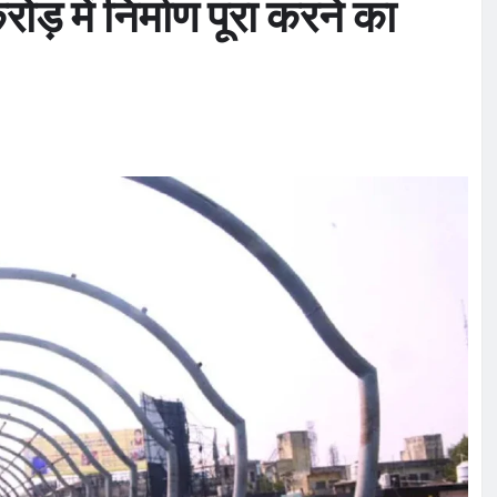
ोड़ में निर्माण पूरा करने का