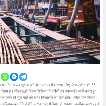
 का निर्माण अब पूरा कराने के रास्ते पर है। इसके लिए जिस एजेंसी को 38
लिया है। पीडब्ल्यूडी ब्रिज डिवीजन ने एजेंसी को वर्कऑर्डर जारी करते हुए
 के जर्जर हो चुके पार्ट को बाहर निकालने का काम होगा। फिर जिन पिलर्स
स्कॉईवाक अब 80 से 85 करोड़ रुपए में तैयार हो सकेगा। क्योंकि इससे पहले