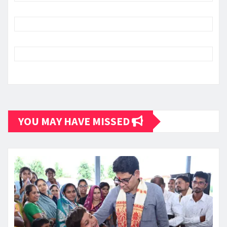
YOU MAY HAVE MISSED