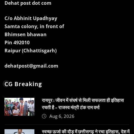
Dehat post dot com
C/o Abhinit Upadhyay
Samta colony, in front of
Bhimsen bhawan
Pin 492010
Raipur (Chhattisgarh)
dehatpost@gmail.com
CG Breaking
रायपुर : जीवन में संघर्ष से मिली सफलता ही इतिहास
रचती है – राजस्व मंत्री टंक राम वर्मा
Aug 6, 2026
स्वच्छ ऊर्जा की दौड़ में छत्तीसगढ़ ने रचा इतिहास, देश में