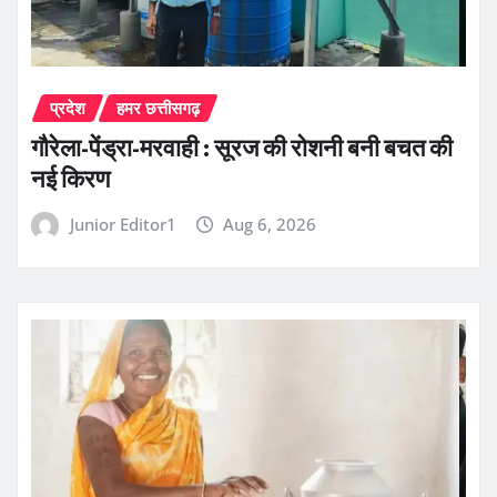
प्रदेश
हमर छत्तीसगढ़
गौरेला-पेंड्रा-मरवाही : सूरज की रोशनी बनी बचत की
नई किरण
Junior Editor1
Aug 6, 2026