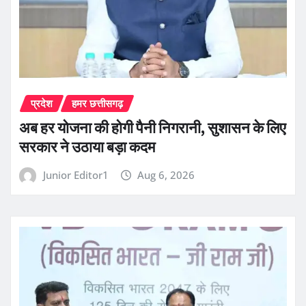
प्रदेश
हमर छत्तीसगढ़
अब हर योजना की होगी पैनी निगरानी, सुशासन के लिए
सरकार ने उठाया बड़ा कदम
Junior Editor1
Aug 6, 2026