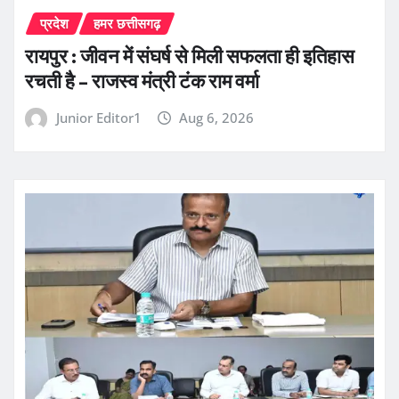
प्रदेश
हमर छत्तीसगढ़
रायपुर : जीवन में संघर्ष से मिली सफलता ही इतिहास
रचती है – राजस्व मंत्री टंक राम वर्मा
Junior Editor1
Aug 6, 2026