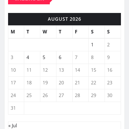
AUGUST 2026
M
T
W
T
F
S
S
1
2
3
4
5
6
7
8
9
10
11
12
13
14
15
16
17
18
19
20
21
22
23
24
25
26
27
28
29
30
31
« Jul