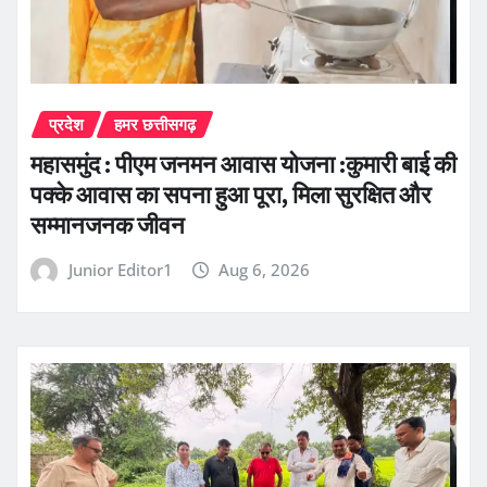
प्रदेश
हमर छत्तीसगढ़
महासमुंद : पीएम जनमन आवास योजना :कुमारी बाई की
पक्के आवास का सपना हुआ पूरा, मिला सुरक्षित और
सम्मानजनक जीवन
Junior Editor1
Aug 6, 2026