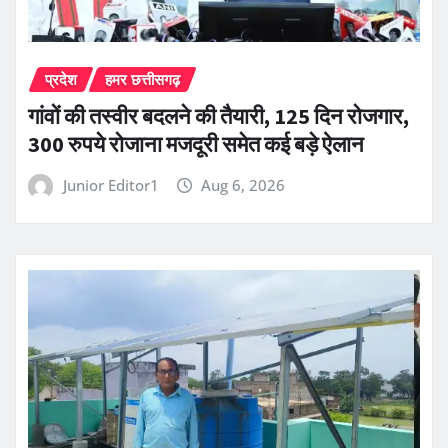
प्रदेश
हमर छत्तीसगढ़
गांवों की तस्वीर बदलने की तैयारी, 125 दिन रोजगार,
300 रुपये रोजाना मजदूरी समेत कई बड़े ऐलान
Junior Editor1
Aug 6, 2026