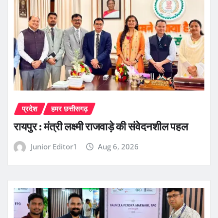
प्रदेश
हमर छत्तीसगढ़
रायपुर : मंत्री लक्ष्मी राजवाड़े की संवेदनशील पहल
Junior Editor1
Aug 6, 2026