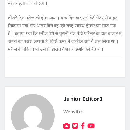
बेहतर इलाज जारी रखा।
तीसरे दिन मरीज को होश आया। पांच दिन बाद उसे वेंटीलेटर से बाहर
निकाला गया और आठवें दिन वह पूरी तरह स्वस्थ होकर घर लौट गया
है। बताया गया कि मरीज पेशे से पुरानी गंज मंडी परिसर के हाट बाजार में
सब्जी का पसरा लगाता है, जिसे कमर में जहरीले सर्प ने डस लिया था।
मरीज के परिजन भी उसकी हालत देखकर उम्मीद खो बैठे थे।
Junior Editor1
Website: