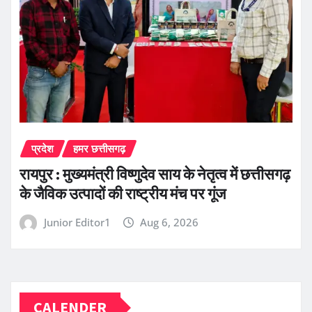
प्रदेश
हमर छत्तीसगढ़
रायपुर : मुख्यमंत्री विष्णुदेव साय के नेतृत्व में छत्तीसगढ़
के जैविक उत्पादों की राष्ट्रीय मंच पर गूंज
Junior Editor1
Aug 6, 2026
CALENDER