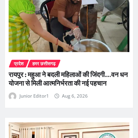
प्रदेश
हमर छत्तीसगढ़
रायपुर : महुआ ने बदली महिलाओं की जिंदगी…वन धन
योजना से मिली आत्मनिर्भरता की नई पहचान
Junior Editor1
Aug 6, 2026