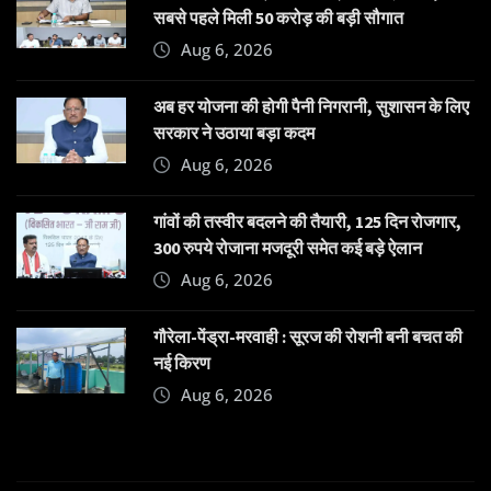
सबसे पहले मिली 50 करोड़ की बड़ी सौगात
Aug 6, 2026
अब हर योजना की होगी पैनी निगरानी, सुशासन के लिए
सरकार ने उठाया बड़ा कदम
Aug 6, 2026
गांवों की तस्वीर बदलने की तैयारी, 125 दिन रोजगार,
300 रुपये रोजाना मजदूरी समेत कई बड़े ऐलान
Aug 6, 2026
गौरेला-पेंड्रा-मरवाही : सूरज की रोशनी बनी बचत की
नई किरण
Aug 6, 2026