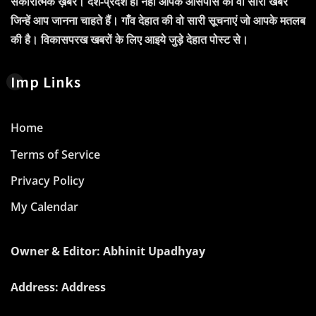
सकारात्मक ख़बरें। देश-प्रदेश ही नहीं आपके आसपास की वो सारी खबरें
जिन्हें आप जानना चाहते हैं। गाँव देहात की वो सारी सूचनाएं जो आपके मतलब
की है। विकासपरख खबरों के लिए आइये जुड़े देहात पोस्ट से।
Imp Links
Home
Terms of Service
Privacy Policy
My Calendar
Owner & Editor: Abhinit Upadhyay
Address: Address