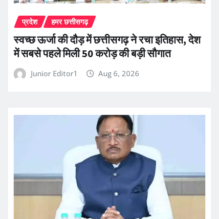
प्रदेश
हमर छत्तीसगढ़
स्वच्छ ऊर्जा की दौड़ में छत्तीसगढ़ ने रचा इतिहास, देश
में सबसे पहले मिली 50 करोड़ की बड़ी सौगात
Junior Editor1
Aug 6, 2026