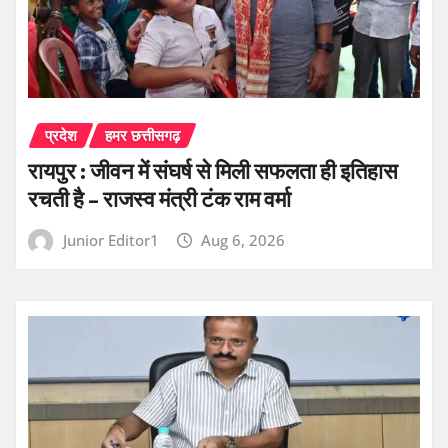
प्रदेश
हमर छत्तीसगढ़
रायपुर : जीवन में संघर्ष से मिली सफलता ही इतिहास
रचती है – राजस्व मंत्री टंक राम वर्मा
Junior Editor1
Aug 6, 2026