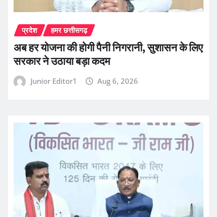
प्रदेश
हमर छत्तीसगढ़
अब हर योजना की होगी पैनी निगरानी, सुशासन के लिए
सरकार ने उठाया बड़ा कदम
Junior Editor1
Aug 6, 2026