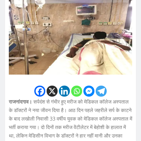
राजनांदगाव।
सर्पदंश से गंभीर हुए मरीज को मेडिकल कॉलेज अस्पताल
के डॉक्टरों ने नया जीवन दिया है। आठ दिन पहले जहरीले सर्प के काटने
के बाद लखोली निवासी 33 वर्षीय युवक को मेडिकल कॉलेज अस्पताल में
भर्ती कराया गया। दो दिनों तक मरीज वेंटीलेटर में बेहोशी के हालात में
था, लेकिन मेडिसीन विभाग के डॉक्टरों ने हार नहीं मानी और उनका