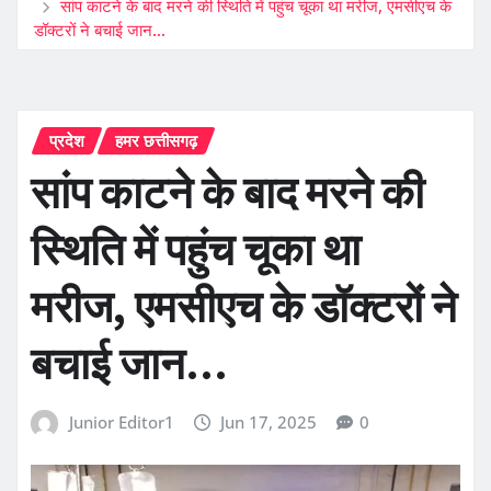
सांप काटने के बाद मरने की स्थिति में पहुंच चूका था मरीज, एमसीएच के
डॉक्टरों ने बचाई जान…
प्रदेश
हमर छत्तीसगढ़
सांप काटने के बाद मरने की
स्थिति में पहुंच चूका था
मरीज, एमसीएच के डॉक्टरों ने
बचाई जान…
Junior Editor1
Jun 17, 2025
0