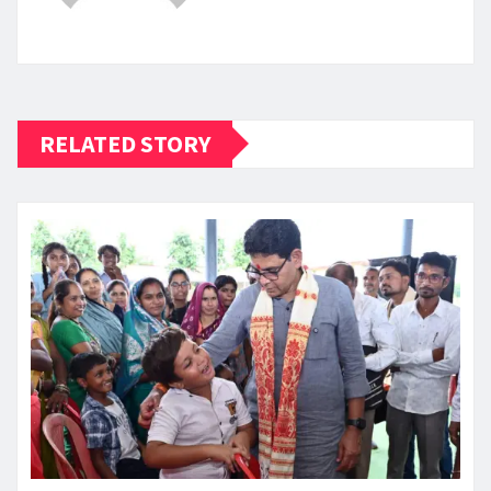
RELATED STORY