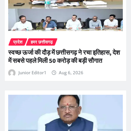
प्रदेश
हमर छत्तीसगढ़
स्वच्छ ऊर्जा की दौड़ में छत्तीसगढ़ ने रचा इतिहास, देश
में सबसे पहले मिली 50 करोड़ की बड़ी सौगात
Junior Editor1
Aug 6, 2026