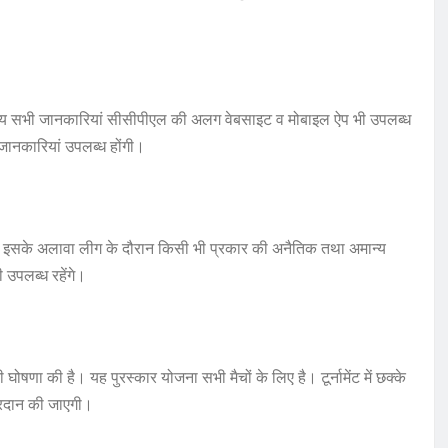
त अन्य सभी जानकारियां सीसीपीएल की अलग वेबसाइट व मोबाइल ऐप भी उपलब्ध
जानकारियां उपलब्ध होंगी।
ंगे। इसके अलावा लीग के दौरान किसी भी प्रकार की अनैतिक तथा अमान्य
उपलब्ध रहेंगे।
ोषणा की है। यह पुरस्कार योजना सभी मैचों के लिए है। टूर्नामेंट में छक्के
प्रदान की जाएगी।