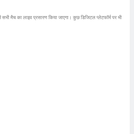
ें सभी मैच का लाइव प्रसारण किया जाएगा। कुछ डिजिटल प्लेटफॉर्म पर भी