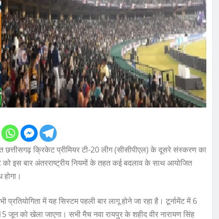
त छत्तीसगढ़ क्रिकेट प्रीमियर टी-20 लीग (सीसीपीएल) के दूसरे संस्करण का
ंट को इस बार अंतरराष्ट्रीय नियमों के तहत कई बदलाव के साथ आयोजित
्ध होगा।
प्रतियोगिता में यह सिस्टम पहली बार लागू होने जा रहा है। टूर्नामेंट में 6
 15 जून को खेला जाएगा। सभी मैच नवा रायपुर के शहीद वीर नारायण सिंह