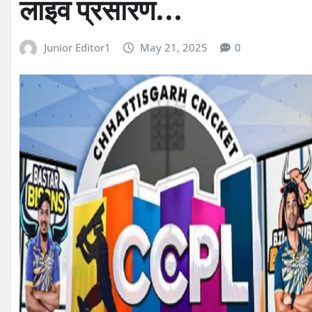
लाइव प्रसारण…
Junior Editor1
May 21, 2025
0