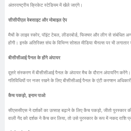
अंतरराष्ट्रीय क्रिकेट स्टेडियम में खेेले जाएंगे।
सीसीपीएल वेबसाइट और मोबाइल ऐप
मैचों के लाइव स्कोर, पॉइंट टेबल, लीडरबोर्ड, फिक्चर और लीग से संबंधि
होंगी। इनके अतिरिक्त संघ के विभिन्न सोशल मीडिया चैनल्स पर भी लगातार 
बीसीसीआई पैनल के होंगे अंपायर
दूसरे संस्करण में बीसीसीआई पैनल के अंपायर मैच के दौरान अंपायरिंग करे
गतिविधियों पर नजर रखने के लिए बीसीसीआई पैनल के एंटी करप्शन अधिकारी 
कैच पकड़ो, इनाम पाओ
सीएससीएस ने दर्शकों का उत्साह बढ़ाने के लिए कैच पकड़ो, जीतो पुरस्कार की घ
वाली गेंद को दर्शक ने कैच कर लिया, तो उसे पुरस्कार के रूप में नकद राशि 