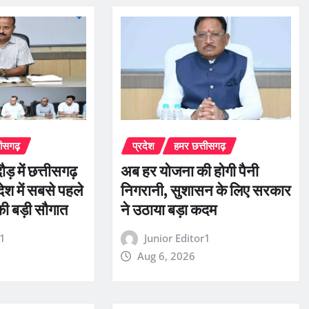
तीसगढ़
प्रदेश
हमर छत्तीसगढ़
ौड़ में छत्तीसगढ़
अब हर योजना की होगी पैनी
ेश में सबसे पहले
निगरानी, सुशासन के लिए सरकार
की बड़ी सौगात
ने उठाया बड़ा कदम
r1
Junior Editor1
Aug 6, 2026