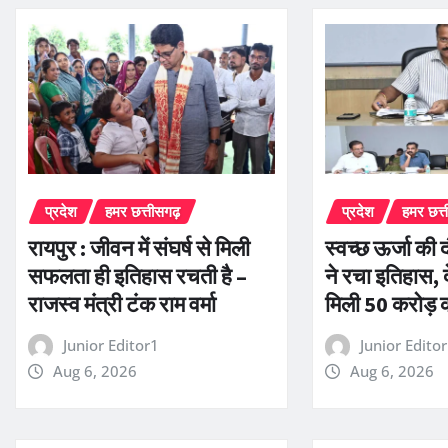
प्रदेश
हमर छत्तीसगढ़
प्रदेश
हमर छत्
रायपुर : जीवन में संघर्ष से मिली
स्वच्छ ऊर्जा की द
सफलता ही इतिहास रचती है –
ने रचा इतिहास, द
राजस्व मंत्री टंक राम वर्मा
मिली 50 करोड़ 
Junior Editor1
Junior Edito
Aug 6, 2026
Aug 6, 2026