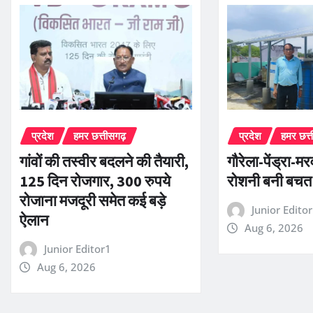
प्रदेश
हमर छत्तीसगढ़
प्रदेश
हमर छत्
गांवों की तस्वीर बदलने की तैयारी,
गौरेला-पेंड्रा-म
125 दिन रोजगार, 300 रुपये
रोशनी बनी बचत
रोजाना मजदूरी समेत कई बड़े
Junior Edito
ऐलान
Aug 6, 2026
Junior Editor1
Aug 6, 2026