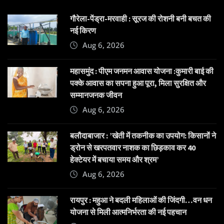
गौरेला-पेंड्रा-मरवाही : सूरज की रोशनी बनी बचत की
नई किरण
Aug 6, 2026
महासमुंद : पीएम जनमन आवास योजना :कुमारी बाई की
पक्के आवास का सपना हुआ पूरा, मिला सुरक्षित और
सम्मानजनक जीवन
Aug 6, 2026
बलौदाबाजार : ’खेती में तकनीक का उपयोग: किसानों ने
ड्रोन से खरपतवार नाशक का छिड़काव कर 40
हेक्टेयर में बचाया समय और श्रम’
Aug 6, 2026
रायपुर : महुआ ने बदली महिलाओं की जिंदगी…वन धन
योजना से मिली आत्मनिर्भरता की नई पहचान