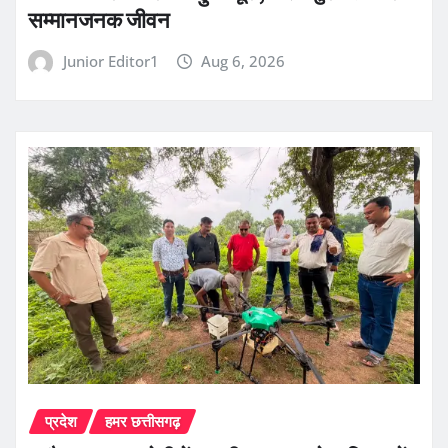
सम्मानजनक जीवन
Junior Editor1
Aug 6, 2026
प्रदेश
हमर छत्तीसगढ़