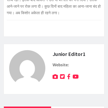
आने-जाने पर रोक लगा दी। कुछ दिनों बाद महिला का आना-जाना बंद हो
गया। अब किशोर अकेला ही रहने लगा।
Junior Editor1
Website: