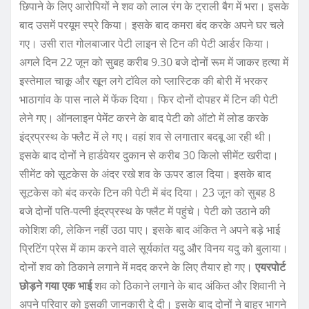
छिपाने के लिए आरोपियों ने शव को लाल रंग के ट्राली बैग में भरा। इसके
बाद उसमें परयूम स्प्रे किया। इसके बाद कमरा बंद करके अपने घर चले
गए। उसी रात गोलबाजार पेटी लाइन से टिन की पेटी आर्डर किया।
अगले दिन 22 जून को सुबह करीब 9.30 बजे दोनों रूम में जाकर हत्या में
इस्तेमाल चाकू और खून लगे टॉवेल को प्लास्टिक की बोरी में भरकर
भाठागांव के पास नाले में फेंक दिया। फिर दोनों दोपहर में टिन की पेटी
लेने गए। ऑनलाइन पेमेंट करने के बाद पेटी को ऑटो में लोड करके
इंद्रप्रस्थ के फ्लैट में ले गए। वहां शव से लगातार बदबू आ रही थी।
इसके बाद दोनों ने हार्डवेयर दुकान से करीब 30 किलो सीमेंट खरीदा।
सीमेंट को सूटकेस के अंदर रखे शव के ऊपर डाल दिया। इसके बाद
सूटकेस को बंद करके टिन की पेटी में बंद दिया। 23 जून को सुबह 8
बजे दोनों पति-पत्नी इंद्रप्रस्थ के फ्लैट में पहुंचे। पेटी को उठाने की
कोशिश की, लेकिन नहीं उठा पाए। इसके बाद अंकित ने अपने बड़े भाई
प्रिटिंग प्रेस में काम करने वाले सूर्यकांत यदु और विनय यदु को बुलाया।
दोनों शव को ठिकाने लगाने में मदद करने के लिए तैयार हो गए।
एयरपोर्ट
छोड़ने गया एक भाई
शव को ठिकाने लगाने के बाद अंकित और शिवानी ने
अपने परिवार को इसकी जानकारी दे दी। इसके बाद दोनों ने बाहर भागने