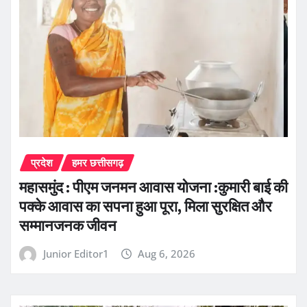
प्रदेश
हमर छत्तीसगढ़
महासमुंद : पीएम जनमन आवास योजना :कुमारी बाई की
पक्के आवास का सपना हुआ पूरा, मिला सुरक्षित और
सम्मानजनक जीवन
Junior Editor1
Aug 6, 2026