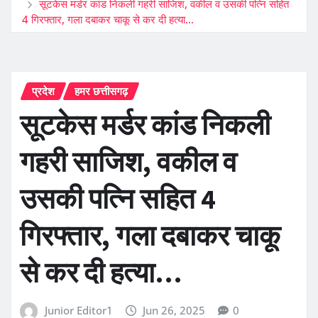
सूटकेस मर्डर कांड निकली गहरी साजिश, वकील व उसकी पत्नि सहित
4 गिरफ्तार, गला दबाकर चाकू से कर दी हत्या…
प्रदेश
हमर छत्तीसगढ़
सूटकेस मर्डर कांड निकली
गहरी साजिश, वकील व
उसकी पत्नि सहित 4
गिरफ्तार, गला दबाकर चाकू
से कर दी हत्या…
Junior Editor1
Jun 26, 2025
0