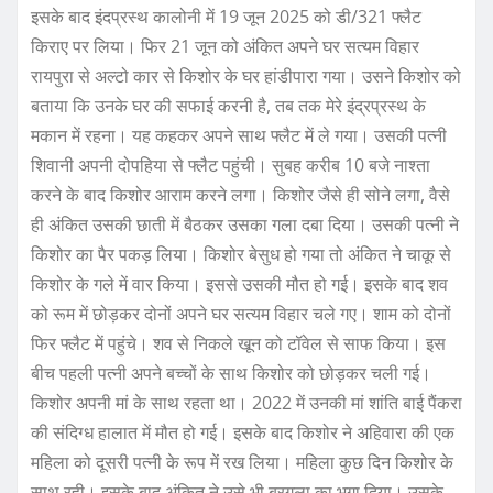
इसके बाद इंदप्रस्थ कालोनी में 19 जून 2025 को डी/321 फ्लैट
किराए पर लिया। फिर 21 जून को अंकित अपने घर सत्यम विहार
रायपुरा से अल्टो कार से किशोर के घर हांडीपारा गया। उसने किशोर को
बताया कि उनके घर की सफाई करनी है, तब तक मेरे इंद्रप्रस्थ के
मकान में रहना। यह कहकर अपने साथ फ्लैट में ले गया। उसकी पत्नी
शिवानी अपनी दोपहिया से फ्लैट पहुंची। सुबह करीब 10 बजे नाश्ता
करने के बाद किशोर आराम करने लगा। किशोर जैसे ही सोने लगा, वैसे
ही अंकित उसकी छाती में बैठकर उसका गला दबा दिया। उसकी पत्नी ने
किशोर का पैर पकड़ लिया। किशोर बेसुध हो गया तो अंकित ने चाकू से
किशोर के गले में वार किया। इससे उसकी मौत हो गई। इसके बाद शव
को रूम में छोड़कर दोनों अपने घर सत्यम विहार चले गए। शाम को दोनों
फिर फ्लैट में पहुंचे। शव से निकले खून को टॉवेल से साफ किया। इस
बीच पहली पत्नी अपने बच्चों के साथ किशोर को छोड़कर चली गई।
किशोर अपनी मां के साथ रहता था। 2022 में उनकी मां शांति बाई पैंकरा
की संदिग्ध हालात में मौत हो गई। इसके बाद किशोर ने अहिवारा की एक
महिला को दूसरी पत्नी के रूप में रख लिया। महिला कुछ दिन किशोर के
साथ रही। इसके बाद अंकित ने उसे भी बरगला का भगा दिया। उसके