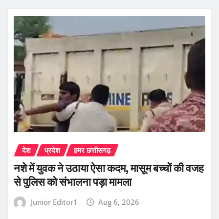
देश
प्रदेश
हमर छत्तीसगढ़
नशे में युवक ने उठाया ऐसा कदम, मासूम बच्चों की वजह
से पुलिस को संभालना पड़ा मामला
Junior Editor1
Aug 6, 2026