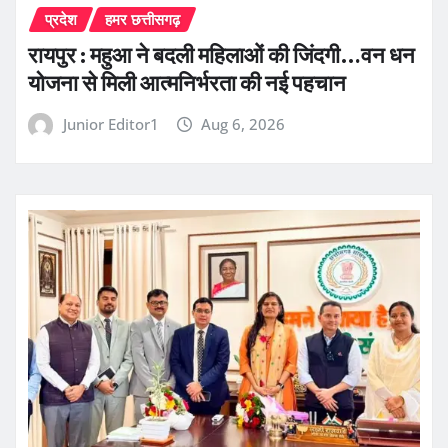
प्रदेश
हमर छत्तीसगढ़
रायपुर : महुआ ने बदली महिलाओं की जिंदगी…वन धन
योजना से मिली आत्मनिर्भरता की नई पहचान
Junior Editor1
Aug 6, 2026