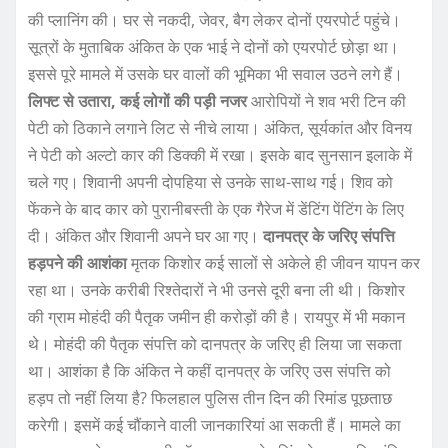
की प्लानिंग की। घर से नकदी, जेवर, बैग लेकर दोनों एयरपोर्ट पहुंचे।
सूत्रों के मुताबिक अंकित के एक भाई ने दोनों को एयरपोर्ट छोड़ा था।
इससे पूरे मामले में उसके घर वालों की भूमिका भी सवाल उठने लगे हैं।
लिफ्ट से उतारा, कई लोगों की पड़ी नजर
आरोपियों ने शव भरी टिन की
पेटी को ठिकाने लगाने लिट से नीचे लाया। अंकित, सूर्यकांत और विनय
ने पेटी को अल्टो कार की डिक्की में रखा। इसके बाद सुनसान इलाके में
चले गए। शिवानी अपनी दोपहिया से उनके साथ-साथ गई। शिव को
फेंकने के बाद कार को पुरानीबस्ती के एक गैरेज में डेंटिंग पेंटिंग के लिए
दी। अंकित और शिवानी अपने घर आ गए।
दानपत्र के जरिए संपत्ति
हड़पने की आशंका
मृतक किशोर कई सालों से अकेले ही जीवन यापन कर
रहा था। उनके करीबी रिश्तेदारों ने भी उनसे दूरी बना ली थी। किशोर
की ग्राम मोहंदी की पैतृक जमीन ही करोड़ों की है। रायपुर में भी मकान
थे। मोहंदी की पैतृक संपत्ति को दानपत्र के जरिए ही लिया जा सकता
था। आशंका है कि अंकित ने कहीं दानपत्र के जरिए उस संपत्ति को
हड़प तो नहीं लिया है? फिलहाल पुलिस तीन दिन की रिमांड पूछताछ
करेगी। इसमें कई चौंकाने वाली जानकारियां आ सकती हैं। मामले का