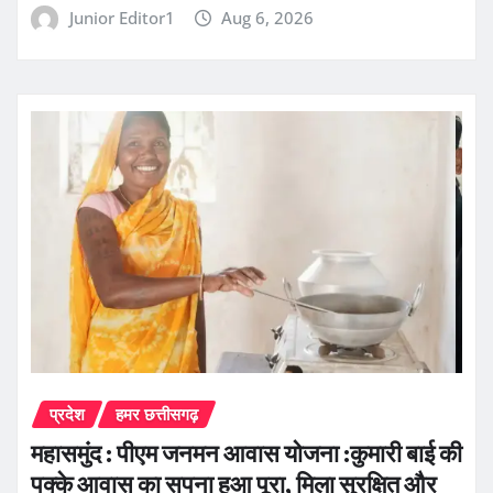
Junior Editor1
Aug 6, 2026
प्रदेश
हमर छत्तीसगढ़
महासमुंद : पीएम जनमन आवास योजना :कुमारी बाई की
पक्के आवास का सपना हुआ पूरा, मिला सुरक्षित और