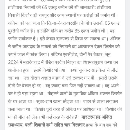
हांडीपारा निवासी की 65 एकड़ जमीन की थी जानकारी: हांडीपारा
निवासी किशोर की रायपुर और अन्य स्थानों पर करोड़ों की जमीन थी।
अंकित को पता चला कि तिल्दा-नेवरा-धरसींवा के बीच उसकी 65 एकड़
पुश्तैनी जमीन है। हालांकि मौके पर करीब 35 एकड़ जमीन थी। यह
जमीन सर्वाकार है। इसे केवल दानपत्र से लिया जा सकता था। अंकित
ने जमीन-जायदाद के मामलों को निपटाने का आश्वासन देकर किशोर को
अपने जाल में फांस लिया। संदिग्ध एक्सीडेंट, दोनों पैर बेकार: जून
2024 में महादेवघाट में पंडित प्रदीप मिश्रा का शिवमहापुराण कथा का
आयोजन हुआ। इसमें किशोर भी गया। कथा सुनकर साइकिल से लौट
रहा था। उस दौरान अज्ञात वाहन ने उसे टक्कर मार दी। इससे उसके
दोनों पैर बेकार हो गए। वह ज्यादा चल-फिर नहीं सकता था। वह अपने
घर में ही पड़ा रहता था। मोहल्ले वालों के मुताबिक अंकित अक्सर किशोर
के घर आता था। सुबह-शाम खाना छोड़ता था। बाहर से ताला लगाकर
चला जाता था। किशोर पूरी तरह से अंकित पर आश्रित था। किशोर की
मां की मौत को लेकर भी कई तरह के संदेह हैं।
मास्टरमाइंड अंकित
उपाध्याय, पत्नी शिवानी शर्मा सहित चार गिरफ़्तार
हत्या के बाद शव को