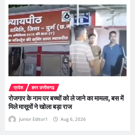
प्रदेश
हमर छत्तीसगढ़
रोजगार के नाम पर बच्चों को ले जाने का मामला, बस में
मिले मासूमों ने खोला बड़ा राज
Junior Editor1
Aug 6, 2026