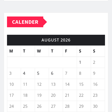
CALENDER
AUGUST 2026
M
T
W
T
F
S
S
1
2
3
4
5
6
7
8
9
10
11
12
13
14
15
16
17
18
19
20
21
22
23
24
25
26
27
28
29
30