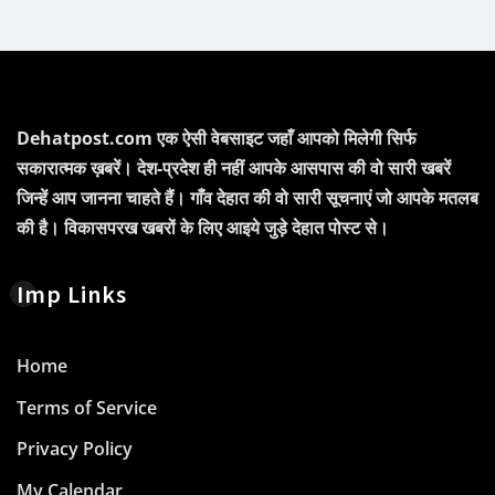
Dehatpost.com एक ऐसी वेबसाइट जहाँ आपको मिलेगी सिर्फ
सकारात्मक ख़बरें। देश-प्रदेश ही नहीं आपके आसपास की वो सारी खबरें
जिन्हें आप जानना चाहते हैं। गाँव देहात की वो सारी सूचनाएं जो आपके मतलब
की है। विकासपरख खबरों के लिए आइये जुड़े देहात पोस्ट से।
Imp Links
Home
Terms of Service
Privacy Policy
My Calendar