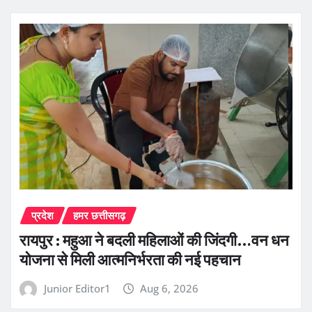
प्रदेश
हमर छत्तीसगढ़
रायपुर : महुआ ने बदली महिलाओं की जिंदगी…वन धन
योजना से मिली आत्मनिर्भरता की नई पहचान
Junior Editor1
Aug 6, 2026