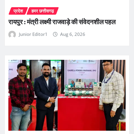
प्रदेश
हमर छत्तीसगढ़
रायपुर : मंत्री लक्ष्मी राजवाड़े की संवेदनशील पहल
Junior Editor1
Aug 6, 2026