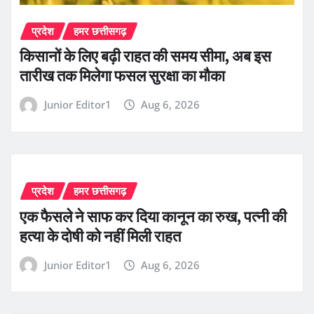
प्रदेश
हमर छत्तीसगढ़
किसानों के लिए बढ़ी राहत की समय सीमा, अब इस
तारीख तक मिलेगा फसल सुरक्षा का मौका
Junior Editor1
Aug 6, 2026
प्रदेश
हमर छत्तीसगढ़
एक फैसले ने साफ कर दिया कानून का रुख, पत्नी की
हत्या के दोषी को नहीं मिली राहत
Junior Editor1
Aug 6, 2026