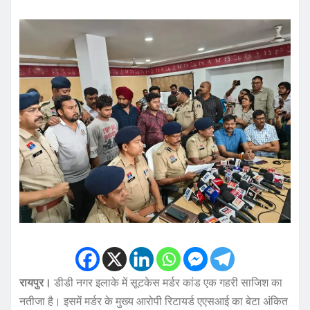
रायपुर।
डीडी नगर इलाके में सूटकेस मर्डर कांड एक गहरी साजिश का
नतीजा है। इसमें मर्डर के मुख्य आरोपी रिटायर्ड एएसआई का बेटा अंकित