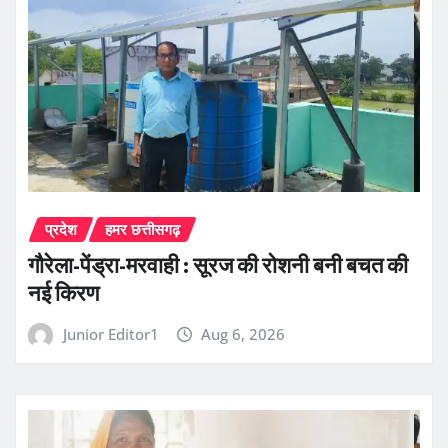
प्रदेश
हमर छत्तीसगढ़
गौरेला-पेंड्रा-मरवाही : सूरज की रोशनी बनी बचत की
नई किरण
Junior Editor1
Aug 6, 2026