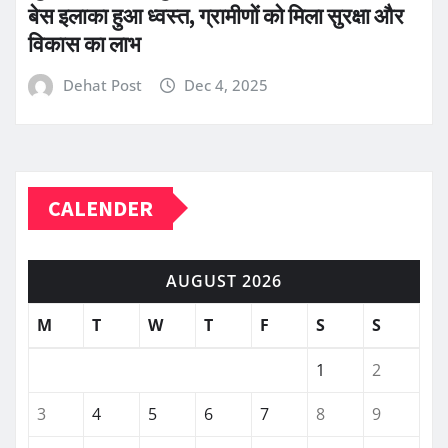
बेस इलाका हुआ ध्वस्त, ग्रामीणों को मिला सुरक्षा और
विकास का लाभ
Dehat Post
Dec 4, 2025
CALENDER
AUGUST 2026
M
T
W
T
F
S
S
1
2
3
4
5
6
7
8
9