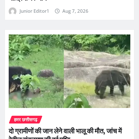
Junior Editor1
Aug 7, 2026
हमर छत्तीसगढ़
दो ग्रामीणों की जान लेने वाली भालू की मौत, जांच में