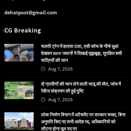
dehatpost@gmail.com
CG Breaking
चलती ट्रेन में हादसा टला, एसी कोच के नीचे धुआं
देखकर RPF जवानों ने दिखाई सूझबूझ, सुरक्षित बची
यात्रियों की जान
Aug 7, 2026
दो ग्रामीणों की जान लेने वाली भालू की मौत, जांच में
रेबीज संक्रमण की हुई पुष्टि
Aug 7, 2026
लोक निर्माण विभाग में अटैचमेंट पर सरकार सख्त, बिना
अनुमति किए गए सभी आदेश रद्द, अधिकारियों को
लौटना होगा मूल पद पर