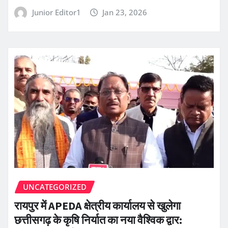
Junior Editor1
Jan 23, 2026
UNCATEGORIZED
रायपुर में APEDA क्षेत्रीय कार्यालय से खुलेगा
छत्तीसगढ़ के कृषि निर्यात का नया वैश्विक द्वार: