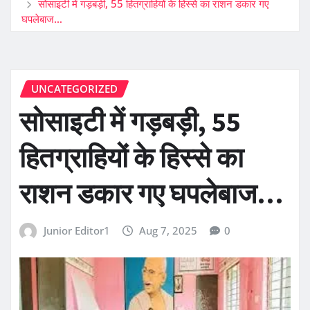
सोसाइटी में गड़बड़ी, 55 हितग्राहियों के हिस्से का राशन डकार गए
घपलेबाज…
UNCATEGORIZED
सोसाइटी में गड़बड़ी, 55
हितग्राहियों के हिस्से का
राशन डकार गए घपलेबाज…
Junior Editor1
Aug 7, 2025
0