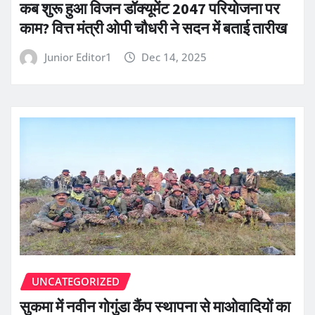
कब शुरू हुआ विजन डॉक्यूमेंट 2047 परियोजना पर
काम? वित्त मंत्री ओपी चौधरी ने सदन में बताई तारीख
Junior Editor1
Dec 14, 2025
UNCATEGORIZED
सुकमा में नवीन गोगुंडा कैंप स्थापना से माओवादियों का