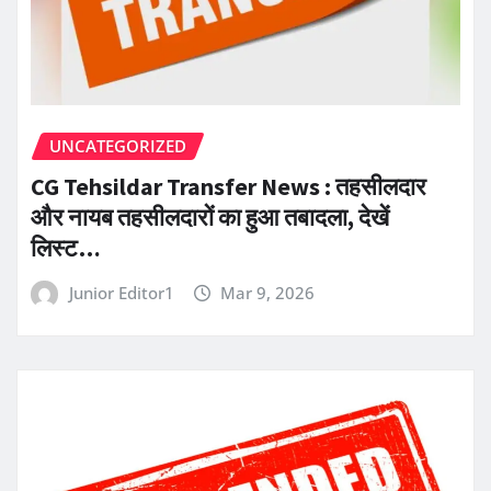
UNCATEGORIZED
CG Tehsildar Transfer News : तहसीलदार
और नायब तहसीलदारों का हुआ तबादला, देखें
लिस्ट…
Junior Editor1
Mar 9, 2026