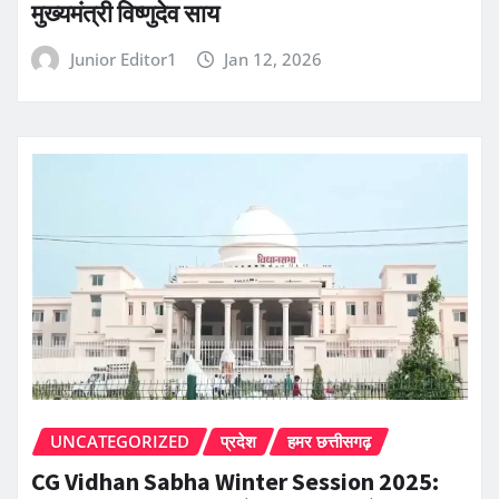
मुख्यमंत्री विष्णुदेव साय
Junior Editor1
Jan 12, 2026
UNCATEGORIZED
प्रदेश
हमर छत्तीसगढ़
CG Vidhan Sabha Winter Session 2025: