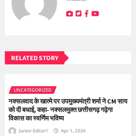
RELATED STORY
UNCATEGORIZED
नक्सलवाद के खात्मे पर उपमुख्यमंत्री शर्मा ने CM साय
को दी बधाई, कहा- नक्सलमुक्त छत्तीसगढ़ गढ़ेगा
विकास का स्वर्णिम भविष्य
Junior Editor1
Apr 1, 2026