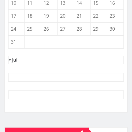
10
11
12
13
14
15
16
17
18
19
20
21
22
23
24
25
26
27
28
29
30
31
« Jul