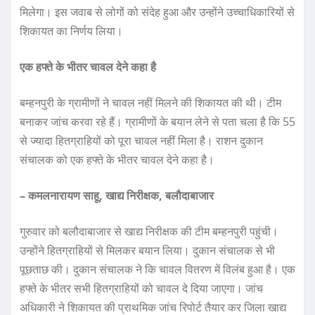
मिलेगा। इस जवाब से लोगों को संदेह हुआ और उन्होंने उच्चाधिकारियों से
शिकायत का निर्णय लिया।
एक हफ्ते के भीतर चावल देने कहा है
बम्हनपुरी के ग्रामीणों ने चावल नहीं मिलने की शिकायत की थी। टीम
बनाकर जांच करवा रहे हैं। ग्रामीणों के बयान लेने से पता चला है कि 55
से ज्यादा हितग्राहियों को पूरा चावल नहीं मिला है। राशन दुकान
संचालक को एक हफ्ते के भीतर चावल देने कहा है।
– कमलनारायण साहू, खाद्य निरीक्षक, बलौदाबाजार
गुरुवार को बलौदाबाजार से खाद्य निरीक्षक की टीम बम्हनपुरी पहुंची।
उन्होंने हितग्राहियों से मिलकर बयान लिया। दुकान संचालक से भी
पूछताछ की। दुकान संचालक ने कि चावल वितरण में विलंब हुआ है। एक
हफ्ते के भीतर सभी हितग्राहियों को चावल दे दिया जाएगा। जांच
अधिकारी ने शिकायत की प्राथमिक जांच रिपोर्ट तैयार कर जिला खाद्य