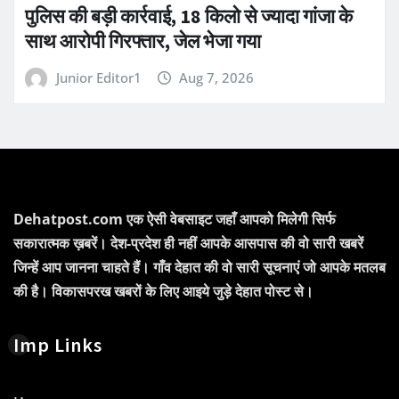
पुलिस की बड़ी कार्रवाई, 18 किलो से ज्यादा गांजा के
साथ आरोपी गिरफ्तार, जेल भेजा गया
Junior Editor1
Aug 7, 2026
Dehatpost.com एक ऐसी वेबसाइट जहाँ आपको मिलेगी सिर्फ
सकारात्मक ख़बरें। देश-प्रदेश ही नहीं आपके आसपास की वो सारी खबरें
जिन्हें आप जानना चाहते हैं। गाँव देहात की वो सारी सूचनाएं जो आपके मतलब
की है। विकासपरख खबरों के लिए आइये जुड़े देहात पोस्ट से।
Imp Links