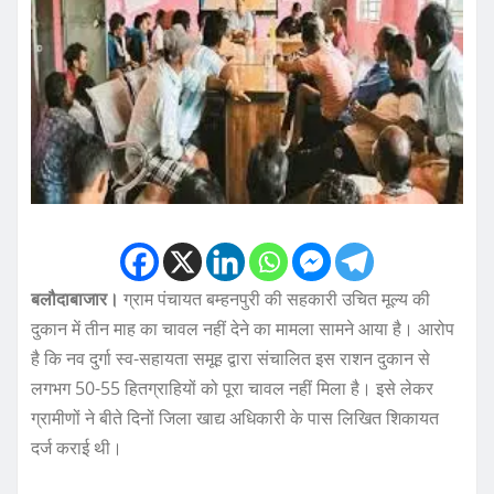
बलौदाबाजार।
ग्राम पंचायत बम्हनपुरी की सहकारी उचित मूल्य की
दुकान में तीन माह का चावल नहीं देने का मामला सामने आया है। आरोप
है कि नव दुर्गा स्व-सहायता समूह द्वारा संचालित इस राशन दुकान से
लगभग 50-55 हितग्राहियों को पूरा चावल नहीं मिला है। इसे लेकर
ग्रामीणों ने बीते दिनों जिला खाद्य अधिकारी के पास लिखित शिकायत
दर्ज कराई थी।