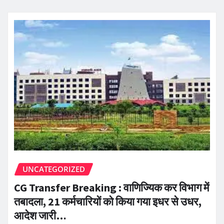
UNCATEGORIZED
CG Transfer Breaking : वाणिज्यिक कर विभाग में
तबादला, 21 कर्मचारियों को किया गया इधर से उधर,
आदेश जारी…