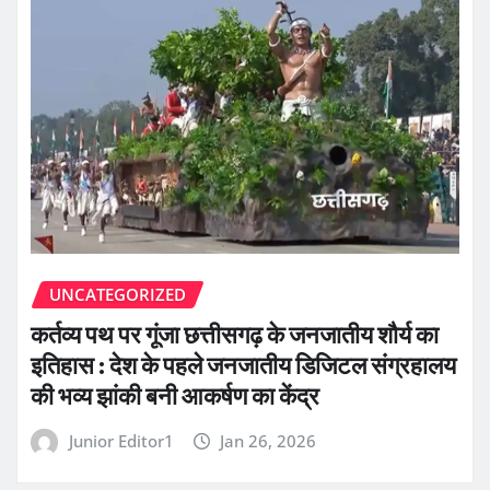
UNCATEGORIZED
कर्तव्य पथ पर गूंजा छत्तीसगढ़ के जनजातीय शौर्य का
इतिहास : देश के पहले जनजातीय डिजिटल संग्रहालय
की भव्य झांकी बनी आकर्षण का केंद्र
Junior Editor1
Jan 26, 2026