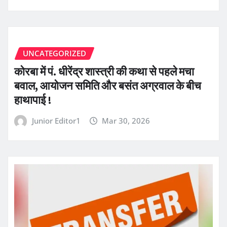
UNCATEGORIZED
कोरबा में पं. धीरेंद्र शास्त्री की कथा से पहले मचा
बवाल, आयोजन समिति और बसंत अग्रवाल के बीच
हाथापाई !
Junior Editor1
Mar 30, 2026