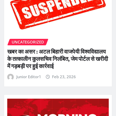
UNCATEGORIZED
खबर का असर : अटल बिहारी वाजपेयी विश्वविद्यालय
के तत्कालीन कुलसचिव निलंबित, जेम पोर्टल से खरीदी
में गड़बड़ी पर हुई कार्रवाई
Junior Editor1
Feb 23, 2026