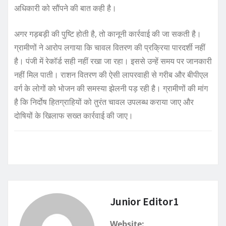
अधिकारी को सौंपने की बात कही है।
अगर गड़बड़ी की पुष्टि होती है, तो कानूनी कार्रवाई की जा सकती है।
ग्रामीणों ने आरोप लगाया कि चावल वितरण की प्रक्रिया पारदर्शी नहीं
है। पंजी में रेकॉर्ड सही नहीं रखा जा रहा। इससे उन्हें समय पर जानकारी
नहीं मिल पाती। राशन वितरण की ऐसी लापरवाही से गरीब और बीपीएल
वर्ग के लोगों को भोजन की समस्या झेलनी पड़ रही है। ग्रामीणों की मांग
है कि निर्दोष हितग्राहियों को तुरंत चावल उपलब्ध कराया जाए और
दोषियों के खिलाफ सख्त कार्रवाई की जाए।
Junior Editor1
Website: