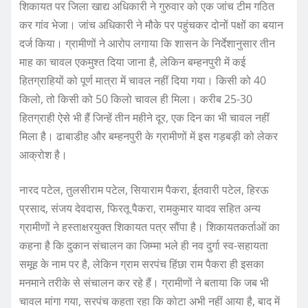
शिकायत पर जिला खाद्य अधिकारी ने गुरुवार को एक जांच टीम गठित
कर गांव भेजा। जांच अधिकारी ने मौके पर पहुंचकर दोनों पक्षों का बयान
दर्ज किया। ग्रामीणों ने आरोप लगाया कि शासन के निर्देशानुसार तीन
माह का चावल एकमुश्त दिया जाना है, लेकिन बम्हनपुरी में कई
हितग्राहियों को पूर्ण मात्रा में चावल नहीं दिया गया। किसी को 40
किलो, तो किसी को 50 किलो चावल ही मिला। करीब 25-30
हितग्राही ऐसे भी हैं जिन्हें तीन महीने दूर, एक दिन का भी चावल नहीं
मिला है। ढाबाडीह और बम्हनपुरी के ग्रामीणों में इस गड़बड़ी को लेकर
आक्रोश है।
नारद पटेल, तुलसीराम पटेल, सियाराम पैकरा, ईतवारी पटेल, हिरऊ
प्रसाद, संजय देवदास, फिरतू पैकरा, रामकुमार यादव सहित अन्य
ग्रामीणों ने हस्ताक्षरयुक्त शिकायत पत्र सौंपा है। शिकायतकर्ताओं का
कहना है कि दुकान संचालन का जिम्मा भले ही नव दुर्गा स्व-सहायता
समूह के नाम पर है, लेकिन ग्राम सरपंच हिंछा राम पैकरा ही इसका
मनमाने तरीके से संचालन कर रहे हैं। ग्रामीणों ने बताया कि जब भी
चावल मांगा गया, सरपंच कहता रहा कि कोटा अभी नहीं आया है, बाद में