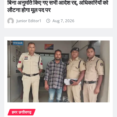
बिना अनुमति किए गए सभी आदेश रद्द, अधिकारियों को
लौटना होगा मूल पद पर
Junior Editor1
Aug 7, 2026
हमर छत्तीसगढ़