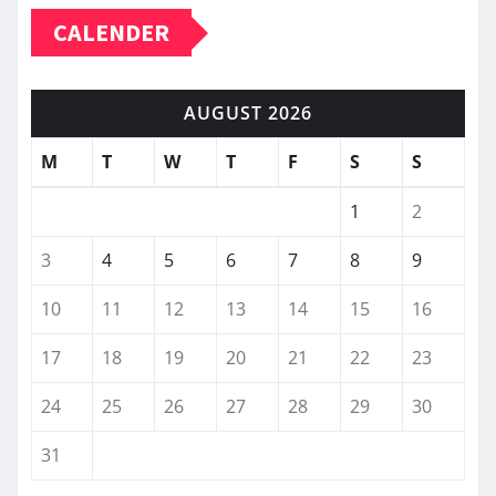
CALENDER
AUGUST 2026
M
T
W
T
F
S
S
1
2
3
4
5
6
7
8
9
10
11
12
13
14
15
16
17
18
19
20
21
22
23
24
25
26
27
28
29
30
31