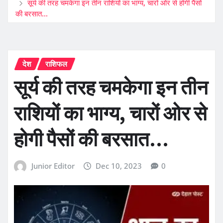
सूर्य की तरह चमकेगा इन तीन राशियों का भाग्य, चारों ओर से होगी पैसों
की बरसात…
देश
राशिफल
सूर्य की तरह चमकेगा इन तीन
राशियों का भाग्य, चारों ओर से
होगी पैसों की बरसात…
Junior Editor
Dec 10, 2023
0