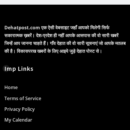
Dehatpost.com एक ऐसी वेबसाइट जहाँ आपको मिलेगी सिर्फ
सकारात्मक ख़बरें। देश-प्रदेश ही नहीं आपके आसपास की वो सारी खबरें
जिन्हें आप जानना चाहते हैं। गाँव देहात की वो सारी सूचनाएं जो आपके मतलब
की है। विकासपरख खबरों के लिए आइये जुड़े देहात पोस्ट से।
Imp Links
Home
Terms of Service
Privacy Policy
My Calendar