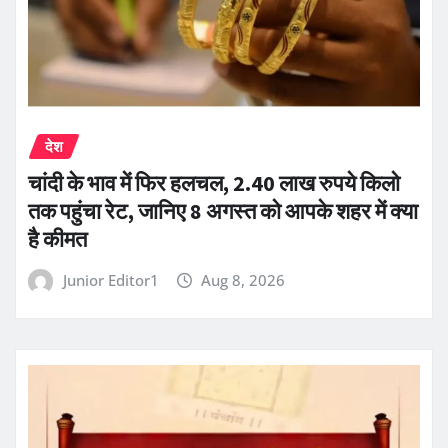
देश
चांदी के भाव में फिर हलचल, 2.40 लाख रुपये किलो
तक पहुंचा रेट, जानिए 8 अगस्त को आपके शहर में क्या
है कीमत
Junior Editor1
Aug 8, 2026