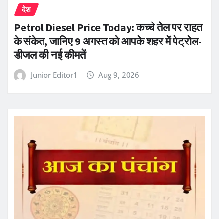
देश
Petrol Diesel Price Today: कच्चे तेल पर राहत
के संकेत, जानिए 9 अगस्त को आपके शहर में पेट्रोल-
डीजल की नई कीमतें
Junior Editor1
Aug 9, 2026