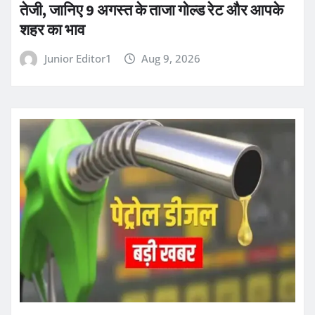
तेजी, जानिए 9 अगस्त के ताजा गोल्ड रेट और आपके
शहर का भाव
Junior Editor1
Aug 9, 2026