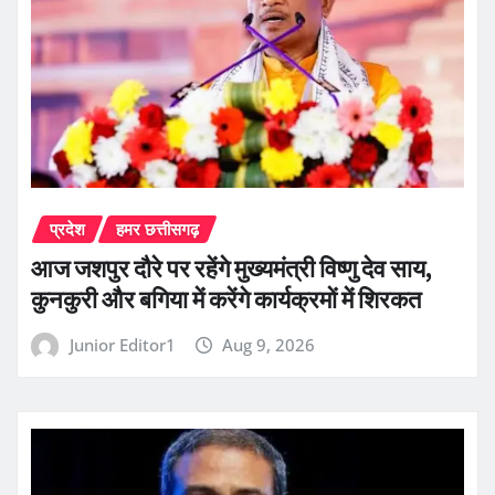
प्रदेश
हमर छत्तीसगढ़
आज जशपुर दौरे पर रहेंगे मुख्यमंत्री विष्णु देव साय,
कुनकुरी और बगिया में करेंगे कार्यक्रमों में शिरकत
Junior Editor1
Aug 9, 2026