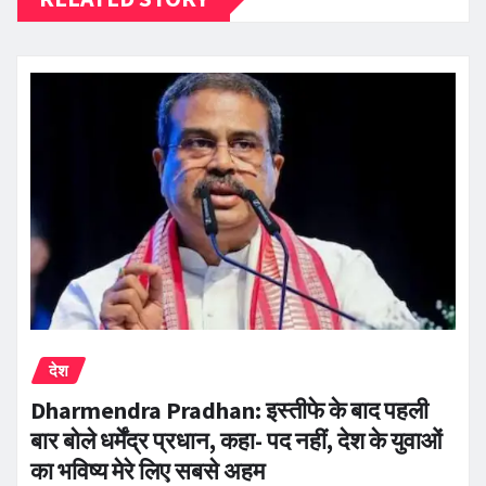
देश
Dharmendra Pradhan: इस्तीफे के बाद पहली
बार बोले धर्मेंद्र प्रधान, कहा- पद नहीं, देश के युवाओं
का भविष्य मेरे लिए सबसे अहम