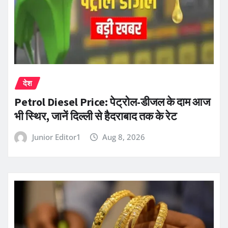
देश
Petrol Diesel Price: पेट्रोल-डीजल के दाम आज
भी स्थिर, जानें दिल्ली से हैदराबाद तक के रेट
Junior Editor1
Aug 8, 2026