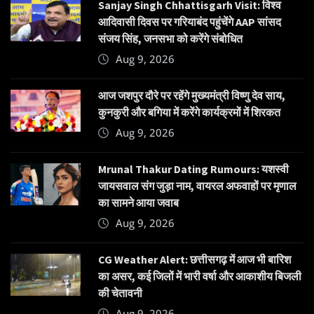
Sanjay Singh Chhattisgarh Visit: विश्व
आदिवासी दिवस पर गरियाबंद पहुंचेंगे AAP सांसद
संजय सिंह, जनसभा को करेंगे संबोधित
Aug 9, 2026
आज जशपुर दौरे पर रहेंगे मुख्यमंत्री विष्णु देव साय,
कुनकुरी और बगिया में करेंगे कार्यक्रमों में शिरकत
Aug 9, 2026
Mrunal Thakur Dating Rumours: यशस्वी
जायसवाल संग जुड़ा नाम, वायरल अफवाहों पर मृणाल
का सामने आया जवाब
Aug 9, 2026
CG Weather Alert: छत्तीसगढ़ में आज भी बारिश
का असर, कई जिलों में भारी वर्षा और आकाशीय बिजली
की चेतावनी
Aug 9, 2026