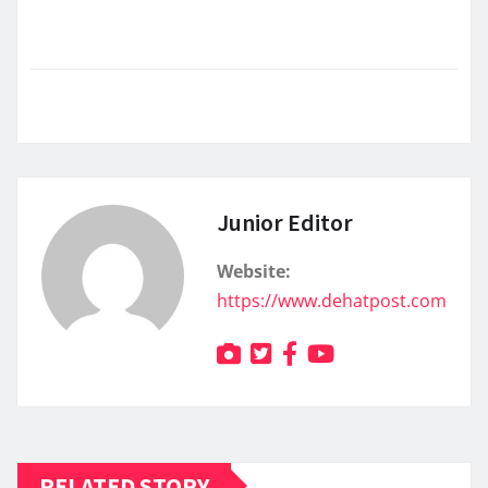
Junior Editor
Website:
https://www.dehatpost.com
RELATED STORY