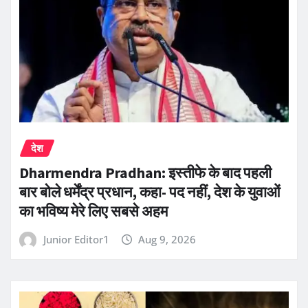
देश
Dharmendra Pradhan: इस्तीफे के बाद पहली
बार बोले धर्मेंद्र प्रधान, कहा- पद नहीं, देश के युवाओं
का भविष्य मेरे लिए सबसे अहम
Junior Editor1
Aug 9, 2026