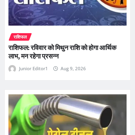
राशिफल
राशिफल: रविवार को मिथुन राशि को होगा आर्थिक
लाभ, मन रहेगा प्रसन्न
Junior Editor1
Aug 9, 2026