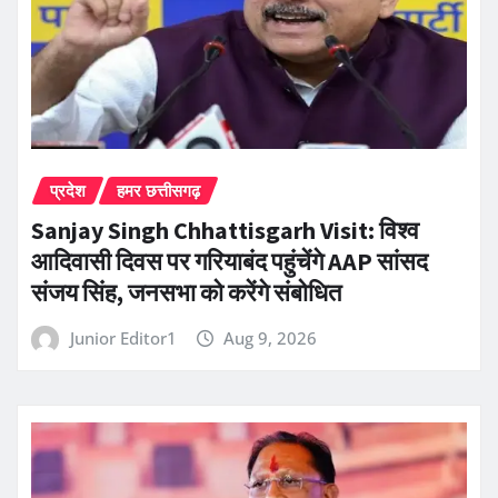
प्रदेश
हमर छत्तीसगढ़
Sanjay Singh Chhattisgarh Visit: विश्व
आदिवासी दिवस पर गरियाबंद पहुंचेंगे AAP सांसद
संजय सिंह, जनसभा को करेंगे संबोधित
Junior Editor1
Aug 9, 2026