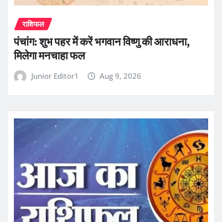
राशिफल
पंचांग: शुभ पहर में करें भगवान विष्णु की आराधना,
मिलेगा मनचाहा फल
Junior Editor1
Aug 9, 2026