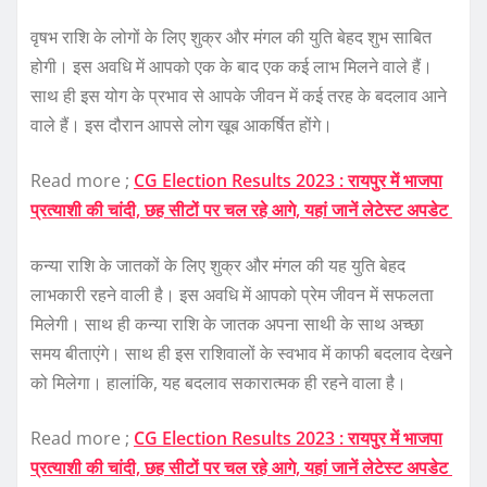
वृषभ राशि के लोगों के लिए शुक्र और मंगल की युति बेहद शुभ साबित
होगी। इस अवधि में आपको एक के बाद एक कई लाभ मिलने वाले हैं।
साथ ही इस योग के प्रभाव से आपके जीवन में कई तरह के बदलाव आने
वाले हैं। इस दौरान आपसे लोग खूब आकर्षित होंगे।
Read more ;
CG Election Results 2023 : रायपुर में भाजपा
प्रत्याशी की चांदी, छह सीटों पर चल रहे आगे, यहां जानें लेटेस्ट अपडेट
कन्या राशि के जातकों के लिए शुक्र और मंगल की यह युति बेहद
लाभकारी रहने वाली है। इस अवधि में आपको प्रेम जीवन में सफलता
मिलेगी। साथ ही कन्या राशि के जातक अपना साथी के साथ अच्छा
समय बीताएंगे। साथ ही इस राशिवालों के स्वभाव में काफी बदलाव देखने
को मिलेगा। हालांकि, यह बदलाव सकारात्मक ही रहने वाला है।
Read more ;
CG Election Results 2023 : रायपुर में भाजपा
प्रत्याशी की चांदी, छह सीटों पर चल रहे आगे, यहां जानें लेटेस्ट अपडेट