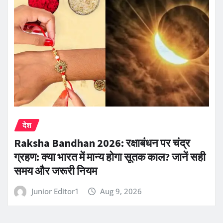
देश
Raksha Bandhan 2026: रक्षाबंधन पर चंद्र
ग्रहण: क्या भारत में मान्य होगा सूतक काल? जानें सही
समय और जरूरी नियम
Junior Editor1
Aug 9, 2026