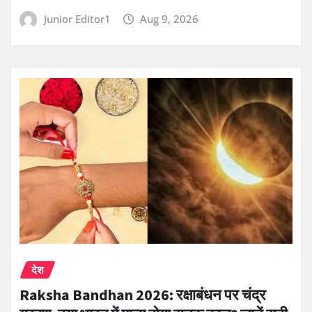
Junior Editor1
Aug 9, 2026
देश
Raksha Bandhan 2026: रक्षाबंधन पर चंद्र