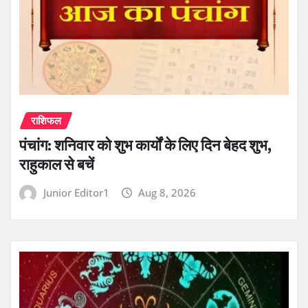
राशिफल
पंचांग: शनिवार को शुभ कार्यों के लिए दिन बेहद शुभ,
राहुकाल से बचें
Junior Editor1
Aug 8, 2026