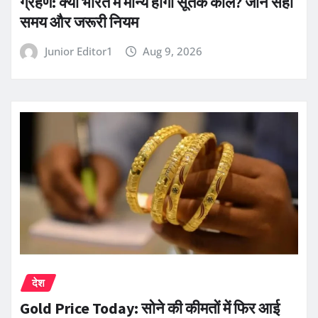
ग्रहण: क्या भारत में मान्य होगा सूतक काल? जानें सही
समय और जरूरी नियम
Junior Editor1
Aug 9, 2026
देश
Gold Price Today: सोने की कीमतों में फिर आई