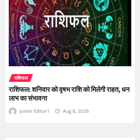
राशिफल
राशिफल: शनिवार को वृषभ राशि को मिलेगी राहत, धन
लाभ का संभावना
Junior Editor1
Aug 8, 2026