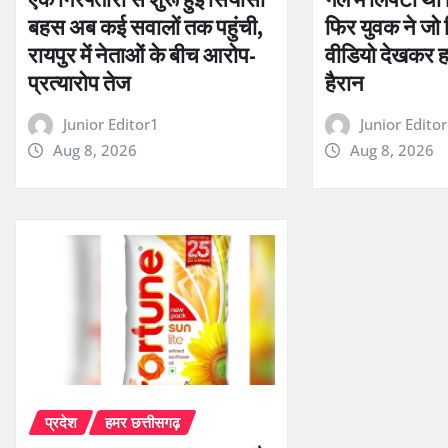
बहस अब कई सवालों तक पहुंची,
फिर युवक ने जो
रायपुर में नेताओं के बीच आरोप-
वीडियो देखकर ह
प्रत्यारोप तेज
हैरान
Junior Editor1
Junior Edito
Aug 8, 2026
Aug 8, 2026
प्रदेश
हमर छत्तीसगढ़