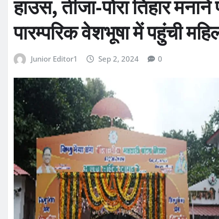
हाउस, तीजा-पोरा तिहार मनाने प्
पारम्परिक वेशभूषा में पहुंची महिल
Junior Editor1
Sep 2, 2024
0