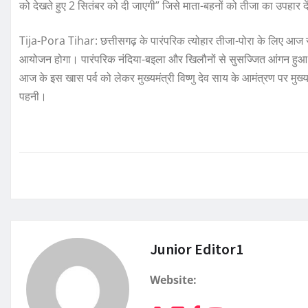
को देखते हुए 2 सितंबर को दी जाएगी” जिसे माता-बहनों को तीजा का उपहार दे
Tija-Pora Tihar: छत्तीसगढ़ के पारंपरिक त्योहार तीजा-पोरा के लिए आज सी
आयोजन होगा। पारंपरिक नंदिया-बइला और खिलौनों से सुसज्जित आंगन हुआ।
आज के इस खास पर्व को लेकर मुख्यमंत्री विष्णु देव साय के आमंत्रण पर मुख्य
पहनी।
Junior Editor1
Website: