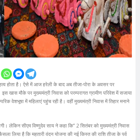
हत्व होता है। ऐसे में आज हरेली के बाद अब तीजा-पोरा के अवसर पर
 इस खास मौके पर मुख्यमंत्री निवास को परम्परागत ग्रामीण परिवेश में सजाया
परिक वेशभूषा में महिलाएं पहुंच रही है। वहीं मुख्यमंत्री निवास में तिहार मनाने
गी। लेकिन सीएम विष्णुदेव साय ने कहा कि” 2 सितंबर को मुख्यमंत्री निवास
फैसला लिया है कि महतारी वंदन योजना की नई किस्त की राशि तीजा के पर्व