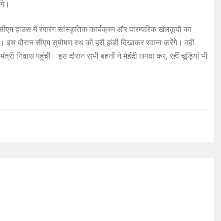
ंगे।
एम हाउस में रंगारंग सांस्कृतिक कार्यक्रम और पारम्परिक खेलकूदों का
 इस दौरान सीएम सुपोषण रथ को हरी झंडी दिखाकर रवाना करेंगे। वहीं
मंत्री निवास पहुंची। इस दौरान सभी बहनों ने मेहंदी लगवा कर, रहीं चूड़ियां भी