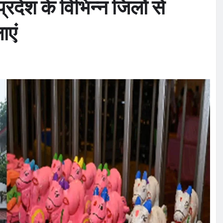
रदेश के विभिन्न जिलों से
ाएं