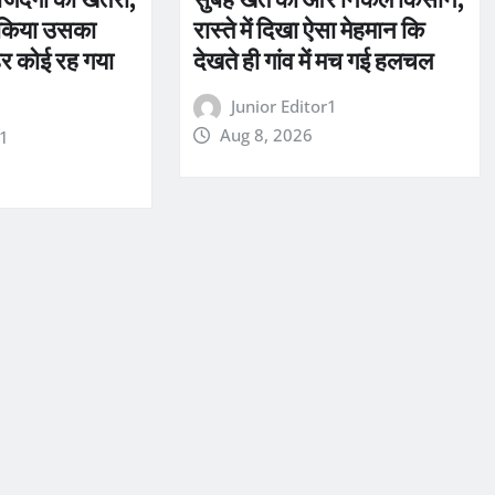
 किया उसका
रास्ते में दिखा ऐसा मेहमान कि
र कोई रह गया
देखते ही गांव में मच गई हलचल
Junior Editor1
Aug 8, 2026
r1