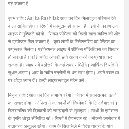
पड़ सकता है।
वृषभ राशि : Aaj ka Rashifal: आज का दिन मिलाजुला परिणाम देने
वाला साबित होगा। रिश्तों में मनमुटाव हो सकता है। इगो के कारण लव
लाइफ में मुश्किलें बढ़ेंगी। सिंगल फीमेल्स को किसी खास व्यक्ति की ओर
से प्रपोजल मिल सकता है। कुछ लोगों के रिलेशनशिप को पेरेंट्स का
अप्रूवल मिलेगा। प्रोफेशनल लाइफ में ऑफिस पॉलिटिक्स का शिकार
हो सकता है। कोई व्यक्ति आपकी छवि खराब करने का प्रयास कर
सकता है। व्यापार में बढ़ोत्तरी के कई अवसर मिलेंगे। आर्थिक स्थिति में
सुधार आएगा। आय के नवीन स्त्रोतों से धन लाभ होगा। अपने स्वास्थ्य
पर थोड़ा ध्यान दें। हेल्दी लाइफस्टाइल मेंटेन करें।
मिथुन राशि : आज का दिन सामान्य रहेगा। जीवन में सकारात्मक ऊर्जा
का संचार होगा। ऑफिस में नए कार्यों की जिम्मेदारी के लिए तैयार रहें।
रिलेशनशिप की दिक्कतों को समझदारी से सुलझाएं। साथी के इमोशन्स
के प्रति थोड़ा सेंसिटिव रहें। रिश्तों में ईमानदार रहें। नौकरी-कारोबार में
वातावरण अनुकूल रहेगा। काम के सिलसिले में विदेश यात्रा के योग