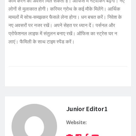
काम करने का अवसर मिल सकता है। ऑफिस में नेटवर्किंग बढ़ेगी। नए
लोगों से मुलाकात होगी। करियर ग्रोथ के कई मौके मिलेंगे। आर्थिक
मामलों में सोच-समझकर फैसले लेना होगा। धन बचत करें। निवेश के
नए अवसरों पर नजर रखें। अपने सेहत पर ध्यान दें। पर्सनल और
प्रोफेशनल लाइफ में संतुलन बनाए रखें। ऑफिस का स्ट्रेस घर न
लाएं। फैमिली के साथ टाइम स्पेंड करें।
Junior Editor1
Website: