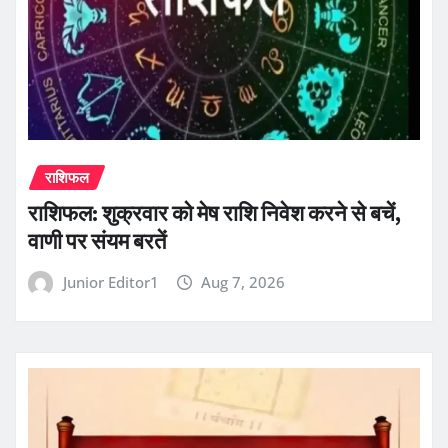
राशिफल
राशिफल: शुक्रवार को मेष राशि निवेश करने से बचें,
वाणी पर संयम बरतें
Junior Editor1
Aug 7, 2026