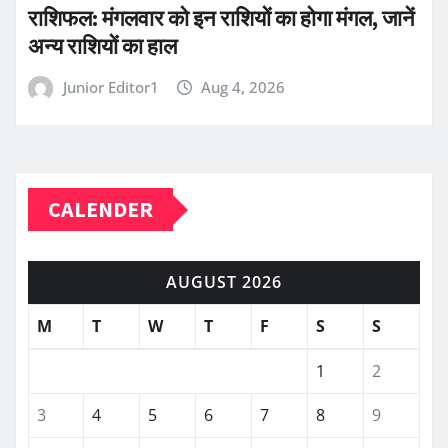
राशिफल: मंगलवार को इन राशियों का होगा मंगल, जानें
अन्य राशियों का हाल
Junior Editor1
Aug 4, 2026
CALENDER
AUGUST 2026
M
T
W
T
F
S
S
1
2
3
4
5
6
7
8
9