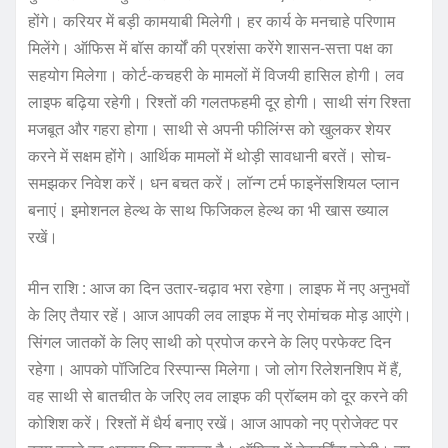
होंगे। करियर में बड़ी कामयाबी मिलेगी। हर कार्य के मनचाहे परिणाम
मिलेंगे। ऑफिस में बॉस कार्यों की प्रशंसा करेंगे शासन-सत्ता पक्ष का
सहयोग मिलेगा। कोर्ट-कचहरी के मामलों में विजयी हासिल होगी। लव
लाइफ बढ़िया रहेगी। रिश्तों की गलतफहमी दूर होगी। साथी संग रिश्ता
मजबूत और गहरा होगा। साथी से अपनी फीलिंग्स को खुलकर शेयर
करने में सक्षम होंगे। आर्थिक मामलों में थोड़ी सावधानी बरतें। सोच-
समझकर निवेश करें। धन बचत करें। लॉन्ग टर्म फाइनेंसशियल प्लान
बनाएं। इमोशनल हेल्थ के साथ फिजिकल हेल्थ का भी खास ख्याल
रखें।
मीन राशि : आज का दिन उतार-चढ़ाव भरा रहेगा। लाइफ में नए अनुभवों
के लिए तैयार रहें। आज आपकी लव लाइफ में नए रोमांचक मोड़ आएंगे।
सिंगल जातकों के लिए साथी को प्रपोज करने के लिए परफेक्ट दिन
रहेगा। आपको पॉजिटिव रिस्पान्स मिलेगा। जो लोग रिलेशनशिप में हैं,
वह साथी से बातचीत के जरिए लव लाइफ की प्रॉब्लम को दूर करने की
कोशिश करें। रिश्तों में धैर्य बनाए रखें। आज आपको नए प्रोजेक्ट पर