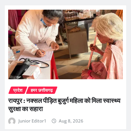
प्रदेश
हमर छत्तीसगढ़
रायपुर : नक्सल पीड़ित बुजुर्ग महिला को मिला स्वास्थ्य
सुरक्षा का सहारा
Junior Editor1
Aug 8, 2026