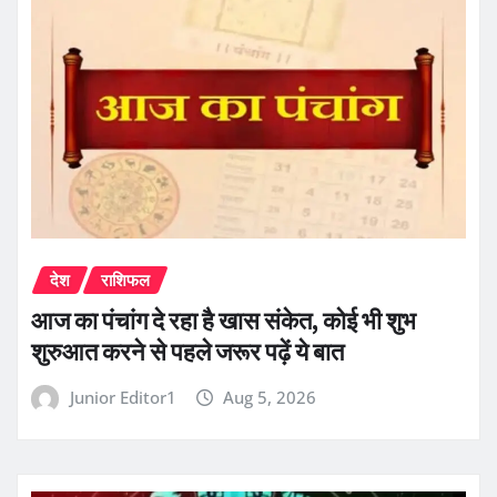
देश
राशिफल
आज का पंचांग दे रहा है खास संकेत, कोई भी शुभ
शुरुआत करने से पहले जरूर पढ़ें ये बात
Junior Editor1
Aug 5, 2026