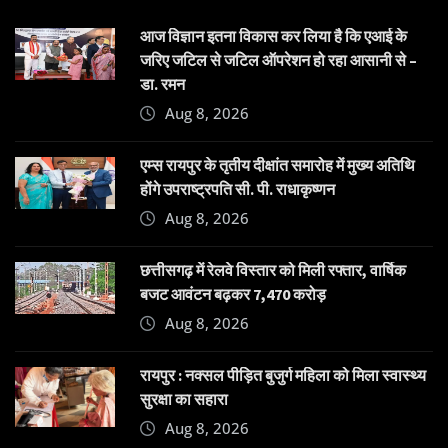
आज विज्ञान इतना विकास कर लिया है कि एआई के
जरिए जटिल से जटिल ऑपरेशन हो रहा आसानी से –
डा. रमन
Aug 8, 2026
एम्स रायपुर के तृतीय दीक्षांत समारोह में मुख्य अतिथि
होंगे उपराष्ट्रपति सी. पी. राधाकृष्णन
Aug 8, 2026
छत्तीसगढ़ में रेलवे विस्तार को मिली रफ्तार, वार्षिक
बजट आवंटन बढ़कर 7,470 करोड़
Aug 8, 2026
रायपुर : नक्सल पीड़ित बुजुर्ग महिला को मिला स्वास्थ्य
सुरक्षा का सहारा
Aug 8, 2026