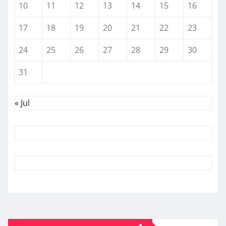
10
11
12
13
14
15
16
17
18
19
20
21
22
23
24
25
26
27
28
29
30
31
« Jul