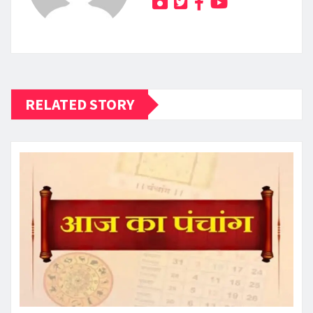
RELATED STORY