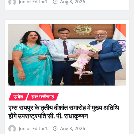
Junior Editor1
Aug 8, 2026
प्रदेश
हमर छत्तीसगढ़
एम्स रायपुर के तृतीय दीक्षांत समारोह में मुख्य अतिथि
होंगे उपराष्ट्रपति सी. पी. राधाकृष्णन
Junior Editor1
Aug 8, 2026