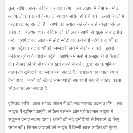
तुला राशि : आज का दिन शानदार रहेगा। लव लाइफ में रोमांचक मोड़
आएंगे, लेकिन साथी के प्रति ज्यादा पजेसिव होने से बचें। इससे रिश्तों में
कड़वाहट बढ़ सकती है। साथी का ख्याल रखें और उन्हें थोड़ा पर्सनल
स्पेस दें। रिलेशनशिप की दिक्कतों को लेकर साथी से खुलकर बातचीत
करें। प्रोफेशनल लाइफ में छोटी-मोटी दिक्कतें बनी रहेंगी। कार्यों का
दबाव बढ़ेगा। नए कार्यों की जिम्मेदारी लेने में संकोच न करें। इससे
करियर ग्रोथ के चांसेस बढ़ेंगे। आर्थिक मामलों में समझदारी से फैसले
लें। बेकार की चीजों पर धन खर्च करने से बचें। कुछ जातक भूमि या
वाहन की खरीदारी का प्लान बना सकते हैं। स्वास्थ्य पर ज्यादा ध्यान
देना होगा। बच्चों को खेलते समय थोड़ी सावधानी बरतनी चाहिए, वरना
चोट-चपेट लग सकता है।
वृश्चिक राशि : आज आपके जीवन में कई सकारात्मक बदलाव होंगे। लव
लाइफ में खुशियां आएंगी, लेकिन पर्सनल और प्रोफेशनल लाइफ में
संतुलन बनाए रखना होगा। कार्यों की नई चुनौतियों से निपटने के लिए
तैयार रहें। सिंगल जातकों की लाइफ में किसी खास व्यक्ति की एंट्री