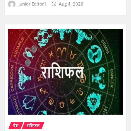
Junior Editor1
Aug 4, 2026
देश
राशिफल