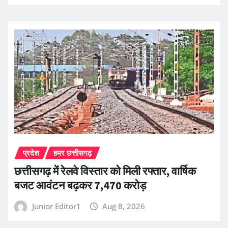
प्रदेश
हमर छत्तीसगढ़
छत्तीसगढ़ में रेलवे विस्तार को मिली रफ्तार, वार्षिक
बजट आवंटन बढ़कर 7,470 करोड़
Junior Editor1
Aug 8, 2026