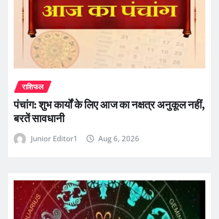
राशिफल
पंचांग: शुभ कार्यों के लिए आज का नक्षत्र अनुकूल नहीं,
बरतें सावधानी
Junior Editor1
Aug 6, 2026