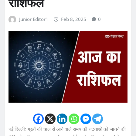
राशिफल
Junior Editor1
Feb 8, 2025
0
नई दिल्लीः ग्रहों की चाल से आने वाले समय की घटनाओं को जानने की