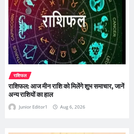
राशिफल
राशिफल: आज मीन राशि को मिलेंगे शुभ समाचार, जानें
अन्य राशियों का हाल
Junior Editor1
Aug 6, 2026