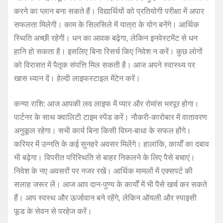
करने का प्लान बना सकते हैं। विद्यार्थियों को प्रतियोगी परीक्षा में अपार
सफलता मिलेगी। काम के सिलसिले में यात्रा के योग बनेंगे। आर्थिक
स्थिति अच्छी रहेगी। धन का आवक बढ़ेगा, लेकिन इनवेस्टमेंट से धन
हानि हो सकता है। इसलिए बिना रिसर्च किए निवेश न करें। कुछ लोगों
को विरासत में पैतृक संपत्ति मिल सकती है। आज अपने स्वास्थ्य पर
खास ध्यान दें। हेल्दी लाइफस्टाइल मेंटेन करें।
कन्या राशि: आज आपकी लव लाइफ में प्यार और रोमांस भरपूर होगा।
पार्टनर के साथ क्वालिटी टाइम स्पेंड करें। नौकरी-कारोबार में वातावरण
अनुकूल रहेगा। सभी कार्य बिना किसी विघ्न-बाधा के सफल होंगे।
करियर में उन्नति के कई सुनहरे अवसर मिलेंगे। हालांकि, कार्यों का दबाव
भी बढ़ेगा। विपरीत परिस्थिति से बाहर निकलने के लिए पैसे बचाएं।
निवेश के नए अवसरों पर नजर रखें। आर्थिक मामलों में एक्सपर्ट की
सलाह जरूर लें। आज आप दान-पुण्य के कार्यों में भी पैसे खर्च कर सकते
हैं। आप स्वस्थ और ऊर्जावान बने रहेंगे, लेकिन ऑयली और स्पाइसी
फूड के सेवन से परहेज करें।