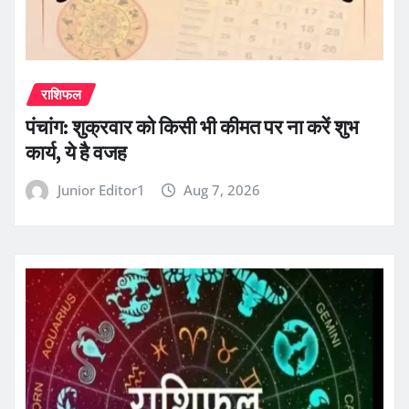
राशिफल
पंचांग: शुक्रवार को किसी भी कीमत पर ना करें शुभ
कार्य, ये है वजह
Junior Editor1
Aug 7, 2026