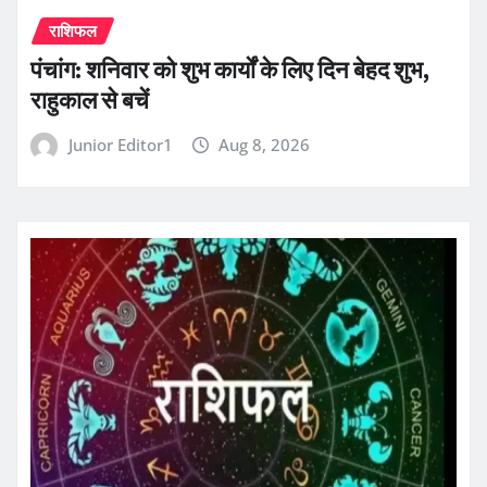
राशिफल
पंचांग: शनिवार को शुभ कार्यों के लिए दिन बेहद शुभ,
राहुकाल से बचें
Junior Editor1
Aug 8, 2026