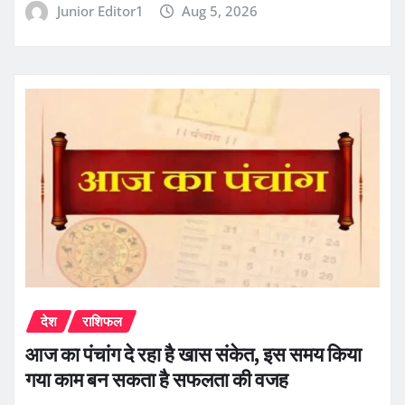
Junior Editor1
Aug 5, 2026
देश
राशिफल
आज का पंचांग दे रहा है खास संकेत, इस समय किया
गया काम बन सकता है सफलता की वजह