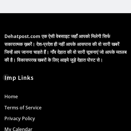
Dehatpost.com एक ऐसी वेबसाइट जहाँ आपको मिलेगी सिर्फ
सकारात्मक ख़बरें। देश-प्रदेश ही नहीं आपके आसपास की वो सारी खबरें
जिन्हें आप जानना चाहते हैं। गाँव देहात की वो सारी सूचनाएं जो आपके मतलब
की है। विकासपरख खबरों के लिए आइये जुड़े देहात पोस्ट से।
Imp Links
Home
Terms of Service
Privacy Policy
My Calendar