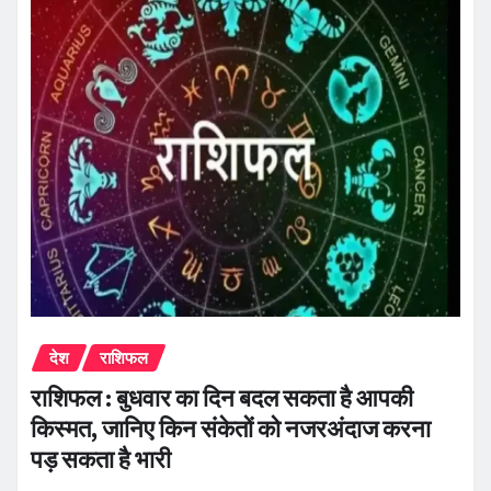
देश
राशिफल
राशिफल : बुधवार का दिन बदल सकता है आपकी
किस्मत, जानिए किन संकेतों को नजरअंदाज करना
पड़ सकता है भारी