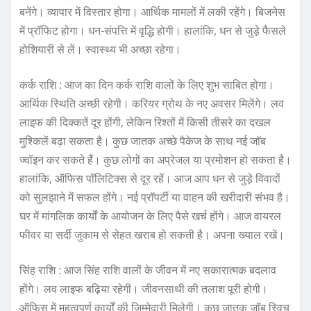
बनेंगे। व्यापार में विस्तार होगा। आर्थिक मामलों में लकी रहेंगे। बिजनेस
में प्रॉफिट होगा। धन-संपत्ति में वृद्धि होगी। हालांकि, धन से जुड़े फैसले
होशियारी से लें। स्वास्थ्य भी अच्छा रहेगा।
कर्क राशि : आज का दिन कर्क राशि वालों के लिए शुभ साबित होगा।
आर्थिक स्थिति अच्छी रहेगी। करियर ग्रोथ के नए अवसर मिलेंगे। लव
लाइफ की दिक्कतें दूर होंगी, लेकिन रिश्तों में किसी तीसरे का दखल
मुश्किलें बढ़ा सकता है। कुछ जातक अच्छे पैकेज के साथ नई जॉब
ज्वॉइन कर सकते हैं। कुछ लोगों का अप्रेजल या प्रमोशन हो सकता है।
हालांकि, ऑफिस पॉलिटिक्स से दूर रहें। आज आप धन से जुड़े विवादों
को सुलझाने में सफल होंगे। नई प्रॉपर्टी या वाहन की खरीदारी संभव है।
घर में मांगलिक कार्यों के आयोजन के लिए पैसे खर्च होंगे। आज वायरल
फीवर या सर्दी जुकाम से सेहत खराब हो सकती है। अपना ख्याल रखें।
सिंह राशि : आज सिंह राशि वालों के जीवन में नए सकारात्मक बदलाव
होंगे। लव लाइफ बढ़िया रहेगी। जीवनसाथी की तलाश पूरी होगी।
ऑफिस में महत्वपूर्ण कार्यों की जिम्मेदारी मिलेगी। कुछ जातक जॉब स्विच