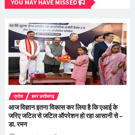
YOU MAY HAVE MISSED
प्रदेश
हमर छत्तीसगढ़
आज विज्ञान इतना विकास कर लिया है कि एआई के
जरिए जटिल से जटिल ऑपरेशन हो रहा आसानी से –
डा. रमन