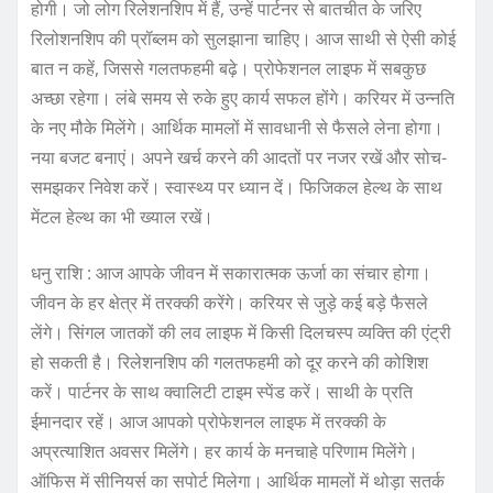
होगी। जो लोग रिलेशनशिप में हैं, उन्हें पार्टनर से बातचीत के जरिए
रिलोशनशिप की प्रॉब्लम को सुलझाना चाहिए। आज साथी से ऐसी कोई
बात न कहें, जिससे गलतफहमी बढ़े। प्रोफेशनल लाइफ में सबकुछ
अच्छा रहेगा। लंबे समय से रुके हुए कार्य सफल होंगे। करियर में उन्नति
के नए मौके मिलेंगे। आर्थिक मामलों में सावधानी से फैसले लेना होगा।
नया बजट बनाएं। अपने खर्च करने की आदतों पर नजर रखें और सोच-
समझकर निवेश करें। स्वास्थ्य पर ध्यान दें। फिजिकल हेल्थ के साथ
मेंटल हेल्थ का भी ख्याल रखें।
धनु राशि : आज आपके जीवन में सकारात्मक ऊर्जा का संचार होगा।
जीवन के हर क्षेत्र में तरक्की करेंगे। करियर से जुड़े कई बड़े फैसले
लेंगे। सिंगल जातकों की लव लाइफ में किसी दिलचस्प व्यक्ति की एंट्री
हो सकती है। रिलेशनशिप की गलतफहमी को दूर करने की कोशिश
करें। पार्टनर के साथ क्वालिटी टाइम स्पेंड करें। साथी के प्रति
ईमानदार रहें। आज आपको प्रोफेशनल लाइफ में तरक्की के
अप्रत्याशित अवसर मिलेंगे। हर कार्य के मनचाहे परिणाम मिलेंगे।
ऑफिस में सीनियर्स का सपोर्ट मिलेगा। आर्थिक मामलों में थोड़ा सतर्क