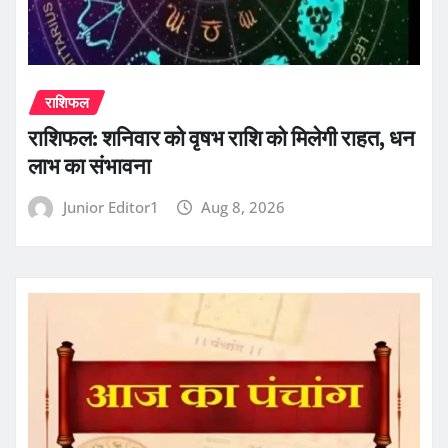
राशिफल
राशिफल: शनिवार को वृषभ राशि को मिलेगी राहत, धन
लाभ का संभावना
Junior Editor1
Aug 8, 2026