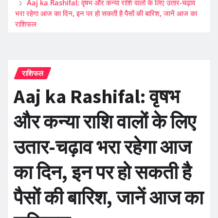
Aaj ka Rashifal: वृषभ और कन्या राशि वालों के लिए उतार-चढ़ाव
भरा रहेगा आज का दिन, इन पर हो सकती है पैसों की बारिश, जानें आज का
राशिफल
राशिफल
Aaj ka Rashifal: वृषभ
और कन्या राशि वालों के लिए
उतार-चढ़ाव भरा रहेगा आज
का दिन, इन पर हो सकती है
पैसों की बारिश, जानें आज का