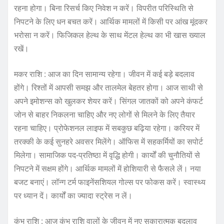
रहना होगा। बिना रिसर्च किए निवेश न करें। विपरीत परिस्थिति से
निपटने के लिए धन बचत करें। आर्थिक मामलों में किसी पर आंख मूंदकर
भरोसा न करें। फिजिकल हेल्थ के साथ मेंटल हेल्थ का भी खास ख्याल
रखें।
मकर राशि : आज का दिन सामान्य रहेगा। जीवन में कई बड़े बदलाव
होंगे। रिश्तों में आपसी समझ और तालमेल बेहतर होगा। आज साथी से
अपने इमोशन्स को खुलकर शेयर करें। सिंगल जातकों को अपने कंफर्ट
जोन से बाहर निकलना चाहिए और नए लोगों से मिलने के लिए तैयार
रहना चाहिए। प्रोफेशनल लाइफ में सबकुछ बढ़िया रहेगा। करियर में
तरक्की के कई सुनहरे अवसर मिलेंगे। ऑफिस में सहकर्मियों का सपोर्ट
मिलेगा। सामाजिक पद-प्रतिष्ठा में वृद्धि होगी। कार्यों की चुनौतियों से
निपटने में सक्षम होंगे। आर्थिक मामलों में होशियारी से फैसले लें। नया
बजट बनाएं। लॉन्ग टर्म फाइनेंसशियल गोल्स पर फोकस करें। स्वास्थ्य
पर ध्यान दें। कार्यों का ज्यादा स्ट्रेस न लें।
कुंभ राशि : आज कुंभ राशि वालों के जीवन में नए सकारात्मक बदलाव