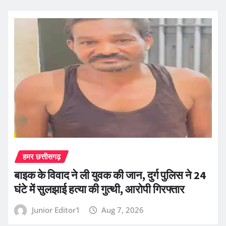
हमर छत्तीसगढ़
बाइक के विवाद ने ली युवक की जान, दुर्ग पुलिस ने 24
घंटे में सुलझाई हत्या की गुत्थी, आरोपी गिरफ्तार
Junior Editor1
Aug 7, 2026