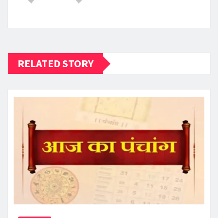
RELATED STORY