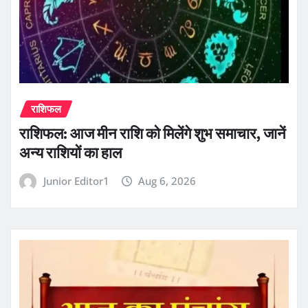
राशिफल
राशिफल: आज मीन राशि को मिलेंगे शुभ समाचार, जानें
अन्य राशियों का हाल
Junior Editor1
Aug 6, 2026