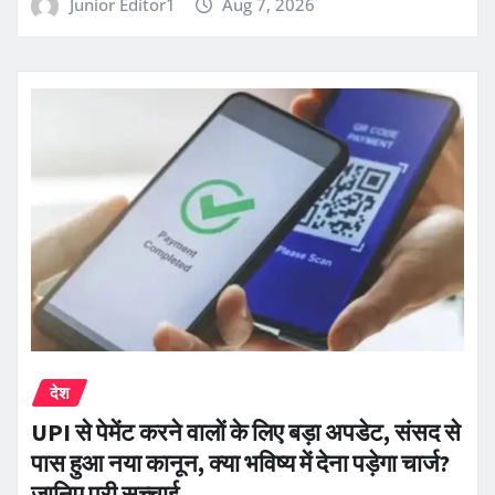
Junior Editor1
Aug 7, 2026
देश
UPI से पेमेंट करने वालों के लिए बड़ा अपडेट, संसद से
पास हुआ नया कानून, क्या भविष्य में देना पड़ेगा चार्ज?
जानिए पूरी सच्चाई