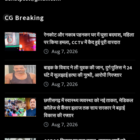
CG Breaking
रेनकोट और नकाब पहनकर घर में घुसा बदमाश, महिला
पर किया हमला, CCTV में कैद हुई पूरी वारदात
Aug 7, 2026
बाइक के विवाद ने ली युवक की जान, दुर्ग पुलिस ने 24
घंटे में सुलझाई हत्या की गुत्थी, आरोपी गिरफ्तार
Aug 7, 2026
छत्तीसगढ़ में स्वास्थ्य व्यवस्था को नई ताकत, मेडिकल
कॉलेज से कैंसर इलाज तक साय सरकार ने बढ़ाई
विकास की रफ्तार
Aug 7, 2026