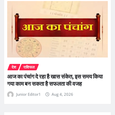
देश
राशिफल
आज का पंचांग दे रहा है खास संकेत, इस समय किया
गया काम बन सकता है सफलता की वजह
Junior Editor1
Aug 4, 2026