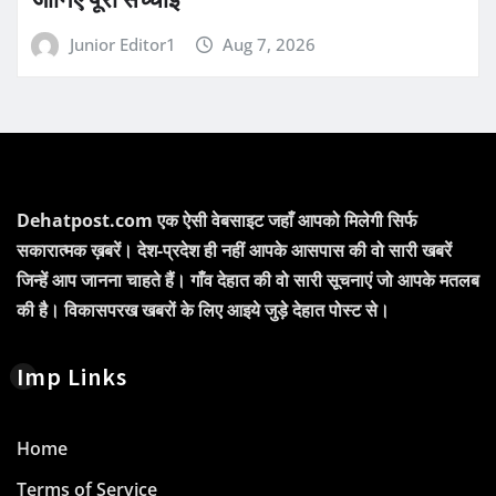
Junior Editor1
Aug 7, 2026
Dehatpost.com एक ऐसी वेबसाइट जहाँ आपको मिलेगी सिर्फ
सकारात्मक ख़बरें। देश-प्रदेश ही नहीं आपके आसपास की वो सारी खबरें
जिन्हें आप जानना चाहते हैं। गाँव देहात की वो सारी सूचनाएं जो आपके मतलब
की है। विकासपरख खबरों के लिए आइये जुड़े देहात पोस्ट से।
Imp Links
Home
Terms of Service