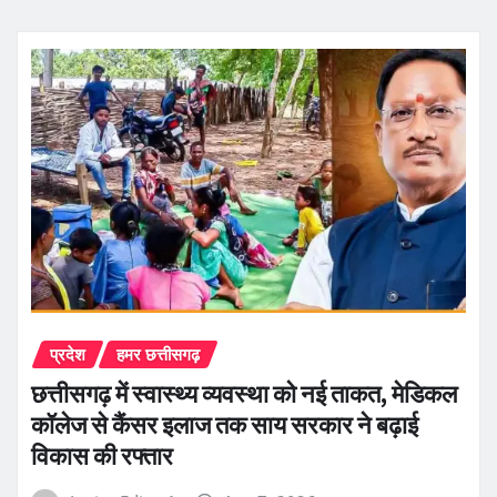
प्रदेश
हमर छत्तीसगढ़
छत्तीसगढ़ में स्वास्थ्य व्यवस्था को नई ताकत, मेडिकल
कॉलेज से कैंसर इलाज तक साय सरकार ने बढ़ाई
विकास की रफ्तार