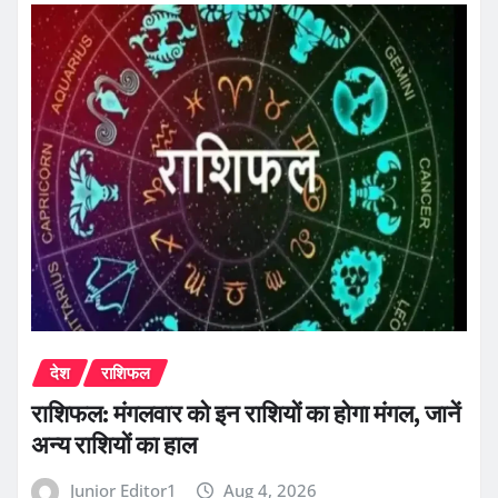
देश
राशिफल
राशिफल: मंगलवार को इन राशियों का होगा मंगल, जानें
अन्य राशियों का हाल
Junior Editor1
Aug 4, 2026