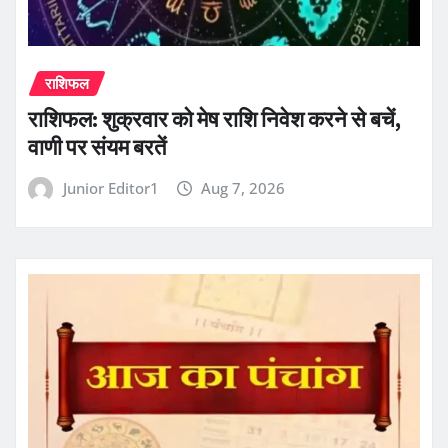
राशिफल
राशिफल: शुक्रवार को मेष राशि निवेश करने से बचें,
वाणी पर संयम बरतें
Junior Editor1
Aug 7, 2026