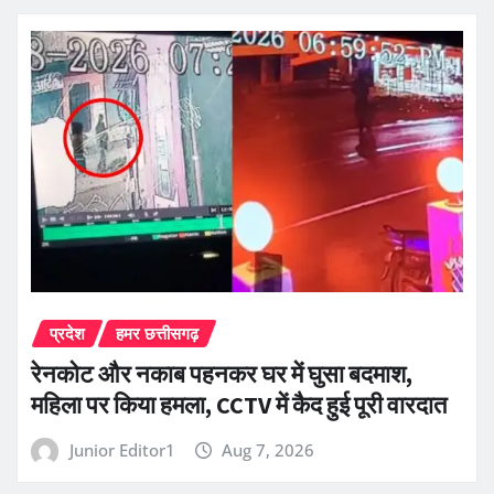
प्रदेश
हमर छत्तीसगढ़
रेनकोट और नकाब पहनकर घर में घुसा बदमाश,
महिला पर किया हमला, CCTV में कैद हुई पूरी वारदात
Junior Editor1
Aug 7, 2026