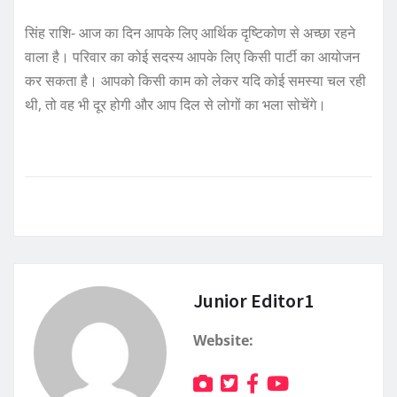
सिंह राशि- आज का दिन आपके लिए आर्थिक दृष्टिकोण से अच्छा रहने
वाला है। परिवार का कोई सदस्य आपके लिए किसी पार्टी का आयोजन
कर सकता है। आपको किसी काम को लेकर यदि कोई समस्या चल रही
थी, तो वह भी दूर होगी और आप दिल से लोगों का भला सोचेंगे।
Junior Editor1
Website: