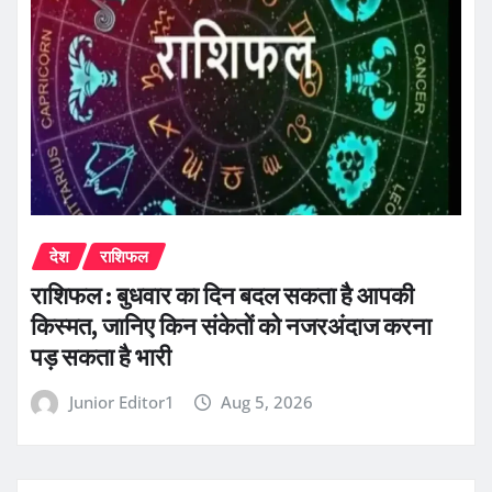
देश
राशिफल
राशिफल : बुधवार का दिन बदल सकता है आपकी
किस्मत, जानिए किन संकेतों को नजरअंदाज करना
पड़ सकता है भारी
Junior Editor1
Aug 5, 2026