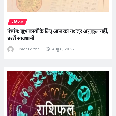
राशिफल
पंचांग: शुभ कार्यों के लिए आज का नक्षत्र अनुकूल नहीं,
बरतें सावधानी
Junior Editor1
Aug 6, 2026