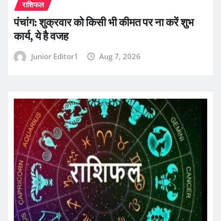
राशिफल
पंचांग: शुक्रवार को किसी भी कीमत पर ना करें शुभ
कार्य, ये है वजह
Junior Editor1
Aug 7, 2026