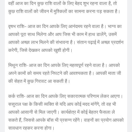
वहीं आज का दिन कुछ राशि वालों के लिए बेहद शुभ रहना वाला है, तो
कुछ राशि वालों को जीवन में मुश्किलों का सामना करना पड़ सकता है।
वृषभ राशि– आज का दिन आपके लिए आनंदमय रहने वाला है। भाग्य का
आपको पूरा साथ मिलेगा और आप जिस भी काम में हाथ डालेंगे, उसमें
आपको अच्छा लाभ मिलने की संभावना है। संतान पढ़ाई में अच्छा प्रदर्शन
करेगी, जिसे देखकर आपको खुशी होगी।
मिथुन राशि- आज का दिन आपके लिए महत्वपूर्ण रहने वाला है। आपको
अपने कामों को समय रहते निपटने की आवश्यकता है। आपकी माता जी
की सेहत में कुछ गिरावट आ सकती है।
कर्क राशि- आज का दिन आपके लिए सकारात्मक परिणाम लेकर आएगा।
ससुराल पक्ष के किसी व्यक्ति से यदि आप कोई मदद मांगेंगे, तो वह भी
आपको आसानी से मिल जाएगी। कार्यक्षेत्र में कोई बेहतर फैसला ले
सकते हैं, जिससे आपके बॉस भी प्रसन्न रहेंगे। वाहनों का प्रयोग आपको
सावधान रहकर करना होगा।