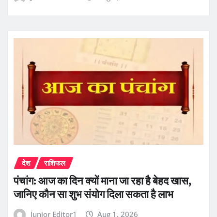
देश
राशिफल
पंचांग: आज का दिन क्यों माना जा रहा है बेहद खास,
जानिए कौन सा शुभ संयोग दिला सकता है लाभ
Junior Editor1
Aug 1, 2026