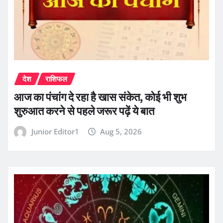
देश
राशिफल
आज का पंचांग दे रहा है खास संकेत, कोई भी शुभ
शुरुआत करने से पहले जरूर पढ़ें ये बात
Junior Editor1
Aug 5, 2026