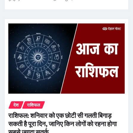
देश
राशिफल
राशिफल: शनिवार को एक छोटी सी गलती बिगाड़
सकती है पूरा दिन, जानिए किन लोगों को रहना होगा
सबसे ज्यादा सतर्क