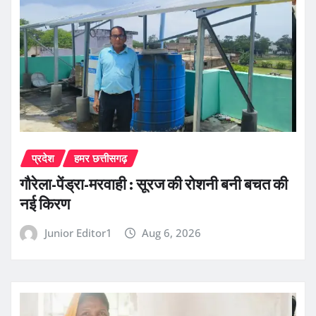
प्रदेश
हमर छत्तीसगढ़
गौरेला-पेंड्रा-मरवाही : सूरज की रोशनी बनी बचत की
नई किरण
Junior Editor1
Aug 6, 2026