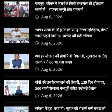
रायपुर : जीवन में संघर्ष से मिली सफलता ही इतिहास
रचती है – राजस्व मंत्री टंक राम वर्मा
Aug 6, 2026
स्वच्छ ऊर्जा की दौड़ में छत्तीसगढ़ ने रचा इतिहास, देश में
सबसे पहले मिली 50 करोड़ की बड़ी सौगात
Aug 6, 2026
अब हर योजना की होगी पैनी निगरानी, सुशासन के लिए
सरकार ने उठाया बड़ा कदम
Aug 6, 2026
गांवों की तस्वीर बदलने की तैयारी, 125 दिन रोजगार,
300 रुपये रोजाना मजदूरी समेत कई बड़े ऐलान
Aug 6, 2026
गौरेला-पेंड्रा-मरवाही : सूरज की रोशनी बनी बचत की