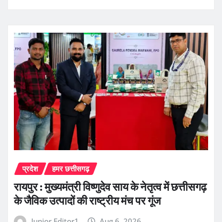
प्रदेश
हमर छत्तीसगढ़
रायपुर : मुख्यमंत्री विष्णुदेव साय के नेतृत्व में छत्तीसगढ़
के जैविक उत्पादों की राष्ट्रीय मंच पर गूंज
Junior Editor1
Aug 6, 2026