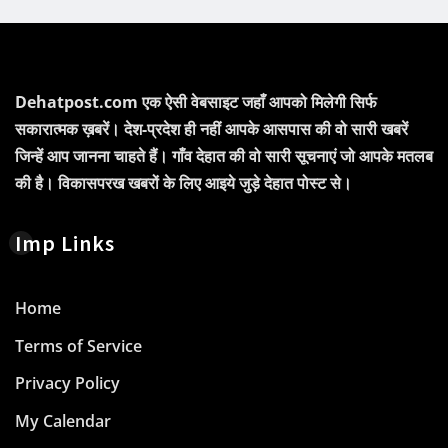
Dehatpost.com एक ऐसी वेबसाइट जहाँ आपको मिलेगी सिर्फ
सकारात्मक ख़बरें। देश-प्रदेश ही नहीं आपके आसपास की वो सारी खबरें
जिन्हें आप जानना चाहते हैं। गाँव देहात की वो सारी सूचनाएं जो आपके मतलब
की है। विकासपरख खबरों के लिए आइये जुड़े देहात पोस्ट से।
Imp Links
Home
Terms of Service
Privacy Policy
My Calendar