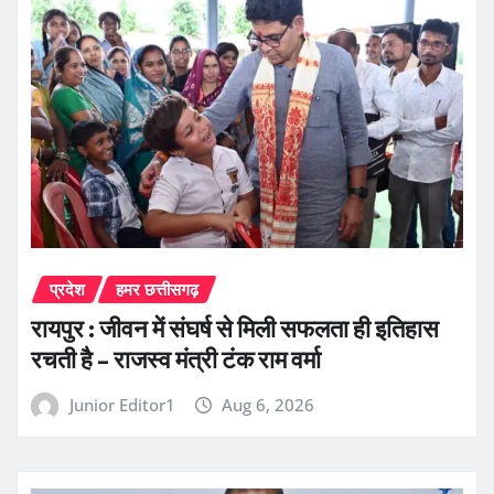
प्रदेश
हमर छत्तीसगढ़
रायपुर : जीवन में संघर्ष से मिली सफलता ही इतिहास
रचती है – राजस्व मंत्री टंक राम वर्मा
Junior Editor1
Aug 6, 2026