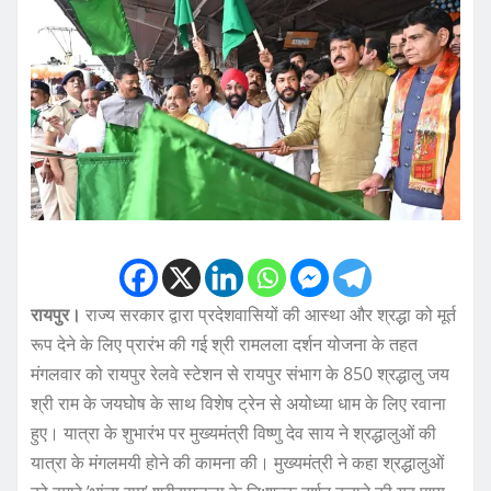
रायपुर।
राज्य सरकार द्वारा प्रदेशवासियों की आस्था और श्रद्धा को मूर्त
रूप देने के लिए प्रारंभ की गई श्री रामलला दर्शन योजना के तहत
मंगलवार को रायपुर रेलवे स्टेशन से रायपुर संभाग के 850 श्रद्धालु जय
श्री राम के जयघोष के साथ विशेष ट्रेन से अयोध्या धाम के लिए रवाना
हुए। यात्रा के शुभारंभ पर मुख्यमंत्री विष्णु देव साय ने श्रद्धालुओं की
यात्रा के मंगलमयी होने की कामना की। मुख्यमंत्री ने कहा श्रद्धालुओं