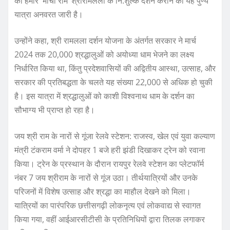
को हमारे ’भांचा राम’ श्रीरामलला के नि:शुल्क दर्शन कराने की यह पुण्य
यात्रा अनवरत जारी है।
उन्होंने कहा, श्री रामलला दर्शन योजना के अंतर्गत सरकार ने मार्च
2024 तक 20,000 श्रद्धालुओं को अयोध्या धाम भेजने का लक्ष्य
निर्धारित किया था, किंतु प्रदेशवासियों की अद्वितीय आस्था, उत्साह, और
सरकार की प्रतिबद्धता के चलते यह संख्या 22,000 से अधिक हो चुकी
है। इस यात्रा में श्रद्धालुओं को काशी विश्वनाथ धाम के दर्शन का
सौभाग्य भी प्राप्त हो रहा है।
जय श्री राम के नारों से गूंजा रेलवे स्टेशन: राजस्व, खेल एवं युवा कल्याण
मंत्री टंकराम वर्मा ने दोपहर 1 बजे हरी झंडी दिखाकर ट्रेन को रवाना
किया। ट्रेन के प्रस्थान के दौरान रायपुर रेलवे स्टेशन का प्लेटफॉर्म
नंबर 7 जय श्रीराम के नारों से गूंज उठा। तीर्थयात्रियों और उनके
परिजनों में विशेष उत्साह और श्रद्धा का माहौल देखने को मिला।
यात्रियों का पारंपरिक छत्तीसगढ़ी लोकनृत्य एवं लोकवाद्य से स्वागत
किया गया, वहीं आईआरसीटीसी के प्रतिनिधियों द्वारा तिलक लगाकर