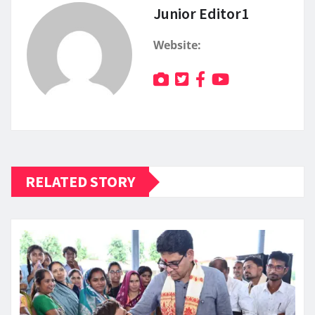
Junior Editor1
Website:
RELATED STORY