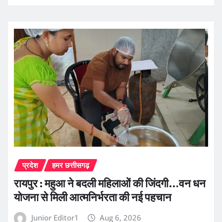
प्रदेश
हमर छत्तीसगढ़
रायपुर : महुआ ने बदली महिलाओं की जिंदगी…वन धन
योजना से मिली आत्मनिर्भरता की नई पहचान
Junior Editor1
Aug 6, 2026