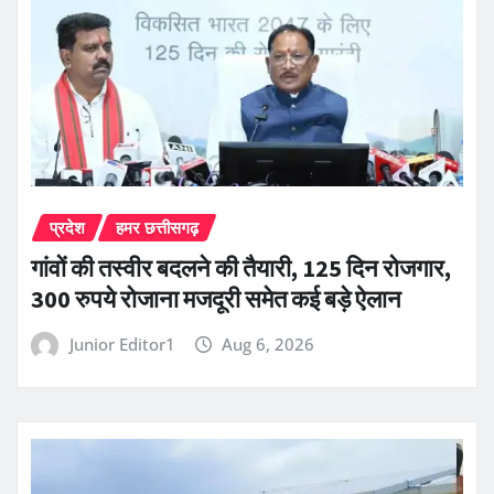
प्रदेश
हमर छत्तीसगढ़
गांवों की तस्वीर बदलने की तैयारी, 125 दिन रोजगार,
300 रुपये रोजाना मजदूरी समेत कई बड़े ऐलान
Junior Editor1
Aug 6, 2026