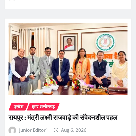
प्रदेश
हमर छत्तीसगढ़
रायपुर : मंत्री लक्ष्मी राजवाड़े की संवेदनशील पहल
Junior Editor1
Aug 6, 2026