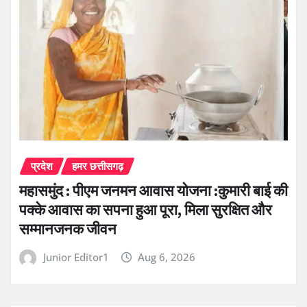
प्रदेश
हमर छत्तीसगढ़
महासमुंद : पीएम जनमन आवास योजना :कुमारी बाई की
पक्के आवास का सपना हुआ पूरा, मिला सुरक्षित और
सम्मानजनक जीवन
Junior Editor1
Aug 6, 2026