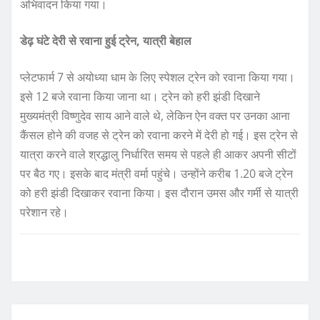
अभिवादन किया गया।
डेढ़ घंटे देरी से रवाना हुई ट्रेन, यात्री बेहाल
प्लेटफार्म 7 से अयोध्या धाम के लिए स्पेशल ट्रेन को रवाना किया गया।
इसे 12 बजे रवाना किया जाना था। ट्रेन को हरी झंडी दिखाने
मुख्यमंत्री विष्णुदेव साय आने वाले थे, लेकिन ऐन वक्त पर उनका आना
कैंसल होने की वजह से ट्रेन को रवाना करने में देरी हो गई। इस ट्रेन से
यात्रा करने वाले श्रद्धालु निर्धारित समय से पहले ही आकर अपनी सीटों
पर बैठ गए। इसके बाद मंत्री वर्मा पहुंचे। उन्होंने करीब 1.20 बजे ट्रेन
को हरी झंडी दिखाकर रवाना किया। इस दौरान उमस और गर्मी से यात्री
परेशान रहे।