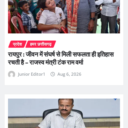
प्रदेश
हमर छत्तीसगढ़
रायपुर : जीवन में संघर्ष से मिली सफलता ही इतिहास
रचती है – राजस्व मंत्री टंक राम वर्मा
Junior Editor1
Aug 6, 2026