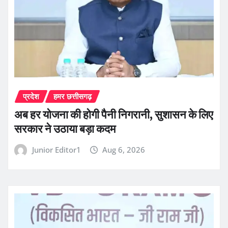
प्रदेश
हमर छत्तीसगढ़
अब हर योजना की होगी पैनी निगरानी, सुशासन के लिए
सरकार ने उठाया बड़ा कदम
Junior Editor1
Aug 6, 2026