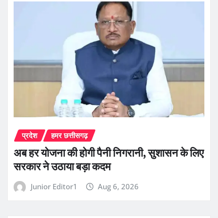
प्रदेश
हमर छत्तीसगढ़
अब हर योजना की होगी पैनी निगरानी, सुशासन के लिए
सरकार ने उठाया बड़ा कदम
Junior Editor1
Aug 6, 2026