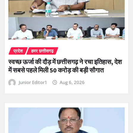
प्रदेश
हमर छत्तीसगढ़
स्वच्छ ऊर्जा की दौड़ में छत्तीसगढ़ ने रचा इतिहास, देश
में सबसे पहले मिली 50 करोड़ की बड़ी सौगात
Junior Editor1
Aug 6, 2026