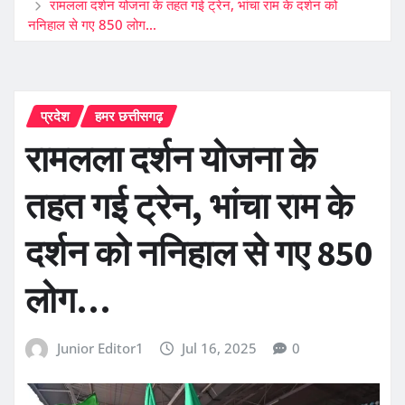
रामलला दर्शन योजना के तहत गई ट्रेन, भांचा राम के दर्शन को
ननिहाल से गए 850 लोग…
प्रदेश
हमर छत्तीसगढ़
रामलला दर्शन योजना के
तहत गई ट्रेन, भांचा राम के
दर्शन को ननिहाल से गए 850
लोग…
Junior Editor1
Jul 16, 2025
0