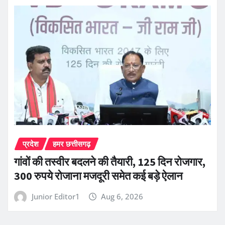
प्रदेश
हमर छत्तीसगढ़
गांवों की तस्वीर बदलने की तैयारी, 125 दिन रोजगार,
300 रुपये रोजाना मजदूरी समेत कई बड़े ऐलान
Junior Editor1
Aug 6, 2026