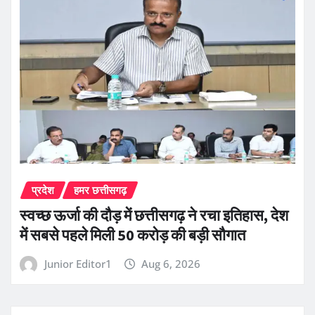
प्रदेश
हमर छत्तीसगढ़
स्वच्छ ऊर्जा की दौड़ में छत्तीसगढ़ ने रचा इतिहास, देश
में सबसे पहले मिली 50 करोड़ की बड़ी सौगात
Junior Editor1
Aug 6, 2026