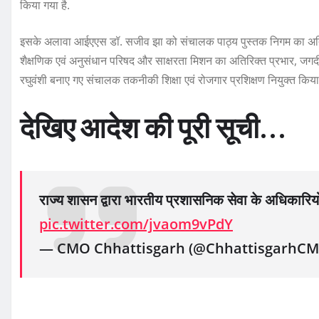
किया गया है.
इसके अलावा आईएएस डॉ. सजीव झा को संचालक पाठ्य पुस्तक निगम का अतिरिक
शैक्षणिक एवं अनुसंधान परिषद और साक्षरता मिशन का अतिरिक्त प्रभार, ज
रघुवंशी बनाए गए संचालक तकनीकी शिक्षा एवं रोजगार प्रशिक्षण नियुक्त किया 
देखिए आदेश की पूरी सूची…
राज्य शासन द्वारा भारतीय प्रशासनिक सेवा के अधिकारियो
pic.twitter.com/jvaom9vPdY
— CMO Chhattisgarh (@ChhattisgarhC