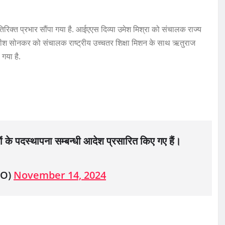
्त प्रभार सौंपा गया है. आईएएस दिव्या उमेश मिश्रा को संचालक राज्य
गदीश सोनकर को संचालक राष्ट्रीय उच्चतर शिक्षा मिशन के साथ ऋतुराज
गया है.
ं के पदस्थापना सम्बन्धी आदेश प्रसारित किए गए हैं।
MO)
November 14, 2024