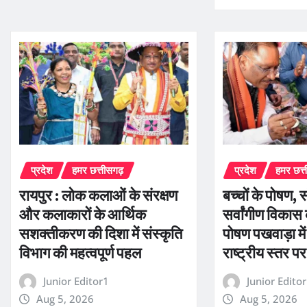
प्रदेश
हमर छत्तीसगढ़
प्रदेश
हमर छत्
रायपुर : लोक कलाओं के संरक्षण
बच्चों के पोषण, 
और कलाकारों के आर्थिक
सर्वांगीण विकास
सशक्तीकरण की दिशा में संस्कृति
पोषण पखवाड़ा मे
विभाग की महत्वपूर्ण पहल
राष्ट्रीय स्तर प
Junior Editor1
Junior Edito
Aug 5, 2026
Aug 5, 2026