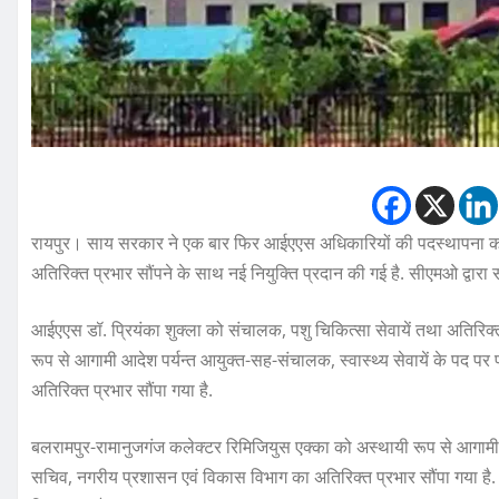
रायपुर। साय सरकार ने एक बार फिर आईएएस अधिकारियों की पदस्थापना को
अतिरिक्त प्रभार सौंपने के साथ नई नियुक्ति प्रदान की गई है. सीएमओ द्वारा
आईएएस डॉ. प्रियंका शुक्ला को संचालक, पशु चिकित्सा सेवायें तथा अतिरिक्
रूप से आगामी आदेश पर्यन्त आयुक्त-सह-संचालक, स्वास्थ्य सेवायें के पद पर 
अतिरिक्त प्रभार सौंपा गया है.
बलरामपुर-रामानुजगंज कलेक्टर रिमिजियुस एक्का को अस्थायी रूप से आगामी आ
सचिव, नगरीय प्रशासन एवं विकास विभाग का अतिरिक्त प्रभार सौंपा गया है. 