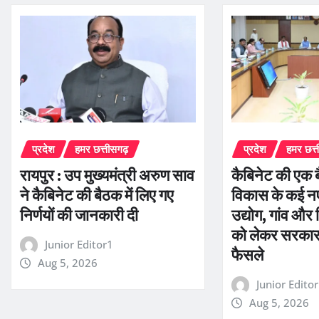
प्रदेश
हमर छत्तीसगढ़
प्रदेश
हमर छत्
रायपुर : उप मुख्यमंत्री अरुण साव
कैबिनेट की एक ब
ने कैबिनेट की बैठक में लिए गए
विकास के कई नए 
निर्णयों की जानकारी दी
उद्योग, गांव और
को लेकर सरकार न
Junior Editor1
फैसले
Aug 5, 2026
Junior Edito
Aug 5, 2026