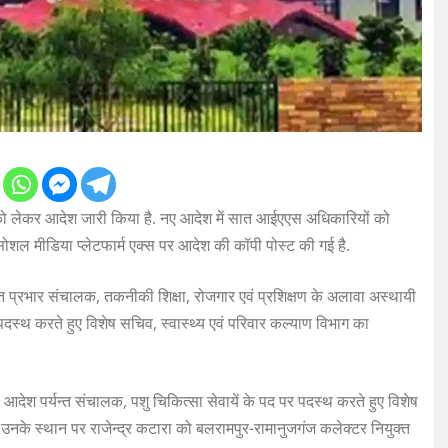
 लेकर आदेश जारी किया है. नए आदेश में सात आईएएस अधिकारियों को
 सोशल मीडिया प्लेटफार्म एक्स पर आदेश की कॉपी पोस्ट की गई है.
त प्रभार संचालक, तकनीकी शिक्षा, रोजगार एवं प्रशिक्षण के अलावा अस्थायी
पदस्थ करते हुए विशेष सचिव, स्वास्थ्य एवं परिवार कल्याण विभाग का
देश पर्यन्त संचालक, पशु चिकित्सा सेवायें के पद पर पदस्थ करते हुए विशेष
उनके स्थान पर राजेन्द्र कटारा को बलरामपुर-रामानुजगंज कलेक्टर नियुक्त