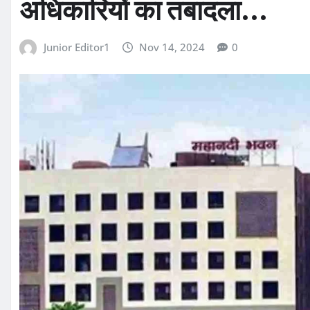
अधिकारियों का तबादला…
Junior Editor1
Nov 14, 2024
0