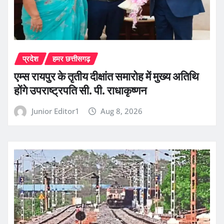
प्रदेश
हमर छत्तीसगढ़
एम्स रायपुर के तृतीय दीक्षांत समारोह में मुख्य अतिथि
होंगे उपराष्ट्रपति सी. पी. राधाकृष्णन
Junior Editor1
Aug 8, 2026