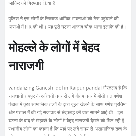
जाकिर को गिरफ्तार किया है।
पुलिस ने इस लोगों के खिलाफ धार्मिक भावनाओं को ठेस पहुंचाने की
धाराओं में FIR की थी। यह पूरी घटना आजाद चौक थाना इलाके की है।
मोहल्ले के लोगों में बेहद
नाराजगी
vandalizing Ganesh idol in Raipur pandal गौरतलब है कि
राजधानी रायपुर के अश्विनी नगर से लगे गौतम नगर में बीती रात गणेश
पंडाल में कुछ सामाजिक तत्वों के द्वारा जुआ खेलने के साथ गणेश प्रतिमा
और पंडाल में की गई सजावट से छेड़छाड़ की बात सामने आई थी। इस
घटना के बाद से मोहल्ले के लोगों में बेहद नाराजगी देखने को मिल रही है।
स्थानीय लोगों का कहना है कि यहां पर लंबे समय से असामाजिक तत्व के