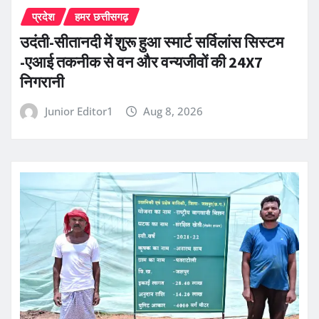
प्रदेश
हमर छत्तीसगढ़
उदंती-सीतानदी में शुरू हुआ स्मार्ट सर्विलांस सिस्टम
-एआई तकनीक से वन और वन्यजीवों की 24X7
निगरानी
Junior Editor1
Aug 8, 2026