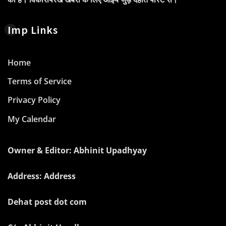
Imp Links
Home
Terms of Service
Privacy Policy
My Calendar
Owner & Editor: Abhinit Upadhyay
Address: Address
Dehat post dot com