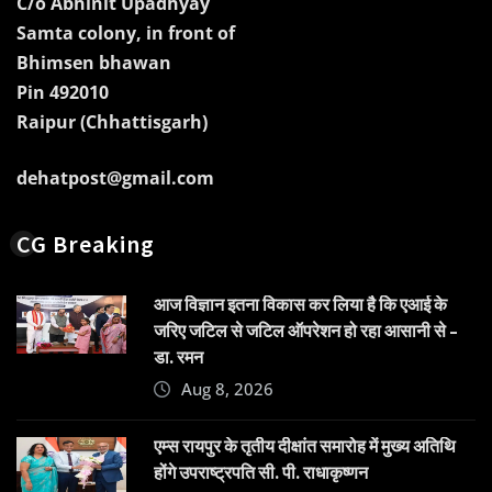
C/o Abhinit Upadhyay
Samta colony, in front of
Bhimsen bhawan
Pin 492010
Raipur (Chhattisgarh)
dehatpost@gmail.com
CG Breaking
आज विज्ञान इतना विकास कर लिया है कि एआई के
जरिए जटिल से जटिल ऑपरेशन हो रहा आसानी से –
डा. रमन
Aug 8, 2026
एम्स रायपुर के तृतीय दीक्षांत समारोह में मुख्य अतिथि
होंगे उपराष्ट्रपति सी. पी. राधाकृष्णन