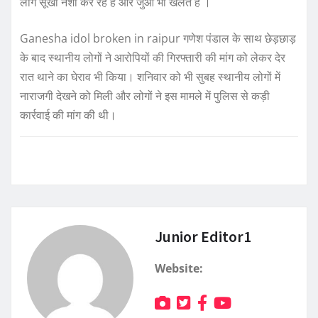
लोग सूखा नशा कर रहे हैं और जुआ भी खेलते हैं ।
Ganesha idol broken in raipur गणेश पंडाल के साथ छेड़छाड़
के बाद स्थानीय लोगों ने आरोपियों की गिरफ्तारी की मांग को लेकर देर
रात थाने का घेराव भी किया। शनिवार को भी सुबह स्थानीय लोगों में
नाराजगी देखने को मिली और लोगों ने इस मामले में पुलिस से कड़ी
कार्रवाई की मांग की थी।
Junior Editor1
Website: