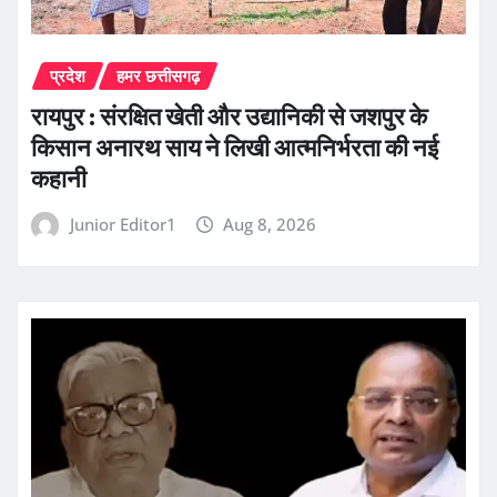
प्रदेश
हमर छत्तीसगढ़
रायपुर : संरक्षित खेती और उद्यानिकी से जशपुर के
किसान अनारथ साय ने लिखी आत्मनिर्भरता की नई
कहानी
Junior Editor1
Aug 8, 2026