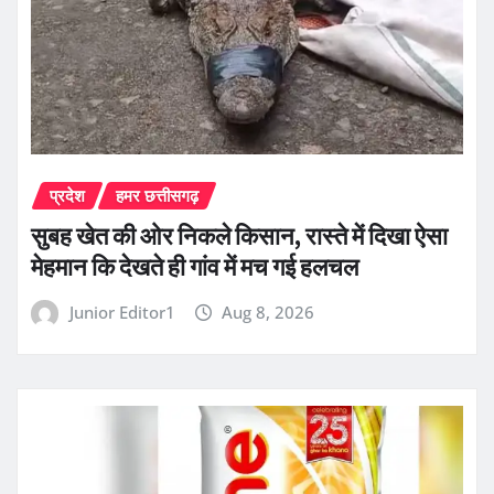
प्रदेश
हमर छत्तीसगढ़
सुबह खेत की ओर निकले किसान, रास्ते में दिखा ऐसा
मेहमान कि देखते ही गांव में मच गई हलचल
Junior Editor1
Aug 8, 2026