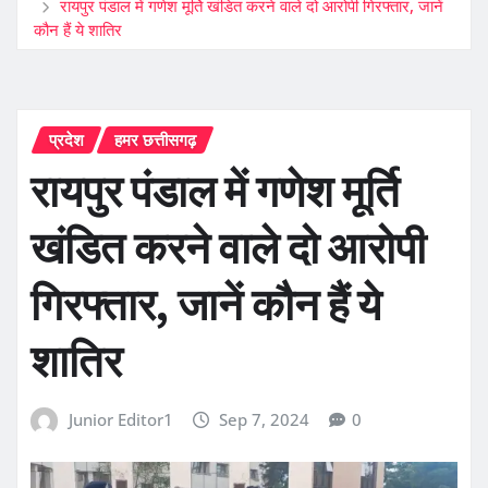
रायपुर पंडाल में गणेश मूर्ति खंडित करने वाले दो आरोपी गिरफ्तार, जानें
कौन हैं ये शातिर
प्रदेश
हमर छत्तीसगढ़
रायपुर पंडाल में गणेश मूर्ति
खंडित करने वाले दो आरोपी
गिरफ्तार, जानें कौन हैं ये
शातिर
Junior Editor1
Sep 7, 2024
0