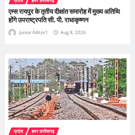
प्रदेश
हमर छत्तीसगढ़
एम्स रायपुर के तृतीय दीक्षांत समारोह में मुख्य अतिथि
होंगे उपराष्ट्रपति सी. पी. राधाकृष्णन
Junior Editor1
Aug 8, 2026
प्रदेश
हमर छत्तीसगढ़