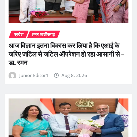
प्रदेश
हमर छत्तीसगढ़
आज विज्ञान इतना विकास कर लिया है कि एआई के
जरिए जटिल से जटिल ऑपरेशन हो रहा आसानी से –
डा. रमन
Junior Editor1
Aug 8, 2026