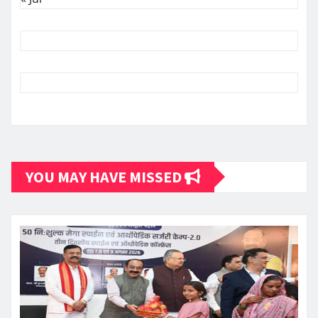
YOU MAY HAVE MISSED