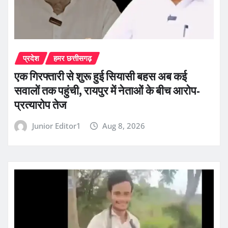
प्रदेश
हमर छत्तीसगढ़
एक गिरफ्तारी से शुरू हुई सियासी बहस अब कई
सवालों तक पहुंची, रायपुर में नेताओं के बीच आरोप-
प्रत्यारोप तेज
Junior Editor1
Aug 8, 2026