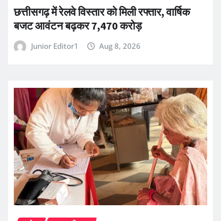
छत्तीसगढ़ में रेलवे विस्तार को मिली रफ्तार, वार्षिक
बजट आवंटन बढ़कर 7,470 करोड़
Junior Editor1
Aug 8, 2026