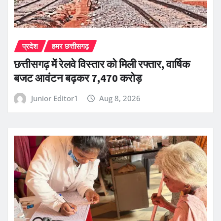
प्रदेश
हमर छत्तीसगढ़
छत्तीसगढ़ में रेलवे विस्तार को मिली रफ्तार, वार्षिक
बजट आवंटन बढ़कर 7,470 करोड़
Junior Editor1
Aug 8, 2026