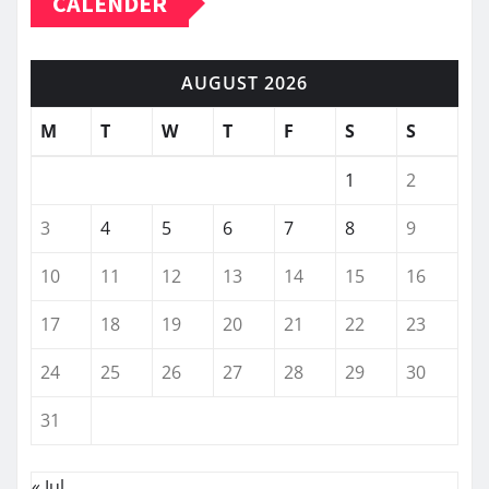
CALENDER
AUGUST 2026
M
T
W
T
F
S
S
1
2
3
4
5
6
7
8
9
10
11
12
13
14
15
16
17
18
19
20
21
22
23
24
25
26
27
28
29
30
31
« Jul