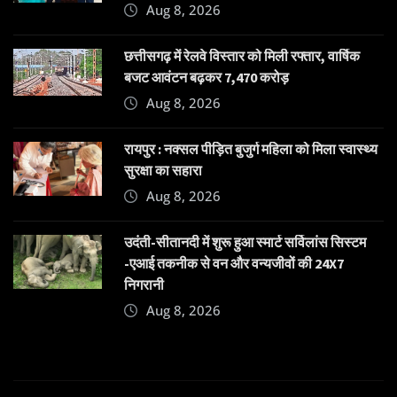
Aug 8, 2026
छत्तीसगढ़ में रेलवे विस्तार को मिली रफ्तार, वार्षिक
बजट आवंटन बढ़कर 7,470 करोड़
Aug 8, 2026
रायपुर : नक्सल पीड़ित बुजुर्ग महिला को मिला स्वास्थ्य
सुरक्षा का सहारा
Aug 8, 2026
उदंती-सीतानदी में शुरू हुआ स्मार्ट सर्विलांस सिस्टम
-एआई तकनीक से वन और वन्यजीवों की 24X7
निगरानी
Aug 8, 2026