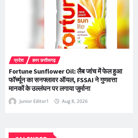
प्रदेश
हमर छत्तीसगढ़
Fortune Sunflower Oil: लैब जांच में फेल हुआ
फॉर्च्यून का सनफ्लावर ऑयल, FSSAI ने गुणवत्ता
मानकों के उल्लंघन पर लगाया जुर्माना
Junior Editor1
Aug 8, 2026