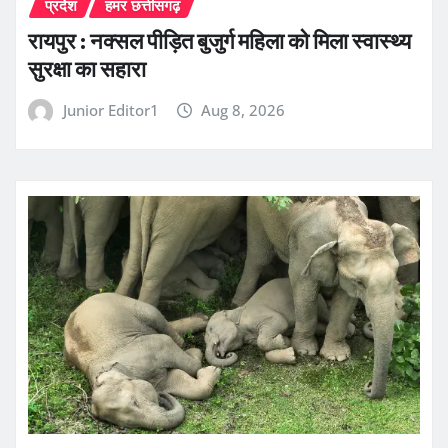
प्रदेश
हमर छत्तीसगढ़
रायपुर : नक्सल पीड़ित बुजुर्ग महिला को मिला स्वास्थ्य
सुरक्षा का सहारा
Junior Editor1
Aug 8, 2026