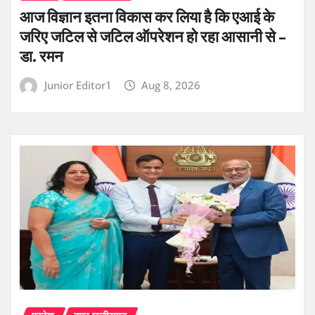
आज विज्ञान इतना विकास कर लिया है कि एआई के
जरिए जटिल से जटिल ऑपरेशन हो रहा आसानी से –
डा. रमन
Junior Editor1
Aug 8, 2026