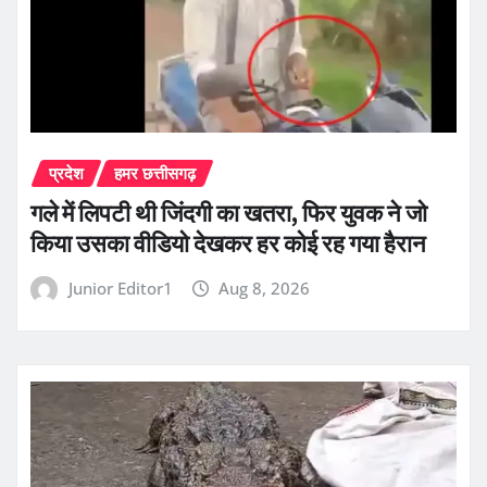
प्रदेश
हमर छत्तीसगढ़
गले में लिपटी थी जिंदगी का खतरा, फिर युवक ने जो
किया उसका वीडियो देखकर हर कोई रह गया हैरान
Junior Editor1
Aug 8, 2026