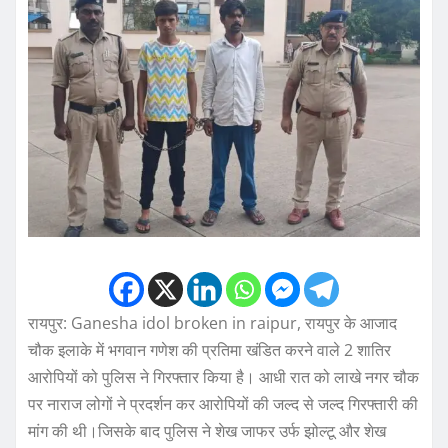
रायपुर: Ganesha idol broken in raipur, रायपुर के आजाद
चौक इलाके में भगवान गणेश की प्रतिमा खंडित करने वाले 2 शातिर
आरोपियों को पुलिस ने गिरफ्तार किया है। आधी रात को लाखे नगर चौक
पर नाराज लोगों ने प्रदर्शन कर आरोपियों की जल्द से जल्द गिरफ्तारी की
मांग की थी।जिसके बाद पुलिस ने शेख जाफर उर्फ झोल्टू और शेख