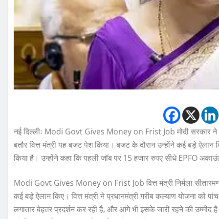
नई दिल्लीः Modi Govt Gives Money on Frist Job मोदी सरकार ने अपन
बतौर वित्त मंत्री यह बजट पेश किया। बजट के दौरान उन्होंने कई बड़े ऐलान 
किया है। उन्होंने कहा कि पहली जॉब पर 15 हजार रुपए सीधे EPFO अकाउंट म
Modi Govt Gives Money on Frist Job वित्त मंत्री निर्मला सीतारमण 
कई बड़े ऐलान किए। वित्त मंत्री ने प्रधानमंत्री गरीब कल्याण योजना को पां
लगातार बेहतर प्रदर्शन कर रही है, और आगे भी इसके जारी रहने की उम्मीद है। म