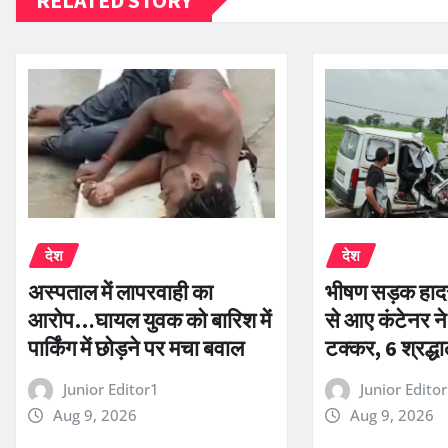
देश
देश
अस्पताल में लापरवाही का
भीषण सड़क हादस
आरोप…घायल युवक को बारिश में
से आए कंटेनर ने
पार्किंग में छोड़ने पर मचा बवाल
टक्कर, 6 श्रद्ध
Junior Editor1
Junior Edito
Aug 9, 2026
Aug 9, 2026