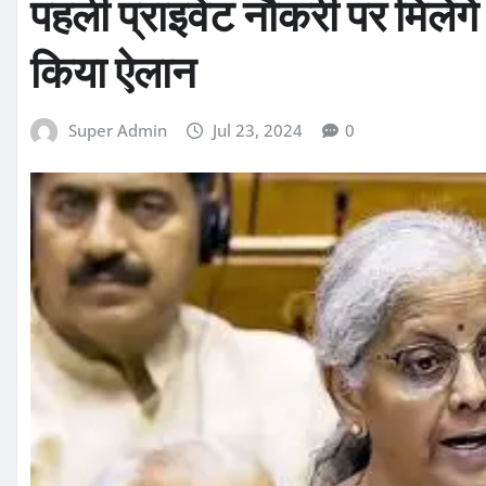
पहली प्राइवेट नौकरी पर मिलेंगे 
किया ऐलान
Super Admin
Jul 23, 2024
0