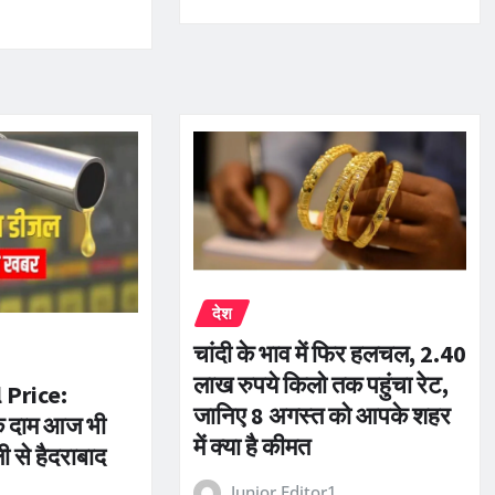
देश
चांदी के भाव में फिर हलचल, 2.40
लाख रुपये किलो तक पहुंचा रेट,
 Price:
जानिए 8 अगस्त को आपके शहर
े दाम आज भी
में क्या है कीमत
ली से हैदराबाद
Junior Editor1