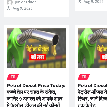
Aug 9, 2026
Junior Editor1
Aug 9, 2026
देश
देश
Petrol Diesel Price Today:
Petrol Diesel
कच्चे तेल पर राहत के संकेत,
पेट्रोल-डीजल क
जानिए 9 अगस्त को आपके शहर
स्थिर, जानें दिल्
में पेट्रोल-डीजल की नई कीमतें
तक के रेट