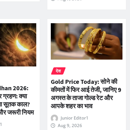
देश
Gold Price Today: सोने की
han 2026:
कीमतों में फिर आई तेजी, जानिए 9
र ग्रहण: क्या
अगस्त के ताजा गोल्ड रेट और
होगा सूतक काल?
आपके शहर का भाव
 और जरूरी नियम
Junior Editor1
r1
Aug 9, 2026