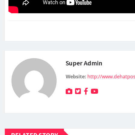
Super Admin
Website:
http://www.dehatpo
RELATED STORY