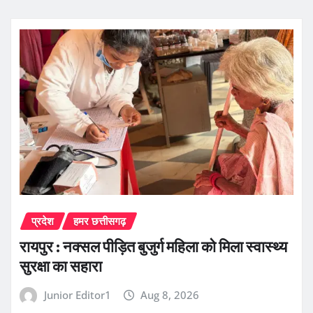
प्रदेश
हमर छत्तीसगढ़
रायपुर : नक्सल पीड़ित बुजुर्ग महिला को मिला स्वास्थ्य
सुरक्षा का सहारा
Junior Editor1
Aug 8, 2026