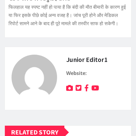
फिलहाल यह स्पष्ट नहीं हो पाया है कि बंदी की मौत बीमारी के कारण हुई
या फिर इसके पीछे कोई अन्य वजह है। जांच पूरी होने और मेडिकल
रिपोर्ट सामने आने के बाद ही पूरे मामले की तस्वीर साफ हो सकेगी।
Junior Editor1
Website:
RELATED STORY