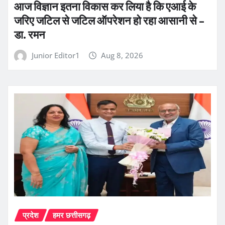
आज विज्ञान इतना विकास कर लिया है कि एआई के
जरिए जटिल से जटिल ऑपरेशन हो रहा आसानी से –
डा. रमन
Junior Editor1
Aug 8, 2026
प्रदेश
हमर छत्तीसगढ़