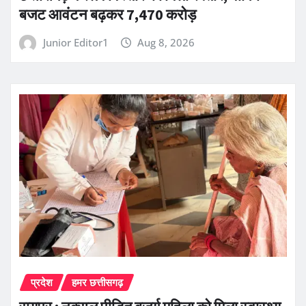
बजट आवंटन बढ़कर 7,470 करोड़
Junior Editor1
Aug 8, 2026
प्रदेश
हमर छत्तीसगढ़