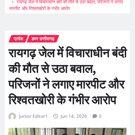
रायगढ़ जेल में विचाराधीन बंदी की मौत से उठा बवाल, परिजनों ने लगाए
मारपीट और रिश्वतखोरी के गंभीर आरोप
प्रदेश
हमर छत्तीसगढ़
रायगढ़ जेल में विचाराधीन बंदी
की मौत से उठा बवाल,
परिजनों ने लगाए मारपीट और
रिश्वतखोरी के गंभीर आरोप
Junior Editor1
Jun 14, 2026
0