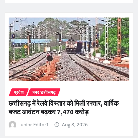
प्रदेश
हमर छत्तीसगढ़
छत्तीसगढ़ में रेलवे विस्तार को मिली रफ्तार, वार्षिक
बजट आवंटन बढ़कर 7,470 करोड़
Junior Editor1
Aug 8, 2026