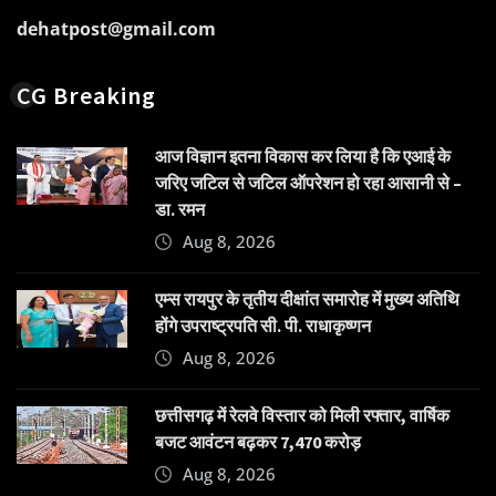
dehatpost@gmail.com
CG Breaking
आज विज्ञान इतना विकास कर लिया है कि एआई के
जरिए जटिल से जटिल ऑपरेशन हो रहा आसानी से –
डा. रमन
Aug 8, 2026
एम्स रायपुर के तृतीय दीक्षांत समारोह में मुख्य अतिथि
होंगे उपराष्ट्रपति सी. पी. राधाकृष्णन
Aug 8, 2026
छत्तीसगढ़ में रेलवे विस्तार को मिली रफ्तार, वार्षिक
बजट आवंटन बढ़कर 7,470 करोड़
Aug 8, 2026