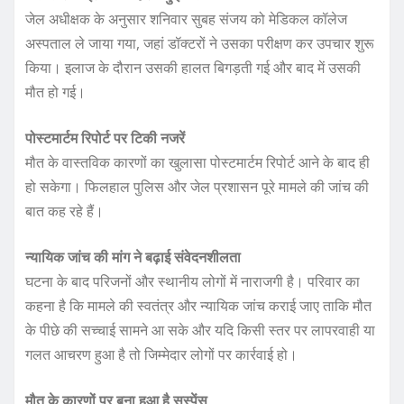
जेल अधीक्षक के अनुसार शनिवार सुबह संजय को मेडिकल कॉलेज
अस्पताल ले जाया गया, जहां डॉक्टरों ने उसका परीक्षण कर उपचार शुरू
किया। इलाज के दौरान उसकी हालत बिगड़ती गई और बाद में उसकी
मौत हो गई।
पोस्टमार्टम रिपोर्ट पर टिकी नजरें
मौत के वास्तविक कारणों का खुलासा पोस्टमार्टम रिपोर्ट आने के बाद ही
हो सकेगा। फिलहाल पुलिस और जेल प्रशासन पूरे मामले की जांच की
बात कह रहे हैं।
न्यायिक जांच की मांग ने बढ़ाई संवेदनशीलता
घटना के बाद परिजनों और स्थानीय लोगों में नाराजगी है। परिवार का
कहना है कि मामले की स्वतंत्र और न्यायिक जांच कराई जाए ताकि मौत
के पीछे की सच्चाई सामने आ सके और यदि किसी स्तर पर लापरवाही या
गलत आचरण हुआ है तो जिम्मेदार लोगों पर कार्रवाई हो।
मौत के कारणों पर बना हुआ है सस्पेंस