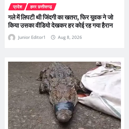
प्रदेश
हमर छत्तीसगढ़
गले में लिपटी थी जिंदगी का खतरा, फिर युवक ने जो
किया उसका वीडियो देखकर हर कोई रह गया हैरान
Junior Editor1
Aug 8, 2026