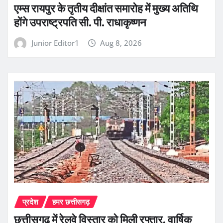
एम्स रायपुर के तृतीय दीक्षांत समारोह में मुख्य अतिथि
होंगे उपराष्ट्रपति सी. पी. राधाकृष्णन
Junior Editor1
Aug 8, 2026
प्रदेश
हमर छत्तीसगढ़
छत्तीसगढ़ में रेलवे विस्तार को मिली रफ्तार, वार्षिक