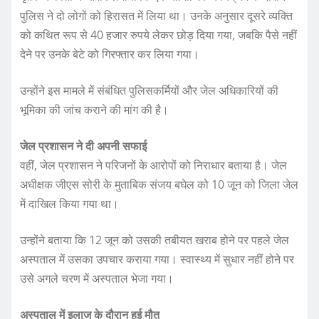
पुलिस ने दो लोगों को हिरासत में लिया था। उनके अनुसार दूसरे व्यक्ति
को कथित रूप से 40 हजार रुपये लेकर छोड़ दिया गया, जबकि पैसे नहीं
देने पर उनके बेटे को गिरफ्तार कर लिया गया।
उन्होंने इस मामले में संबंधित पुलिसकर्मियों और जेल अधिकारियों की
भूमिका की जांच कराने की मांग की है।
जेल प्रशासन ने दी अपनी सफाई
वहीं, जेल प्रशासन ने परिजनों के आरोपों को निराधार बताया है। जेल
अधीक्षक जीएस सोरी के मुताबिक संजय बघेल को 10 जून को जिला जेल
में दाखिल किया गया था।
उन्होंने बताया कि 12 जून को उसकी तबीयत खराब होने पर पहले जेल
अस्पताल में उसका उपचार कराया गया। स्वास्थ्य में सुधार नहीं होने पर
उसे अगले चरण में अस्पताल भेजा गया।
अस्पताल में इलाज के दौरान हुई मौत