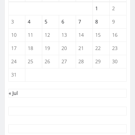
1
2
3
4
5
6
7
8
9
10
11
12
13
14
15
16
17
18
19
20
21
22
23
24
25
26
27
28
29
30
31
« Jul