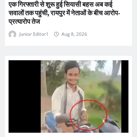
एक गिरफ्तारी से शुरू हुई सियासी बहस अब कई
सवालों तक पहुंची, रायपुर में नेताओं के बीच आरोप-
प्रत्यारोप तेज
Junior Editor1
Aug 8, 2026