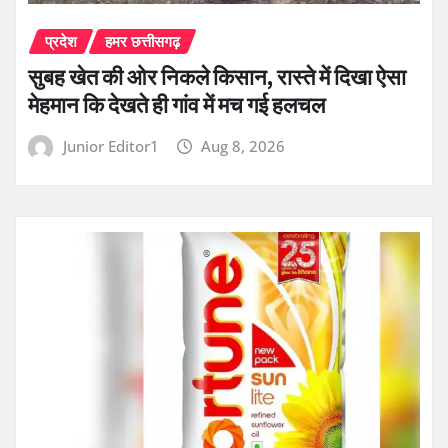
प्रदेश
हमर छत्तीसगढ़
सुबह खेत की ओर निकले किसान, रास्ते में दिखा ऐसा
मेहमान कि देखते ही गांव में मच गई हलचल
Junior Editor1
Aug 8, 2026