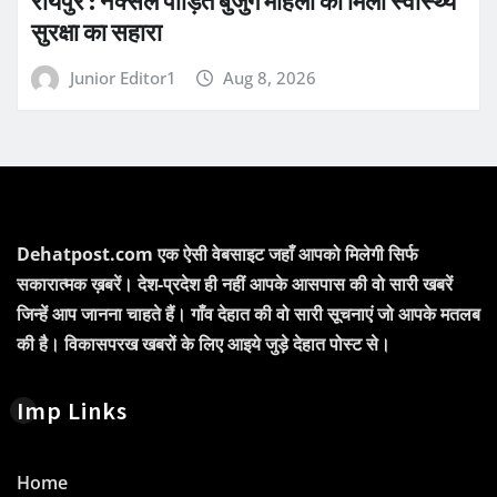
रायपुर : नक्सल पीड़ित बुजुर्ग महिला को मिला स्वास्थ्य
सुरक्षा का सहारा
Junior Editor1
Aug 8, 2026
Dehatpost.com एक ऐसी वेबसाइट जहाँ आपको मिलेगी सिर्फ
सकारात्मक ख़बरें। देश-प्रदेश ही नहीं आपके आसपास की वो सारी खबरें
जिन्हें आप जानना चाहते हैं। गाँव देहात की वो सारी सूचनाएं जो आपके मतलब
की है। विकासपरख खबरों के लिए आइये जुड़े देहात पोस्ट से।
Imp Links
Home