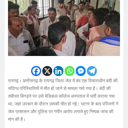
रायगढ़। छत्तीसगढ़ के रायगढ़ जिला जेल में बंद एक विचाराधीन बंदी की
संदिग्ध परिस्थितियों में मौत हो जाने से मामला गर्मा गया है। बंदी की
तबीयत बिगड़ने पर उसे मेडिकल कॉलेज अस्पताल में भर्ती कराया गया
था, जहां उपचार के दौरान उसकी मौत हो गई। घटना के बाद परिजनों ने
जेल प्रशासन और पुलिस पर गंभीर आरोप लगाते हुए निष्पक्ष जांच की
मांग की है।