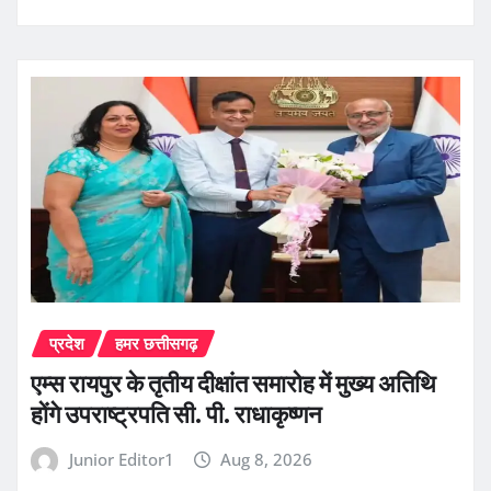
प्रदेश
हमर छत्तीसगढ़
एम्स रायपुर के तृतीय दीक्षांत समारोह में मुख्य अतिथि
होंगे उपराष्ट्रपति सी. पी. राधाकृष्णन
Junior Editor1
Aug 8, 2026