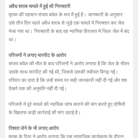
अवैध शराब मामले में हुई थी गिरफ्तारी
मृतक की पहचान संजय बघेल के रूप में हुई है। जानकारी के अनुसार
उसे तीन दिन पहले अवैध शराब से जुड़े एक मामले में गिरफ्तार कर जेल
भेजा गया था। गिरफ्तारी के बाद वह न्यायिक हिरासत में जिला जेल में बंद
था।
परिजनों ने लगाए मारपीट के आरोप
संजय बघेल की मौत के बाद परिजनों ने आरोप लगाया है कि जेल के भीतर
उसके साथ मारपीट की गई थी, जिससे उसकी तबीयत बिगड़ गई।
परिवार का दावा है कि उन्हें समय पर सही जानकारी नहीं दी गई और शव
देखने तक की अनुमति नहीं दी गई।
परिजनों ने पूरे मामले की न्यायिक जांच कराने की मांग करते हुए दोषियों
के खिलाफ कड़ी कार्रवाई की मांग उठाई है।
रिश्वत लेने के भी लगाए आरोप
मृतक के पिता ने आरोप लगाया कि एक सामाजिक कार्यक्रम के दौरान