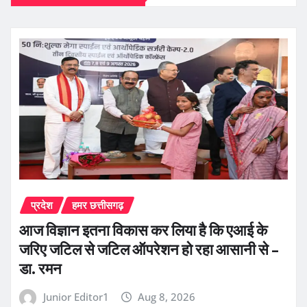
प्रदेश
हमर छत्तीसगढ़
आज विज्ञान इतना विकास कर लिया है कि एआई के
जरिए जटिल से जटिल ऑपरेशन हो रहा आसानी से –
डा. रमन
Junior Editor1
Aug 8, 2026