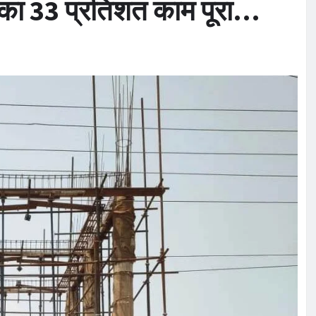
ा का 33 प्रतिशत काम पूरा…