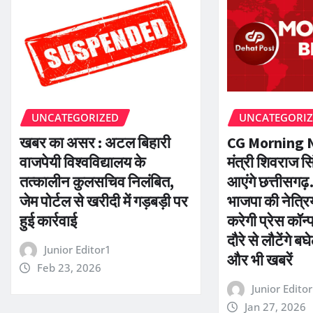
UNCATEGORIZED
UNCATEGORI
खबर का असर : अटल बिहारी
CG Morning Ne
वाजपेयी विश्वविद्यालय के
मंत्री शिवराज 
तत्कालीन कुलसचिव निलंबित,
आएंगे छत्तीसगढ़
जेम पोर्टल से खरीदी में गड़बड़ी पर
भाजपा की नेत्र
हुई कार्रवाई
करेगी प्रेस कॉन्
दौरे से लौटेंगे 
Junior Editor1
और भी खबरें
Feb 23, 2026
Junior Edito
Jan 27, 2026