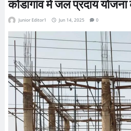
कोंडागांव में जल प्रदाय योजन
Junior Editor1
Jun 14, 2025
0