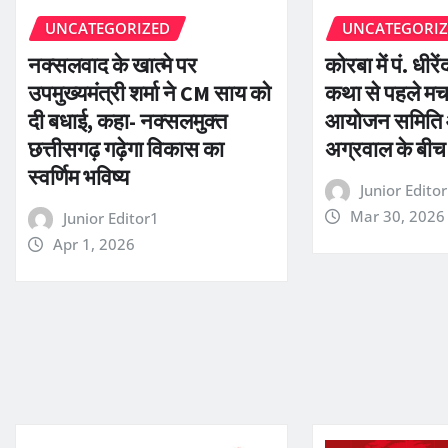
UNCATEGORIZED
UNCATEGORI
नक्सलवाद के खात्मे पर
कोरबा में पं. धीरे
उपमुख्यमंत्री शर्मा ने CM साय को
कथा से पहले मच
दी बधाई, कहा- नक्सलमुक्त
आयोजन समिति 
छत्तीसगढ़ गढ़ेगा विकास का
अग्रवाल के बीच
स्वर्णिम भविष्य
Junior Edito
Mar 30, 2026
Junior Editor1
Apr 1, 2026