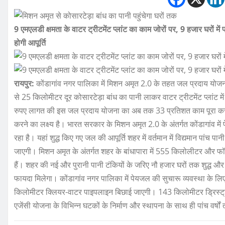
9 एमएलडी क्षमता के वाटर ट्रीटमेंट प्लांट का काम जोरों पर, 9 हजार घरों में पह
होगी आपूर्ति
रायपुर:
कोंडागांव नगर पालिका में मिशन अमृत 2.0 के तहत जल प्रदाय योजना क
से 25 किलोमीटर दूर कोसारटेड़ा बांध का पानी लाकर वाटर ट्रीटमेंट प्लांट 
रुपए लागत की इस जल प्रदाय योजना का अब तक 33 प्रतिशत काम पूरा कर लिया
करने का लक्ष्य है। भारत सरकार के मिशन अमृत 2.0 के अंतर्गत कोंडागांव में 
रहा है। यहां शुद्ध किए गए जल की आपूर्ति शहर में वर्तमान में विद्यमान पांच 
जाएगी। मिशन अमृत के अंतर्गत शहर के बांधापारा में 555 किलोलीटर और फॉ
हैं। शहर की नई और पुरानी पानी टंकियों के जरिए नौ हजार घरों तक शुद्ध 
फायदा मिलेगा। कोंडागांव नगर पालिका में पेयजल की सुचारू व्यवस्था क
किलोमीटर क्लियर-वाटर पाइपलाइन बिछाई जाएगी। 143 किलोमीटर ड्रिस्ट्री
एजेंसी योजना के विभिन्न घटकों के निर्माण और स्थापना के साथ ही पांच वर्