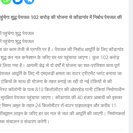
ुंचेगा शुद्ध पेयजल
102 करोड़ की योजना से कोंडागांव में निर्बाध पेयजल की
ा काम तेजी से प्रगति पर है। पेयजल की निर्बाध आपूर्ति के लिए कोंडागांव
में शुद्ध कर नल कनेक्शन के जरिए घर-घर पहुंचाया जाएगा। कुल 102 करोड़
 गया है। आगामी डेढ़ से दो वर्षों में योजना का शत-प्रतिशत काम पूर्ण
पेयजल आपूर्ति के लिए नौ एमएलडी क्षमता का वाटर ट्रीटमेंट प्लांट बनाया जा
पानी टंकियों के साथ ही योजना के तहत बनाई जा रही दो नई टंकियों से की
रेस्ट कॉलोनी के पास 810 किलोलीटर की ओवरहेड पानी टंकियां निर्माणाधीन
और सुरक्षित पेयजल पहुंचाया जाएगा। कोंडागांव की 40 हजार आबादी को इसका
े लिए मिशन अमृत के तहत 24 किलोमीटर रॉ-वाटर पाइपलाइन और करीब 11
ब्यूशन लाइन के जरिए हर घर नल से जल की आपूर्ति की जाएगी। निर्माणकर्ता
षों तक संचालन व संधारण करेगी।