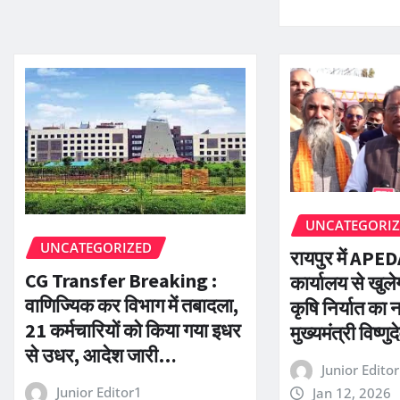
UNCATEGORI
UNCATEGORIZED
रायपुर में APEDA
CG Transfer Breaking :
कार्यालय से खुले
वाणिज्यिक कर विभाग में तबादला,
कृषि निर्यात का न
21 कर्मचारियों को किया गया इधर
मुख्यमंत्री विष्णु
से उधर, आदेश जारी…
Junior Edito
Junior Editor1
Jan 12, 2026