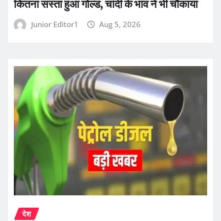
कितना सस्ता हुआ गोल्ड, चांदी के भाव ने भी चौंकाया
Junior Editor1
Aug 5, 2026
देश