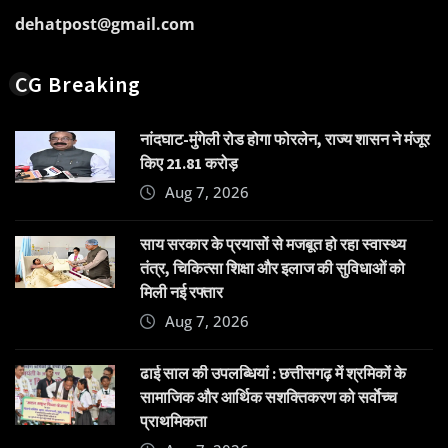
dehatpost@gmail.com
CG Breaking
नांदघाट-मुंगेली रोड होगा फोरलेन, राज्य शासन ने मंजूर
किए 21.81 करोड़
Aug 7, 2026
साय सरकार के प्रयासों से मजबूत हो रहा स्वास्थ्य
तंत्र, चिकित्सा शिक्षा और इलाज की सुविधाओं को
मिली नई रफ्तार
Aug 7, 2026
ढाई साल की उपलब्धियां : छत्तीसगढ़ में श्रमिकों के
सामाजिक और आर्थिक सशक्तिकरण को सर्वाेच्च
प्राथमिकता