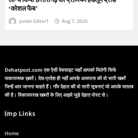
‘कोशल फैब’
Junior Editor1
Aug 7, 2026
Dehatpost.com एक ऐसी वेबसाइट जहाँ आपको मिलेगी सिर्फ
सकारात्मक ख़बरें। देश-प्रदेश ही नहीं आपके आसपास की वो सारी खबरें
जिन्हें आप जानना चाहते हैं। गाँव देहात की वो सारी सूचनाएं जो आपके मतलब
की है। विकासपरख खबरों के लिए आइये जुड़े देहात पोस्ट से।
Imp Links
Home