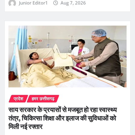
Junior Editor1
Aug 7, 2026
प्रदेश
हमर छत्तीसगढ़
साय सरकार के प्रयासों से मजबूत हो रहा स्वास्थ्य
तंत्र, चिकित्सा शिक्षा और इलाज की सुविधाओं को
मिली नई रफ्तार