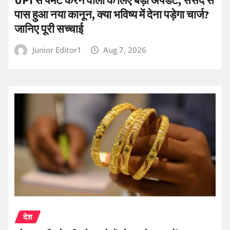
पास हुआ नया कानून, क्या भविष्य में देना पड़ेगा चार्ज?
जानिए पूरी सच्चाई
Junior Editor1
Aug 7, 2026
देश