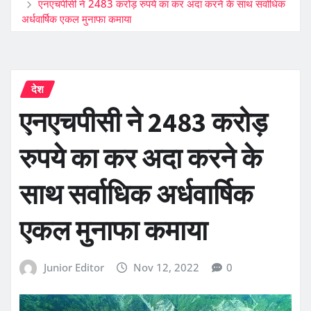
एनएचपीसी ने 2483 करोड़ रुपये का कर अदा करने के साथ सर्वाधिक
अर्धवार्षिक एकल मुनाफा कमाया
देश
एनएचपीसी ने 2483 करोड़
रुपये का कर अदा करने के
साथ सर्वाधिक अर्धवार्षिक
एकल मुनाफा कमाया
Junior Editor
Nov 12, 2022
0