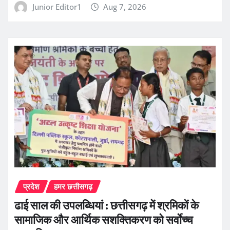
Junior Editor1
Aug 7, 2026
प्रदेश
हमर छत्तीसगढ़
ढाई साल की उपलब्धियां : छत्तीसगढ़ में श्रमिकों के
सामाजिक और आर्थिक सशक्तिकरण को सर्वाेच्च