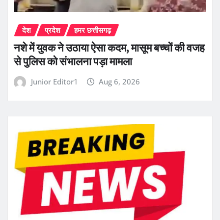
देश
प्रदेश
हमर छत्तीसगढ़
नशे में युवक ने उठाया ऐसा कदम, मासूम बच्चों की वजह
से पुलिस को संभालना पड़ा मामला
Junior Editor1
Aug 6, 2026