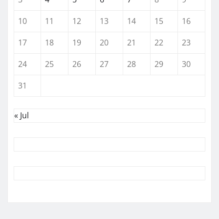
10
11
12
13
14
15
16
17
18
19
20
21
22
23
24
25
26
27
28
29
30
31
« Jul