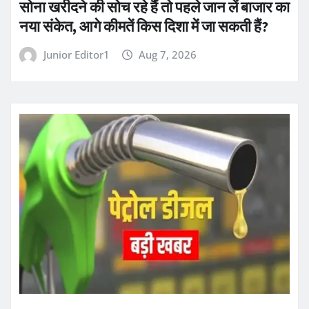
सोना खरीदने की सोच रहे हैं तो पहले जान लें बाजार का
नया संकेत, आगे कीमतें किस दिशा में जा सकती हैं?
Junior Editor1
Aug 7, 2026