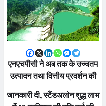
एनएचपीसी ने अब तक के उच्चतम
उत्पादन तथा वित्तीय प्रदर्शन की
जानकारी दी, स्टैंडअलोन शुद्ध लाभ