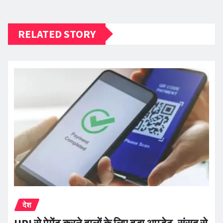
RELATED STORY
देश
UPI से पेमेंट करने वालों के लिए बड़ा अपडेट, संसद से