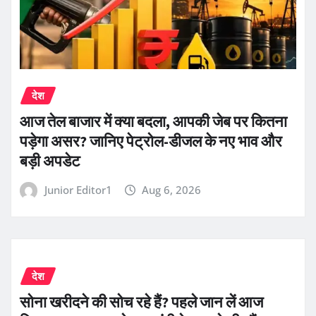
देश
आज तेल बाजार में क्या बदला, आपकी जेब पर कितना
पड़ेगा असर? जानिए पेट्रोल-डीजल के नए भाव और
बड़ी अपडेट
Junior Editor1
Aug 6, 2026
देश
सोना खरीदने की सोच रहे हैं? पहले जान लें आज