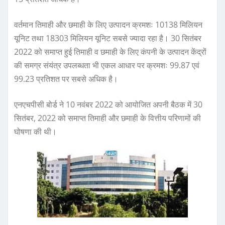
वर्तमान तिमाही और छमाही के लिए उत्पादन क्रमशः 10138 मिलियन
यूनिट तथा 18303 मिलियन यूनिट सबसे ज्यादा रहा है। 30 सितंबर
2022 को समाप्त हुई तिमाही व छमाही के लिए कंपनी के उत्पादन केंद्रों
की समग्र संयंत्र उपलब्धता भी एकल आधार पर क्रमशः 99.87 एवं
99.23 प्रतिशत पर सबसे अधिक है।
एनएचपीसी बोर्ड ने 10 नवंबर 2022 को आयोजित अपनी बैठक में 30
सितंबर, 2022 को समाप्त तिमाही और छमाही के वित्तीय परिणामों की
घोषणा की थी।