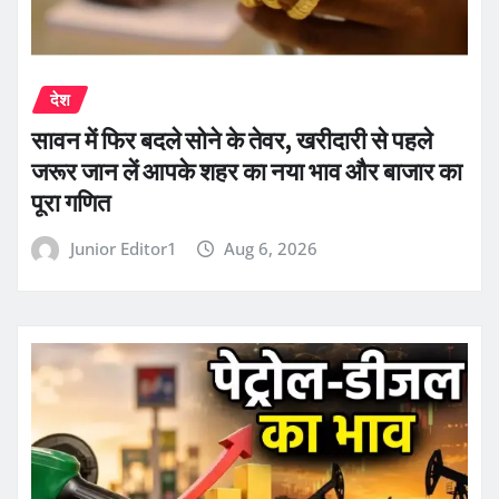
देश
सावन में फिर बदले सोने के तेवर, खरीदारी से पहले
जरूर जान लें आपके शहर का नया भाव और बाजार का
पूरा गणित
Junior Editor1
Aug 6, 2026