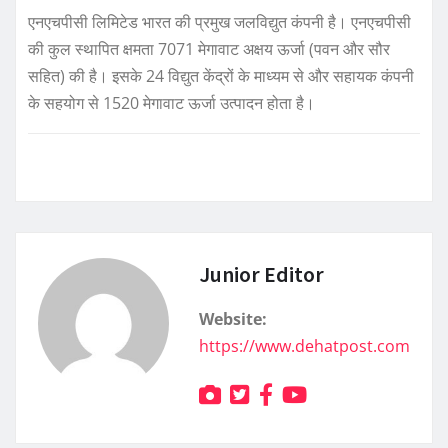
एनएचपीसी लिमिटेड भारत की प्रमुख जलविद्युत कंपनी है। एनएचपीसी
की कुल स्थापित क्षमता 7071 मेगावाट अक्षय ऊर्जा (पवन और सौर
सहित) की है। इसके 24 विद्युत केंद्रों के माध्यम से और सहायक कंपनी
के सहयोग से 1520 मेगावाट ऊर्जा उत्पादन होता है।
Junior Editor
Website:
https://www.dehatpost.com