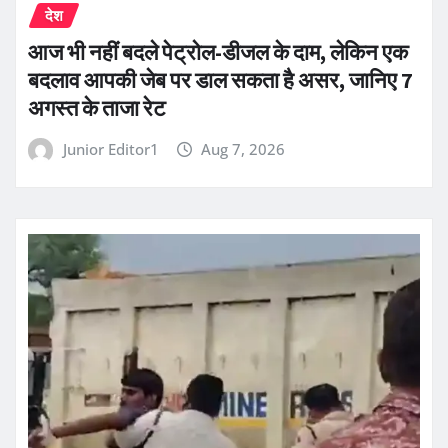
देश
आज भी नहीं बदले पेट्रोल-डीजल के दाम, लेकिन एक
बदलाव आपकी जेब पर डाल सकता है असर, जानिए 7
अगस्त के ताजा रेट
Junior Editor1
Aug 7, 2026