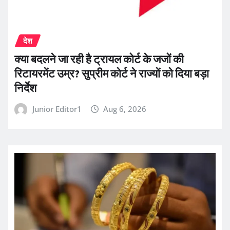
देश
क्या बदलने जा रही है ट्रायल कोर्ट के जजों की
रिटायरमेंट उम्र? सुप्रीम कोर्ट ने राज्यों को दिया बड़ा
निर्देश
Junior Editor1
Aug 6, 2026