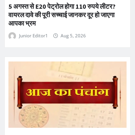
5 अगस्त से E20 पेट्रोल होगा 110 रुपये लीटर?
वायरल दावे की पूरी सच्चाई जानकर दूर हो जाएगा
आपका भ्रम
Junior Editor1
Aug 5, 2026