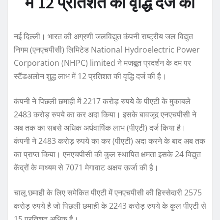
में 12 प्रतिशत की वृद्धि दर्ज की
नई दिल्ली। भारत की अग्रणी जलविद्युत कंपनी
राष्ट्रीय जल विद्युत
निगम
(एनएचपीसी) लिमिटेड National Hydroelectric Power
Corporation (NHPC) limited ने मजबूत प्रदर्शन के दम पर
स्टैंडअलोन शुद्ध लाभ में 12 प्रतिशत की वृद्धि दर्ज की है।
कंपनी ने पिछली छमाही में 2217 करोड़ रुपये के पीएटी के मुकाबले
2483 करोड़ रुपये का कर अदा किया। इसके बावजूद एनएचपीसी ने
अब तक का सबसे अधिक अर्धवार्षिक लाभ (पीएटी) दर्ज किया है।
कंपनी ने 2483 करोड़ रुपये का कर (पीएटी) अदा करने के बाद अब तक
का प्राप्त किया। एनएचपीसी की कुल स्थापित क्षमता इसके 24 विद्युत
केंद्रों के माध्यम से 7071 मेगावाट अक्षय ऊर्जा की है।
चालू छमाही के लिए समेकित पीएटी में एनएचपीसी की हिस्सेदारी 2575
करोड़ रुपये है जो पिछली छमाही के 2243 करोड़ रुपये के कुल पीएटी से
15 प्रतिशत अधिक है।