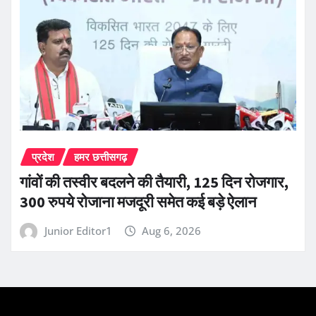
प्रदेश
हमर छत्तीसगढ़
गांवों की तस्वीर बदलने की तैयारी, 125 दिन रोजगार,
300 रुपये रोजाना मजदूरी समेत कई बड़े ऐलान
Junior Editor1
Aug 6, 2026