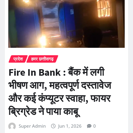
प्रदेश
हमर छत्तीसगढ़
Fire In Bank : बैंक में लगी
भीषण आग, महत्वपूर्ण दस्तावेज
और कई कंप्यूटर स्वाहा, फायर
ब्रिग्रेड ने पाया काबू
Super Admin
Jun 1, 2026
0