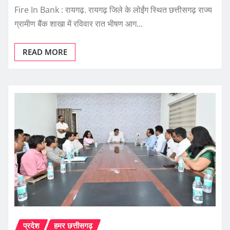
Fire In Bank : रायगढ़. रायगढ़ जिले के लोईंग स्थित छत्तीसगढ़ राज्य
ग्रामीण बैंक शाखा में रविवार रात भीषण आग…
READ MORE
प्रदेश
हमर छत्तीसगढ़