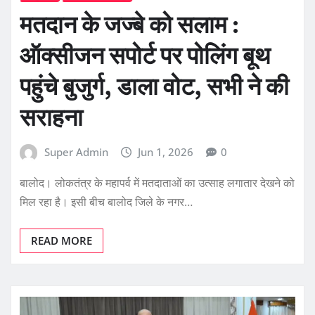
मतदान के जज्बे को सलाम :
ऑक्सीजन सपोर्ट पर पोलिंग बूथ
पहुंचे बुजुर्ग, डाला वोट, सभी ने की
सराहना
Super Admin
Jun 1, 2026
0
बालोद। लोकतंत्र के महापर्व में मतदाताओं का उत्साह लगातार देखने को
मिल रहा है। इसी बीच बालोद जिले के नगर…
READ MORE