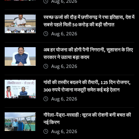
Aug 6, 2026
स्वच्छ ऊर्जा की दौड़ में छत्तीसगढ़ ने रचा इतिहास, देश में
सबसे पहले मिली 50 करोड़ की बड़ी सौगात
Aug 6, 2026
अब हर योजना की होगी पैनी निगरानी, सुशासन के लिए
सरकार ने उठाया बड़ा कदम
Aug 6, 2026
गांवों की तस्वीर बदलने की तैयारी, 125 दिन रोजगार,
300 रुपये रोजाना मजदूरी समेत कई बड़े ऐलान
Aug 6, 2026
गौरेला-पेंड्रा-मरवाही : सूरज की रोशनी बनी बचत की
नई किरण
Aug 6, 2026