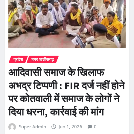
प्रदेश
हमर छत्तीसगढ़
आदिवासी समाज के खिलाफ
अभद्र टिप्पणी : FIR दर्ज नहीं होने
पर कोतवाली में समाज के लोगों ने
दिया धरना, कार्रवाई की मांग
Super Admin
Jun 1, 2026
0