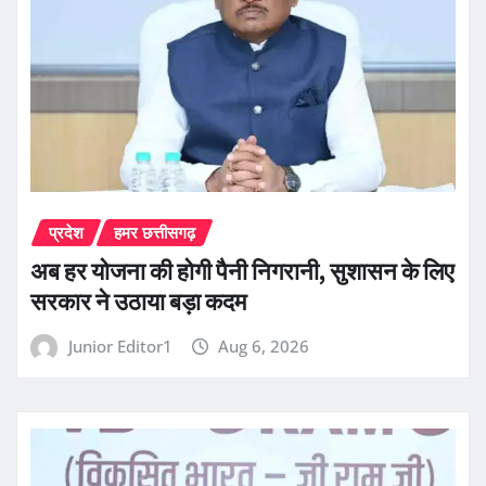
प्रदेश
हमर छत्तीसगढ़
अब हर योजना की होगी पैनी निगरानी, सुशासन के लिए
सरकार ने उठाया बड़ा कदम
Junior Editor1
Aug 6, 2026