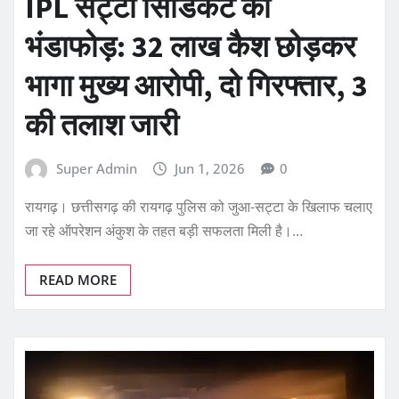
IPL सट्टा सिंडिकेट का
भंडाफोड़: 32 लाख कैश छोड़कर
भागा मुख्य आरोपी, दो गिरफ्तार, 3
की तलाश जारी
Super Admin
Jun 1, 2026
0
रायगढ़। छत्तीसगढ़ की रायगढ़ पुलिस को जुआ-सट्टा के खिलाफ चलाए
जा रहे ऑपरेशन अंकुश के तहत बड़ी सफलता मिली है।…
READ MORE