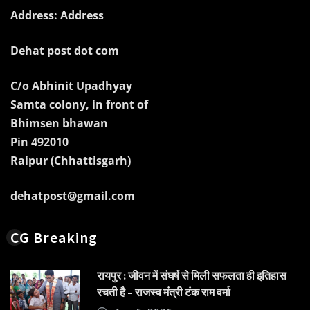
Address: Address
Dehat post dot com
C/o Abhinit Upadhyay
Samta colony, in front of
Bhimsen bhawan
Pin 492010
Raipur (Chhattisgarh)
dehatpost@gmail.com
CG Breaking
रायपुर : जीवन में संघर्ष से मिली सफलता ही इतिहास
रचती है – राजस्व मंत्री टंक राम वर्मा