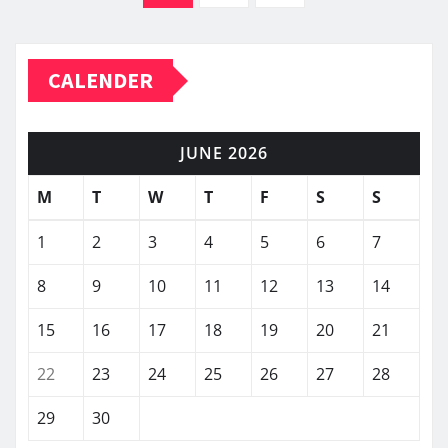
pagination
CALENDER
JUNE 2026
M
T
W
T
F
S
S
1
2
3
4
5
6
7
8
9
10
11
12
13
14
15
16
17
18
19
20
21
22
23
24
25
26
27
28
29
30