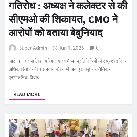
गतिरोध : अध्यक्ष ने कलेक्टर से की
सीएमओ की शिकायत, CMO ने
आरोपों को बताया बेबुनियाद
Super Admin
Jun 1, 2026
0
आरंग। नगर पालिका परिषद आरंग में जनप्रतिनिधियों और प्रशासनिक
अधिकारियों के बीच समन्वय की कमी अब एक बड़े राजनैतिक-
प्रशासनिक विवाद…
READ MORE