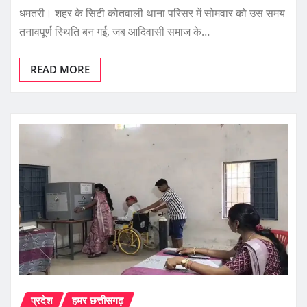
धमतरी। शहर के सिटी कोतवाली थाना परिसर में सोमवार को उस समय
तनावपूर्ण स्थिति बन गई, जब आदिवासी समाज के…
READ MORE
प्रदेश
हमर छत्तीसगढ़