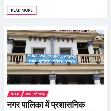
READ MORE
प्रदेश
हमर छत्तीसगढ़
नगर पालिका में प्रशासनिक