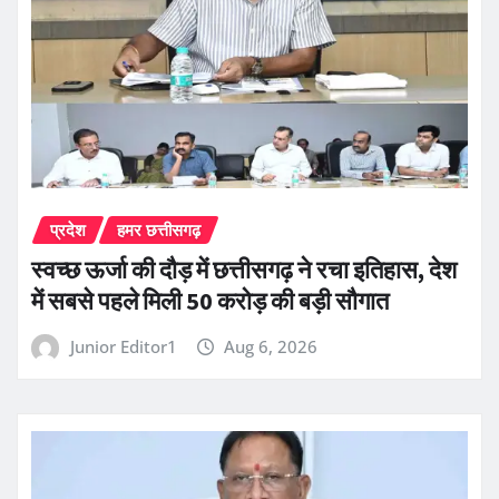
प्रदेश
हमर छत्तीसगढ़
स्वच्छ ऊर्जा की दौड़ में छत्तीसगढ़ ने रचा इतिहास, देश
में सबसे पहले मिली 50 करोड़ की बड़ी सौगात
Junior Editor1
Aug 6, 2026