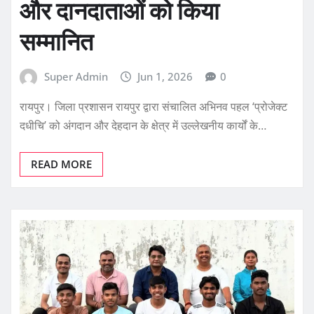
और दानदाताओं को किया
सम्मानित
Super Admin
Jun 1, 2026
0
रायपुर। जिला प्रशासन रायपुर द्वारा संचालित अभिनव पहल ‘प्रोजेक्ट
दधीचि’ को अंगदान और देहदान के क्षेत्र में उल्लेखनीय कार्यों के…
READ MORE