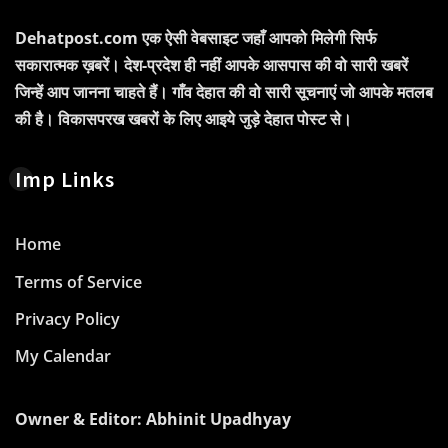
Dehatpost.com एक ऐसी वेबसाइट जहाँ आपको मिलेगी सिर्फ
सकारात्मक ख़बरें। देश-प्रदेश ही नहीं आपके आसपास की वो सारी खबरें
जिन्हें आप जानना चाहते हैं। गाँव देहात की वो सारी सूचनाएं जो आपके मतलब
की है। विकासपरख खबरों के लिए आइये जुड़े देहात पोस्ट से।
Imp Links
Home
Terms of Service
Privacy Policy
My Calendar
Owner & Editor: Abhinit Upadhyay