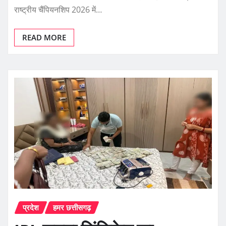
राष्ट्रीय चैंपियनशिप 2026 में…
READ MORE
प्रदेश
हमर छत्तीसगढ़