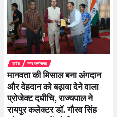
प्रदेश
हमर छत्तीसगढ़
मानवता की मिसाल बना अंगदान
और देहदान को बढ़ावा देने वाला
प्रोजेक्ट दधीचि, राज्यपाल ने
रायपुर कलेक्टर डॉ. गौरव सिंह