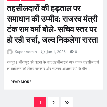
तहसीलदारों की हड़ताल पर
समाधान की उम्मीद: राजस्व मंत्री
टंक राम वर्मा बोले- सचिव स्तर पर
हो रही चर्चा, जल्द निकलेगा रास्ता
Super Admin
Jun 1, 2026
0
रायपुर। सीतापुर की घटना के बाद तहसीलदारों और नायब तहसीलदारों
के आंदोलन को लेकर सरकार और राजस्व अधिकारियों के बीच…
READ MORE
Posts
1
2