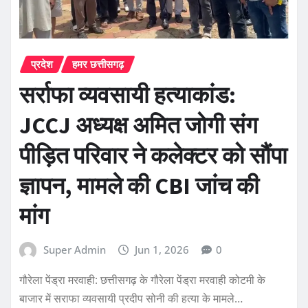
प्रदेश
हमर छत्तीसगढ़
सर्राफा व्यवसायी हत्याकांड:
JCCJ अध्यक्ष अमित जोगी संग
पीड़ित परिवार ने कलेक्टर को सौंपा
ज्ञापन, मामले की CBI जांच की
मांग
Super Admin
Jun 1, 2026
0
गौरेला पेंड्रा मरवाही: छत्तीसगढ़ के गौरेला पेंड्रा मरवाही कोटमी के
बाजार में सराफा व्यवसायी प्रदीप सोनी की हत्या के मामले…