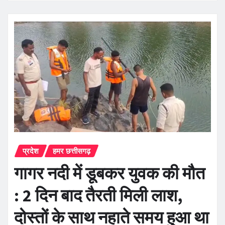
प्रदेश
हमर छत्तीसगढ़
गागर नदी में डूबकर युवक की मौत
: 2 दिन बाद तैरती मिली लाश,
दोस्तों के साथ नहाते समय हुआ था