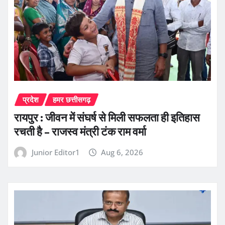
प्रदेश
हमर छत्तीसगढ़
रायपुर : जीवन में संघर्ष से मिली सफलता ही इतिहास
रचती है – राजस्व मंत्री टंक राम वर्मा
Junior Editor1
Aug 6, 2026