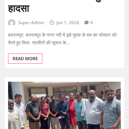
हादसा
Super Admin
Jun 1, 2026
0
बलरामपुर. बलरामपुर के गागर नदी में डूबे युवक के शव का सोमवार को
तैरते हुए मिला. ग्रामीणों की सूचना के…
READ MORE