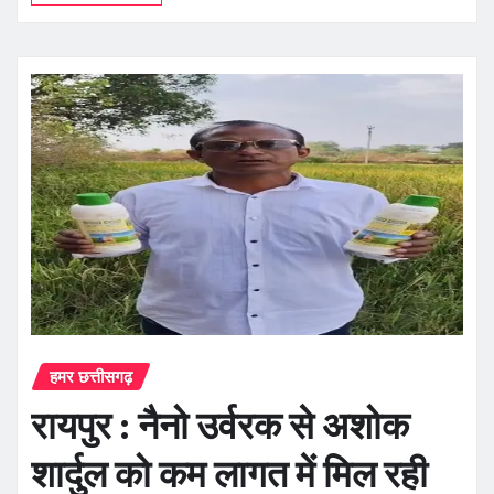
हमर छत्तीसगढ़
रायपुर : नैनो उर्वरक से अशोक
शार्दुल को कम लागत में मिल रही