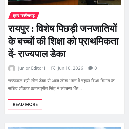
हमर छत्तीसगढ़
रायपुर : विशेष पिछड़ी जनजातियों
के बच्चों की शिक्षा को प्राथमिकता
दें- राज्यपाल डेका
Junior Editor1
Jun 10, 2026
0
राज्यपाल श्री रमेन डेका से आज लोक भवन में स्कूल शिक्षा विभाग के
सचिव डॉक्टर कमलप्रीत सिंह ने सौजन्य भेंट…
READ MORE