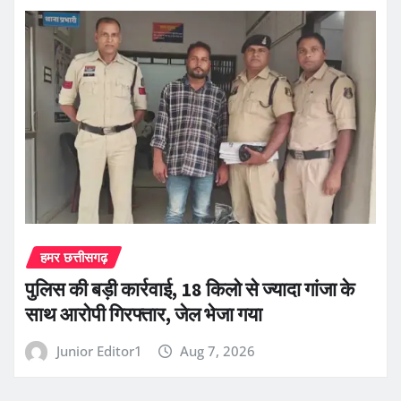
हमर छत्तीसगढ़
पुलिस की बड़ी कार्रवाई, 18 किलो से ज्यादा गांजा के
साथ आरोपी गिरफ्तार, जेल भेजा गया
Junior Editor1
Aug 7, 2026