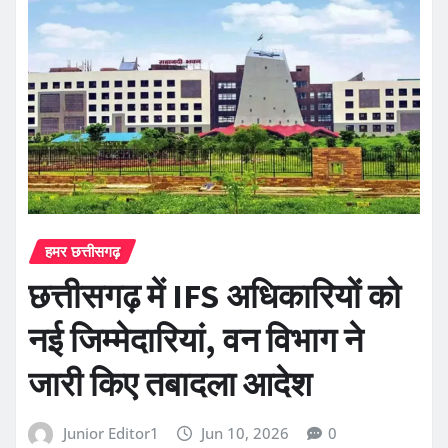
हमर छत्तीसगढ़
छत्तीसगढ़ में IFS अधिकारियों को
नई जिम्मेदारियां, वन विभाग ने
जारी किए तबादला आदेश
Junior Editor1
Jun 10, 2026
0