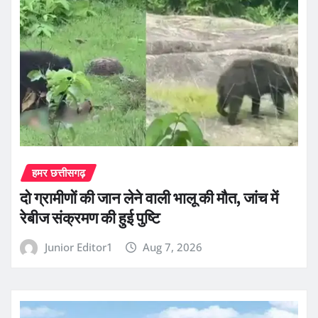
हमर छत्तीसगढ़
दो ग्रामीणों की जान लेने वाली भालू की मौत, जांच में
रेबीज संक्रमण की हुई पुष्टि
Junior Editor1
Aug 7, 2026