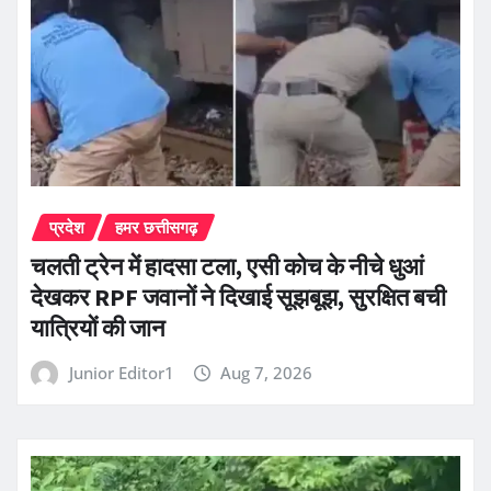
प्रदेश
हमर छत्तीसगढ़
चलती ट्रेन में हादसा टला, एसी कोच के नीचे धुआं
देखकर RPF जवानों ने दिखाई सूझबूझ, सुरक्षित बची
यात्रियों की जान
Junior Editor1
Aug 7, 2026