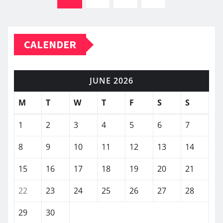
pagination
CALENDER
JUNE 2026
M
T
W
T
F
S
S
1
2
3
4
5
6
7
8
9
10
11
12
13
14
15
16
17
18
19
20
21
22
23
24
25
26
27
28
29
30