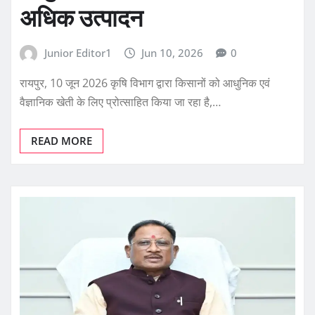
अधिक उत्पादन
Junior Editor1
Jun 10, 2026
0
रायपुर, 10 जून 2026 कृषि विभाग द्वारा किसानों को आधुनिक एवं
वैज्ञानिक खेती के लिए प्रोत्साहित किया जा रहा है,…
READ MORE