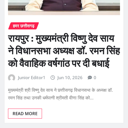
हमर छत्तीसगढ़
रायपुर : मुख्यमंत्री विष्णु देव साय
ने विधानसभा अध्यक्ष डॉ. रमन सिंह
को वैवाहिक वर्षगांठ पर दी बधाई
Junior Editor1
Jun 10, 2026
0
मुख्यमंत्री श्री विष्णु देव साय ने छत्तीसगढ़ विधानसभा के अध्यक्ष डॉ.
रमन सिंह तथा उनकी धर्मपत्नी श्रीमती वीणा सिंह को…
READ MORE