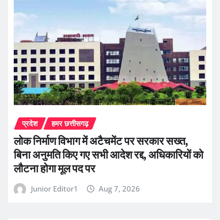
प्रदेश
हमर छत्तीसगढ़
लोक निर्माण विभाग में अटैचमेंट पर सरकार सख्त,
बिना अनुमति किए गए सभी आदेश रद्द, अधिकारियों को
लौटना होगा मूल पद पर
Junior Editor1
Aug 7, 2026