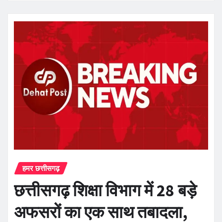
हमर छत्तीसगढ़
छत्तीसगढ़ शिक्षा विभाग में 28 बड़े
अफसरों का एक साथ तबादला,