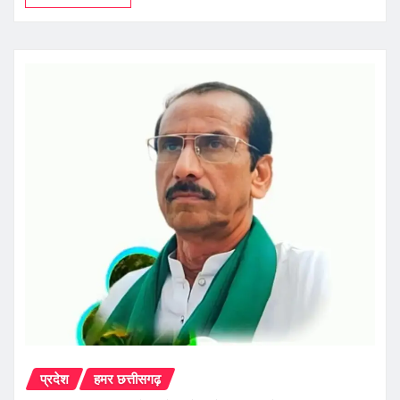
प्रदेश
हमर छत्तीसगढ़