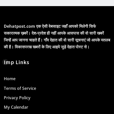
Dehatpost.com एक ऐसी वेबसाइट जहाँ आपको मिलेगी सिर्फ
सकारात्मक ख़बरें। देश-प्रदेश ही नहीं आपके आसपास की वो सारी खबरें
जिन्हें आप जानना चाहते हैं। गाँव देहात की वो सारी सूचनाएं जो आपके मतलब
की है। विकासपरख खबरों के लिए आइये जुड़े देहात पोस्ट से।
Imp Links
Home
Terms of Service
Privacy Policy
My Calendar