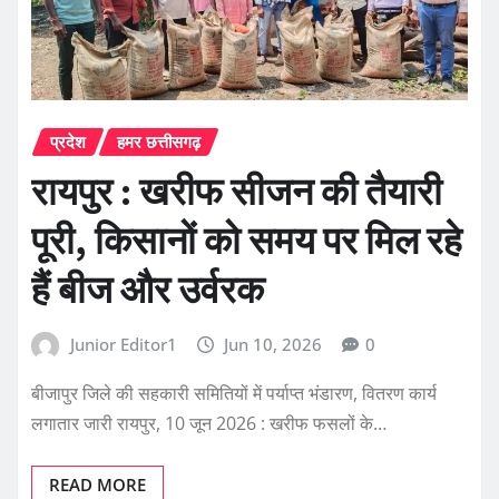
प्रदेश
हमर छत्तीसगढ़
रायपुर : खरीफ सीजन की तैयारी
पूरी, किसानों को समय पर मिल रहे
हैं बीज और उर्वरक
Junior Editor1
Jun 10, 2026
0
बीजापुर जिले की सहकारी समितियों में पर्याप्त भंडारण, वितरण कार्य
लगातार जारी रायपुर, 10 जून 2026 : खरीफ फसलों के…
READ MORE