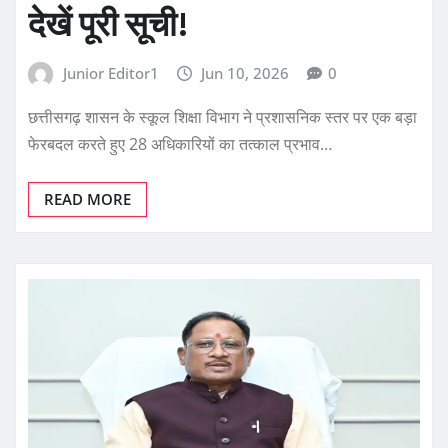
देखें पूरी सूची!
Junior Editor1
Jun 10, 2026
0
छत्तीसगढ़ शासन के स्कूल शिक्षा विभाग ने प्रशासनिक स्तर पर एक बड़ा
फेरबदल करते हुए 28 अधिकारियों का तत्काल प्रभाव…
READ MORE