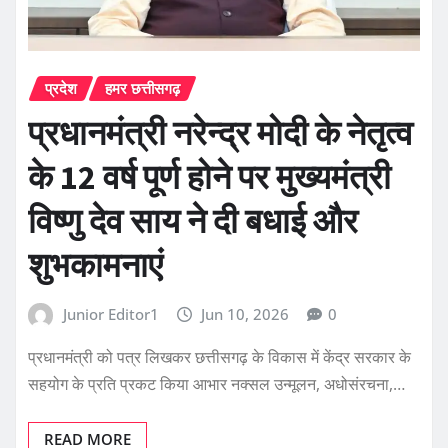
प्रदेश
हमर छत्तीसगढ़
प्रधानमंत्री नरेन्द्र मोदी के नेतृत्व
के 12 वर्ष पूर्ण होने पर मुख्यमंत्री
विष्णु देव साय ने दी बधाई और
शुभकामनाएं
Junior Editor1
Jun 10, 2026
0
प्रधानमंत्री को पत्र लिखकर छत्तीसगढ़ के विकास में केंद्र सरकार के
सहयोग के प्रति प्रकट किया आभार नक्सल उन्मूलन, अधोसंरचना,…
READ MORE