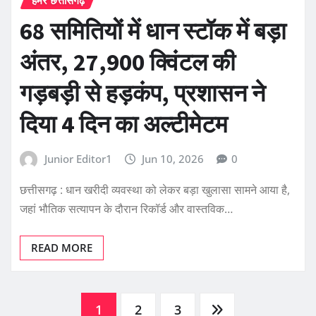
68 समितियों में धान स्टॉक में बड़ा
अंतर, 27,900 क्विंटल की
गड़बड़ी से हड़कंप, प्रशासन ने
दिया 4 दिन का अल्टीमेटम
Junior Editor1
Jun 10, 2026
0
छत्तीसगढ़ : धान खरीदी व्यवस्था को लेकर बड़ा खुलासा सामने आया है,
जहां भौतिक सत्यापन के दौरान रिकॉर्ड और वास्तविक…
READ MORE
Posts
1
2
3