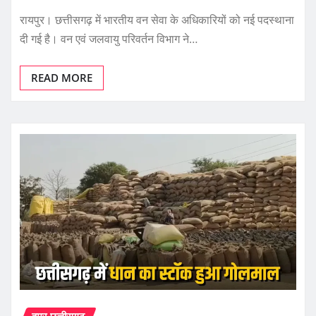
रायपुर। छत्तीसगढ़ में भारतीय वन सेवा के अधिकारियों को नई पदस्थाना
दी गई है। वन एवं जलवायु परिवर्तन विभाग ने…
READ MORE
हमर छत्तीसगढ़