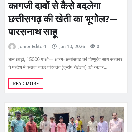
कागजी दावों से कैसे बदलेगा
छत्तीसगढ़ की खेती का भूगोल?—
पारसनाथ साहू
Junior Editor1
Jun 10, 2026
0
धान छोड़ो, 15000 पाओ— आरंग- छत्तीसगढ़ की विष्णुदेव साय सरकार
ने प्रदेश में फसल चक्र परिवर्तन (क्रॉप रोटेशन) को रफ्तार…
READ MORE