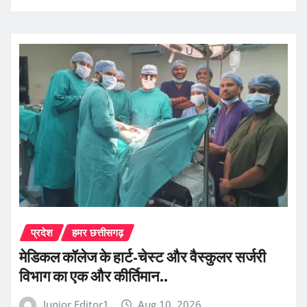
प्रदेश
हमर छत्तीसगढ़
​मेडिकल कॉलेज के हार्ट-चेस्ट और वैस्कुलर सर्जरी
विभाग का एक और कीर्तिमान..
Junior Editor1
Aug 10, 2026