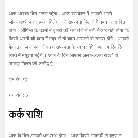
आज आपका दिन अच्छा रहेगा। आज प्रोजेक्ट में आपको अपने
जीवनसाथी का सहयोग मिलेगा, जो सफलता दिलाने में मददगार साबित
होगा। ऑफिस के कामों में दूसरों की राय लेने से बचें, बेहतर यही होगा कि
किसी अपनों की काम में मदद लें तो काम आसानी से सफल होंगे। आपकी
मेहनत आज आपके जीवन में सफलता के रंग भर देंगे। आज पारिवारिक
रिश्ते में मधुरता बढ़ेगी। आज के दिन आपको अलग-अलग रास्तों से
फायदा मिलने की उम्मीद है।
शुभ रंग: ग्रे
शुभ अंक: 5
कर्क राशि
आज के दिन आपको धन लाभ होगा। आज किसी अजनबी से बहस न