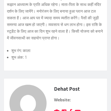
रूझान आध्यात्म के प्रति अधिक रहेगा। माता-पिता के साथ कहीं मंदिर
दर्शन के लिए जायेंगे। मनोरंजन के लिए बनाया हुआ प्लान आज टल
सकता है। आज आप घर में ज्यादा समय व्यतीत करेंगे। पैसों की जुड़ी
समस्या आज खत्म हो जाएगी। व्यवसाय से धन लाभ होगा। इस राशि के
स्टूडेंट के लिए आज का दिन शुभ रहने वाला है। किसी योजना को बनाने
में जीवनसाथी का सहयोग प्राप्त होगा।
शुभ रंग: काला
शुभ अंक: 1
Dehat Post
Website: