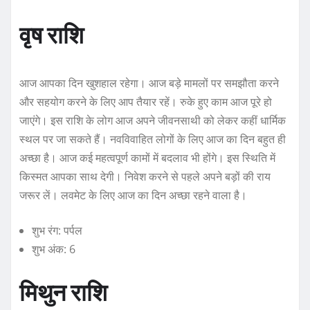
वृष राशि
आज आपका दिन खुशहाल रहेगा। आज बड़े मामलों पर समझौता करने
और सहयोग करने के लिए आप तैयार रहें। रुके हुए काम आज पूरे हो
जाएंगे। इस राशि के लोग आज अपने जीवनसाथी को लेकर कहीं धार्मिक
स्थल पर जा सकते हैं। नवविवाहित लोगों के लिए आज का दिन बहुत ही
अच्छा है। आज कई महत्वपूर्ण कामों में बदलाव भी होंगे। इस स्थिति में
किस्मत आपका साथ देगी। निवेश करने से पहले अपने बड़ों की राय
जरूर लें। लवमेट के लिए आज का दिन अच्छा रहने वाला है।
शुभ रंग: पर्पल
शुभ अंक: 6
मिथुन राशि