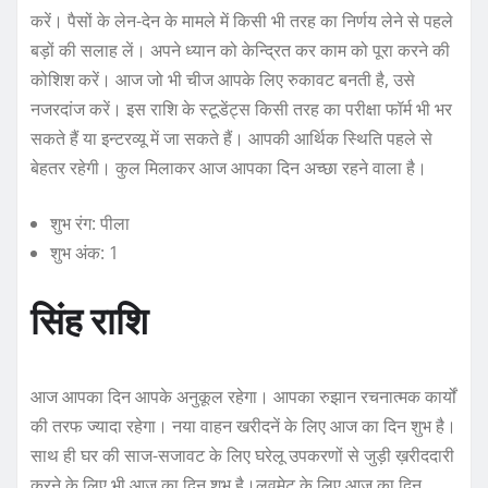
करें। पैसों के लेन-देन के मामले में किसी भी तरह का निर्णय लेने से पहले
बड़ों की सलाह लें। अपने ध्यान को केन्द्रित कर काम को पूरा करने की
कोशिश करें। आज जो भी चीज आपके लिए रुकावट बनती है, उसे
नजरदांज करें। इस राशि के स्टूडेंट्स किसी तरह का परीक्षा फॉर्म भी भर
सकते हैं या इन्टरव्यू में जा सकते हैं। आपकी आर्थिक स्थिति पहले से
बेहतर रहेगी। कुल मिलाकर आज आपका दिन अच्छा रहने वाला है।
शुभ रंग: पीला
शुभ अंक: 1
सिंह राशि
आज आपका दिन आपके अनुकूल रहेगा। आपका रुझान रचनात्मक कार्यों
की तरफ ज्यादा रहेगा। नया वाहन खरीदनें के लिए आज का दिन शुभ है।
साथ ही घर की साज-सजावट के लिए घरेलू उपकरणों से जुड़ी ख़रीददारी
करने के लिए भी आज का दिन शुभ है।लवमेट के लिए आज का दिन