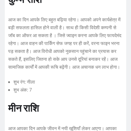
आज का दिन आपके लिए बहुत बढ़िया रहेगा। आपको अपने कार्यक्षेत्र में
बड़ी सफलता हासिल होने वाली है। साथ ही किसी विदेशी कम्पनी से
जॉब का ऑफर आ सकता है । जिसे ज्वाइन करना आपके लिए फायदेमंद
रहेगा। आज वाहन की पार्किंग सेफ जगह पर ही करें, वरना फाइन भरना
पड़ सकता है। आज विरोधी आपको नुकसान पहुंचाने का प्रयास कर
सकते हैं, इसलिए जितना हो सके आप उनसे दूरियां बनाकर रहें। आज
सामाजिक कार्यों में आपकी रूचि बढ़ेंगी। आज अचानक धन लाभ होगा।
शुभ रंग: नीला
शुभ अंक: 7
मीन राशि
आज आपका दिन आपके जीवन में नयी खुशियाँ लेकर आएगा। आपका