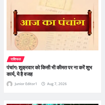
राशिफल
पंचांग: शुक्रवार को किसी भी कीमत पर ना करें शुभ
कार्य, ये है वजह
Junior Editor1
Aug 7, 2026