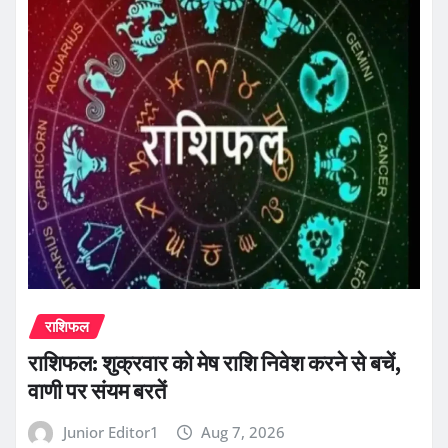
राशिफल
राशिफल: शुक्रवार को मेष राशि निवेश करने से बचें,
वाणी पर संयम बरतें
Junior Editor1
Aug 7, 2026