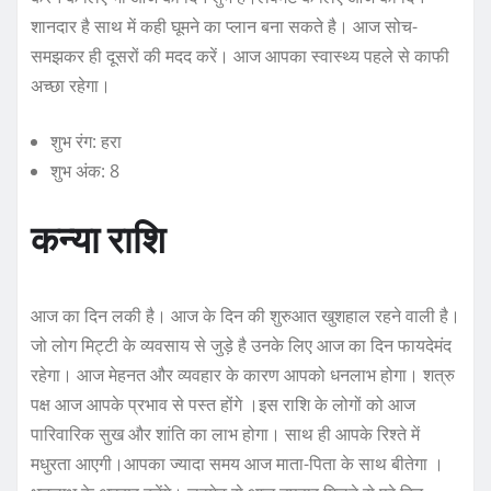
शानदार है साथ में कही घूमने का प्लान बना सकते है। आज सोच-
समझकर ही दूसरों की मदद करें। आज आपका स्वास्थ्य पहले से काफी
अच्छा रहेगा।
शुभ रंग: हरा
शुभ अंक: 8
कन्या राशि
आज का दिन लकी है। आज के दिन की शुरुआत खुशहाल रहने वाली है।
जो लोग मिट्टी के व्यवसाय से जुड़े है उनके लिए आज का दिन फायदेमंद
रहेगा। आज मेहनत और व्यवहार के कारण आपको धनलाभ होगा। शत्रु
पक्ष आज आपके प्रभाव से पस्त होंगे ।इस राशि के लोगों को आज
पारिवारिक सुख और शांति का लाभ होगा। साथ ही आपके रिश्ते में
मधुरता आएगी।आपका ज्यादा समय आज माता-पिता के साथ बीतेगा ।