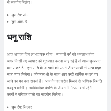
से सहयोग मिलेगा।
शुभ रंग: पीला
शुभ अंक: 3
धनु राशि
आज आपका दिन लाभदायक रहेगा। व्यापारी वर्ग को धनलाभ होगा।
अगर किसी नए व्यापार की शुरूआत करना चाह रहें है तो आज शुरूआत
कर सकते है। इस राशि के जातकों को अपने जीवनसाथी से आज बहुत
सारा प्यार मिलेगा। जीवनसाथी के साथ आप कहीं धार्मिक स्थलों पर
जाने का मन बना सकते है। आय के नए स्रोत मिलने से आर्थिक स्थिति
मजबूत बनेगी । नवविवाहित दंपत्ति के जीवन में मिठास बनी रहेगी ।
कार्यों में परिवार वालों का सहयोग मिलेगा।
शुभ रंग: सिल्वर