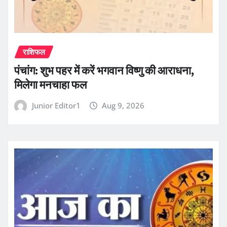
राशिफल
पंचांग: शुभ पहर में करें भगवान विष्णु की आराधना,
मिलेगा मनचाहा फल
Junior Editor1
Aug 9, 2026