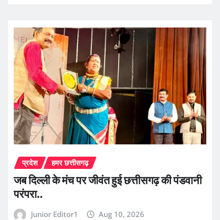
प्रदेश
हमर छत्तीसगढ़
जब दिल्ली के मंच पर जीवंत हुई छत्तीसगढ़ की पंडवानी
परंपरा..
Junior Editor1
Aug 10, 2026