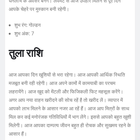
धनलाभ के अवसर बनेंगे। लवमेट से आज उपहार मिलने से पूरे दिन
आपके चेहरे पर मुस्कान बनी रहेगी।
शुभ रंग: गोल्डन
शुभ अंक: 7
तुला राशि
आज आपका दिन खुशियों से भरा रहेगा। आज आपकी आर्थिक स्थिति
मजबूत बनी रही रहेगी। आज अपने कामों में कामयाबी का परचम
लहरायेंगे। आज खुद को मेंटली और फिजिकली फिट महसूस करेंगे।
अगर आप नया वाहन खरीदने की सोच रहें है तो खरीद लें। व्यापार में
आपको लाभ मिलने के आसार नजर आ रहें हैं। आज आप मित्रों के साथ
मिल कर कई मनोरंजक गतिविधियों में भाग लेंगे। इससे आपको बहुत खुशी
मिलेगी। आज आपका दाम्पत्य जीवन बहुत ही रोचक और सुखमय रहने के
आसार हैं।