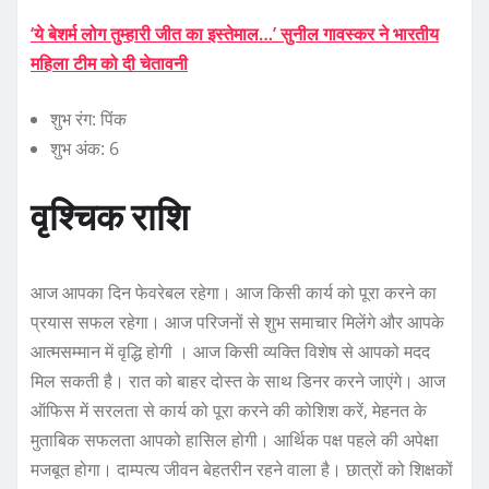
‘ये बेशर्म लोग तुम्हारी जीत का इस्तेमाल…’ सुनील गावस्कर ने भारतीय
महिला टीम को दी चेतावनी
शुभ रंग: पिंक
शुभ अंक: 6
वृश्चिक राशि
आज आपका दिन फेवरेबल रहेगा। आज किसी कार्य को पूरा करने का
प्रयास सफल रहेगा। आज परिजनों से शुभ समाचार मिलेंगे और आपके
आत्मसम्मान में वृद्धि होगी । आज किसी व्यक्ति विशेष से आपको मदद
मिल सकती है। रात को बाहर दोस्त के साथ डिनर करने जाएंगे। आज
ऑफिस में सरलता से कार्य को पूरा करने की कोशिश करें, मेहनत के
मुताबिक सफलता आपको हासिल होगी। आर्थिक पक्ष पहले की अपेक्षा
मजबूत होगा। दाम्पत्य जीवन बेहतरीन रहने वाला है। छात्रों को शिक्षकों