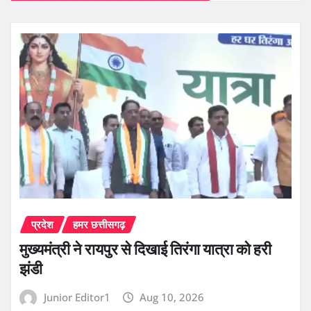
प्रदेश
हमर छत्तीसगढ़
मुख्यमंत्री ने रायपुर से दिखाई तिरंगा यात्रा को हरी
झंडी
Junior Editor1
Aug 10, 2026