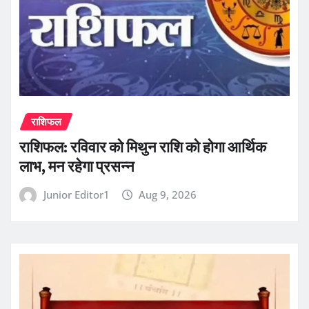
राशिफल
राशिफल: रविवार को मिथुन राशि को होगा आर्थिक
लाभ, मन रहेगा प्रसन्न
Junior Editor1
Aug 9, 2026