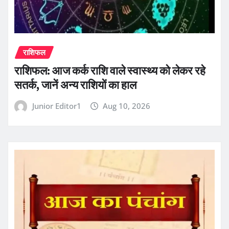
राशिफल
राशिफल: आज कर्क राशि वाले स्वास्थ्य को लेकर रहे
सतर्क, जानें अन्य राशियों का हाल
Junior Editor1
Aug 10, 2026