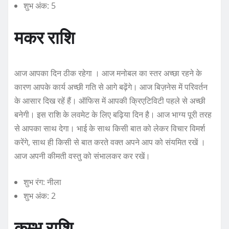
शुभ अंक: 5
मकर राशि
आज आपका दिन ठीक रहेगा । आज मनोबल का स्तर अच्छा रहने के
कारण आपके कार्य अच्छी गति से आगे बढ़ेंगे। आज बिज़नेस में परिवर्तन
के आसार दिख रहें हैं। ऑफिस में आपकी क्रिएटिविटी पहले से अच्छी
बनेगी। इस राशि के लवमेट के लिए बढ़िया दिन है। आज भाग्य पूरी तरह
से आपका साथ देगा। भाई के साथ किसी बात को लेकर विचार विमर्श
करेंगे, साथ ही किसी से बात करते वक्त अपने आप को संयमित रखें ।
आज अपनी कीमती वस्तु को संभालकर कर रखें।
शुभ रंग: नीला
शुभ अंक: 2
कुम्भ राशि