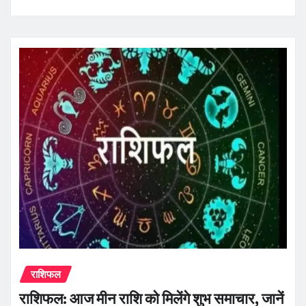
राशिफल
राशिफल: आज मीन राशि को मिलेंगे शुभ समाचार, जानें