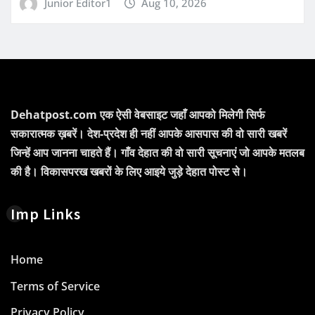
Junior Editor1
Aug 10, 2026
Dehatpost.com एक ऐसी वेबसाइट जहाँ आपको मिलेगी सिर्फ
सकारात्मक ख़बरें। देश-प्रदेश ही नहीं आपके आसपास की वो सारी खबरें
जिन्हें आप जानना चाहते हैं। गाँव देहात की वो सारी सूचनाएं जो आपके मतलब
की है। विकासपरख खबरों के लिए आइये जुड़े देहात पोस्ट से।
Imp Links
Home
Terms of Service
Privacy Policy