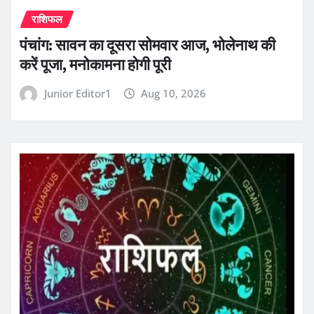
राशिफल
पंचांग: सावन का दूसरा सोमवार आज, भोलेनाथ की
करें पूजा, मनोकामना होगी पूरी
Junior Editor1
Aug 10, 2026