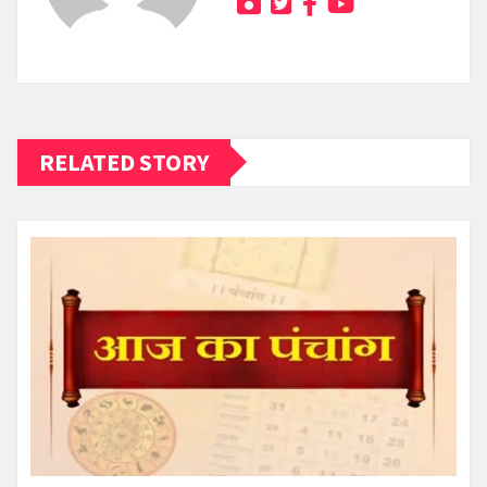
RELATED STORY