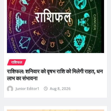
राशिफल
राशिफल: शनिवार को वृषभ राशि को मिलेगी राहत, धन
लाभ का संभावना
Junior Editor1
Aug 8, 2026