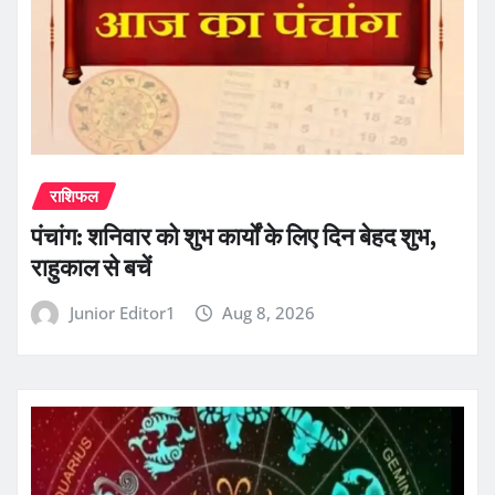
राशिफल
पंचांग: शनिवार को शुभ कार्यों के लिए दिन बेहद शुभ,
राहुकाल से बचें
Junior Editor1
Aug 8, 2026