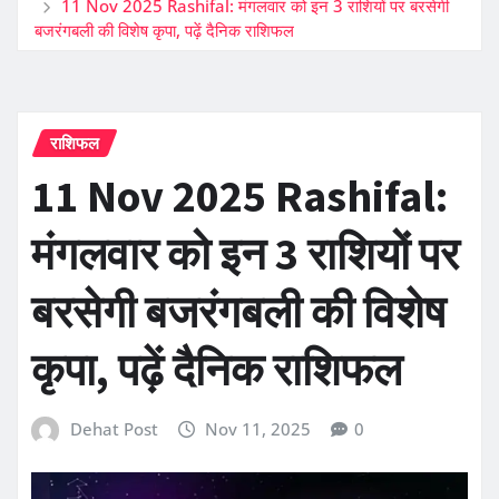
11 Nov 2025 Rashifal: मंगलवार को इन 3 राशियों पर बरसेगी
बजरंगबली की विशेष कृपा, पढ़ें दैनिक राशिफल
राशिफल
11 Nov 2025 Rashifal:
मंगलवार को इन 3 राशियों पर
बरसेगी बजरंगबली की विशेष
कृपा, पढ़ें दैनिक राशिफल
Dehat Post
Nov 11, 2025
0