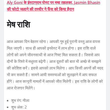
Aly Goni के इंस्टाग्राम पोस्ट पर मचा तहलका, Jasmin Bhasin
की फोटो जलाने की तस्वीर ने फैंस को किया हैरान
मेष राशि
आज आपका दिन बेहतर रहेगा। आपकी गुम हुई पुरानी वस्तु आज वापस
मिल जाएगी। साथ ही आपको इनवेस्ट में लाभ होगा। इस राशि वाले
लोगों को अपने जीवनसाथी से आज गिफ्ट मिल सकता है। जिससे आप
दोनों के रिश्ते में मधुरता बढ़ेगी। आज दूसरों की बात भी अच्छे से समझने
की कोशिश करें। इससे आपको लाभ मिलेगा। आप किसी अपनों की मदद
भी कर सकते हैं। सामने आयी समस्याओं को सुलझाने में आप सफल
होंगे। आज कानूनी मामलों में आपको जीत मिलेगी। इस राशि के लोगों को
आज रोजगार मिलेंगे।
शुभ रंग: नीला
शुभ अंक: 2