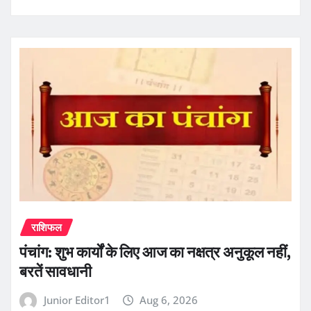
राशिफल
पंचांग: शुभ कार्यों के लिए आज का नक्षत्र अनुकूल नहीं,
बरतें सावधानी
Junior Editor1
Aug 6, 2026