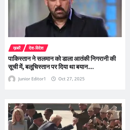
ख़बरें
देश-विदेश
पाकिस्तान ने सलमान को डाला आतंकी निगरानी की
सूची में, बलूचिस्तान पर दिया था बयान…
Junior Editor1
Oct 27, 2025