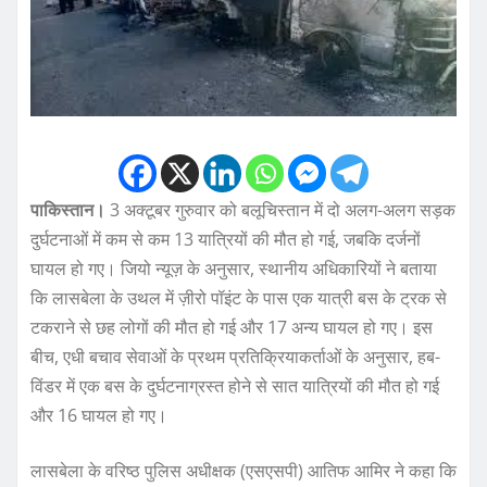
पाकिस्तान।
3 अक्टूबर गुरुवार को बलूचिस्तान में दो अलग-अलग सड़क
दुर्घटनाओं में कम से कम 13 यात्रियों की मौत हो गई, जबकि दर्जनों
घायल हो गए। जियो न्यूज़ के अनुसार, स्थानीय अधिकारियों ने बताया
कि लासबेला के उथल में ज़ीरो पॉइंट के पास एक यात्री बस के ट्रक से
टकराने से छह लोगों की मौत हो गई और 17 अन्य घायल हो गए। इस
बीच, एधी बचाव सेवाओं के प्रथम प्रतिक्रियाकर्ताओं के अनुसार, हब-
विंडर में एक बस के दुर्घटनाग्रस्त होने से सात यात्रियों की मौत हो गई
और 16 घायल हो गए।
लासबेला के वरिष्ठ पुलिस अधीक्षक (एसएसपी) आतिफ आमिर ने कहा कि