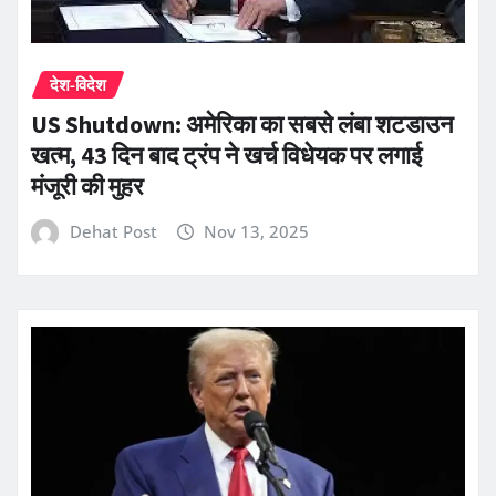
देश-विदेश
US Shutdown: अमेरिका का सबसे लंबा शटडाउन
खत्म, 43 दिन बाद ट्रंप ने खर्च विधेयक पर लगाई
मंजूरी की मुहर
Dehat Post
Nov 13, 2025