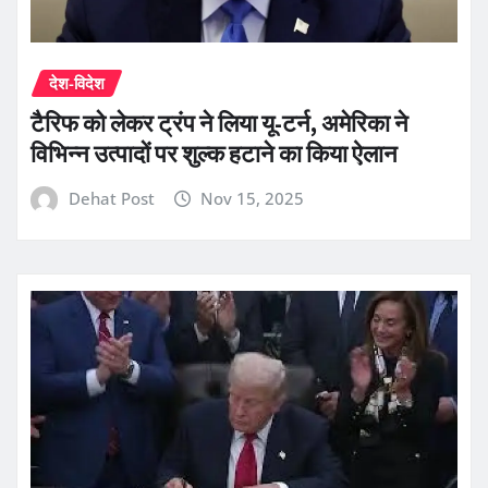
देश-विदेश
टैरिफ को लेकर ट्रंप ने लिया यू-टर्न, अमेरिका ने
विभिन्न उत्पादों पर शुल्क हटाने का किया ऐलान
Dehat Post
Nov 15, 2025