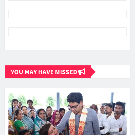
YOU MAY HAVE MISSED