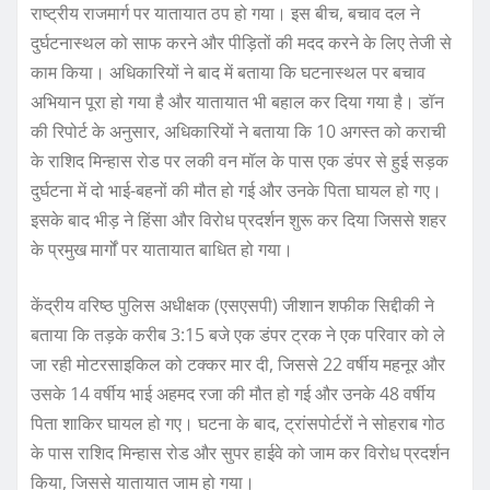
राष्ट्रीय राजमार्ग पर यातायात ठप हो गया। इस बीच, बचाव दल ने
दुर्घटनास्थल को साफ करने और पीड़ितों की मदद करने के लिए तेजी से
काम किया। अधिकारियों ने बाद में बताया कि घटनास्थल पर बचाव
अभियान पूरा हो गया है और यातायात भी बहाल कर दिया गया है। डॉन
की रिपोर्ट के अनुसार, अधिकारियों ने बताया कि 10 अगस्त को कराची
के राशिद मिन्हास रोड पर लकी वन मॉल के पास एक डंपर से हुई सड़क
दुर्घटना में दो भाई-बहनों की मौत हो गई और उनके पिता घायल हो गए।
इसके बाद भीड़ ने हिंसा और विरोध प्रदर्शन शुरू कर दिया जिससे शहर
के प्रमुख मार्गों पर यातायात बाधित हो गया।
केंद्रीय वरिष्ठ पुलिस अधीक्षक (एसएसपी) जीशान शफीक सिद्दीकी ने
बताया कि तड़के करीब 3:15 बजे एक डंपर ट्रक ने एक परिवार को ले
जा रही मोटरसाइकिल को टक्कर मार दी, जिससे 22 वर्षीय महनूर और
उसके 14 वर्षीय भाई अहमद रजा की मौत हो गई और उनके 48 वर्षीय
पिता शाकिर घायल हो गए। घटना के बाद, ट्रांसपोर्टरों ने सोहराब गोठ
के पास राशिद मिन्हास रोड और सुपर हाईवे को जाम कर विरोध प्रदर्शन
किया, जिससे यातायात जाम हो गया।