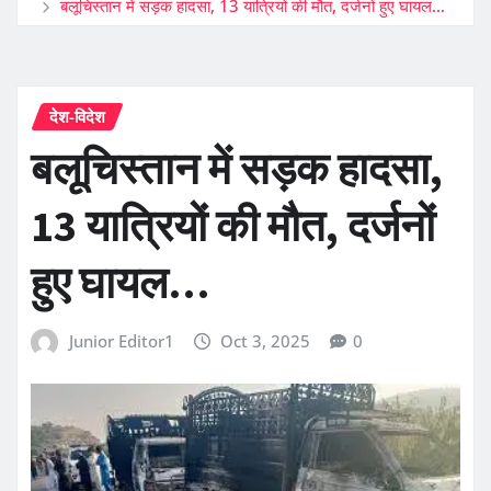
बलूचिस्तान में सड़क हादसा, 13 यात्रियों की मौत, दर्जनों हुए घायल…
देश-विदेश
बलूचिस्तान में सड़क हादसा,
13 यात्रियों की मौत, दर्जनों
हुए घायल…
Junior Editor1
Oct 3, 2025
0