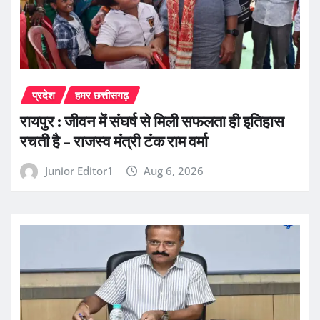
प्रदेश
हमर छत्तीसगढ़
रायपुर : जीवन में संघर्ष से मिली सफलता ही इतिहास
रचती है – राजस्व मंत्री टंक राम वर्मा
Junior Editor1
Aug 6, 2026