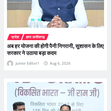
प्रदेश
हमर छत्तीसगढ़
अब हर योजना की होगी पैनी निगरानी, सुशासन के लिए
सरकार ने उठाया बड़ा कदम
Junior Editor1
Aug 6, 2026