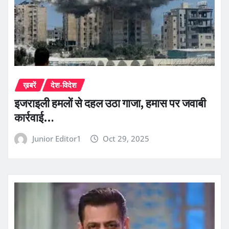
ख़बरें
देश-विदेश
इजराइली हमलों से दहल उठा गाजा, हमास पर जवाबी
कार्रवाई…
Junior Editor1
Oct 29, 2025