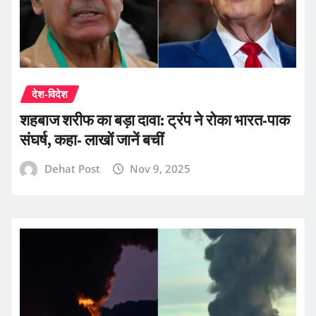
देश-विदेश
शहबाज शरीफ का बड़ा दावा: ट्रंप ने रोका भारत-पाक
संघर्ष, कहा- लाखों जानें बचीं
Dehat Post
Nov 9, 2025