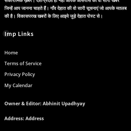
सकारात्मक ख़बरें। देश-प्रदेश ही नहीं आपके आसपास की वो सारी खबरें
जिन्हें आप जानना चाहते हैं। गाँव देहात की वो सारी सूचनाएं जो आपके मतलब
की है। विकासपरख खबरों के लिए आइये जुड़े देहात पोस्ट से।
Imp Links
Home
Terms of Service
Privacy Policy
My Calendar
Owner & Editor: Abhinit Upadhyay
Address: Address