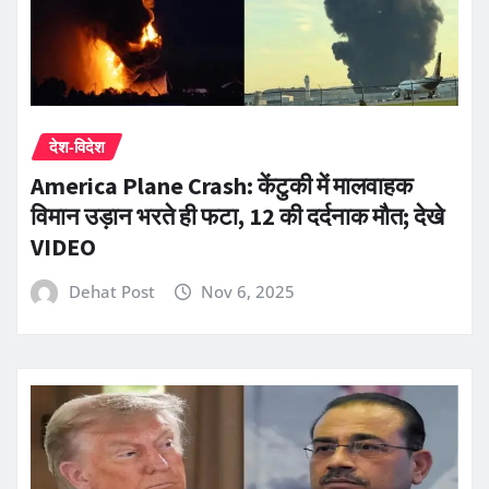
देश-विदेश
America Plane Crash: केंटुकी में मालवाहक
विमान उड़ान भरते ही फटा, 12 की दर्दनाक मौत; देखे
VIDEO
Dehat Post
Nov 6, 2025