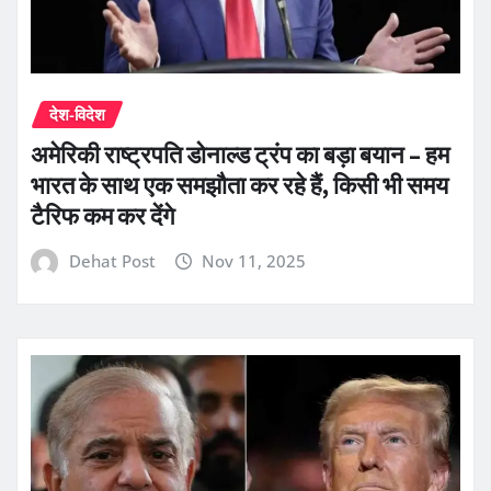
देश-विदेश
अमेरिकी राष्ट्रपति डोनाल्ड ट्रंप का बड़ा बयान – हम
भारत के साथ एक समझौता कर रहे हैं, किसी भी समय
टैरिफ कम कर देंगे
Dehat Post
Nov 11, 2025