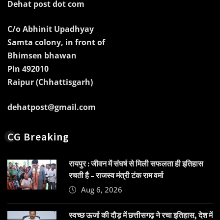
Dehat post dot com
C/o Abhinit Upadhyay
Samta colony, in front of
Bhimsen bhawan
Pin 492010
Raipur (Chhattisgarh)
dehatpost@gmail.com
CG Breaking
रायपुर : जीवन में संघर्ष से मिली सफलता ही इतिहास
रचती है – राजस्व मंत्री टंक राम वर्मा
Aug 6, 2026
स्वच्छ ऊर्जा की दौड़ में छत्तीसगढ़ ने रचा इतिहास, देश में