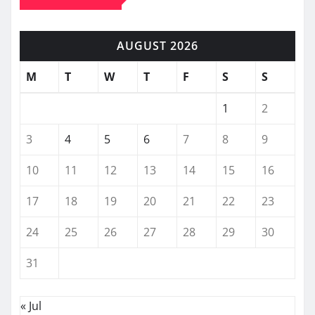
AUGUST 2026
M
T
W
T
F
S
S
1
2
3
4
5
6
7
8
9
10
11
12
13
14
15
16
17
18
19
20
21
22
23
24
25
26
27
28
29
30
31
« Jul