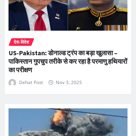
देश-विदेश
US-Pakistan: डोनाल्ड ट्रंप का बड़ा खुलासा –
पाकिस्तान गुपचुप तरीके से कर रहा है परमाणु हथियारों
का परीक्षण
Dehat Post
Nov 3, 2025