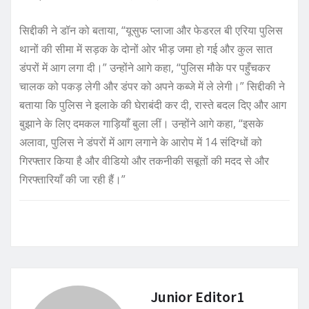
सिद्दीकी ने डॉन को बताया, “यूसुफ प्लाजा और फेडरल बी एरिया पुलिस
थानों की सीमा में सड़क के दोनों ओर भीड़ जमा हो गई और कुल सात
डंपरों में आग लगा दी।” उन्होंने आगे कहा, “पुलिस मौके पर पहुँचकर
चालक को पकड़ लेगी और डंपर को अपने कब्जे में ले लेगी।” सिद्दीकी ने
बताया कि पुलिस ने इलाके की घेराबंदी कर दी, रास्ते बदल दिए और आग
बुझाने के लिए दमकल गाड़ियाँ बुला लीं। उन्होंने आगे कहा, “इसके
अलावा, पुलिस ने डंपरों में आग लगाने के आरोप में 14 संदिग्धों को
गिरफ्तार किया है और वीडियो और तकनीकी सबूतों की मदद से और
गिरफ्तारियाँ की जा रही हैं।”
Junior Editor1