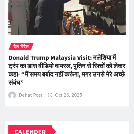
देश-विदेश
Donald Trump Malaysia Visit: मलेशिया में
ट्रंप का डांस वीडियो वायरल, पुतिन से रिश्तों को लेकर
कहा- “मैं समय बर्बाद नहीं करूंगा, मगर उनसे मेरे अच्छे
संबंध”
Dehat Post
Oct 26, 2025
CALENDER