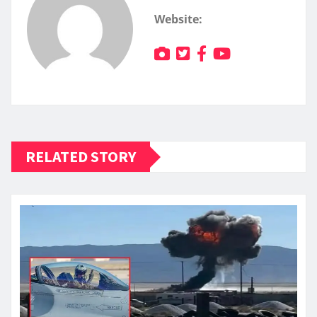
Website:
RELATED STORY