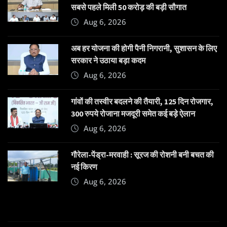
सबसे पहले मिली 50 करोड़ की बड़ी सौगात
Aug 6, 2026
अब हर योजना की होगी पैनी निगरानी, सुशासन के लिए
सरकार ने उठाया बड़ा कदम
Aug 6, 2026
गांवों की तस्वीर बदलने की तैयारी, 125 दिन रोजगार,
300 रुपये रोजाना मजदूरी समेत कई बड़े ऐलान
Aug 6, 2026
गौरेला-पेंड्रा-मरवाही : सूरज की रोशनी बनी बचत की
नई किरण
Aug 6, 2026