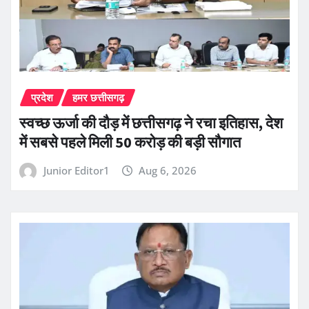
प्रदेश
हमर छत्तीसगढ़
स्वच्छ ऊर्जा की दौड़ में छत्तीसगढ़ ने रचा इतिहास, देश
में सबसे पहले मिली 50 करोड़ की बड़ी सौगात
Junior Editor1
Aug 6, 2026