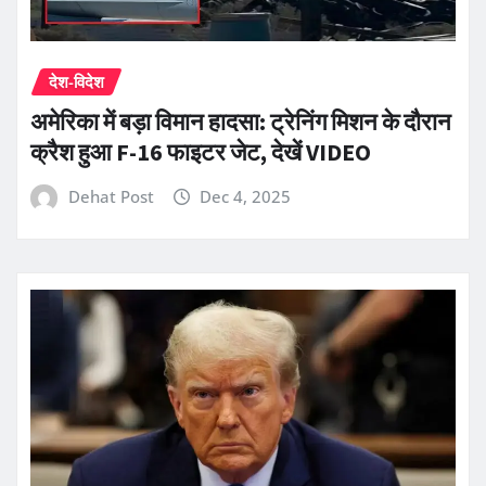
देश-विदेश
अमेरिका में बड़ा विमान हादसा: ट्रेनिंग मिशन के दौरान
क्रैश हुआ F-16 फाइटर जेट, देखें VIDEO
Dehat Post
Dec 4, 2025