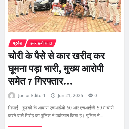
प्रदेश
हमर छत्तीसगढ़
चोरी के पैसे से कार खरीद कर
घूमना पड़ा भारी, मुख्य आरोपी
समेत 7 गिरफ्तार…
Junior Editor1
Jun 21, 2025
0
भिलाई। हुडको के आवास एचआईजी-60 और एचआईजी-59 में चोरी
करने वाले गिरोह का पुलिस ने पर्दाफाश किया है। पुलिस ने…