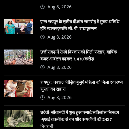
Aug 8, 2026
एम्स रायपुर के तृतीय दीक्षांत समारोह में मुख्य अतिथि
होंगे उपराष्ट्रपति सी. पी. राधाकृष्णन
Aug 8, 2026
छत्तीसगढ़ में रेलवे विस्तार को मिली रफ्तार, वार्षिक
बजट आवंटन बढ़कर 7,470 करोड़
Aug 8, 2026
रायपुर : नक्सल पीड़ित बुजुर्ग महिला को मिला स्वास्थ्य
सुरक्षा का सहारा
Aug 8, 2026
उदंती-सीतानदी में शुरू हुआ स्मार्ट सर्विलांस सिस्टम
-एआई तकनीक से वन और वन्यजीवों की 24X7
निगरानी