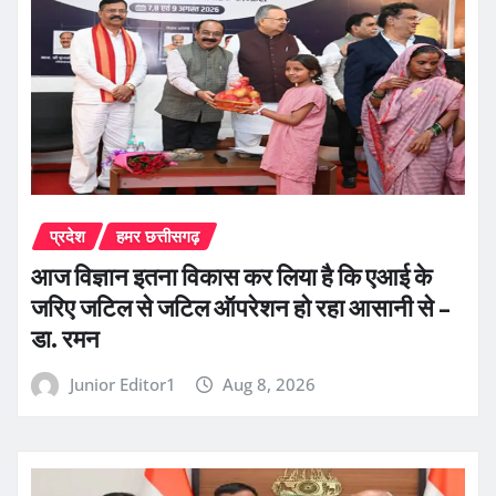
प्रदेश
हमर छत्तीसगढ़
आज विज्ञान इतना विकास कर लिया है कि एआई के
जरिए जटिल से जटिल ऑपरेशन हो रहा आसानी से –
डा. रमन
Junior Editor1
Aug 8, 2026