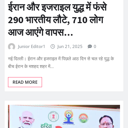
ईरान और इजराइल युद्ध में फंसे
290 भारतीय लौटे, 710 लोग
आज आएंगे वापस…
Junior Editor1
Jun 21, 2025
0
नई दिल्ली। ईरान और इजराइल में पिछले आठ दिन से चल रहे युद्ध के
बीच ईरान के मशहद शहर में…
READ MORE