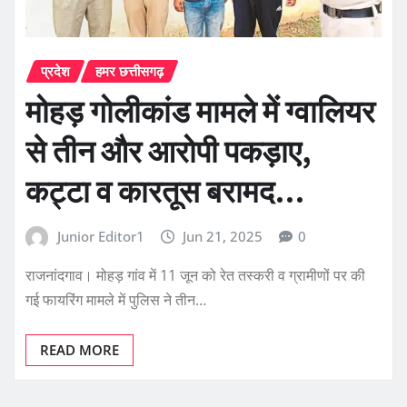
प्रदेश
हमर छत्तीसगढ़
मोहड़ गोलीकांड मामले में ग्वालियर
से तीन और आरोपी पकड़ाए,
कट्टा व कारतूस बरामद…
Junior Editor1
Jun 21, 2025
0
राजनांदगाव। मोहड़ गांव में 11 जून को रेत तस्करी व ग्रामीणों पर की
गई फायरिंग मामले में पुलिस ने तीन…
READ MORE