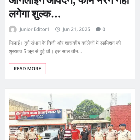
ऑनलाइन आवेदन, फार्म भरने नहीं
लगेगा शुल्क…
Junior Editor1
Jun 21, 2025
0
भिलाई। दुर्ग संभाग के निजी और शासकीय कॉलेजों में एडमिशन की
शुरुआत 5 जून से हुई थी। इस साल तीन…
READ MORE