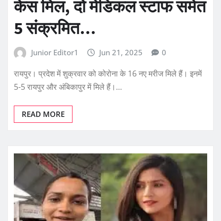
केस मिल, दो मेडिकल स्टाफ समेत
5 संक्रमित…
Junior Editor1
Jun 21, 2025
0
रायपुर। प्रदेश में शुक्रवार को कोरोना के 16 नए मरीज मिले हैं। इनमें
5-5 रायपुर और अंबिकापुर में मिले हैं।…
READ MORE