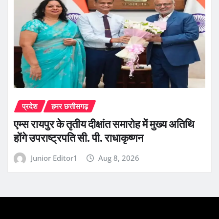
प्रदेश
हमर छत्तीसगढ़
एम्स रायपुर के तृतीय दीक्षांत समारोह में मुख्य अतिथि
होंगे उपराष्ट्रपति सी. पी. राधाकृष्णन
Junior Editor1
Aug 8, 2026