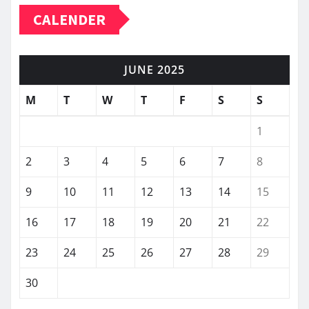
CALENDER
JUNE 2025
M
T
W
T
F
S
S
1
2
3
4
5
6
7
8
9
10
11
12
13
14
15
16
17
18
19
20
21
22
23
24
25
26
27
28
29
30