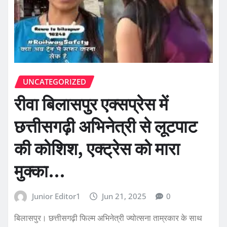
UNCATEGORIZED
रीवा बिलासपुर एक्सप्रेस में
छत्तीसगढ़ी अभिनेत्री से लूटपाट
की कोशिश, एक्ट्रेस को मारा
मुक्का…
Junior Editor1
Jun 21, 2025
0
बिलासपुर। छत्तीसगढ़ी फिल्म अभिनेत्री ज्योत्सना ताम्रकार के साथ