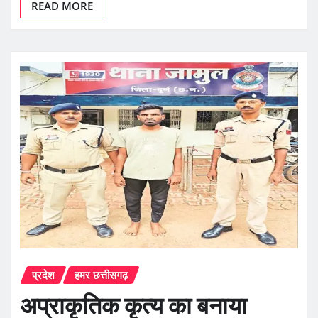
READ MORE
प्रदेश
हमर छत्तीसगढ़
अप्राकृतिक कृत्य का बनाया