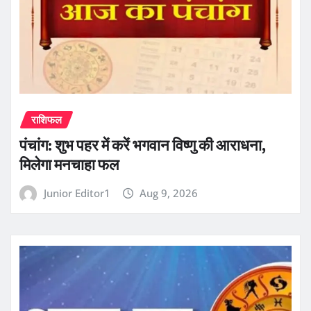
राशिफल
पंचांग: शुभ पहर में करें भगवान विष्णु की आराधना,
मिलेगा मनचाहा फल
Junior Editor1
Aug 9, 2026