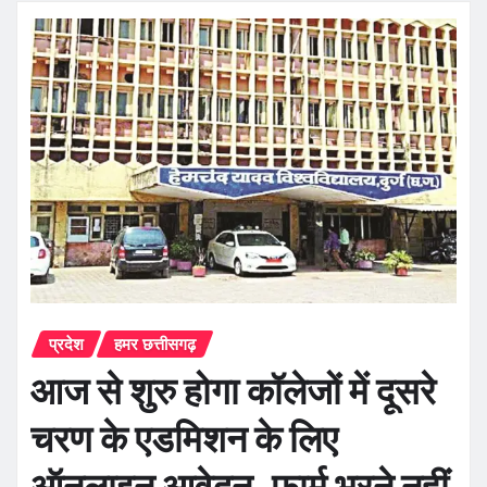
प्रदेश
हमर छत्तीसगढ़
आज से शुरु होगा कॉलेजों में दूसरे
चरण के एडमिशन के लिए