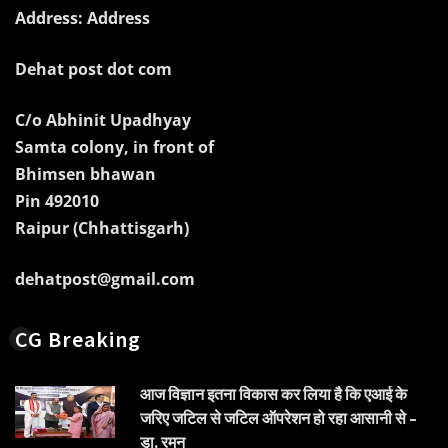
Address: Address
Dehat post dot com
C/o Abhinit Upadhyay
Samta colony, in front of
Bhimsen bhawan
Pin 492010
Raipur (Chhattisgarh)
dehatpost@gmail.com
CG Breaking
आज विज्ञान इतना विकास कर लिया है कि एआई के
जरिए जटिल से जटिल ऑपरेशन हो रहा आसानी से –
डा. रमन