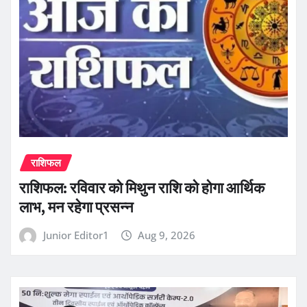
राशिफल
राशिफल: रविवार को मिथुन राशि को होगा आर्थिक
लाभ, मन रहेगा प्रसन्न
Junior Editor1
Aug 9, 2026