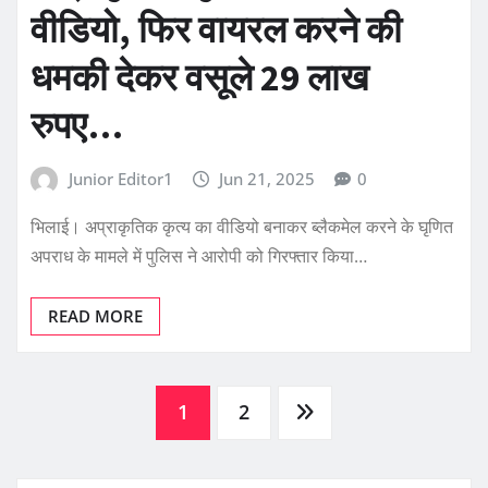
वीडियो, फिर वायरल करने की
धमकी देकर वसूले 29 लाख
रुपए…
Junior Editor1
Jun 21, 2025
0
भिलाई। अप्राकृतिक कृत्य का वीडियो बनाकर ब्लैकमेल करने के घृणित
अपराध के मामले में पुलिस ने आरोपी को गिरफ्तार किया…
READ MORE
Posts
1
2
pagination