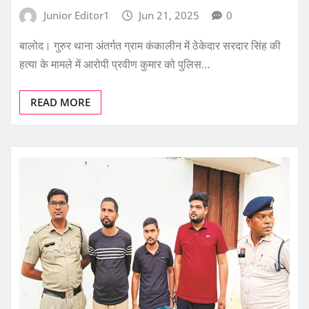
Junior Editor1
Jun 21, 2025
0
बालोद। गुरुर थाना अंतर्गत ग्राम कंकालीन में ठेकेदार सरदार सिंह की
हत्या के मामले में आरोपी प्रवीण कुमार को पुलिस…
READ MORE