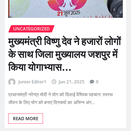
UNCATEGORIZED
मुख्यमंत्री विष्णु देव ने हजारों लोगों
के साथ जिला मुख्यालय जशपुर में
किया योगाभ्यास…
Junior Editor1
Jun 21, 2025
0
प्रधानमंत्री नरेन्द्र मोदी ने योग को दिलाई वैश्विक पहचान: स्वस्थ
जीवन के लिए योग को बनाएं दिनचर्या का अभिन्न अंग…
READ MORE