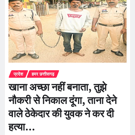
प्रदेश
हमर छत्तीसगढ़
खाना अच्छा नहीं बनाता, तुझे
नौकरी से निकाल दूंगा, ताना देने
वाले ठेकेदार की युवक ने कर दी
हत्या…