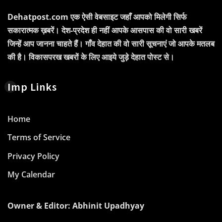
Dehatpost.com एक ऐसी वेबसाइट जहाँ आपको मिलेगी सिर्फ
सकारात्मक ख़बरें। देश-प्रदेश ही नहीं आपके आसपास की वो सारी खबरें
जिन्हें आप जानना चाहते हैं। गाँव देहात की वो सारी सूचनाएं जो आपके मतलब
की है। विकासपरख खबरों के लिए आइये जुड़े देहात पोस्ट से।
Imp Links
Home
Terms of Service
Privacy Policy
My Calendar
Owner & Editor: Abhinit Upadhyay