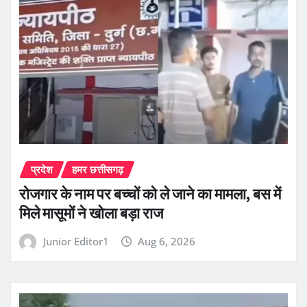
प्रदेश
हमर छत्तीसगढ़
रोजगार के नाम पर बच्चों को ले जाने का मामला, बस में
मिले मासूमों ने खोला बड़ा राज
Junior Editor1
Aug 6, 2026