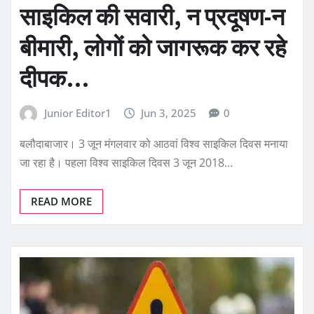
साइकिल की सवारी, न प्रदूषण-न
बीमारी, लोगों को जागरूक कर रहे
दीपक…
Junior Editor1
Jun 3, 2025
0
बलौदाबाजार। 3 जून मंगलवार को आठवां विश्व साइकिल दिवस मनाया
जा रहा है। पहला विश्व साइकिल दिवस 3 जून 2018…
READ MORE