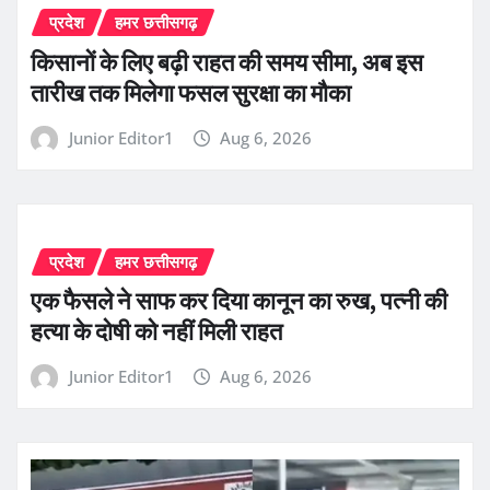
प्रदेश
हमर छत्तीसगढ़
किसानों के लिए बढ़ी राहत की समय सीमा, अब इस
तारीख तक मिलेगा फसल सुरक्षा का मौका
Junior Editor1
Aug 6, 2026
प्रदेश
हमर छत्तीसगढ़
एक फैसले ने साफ कर दिया कानून का रुख, पत्नी की
हत्या के दोषी को नहीं मिली राहत
Junior Editor1
Aug 6, 2026