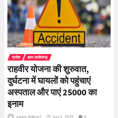
प्रदेश
हमर छत्तीसगढ़
राहवीर योजना की शुरुवात,
दुर्घटना में घायलों को पहुंचाएं
अस्पताल और पाएं 25000 का
इनाम
Junior Editor1
Jun 3, 2025
0