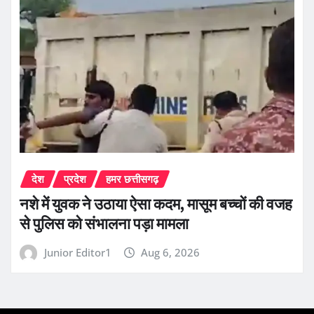
देश
प्रदेश
हमर छत्तीसगढ़
नशे में युवक ने उठाया ऐसा कदम, मासूम बच्चों की वजह
से पुलिस को संभालना पड़ा मामला
Junior Editor1
Aug 6, 2026