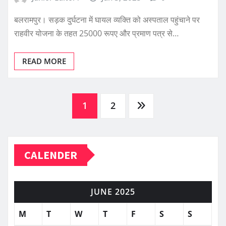
बलरामपुर। सड़क दुर्घटना में घायल व्यक्ति को अस्पताल पहुंचाने पर
राहवीर योजना के तहत 25000 रूपए और प्रमाण पत्र से…
READ MORE
Posts
1
2
pagination
CALENDER
JUNE 2025
M
T
W
T
F
S
S