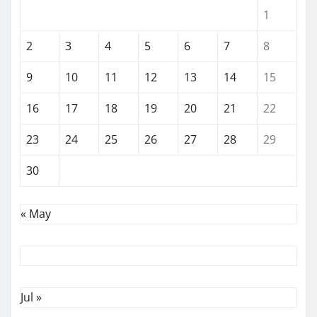
1
2
3
4
5
6
7
8
9
10
11
12
13
14
15
16
17
18
19
20
21
22
23
24
25
26
27
28
29
30
« May
Jul »