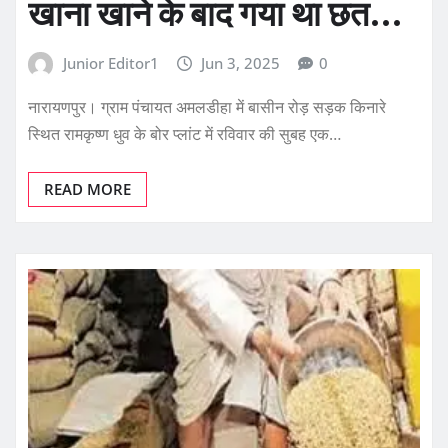
खाना खाने के बाद गया था छत…
Junior Editor1
Jun 3, 2025
0
नारायणपुर। ग्राम पंचायत अमलडीहा में बासीन रोड़ सड़क किनारे
स्थित रामकृष्ण धुव के बोर प्लांट में रविवार की सुबह एक…
READ MORE