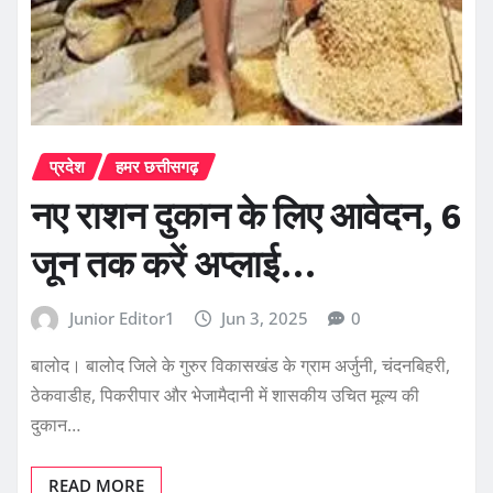
प्रदेश
हमर छत्तीसगढ़
नए राशन दुकान के लिए आवेदन, 6
जून तक करें अप्लाई…
Junior Editor1
Jun 3, 2025
0
बालोद। बालोद जिले के गुरुर विकासखंड के ग्राम अर्जुनी, चंदनबिहरी,
ठेकवाडीह, पिकरीपार और भेजामैदानी में शासकीय उचित मूल्य की
दुकान…
READ MORE