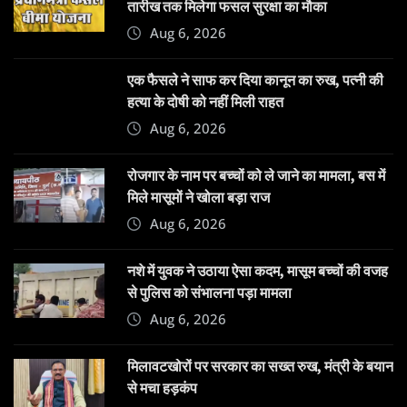
तारीख तक मिलेगा फसल सुरक्षा का मौका
Aug 6, 2026
एक फैसले ने साफ कर दिया कानून का रुख, पत्नी की
हत्या के दोषी को नहीं मिली राहत
Aug 6, 2026
रोजगार के नाम पर बच्चों को ले जाने का मामला, बस में
मिले मासूमों ने खोला बड़ा राज
Aug 6, 2026
नशे में युवक ने उठाया ऐसा कदम, मासूम बच्चों की वजह
से पुलिस को संभालना पड़ा मामला
Aug 6, 2026
मिलावटखोरों पर सरकार का सख्त रुख, मंत्री के बयान
से मचा हड़कंप