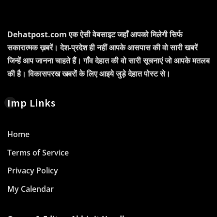
Dehatpost.com एक ऐसी वेबसाइट जहाँ आपको मिलेगी सिर्फ
सकारात्मक ख़बरें। देश-प्रदेश ही नहीं आपके आसपास की वो सारी खबरें
जिन्हें आप जानना चाहते हैं। गाँव देहात की वो सारी सूचनाएं जो आपके मतलब
की है। विकासपरख खबरों के लिए आइये जुड़े देहात पोस्ट से।
Imp Links
Home
Terms of Service
Privacy Policy
My Calendar