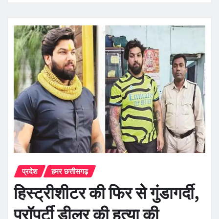
प्रदेश
हमर छत्तीसगढ़
हिस्ट्रीशीटर की फिर से गुंडागर्दी,
प्रॉपर्टी डीलर की हत्या की