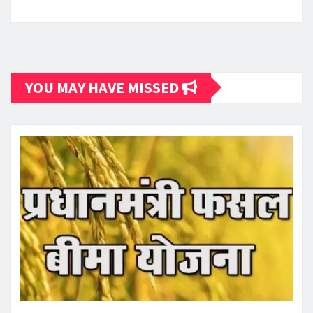
YOU MAY HAVE MISSED