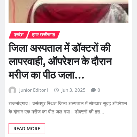
प्रदेश
हमर छत्तीसगढ़
जिला अस्पताल में डॉक्टरों की
लापरवाही, ऑपरेशन के दौरान
मरीज का पीठ जला…
Junior Editor1
Jun 3, 2025
0
राजनांदगाव। बसंतपुर स्थित जिला अस्पताल में सोमवार सुबह ऑपरेशन
के दौरान एक मरीज का पीठ जल गया। डॉक्टरों की इस…
READ MORE