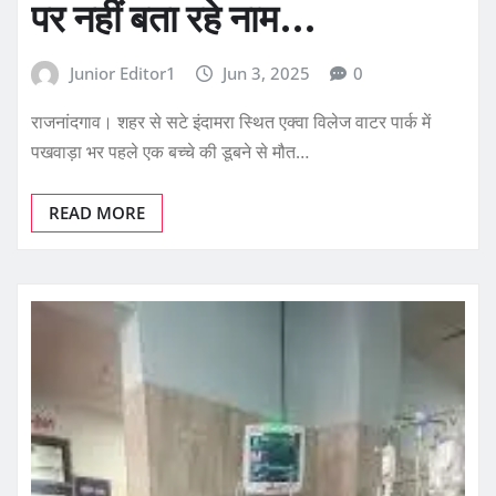
पर नहीं बता रहे नाम…
Junior Editor1
Jun 3, 2025
0
राजनांदगाव। शहर से सटे इंदामरा स्थित एक्वा विलेज वाटर पार्क में
पखवाड़ा भर पहले एक बच्चे की डूबने से मौत…
READ MORE