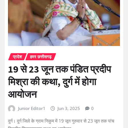
प्रदेश
हमर छत्तीसगढ़
19 से 23 जून तक पंडित प्रदीप
मिश्रा की कथा, दुर्ग में होगा
आयोजन
Junior Editor1
Jun 3, 2025
0
दुर्ग। दुर्ग जिले के ग्राम निकुम में 19 जून गुरुवार से 23 जून तक पांच