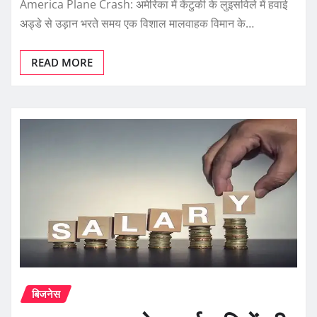
America Plane Crash: अमेरिका में केंटुकी के लुइसविले में हवाई
अड्डे से उड़ान भरते समय एक विशाल मालवाहक विमान के…
READ MORE
बिजनेस