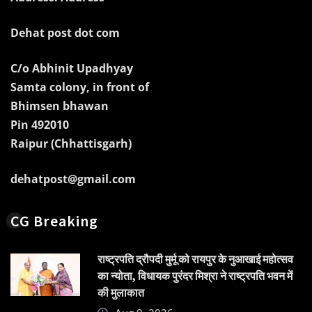
Dehat post dot com
C/o Abhinit Upadhyay
Samta colony, in front of
Bhimsen bhawan
Pin 492010
Raipur (Chhattisgarh)
dehatpost@gmail.com
CG Breaking
राष्ट्रपति द्रौपदी मुर्मू को रायपुर के नुआखाई महोत्सव
का न्योता, विधायक पुरंदर मिश्रा ने राष्ट्रपति भवन में
की मुलाकात