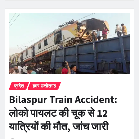
प्रदेश
हमर छत्तीसगढ़
Bilaspur Train Accident:
लोको पायलट की चूक से 12
यात्रियों की मौत, जांच जारी