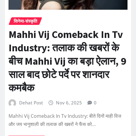
सिनेमा-संस्कृति
Mahhi Vij Comeback In Tv
Industry: तलाक की खबरों के
बीच Mahhi Vij का बड़ा ऐलान, 9
साल बाद छोटे पर्दे पर शानदार
कमबैक
Dehat Post
Nov 6, 2025
0
Mahhi Vij Comeback In Tv Industry: बीते दिनों माही विज
और जय भानुशाली की तलाक की खबरों ने फैंस को…