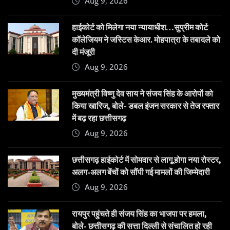
Aug 9, 2026
हाईकोर्ट को मिलेगा नया न्यायाधीश…सुप्रीम कोर्ट
कॉलेजियम ने जस्टिस केआर. मोहपात्रा के तबादले को
दी मंजूरी
Aug 9, 2026
मुख्यमंत्री विष्णु देव साय ने संजय सिंह के आरोपों को
किया खारिज, बोले- डबल इंजन सरकार से तेज रफ्तार
में बढ़ रहा छत्तीसगढ़
Aug 9, 2026
छत्तीसगढ़ हाईकोर्ट में सोमवार से लागू होगा नया रोस्टर,
अलग-अलग बेंचों को सौंपी गई मामलों की जिम्मेदारी
Aug 9, 2026
रायपुर पहुंचते ही संजय सिंह का भाजपा पर हमला,
बोले- छत्तीसगढ़ की सत्ता दिल्ली से संचालित हो रही