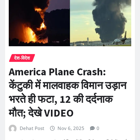
देश-विदेश
America Plane Crash:
केंटुकी में मालवाहक विमान उड़ान
भरते ही फटा, 12 की दर्दनाक
मौत; देखे VIDEO
Dehat Post
Nov 6, 2025
0