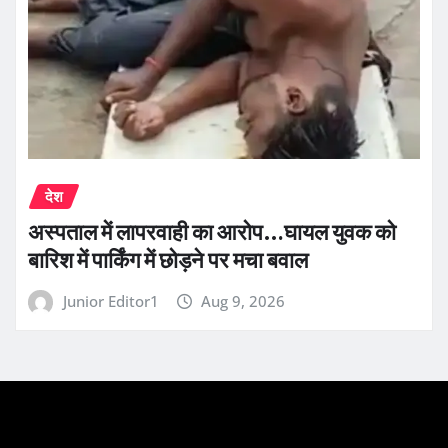
देश
अस्पताल में लापरवाही का आरोप…घायल युवक को
बारिश में पार्किंग में छोड़ने पर मचा बवाल
Junior Editor1
Aug 9, 2026