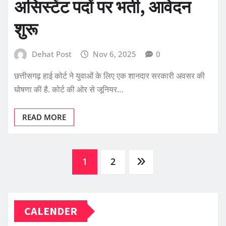
असिस्टेंट पदों पर भर्ती, आवेदन
शुरू
Dehat Post
Nov 6, 2025
0
छत्तीसगढ़ हाई कोर्ट ने युवाओं के लिए एक शानदार सरकारी अवसर की
घोषणा की है. कोर्ट की ओर से जूनियर…
READ MORE
Posts
1
2
pagination
CALENDER