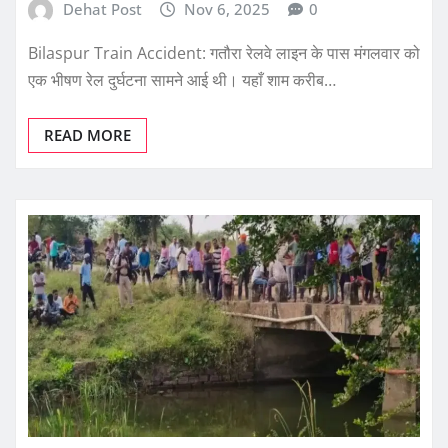
Dehat Post
Nov 6, 2025
0
Bilaspur Train Accident: गतौरा रेलवे लाइन के पास मंगलवार को
एक भीषण रेल दुर्घटना सामने आई थी। यहाँ शाम करीब…
READ MORE