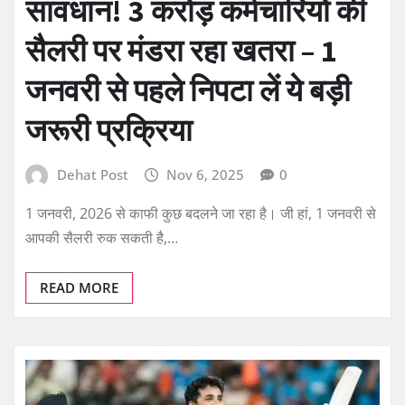
सावधान! 3 करोड़ कर्मचारियों की
सैलरी पर मंडरा रहा खतरा – 1
जनवरी से पहले निपटा लें ये बड़ी
जरूरी प्रक्रिया
Dehat Post
Nov 6, 2025
0
1 जनवरी, 2026 से काफी कुछ बदलने जा रहा है। जी हां, 1 जनवरी से
आपकी सैलरी रुक सकती है,…
READ MORE