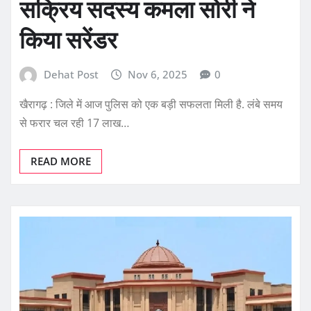
सक्रिय सदस्य कमला सोरी ने
किया सरेंडर
Dehat Post
Nov 6, 2025
0
खैरागढ़ : जिले में आज पुलिस को एक बड़ी सफलता मिली है. लंबे समय
से फरार चल रही 17 लाख…
READ MORE