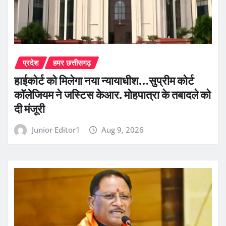
प्रदेश
हमर छत्तीसगढ़
हाईकोर्ट को मिलेगा नया न्यायाधीश…सुप्रीम कोर्ट
कॉलेजियम ने जस्टिस केआर. मोहपात्रा के तबादले को
दी मंजूरी
Junior Editor1
Aug 9, 2026