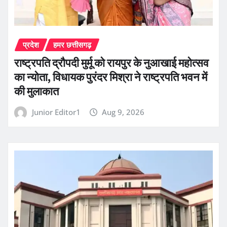
प्रदेश
हमर छत्तीसगढ़
राष्ट्रपति द्रौपदी मुर्मू को रायपुर के नुआखाई महोत्सव
का न्योता, विधायक पुरंदर मिश्रा ने राष्ट्रपति भवन में
की मुलाकात
Junior Editor1
Aug 9, 2026