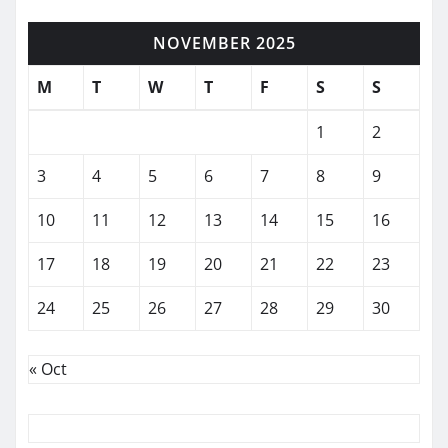
NOVEMBER 2025
M
T
W
T
F
S
S
1
2
3
4
5
6
7
8
9
10
11
12
13
14
15
16
17
18
19
20
21
22
23
24
25
26
27
28
29
30
« Oct