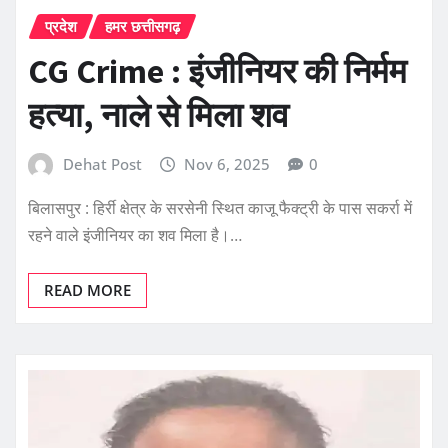
प्रदेश
हमर छत्तीसगढ़
CG Crime : इंजीनियर की निर्मम
हत्या, नाले से मिला शव
Dehat Post
Nov 6, 2025
0
बिलासपुर : हिर्री क्षेत्र के सरसेनी स्थित काजू फैक्ट्री के पास सकर्रा में
रहने वाले इंजीनियर का शव मिला है।…
READ MORE