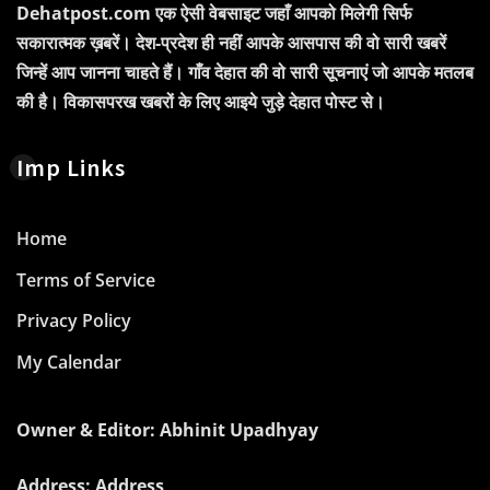
Dehatpost.com एक ऐसी वेबसाइट जहाँ आपको मिलेगी सिर्फ
सकारात्मक ख़बरें। देश-प्रदेश ही नहीं आपके आसपास की वो सारी खबरें
जिन्हें आप जानना चाहते हैं। गाँव देहात की वो सारी सूचनाएं जो आपके मतलब
की है। विकासपरख खबरों के लिए आइये जुड़े देहात पोस्ट से।
Imp Links
Home
Terms of Service
Privacy Policy
My Calendar
Owner & Editor: Abhinit Upadhyay
Address: Address