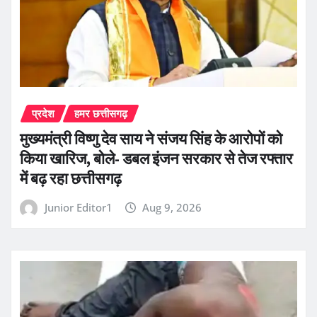
प्रदेश
हमर छत्तीसगढ़
मुख्यमंत्री विष्णु देव साय ने संजय सिंह के आरोपों को
किया खारिज, बोले- डबल इंजन सरकार से तेज रफ्तार
में बढ़ रहा छत्तीसगढ़
Junior Editor1
Aug 9, 2026