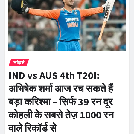
स्पोर्ट्स
IND vs AUS 4th T20I:
अभिषेक शर्मा आज रच सकते हैं
बड़ा करिश्मा – सिर्फ 39 रन दूर
कोहली के सबसे तेज़ 1000 रन
वाले रिकॉर्ड से