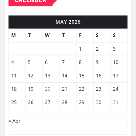
MAY 2026
M
T
W
T
F
S
S
1
2
3
4
5
6
7
8
9
10
11
12
13
14
15
16
17
18
19
20
21
22
23
24
25
26
27
28
29
30
31
« Apr