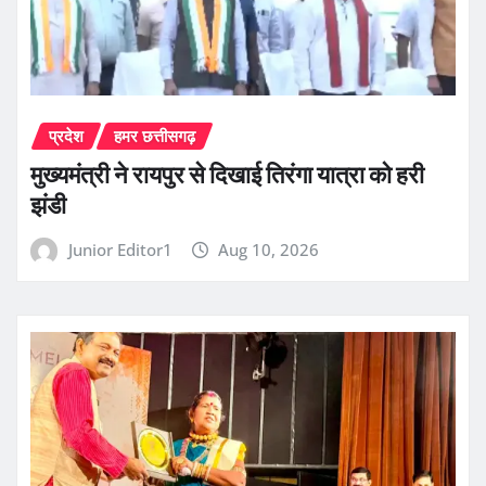
प्रदेश
हमर छत्तीसगढ़
मुख्यमंत्री ने रायपुर से दिखाई तिरंगा यात्रा को हरी
झंडी
Junior Editor1
Aug 10, 2026