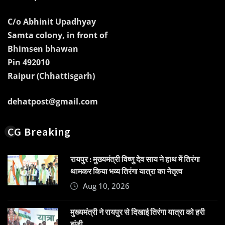
C/o Abhinit Upadhyay
Samta colony, in front of
Bhimsen bhawan
Pin 492010
Raipur (Chhattisgarh)
dehatpost@gmail.com
CG Breaking
रायपुर : मुख्यमंत्री विष्णु देव साय ने हाथ में तिरंगा
थामकर किया भव्य तिरंगा यात्रा का नेतृत्व
Aug 10, 2026
मुख्यमंत्री ने रायपुर से दिखाई तिरंगा यात्रा को हरी
झंडी