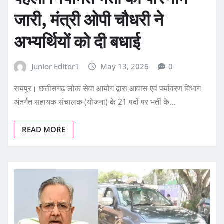
जारी, मंत्री ओपी चौधरी ने
अभ्यर्थियों को दी बधाई
Junior Editor1
May 13, 2026
0
रायपुर। छत्तीसगढ़ लोक सेवा आयोग द्वारा आवास एवं पर्यावरण विभाग
अंतर्गत सहायक संचालक (योजना) के 21 पदों पर भर्ती के…
READ MORE