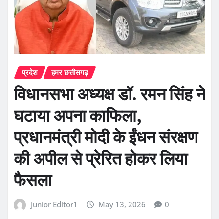
प्रदेश
हमर छत्तीसगढ़
विधानसभा अध्यक्ष डॉ. रमन सिंह ने
घटाया अपना काफिला,
प्रधानमंत्री मोदी के ईंधन संरक्षण
की अपील से प्रेरित होकर लिया
फैसला
Junior Editor1
May 13, 2026
0