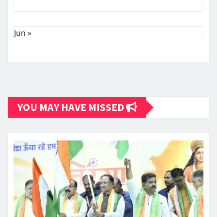
Jun »
YOU MAY HAVE MISSED