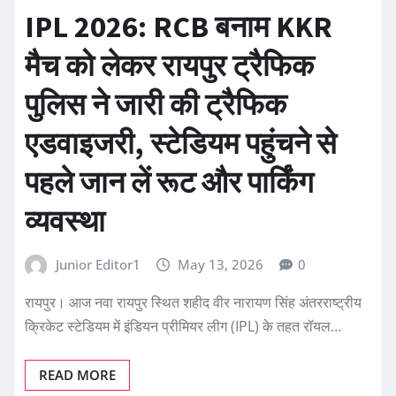
IPL 2026: RCB बनाम KKR
मैच को लेकर रायपुर ट्रैफिक
पुलिस ने जारी की ट्रैफिक
एडवाइजरी, स्टेडियम पहुंचने से
पहले जान लें रूट और पार्किंग
व्यवस्था
Junior Editor1
May 13, 2026
0
रायपुर। आज नवा रायपुर स्थित शहीद वीर नारायण सिंह अंतरराष्ट्रीय
क्रिकेट स्टेडियम में इंडियन प्रीमियर लीग (IPL) के तहत रॉयल…
READ MORE