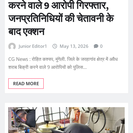
करने वाले 9 आरोपी गिरफ्तार,
जनप्रतिनिधियों की चेतावनी के
बाद एक्शन
Junior Editor1
May 13, 2026
0
CG News : रोहित कश्यप, मुंगेली. जिले के जरहागांव क्षेत्र में अवैध
शराब बिक्री करने वाले 9 आरोपियों को पुलिस…
READ MORE