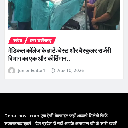
प्रदेश
हमर छत्तीसगढ़
​मेडिकल कॉलेज के हार्ट-चेस्ट और वैस्कुलर सर्जरी
विभाग का एक और कीर्तिमान..
Junior Editor1
Aug 10, 2026
Dehatpost.com एक ऐसी वेबसाइट जहाँ आपको मिलेगी सिर्फ
सकारात्मक ख़बरें। देश-प्रदेश ही नहीं आपके आसपास की वो सारी खबरें