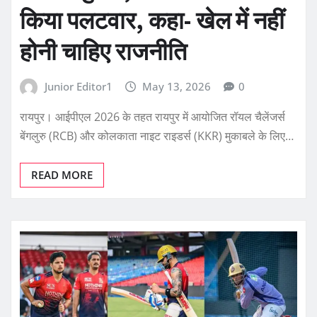
किया पलटवार, कहा- खेल में नहीं
होनी चाहिए राजनीति
Junior Editor1
May 13, 2026
0
रायपुर। आईपीएल 2026 के तहत रायपुर में आयोजित रॉयल चैलेंजर्स
बेंगलुरु (RCB) और कोलकाता नाइट राइडर्स (KKR) मुकाबले के लिए…
READ MORE