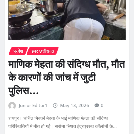
प्रदेश
हमर छत्तीसगढ़
माणिक मेहता की संदिग्ध मौत, मौत
के कारणों की जांच में जुटी
पुलिस…
Junior Editor1
May 13, 2026
0
रायपुर। चर्चित मिक्की मेहता के भाई माणिक मेहता की संदिग्ध
परिस्थितियों में मौत हो गई। सरोना स्थित इंद्रप्रस्थ कॉलोनी के…