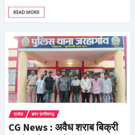
READ MORE
प्रदेश
हमर छत्तीसगढ़
CG News : अवैध शराब बिक्री