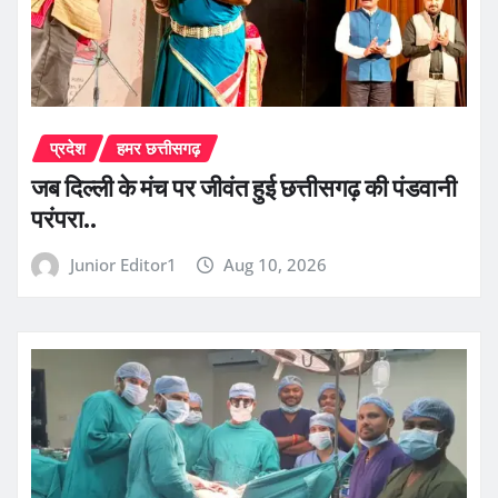
प्रदेश
हमर छत्तीसगढ़
जब दिल्ली के मंच पर जीवंत हुई छत्तीसगढ़ की पंडवानी
परंपरा..
Junior Editor1
Aug 10, 2026