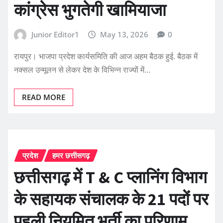
कांग्रेस भुगतेगी खामियाजा
Junior Editor1
May 13, 2026
0
रायपुर। भाजपा प्रदेश कार्यसमिति की आज अहम बैठक हुई. बैठक में
नक्सल उन्मूलन से लेकर देश के विभिन्न राज्यों में…
READ MORE
प्रदेश
हमर छत्तीसगढ़
छत्तीसगढ़ में T & C प्लानिंग विभाग
के सहायक संचालक के 21 पदों पर
पहली नियमित भर्ती का परिणाम