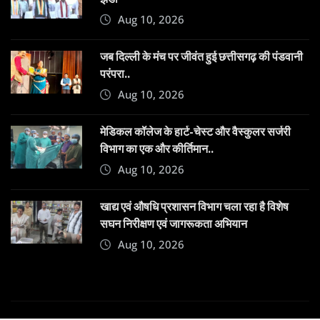
Aug 10, 2026
जब दिल्ली के मंच पर जीवंत हुई छत्तीसगढ़ की पंडवानी
परंपरा..
Aug 10, 2026
​मेडिकल कॉलेज के हार्ट-चेस्ट और वैस्कुलर सर्जरी
विभाग का एक और कीर्तिमान..
Aug 10, 2026
खाद्य एवं औषधि प्रशासन विभाग चला रहा है विशेष
सघन निरीक्षण एवं जागरूकता अभियान
Aug 10, 2026