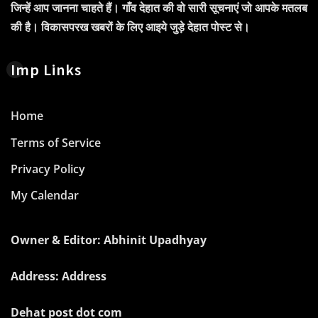
जिन्हें आप जानना चाहते हैं। गाँव देहात की वो सारी सूचनाएं जो आपके मतलब
की है। विकासपरख खबरों के लिए आइये जुड़े देहात पोस्ट से।
Imp Links
Home
Terms of Service
Privacy Policy
My Calendar
Owner & Editor: Abhinit Upadhyay
Address: Address
Dehat post dot com