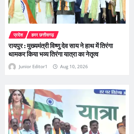
प्रदेश
हमर छत्तीसगढ़
रायपुर : मुख्यमंत्री विष्णु देव साय ने हाथ में तिरंगा
थामकर किया भव्य तिरंगा यात्रा का नेतृत्व
Junior Editor1
Aug 10, 2026