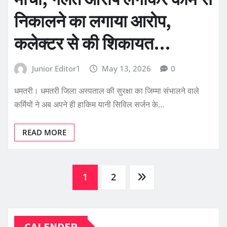
निकालने का लगाया आरोप,
कलेक्टर से की शिकायत…
Junior Editor1
May 13, 2026
0
धमतरी। धमतरी जिला अस्पताल की सुरक्षा का जिम्मा संभालने वाले
कर्मियों ने अब अपने ही हाकिम यानी सिविल सर्जन के…
READ MORE
Posts
1
2
pagination
CALENDER