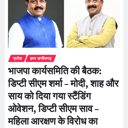
प्रदेश
हमर छत्तीसगढ़
भाजपा कार्यसमिति की बैठक:
डिप्टी सीएम शर्मा – मोदी, शाह और
साय को दिया गया स्टैंडिंग
ओवेशन, डिप्टी सीएम साव –
महिला आरक्षण के विरोध का