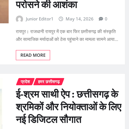
परोसने की आशंका
Junior Editor1
May 14, 2026
0
रायपुर। राजधानी रायपुर में एक बार फिर छत्तीसगढ़ की संस्कृति
और सामाजिक मर्यादाओं को ठेस पहुंचाने का मामला सामने आया…
READ MORE
प्रदेश
हमर छत्तीसगढ़
ई-श्रम साथी ऐप : छत्तीसगढ़ के
श्रमिकों और नियोक्ताओं के लिए
नई डिजिटल सौगात