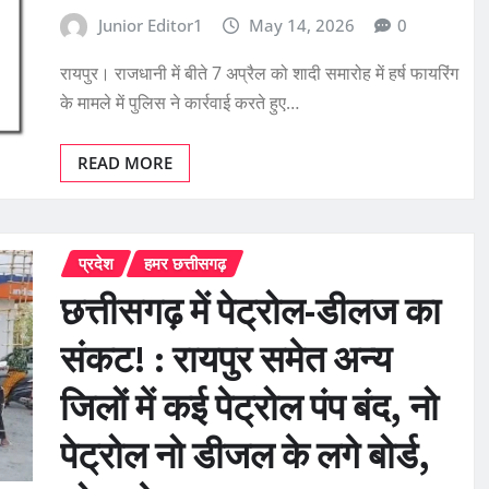
Junior Editor1
May 14, 2026
0
रायपुर। राजधानी में बीते 7 अप्रैल को शादी समारोह में हर्ष फायरिंग
के मामले में पुलिस ने कार्रवाई करते हुए…
READ MORE
प्रदेश
हमर छत्तीसगढ़
छत्तीसगढ़ में पेट्रोल-डीलज का
संकट! : रायपुर समेत अन्य
जिलों में कई पेट्रोल पंप बंद, नो
पेट्रोल नो डीजल के लगे बोर्ड,