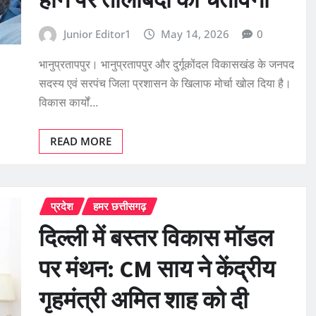
Junior Editor1
May 14, 2026
0
भानुप्रतापपुर। भानुप्रतापपुर और दुर्गूकोंदल विकासखंड के जनपद
सदस्य एवं सरपंच जिला प्रशासन के खिलाफ मोर्चा खोल दिया है।
विकास कार्यों…
READ MORE
प्रदेश
हमर छत्तीसगढ़
दिल्ली में बस्तर विकास मॉडल
पर मंथन: CM साय ने केंद्रीय
गृहमंत्री अमित शाह को दी