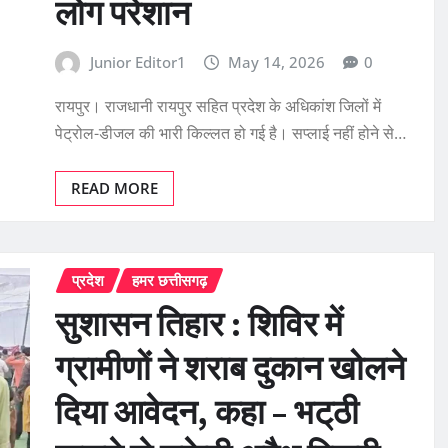
लोग परेशान
Junior Editor1
May 14, 2026
0
रायपुर। राजधानी रायपुर सहित प्रदेश के अधिकांश जिलों में
पेट्रोल-डीजल की भारी किल्लत हो गई है। सप्लाई नहीं होने से…
READ MORE
प्रदेश
हमर छत्तीसगढ़
सुशासन तिहार : शिविर में
ग्रामीणों ने शराब दुकान खोलने
दिया आवेदन, कहा – भट्‌ठी