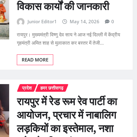
विकास कार्यों की जानकारी
Junior Editor1
May 14, 2026
0
रायपुर। मुख्यमंत्री विष्णु देव साय ने आज नई दिल्ली में केंद्रीय
गृहमंत्री अमित शाह से मुलाकात कर बस्तर में तेजी…
READ MORE
प्रदेश
हमर छत्तीसगढ़
रायपुर में रेड रूम रेव पार्टी का
आयोजन, प्रचार में नाबालिग
लड़कियों का इस्तेमाल, नशा