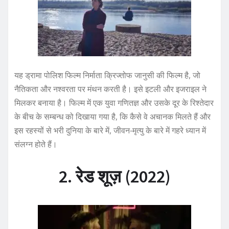
यह ड्रामा पोलिश फिल्म निर्माता क्रिज्तोफ जानुसी की फिल्म है, जो
नैतिकता और नश्वरता पर मंथन करती है। इसे इटली और इजराइल ने
मिलकर बनाया है। फिल्म में एक युवा गणितज्ञ और उसके दूर के रिश्तेदार
के बीच के सम्बन्ध को दिखाया गया है, कि कैसे वे अचानक मिलते हैं और
इस रहस्यों से भरी दुनिया के बारे में, जीवन-मृत्यु के बारे में गहरे ध्यान में
संलग्न होते हैं।
2. रेड शूज़ (2022)