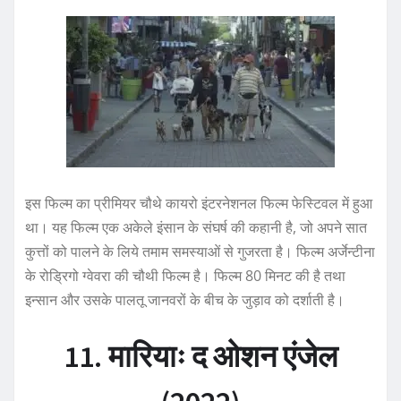
इस फिल्म का प्रीमियर चौथे कायरो इंटरनेशनल फिल्म फेस्टिवल में हुआ
था। यह फिल्म एक अकेले इंसान के संघर्ष की कहानी है, जो अपने सात
कुत्तों को पालने के लिये तमाम समस्याओं से गुजरता है। फिल्म अर्जेन्टीना
के रोड्रिगो ग्वेवरा की चौथी फिल्म है। फिल्म 80 मिनट की है तथा
इन्सान और उसके पालतू जानवरों के बीच के जुड़ाव को दर्शाती है।
11. मारियाः द ओशन एंजेल