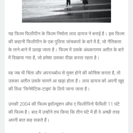
यह फिल्म फिलीपीन के फिल्म निर्माता लाव डायज ने बनाई है। इस फिल्म
की कहानी फिलीपीन के एक पुलिस जांचकर्ता के बारे में है, जो नैतिकता
के ताने-बाने में उलझ जाता है। फिल्म में उसके अंधकरामय अतीत के बारे
में दिखाया गया है, जो हमेशा उसका पीछा करता रहता है।
वह जब भी चिंता और अपराधबोध से मुक्त होने की कोशिश करता है, तो
उसका अतीत उसके सामने आ खड़ा होता है। लाव डायज को अपनी खुद
की विधा ‘सिनेमेटिक-टाइम’ के लिये जाना जाता है।
उनकी 2004 की फिल्म इवॉल्यूशन ऑफ ए फिलीपिनो फैमिली 11 घंटे
की फिल्म है। बाद में उन्होंने तय किया कि तीन घंटे में ही वे अच्छी तरह
अपनी बात कह सकते हैं।