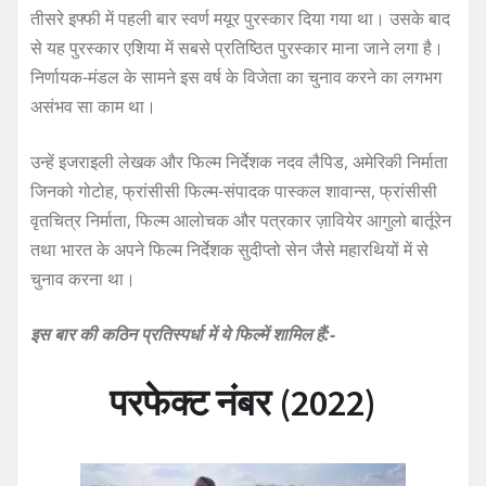
तीसरे इफ्फी में पहली बार स्वर्ण मयूर पुरस्कार दिया गया था। उसके बाद
से यह पुरस्कार एशिया में सबसे प्रतिष्ठित पुरस्कार माना जाने लगा है।
निर्णायक-मंडल के सामने इस वर्ष के विजेता का चुनाव करने का लगभग
असंभव सा काम था।
उन्हें इजराइली लेखक और फिल्म निर्देशक नदव लैपिड, अमेरिकी निर्माता
जिनको गोटोह, फ्रांसीसी फिल्म-संपादक पास्कल शावान्स, फ्रांसीसी
वृतचित्र निर्माता, फिल्म आलोचक और पत्रकार ज़ावियेर आगुलो बार्तूरेन
तथा भारत के अपने फिल्म निर्देशक सुदीप्तो सेन जैसे महारथियों में से
चुनाव करना था।
इस बार की कठिन प्रतिस्पर्धा में ये फिल्में शामिल हैं:-
परफेक्ट नंबर (2022)