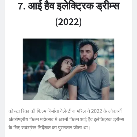
7. आई हैव इलेक्ट्रिक ड्रीम्स
(2022)
कोस्टा रिका की फिल्म निर्माता वेलेन्टीना मॉरेल ने 2022 के लोकार्नो
अंतर्राष्ट्रीय फिल्म महोत्सव में अपनी फिल्म आई हैव इलेक्ट्रिक ड्रीम्स
के लिए सर्वश्रेष्ठ निर्देशक का पुरस्कार जीता था।