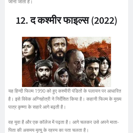
जाना जाता है।
12. द कश्मीर फाइल्स (2022)
यह हिन्दी फिल्म 1990 को हुए कश्मीरी पंडितों के पलायन पर आधारित
है। इसे विवेक अग्निहोत्री ने निर्देशित किया है। कहानी फिल्म के मुख्य
पात्र कृष्णा के सहारे आगे बढ़ती है।
वह युवा है और एक कॉलेज में पढ़ता है। आगे चलकर उसे अपने माता-
पिता की असमय मृत्यु के रहस्य का पता चलता है।