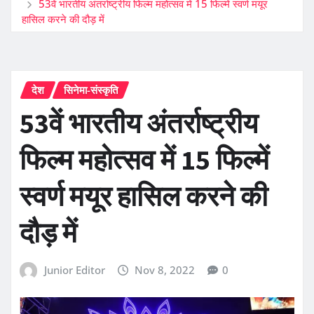
53वें भारतीय अंतर्राष्ट्रीय फिल्म महोत्सव में 15 फिल्में स्वर्ण मयूर
हासिल करने की दौड़ में
देश
सिनेमा-संस्कृति
53वें भारतीय अंतर्राष्ट्रीय
फिल्म महोत्सव में 15 फिल्में
स्वर्ण मयूर हासिल करने की
दौड़ में
Junior Editor
Nov 8, 2022
0