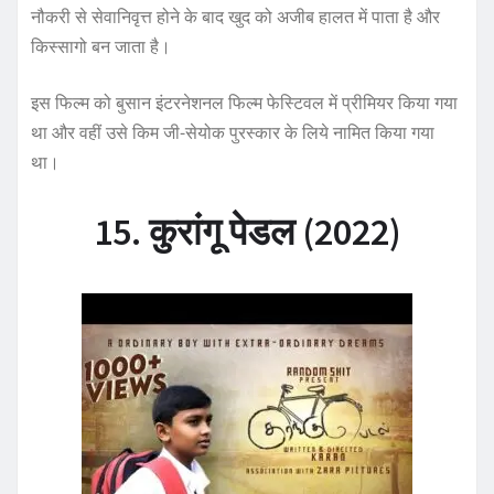
नौकरी से सेवानिवृत्त होने के बाद खुद को अजीब हालत में पाता है और
किस्सागो बन जाता है।
इस फिल्म को बुसान इंटरनेशनल फिल्म फेस्टिवल में प्रीमियर किया गया
था और वहीं उसे किम जी-सेयोक पुरस्कार के लिये नामित किया गया
था।
15. कुरांगू पेडल (2022)