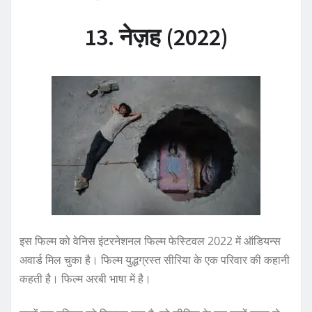
13. नेज़ह (2022)
इस फिल्म को वेनिस इंटरनेशनल फिल्म फेस्टिवल 2022 में ऑडियन्स
अवार्ड मिल चुका है। फिल्म युद्धग्रस्त सीरिया के एक परिवार की कहानी
कहती है। फिल्म अरबी भाषा में है।