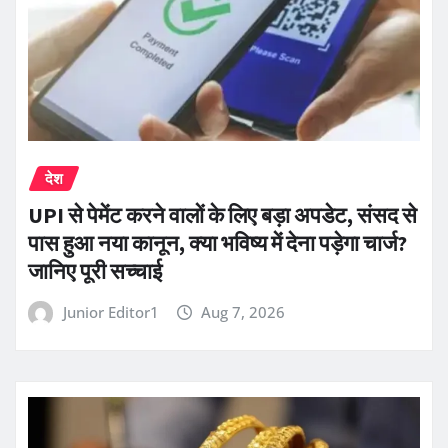
देश
UPI से पेमेंट करने वालों के लिए बड़ा अपडेट, संसद से
पास हुआ नया कानून, क्या भविष्य में देना पड़ेगा चार्ज?
जानिए पूरी सच्चाई
Junior Editor1
Aug 7, 2026