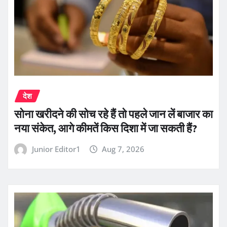
देश
सोना खरीदने की सोच रहे हैं तो पहले जान लें बाजार का
नया संकेत, आगे कीमतें किस दिशा में जा सकती हैं?
Junior Editor1
Aug 7, 2026