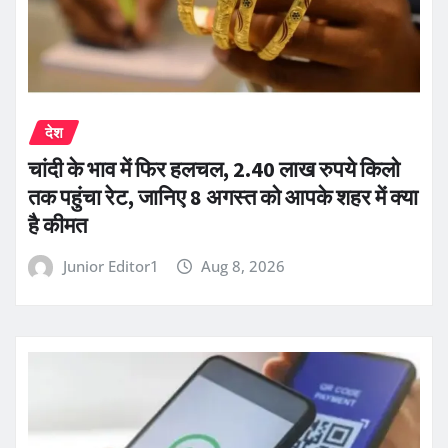
देश
चांदी के भाव में फिर हलचल, 2.40 लाख रुपये किलो
तक पहुंचा रेट, जानिए 8 अगस्त को आपके शहर में क्या
है कीमत
Junior Editor1
Aug 8, 2026