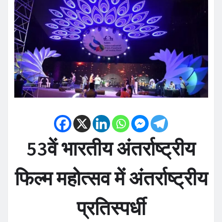
53वें भारतीय अंतर्राष्ट्रीय
फिल्म महोत्सव में अंतर्राष्ट्रीय
प्रतिस्पर्धी