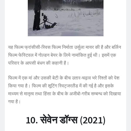
यह फिल्म फ्रांसीसी-स्विस फिल्म निर्माता उर्सुला मायर की है और बर्लिन
फिल्म फेस्टिवल में गोल्डन बेयर के लिये नामांकित हुई थी। इसमें एक
परिवार के आपसी बंधन की कहानी है।
फिल्म में एक मां और उसकी बेटी के बीच उतार-चढ़ाव भरे रिश्तों को पेश
किया गया है। फिल्म की शूटिंग स्विट्जरलैंड में की गई है और इसके
माध्यम से मातृत्व तथा हिंसा के बीच के अजीबो-गरीब सम्बन्ध को दिखाया
गया है।
10. सेवेन डॉग्स (2021)