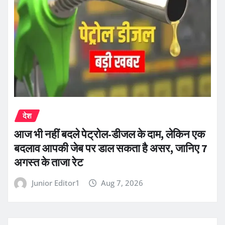
देश
आज भी नहीं बदले पेट्रोल-डीजल के दाम, लेकिन एक
बदलाव आपकी जेब पर डाल सकता है असर, जानिए 7
अगस्त के ताजा रेट
Junior Editor1
Aug 7, 2026