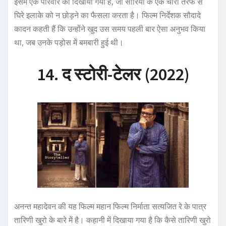
इसमें एक परिवार को दिखाया गया है, जो सीरिया के एक चारों तरफ से
घिरे इलाके को न छोड़ने का फैसला करता है। फिल्म निर्देशक सौदादे
कादन कहती हैं कि उन्होंने खुद उस समय पहली बार ऐसा अनुभव किया
था, जब उनके पड़ोस में बमबारी हुई थी।
14. द स्टोरी-टेलर (2022)
अनन्त महादेवन की यह फिल्म महान फिल्म निर्माता सत्यजित रे के पात्र
तारिणी खुरो के बारे में है। कहानी में दिखाया गया है कि कैसे तारिणी खुरो