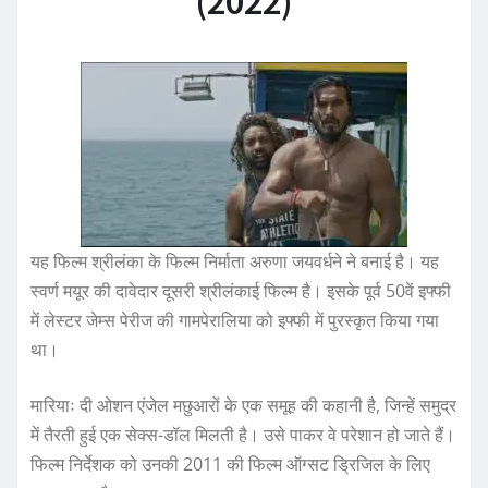
(2022)
यह फिल्म श्रीलंका के फिल्म निर्माता अरुणा जयवर्धने ने बनाई है। यह
स्वर्ण मयूर की दावेदार दूसरी श्रीलंकाई फिल्म है। इसके पूर्व 50वें इफ्फी
में लेस्टर जेम्स पेरीज की गामपेरालिया को इफ्फी में पुरस्कृत किया गया
था।
मारियाः दी ओशन एंजेल मछुआरों के एक समूह की कहानी है, जिन्हें समुद्र
में तैरती हुई एक सेक्स-डॉल मिलती है। उसे पाकर वे परेशान हो जाते हैं।
फिल्म निर्देशक को उनकी 2011 की फिल्म ऑग्सट ड्रिजिल के लिए