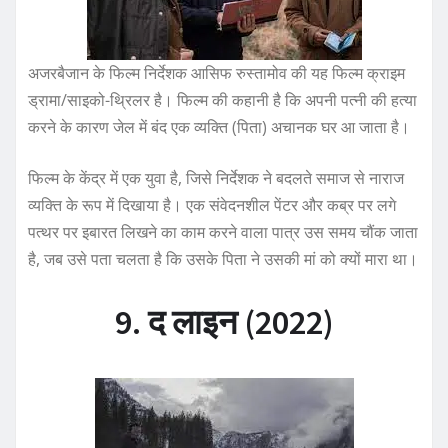
अजरबैजान के फिल्म निर्देशक आसिफ रुस्तामोव की यह फिल्म क्राइम
ड्रामा/साइको-थ्रिलर है। फिल्म की कहानी है कि अपनी पत्नी की हत्या
करने के कारण जेल में बंद एक व्यक्ति (पिता) अचानक घर आ जाता है।
फिल्म के केंद्र में एक युवा है, जिसे निर्देशक ने बदलते समाज से नाराज
व्यक्ति के रूप में दिखाया है। एक संवेदनशील पेंटर और कब्र पर लगे
पत्थर पर इबारत लिखने का काम करने वाला पात्र उस समय चौंक जाता
है, जब उसे पता चलता है कि उसके पिता ने उसकी मां को क्यों मारा था।
9. द लाइन (2022)