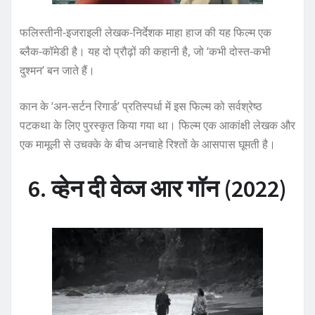
फलिस्तीनी-इजराइली लेखक-निर्देशक माहा हाज की यह फिल्म एक
ब्लैक-कॉमेडी है। यह दो प्रौढ़ों की कहानी है, जो ‘कभी दोस्त-कभी
दुश्मन’ बन जाते हैं।
कान के ‘अन-सर्टन रिगार्ड’ प्रतिस्पर्धा में इस फिल्म को सर्वश्रेष्ठ
पटकथा के लिए पुरस्कृत किया गया था। फिल्म एक आकांक्षी लेखक और
एक मामूली से उचक्के के बीच अनचाहे रिश्तों के आसपास घूमती है।
6. व्हेन दी वेव्ज आर गॉन (2022)