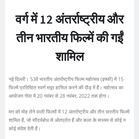
वर्ग में 12 अंतर्राष्ट्रीय और
तीन भारतीय फिल्में की गईं
शामिल
नई दिल्ली। 53वें भारतीय अंतर्राष्ट्रीय फिल्म महोत्सव (इफ्फी) में 15
फिल्में प्रतिष्ठित स्वर्ण मयूर हासिल करने की दौड़ में हैं। महोत्सव का
आयोजन गोवा में 20 नवंबर से 28 नवंबर, 2022 तक होगा।
मन को मोह लेने वाली फिल्मों में 12 अंतर्राष्ट्रीय और तीन भारतीय फिल्में
शामिल हैं, जो सौंदर्यबोध से ओतप्रोत हैं और कला के माध्यम से कोई न
कोई संदेश देती हैं।