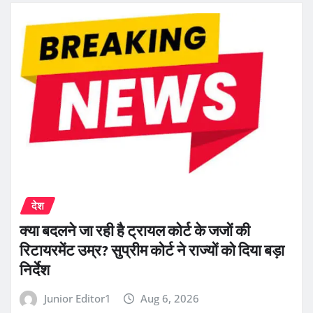
देश
क्या बदलने जा रही है ट्रायल कोर्ट के जजों की
रिटायरमेंट उम्र? सुप्रीम कोर्ट ने राज्यों को दिया बड़ा
निर्देश
Junior Editor1
Aug 6, 2026