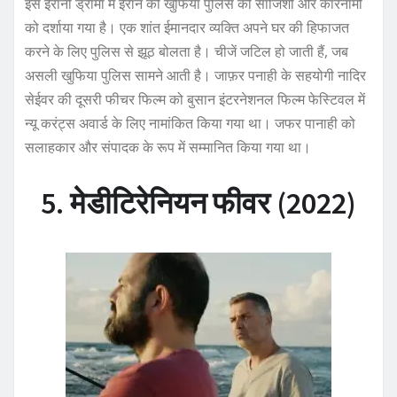
इस ईरानी ड्रामा में ईरान की खुफिया पुलिस की साजिशों और कारनामों
को दर्शाया गया है। एक शांत ईमानदार व्यक्ति अपने घर की हिफाजत
करने के लिए पुलिस से झूठ बोलता है। चीजें जटिल हो जाती हैं, जब
असली खुफिया पुलिस सामने आती है। जाफ़र पनाही के सहयोगी नादिर
सेईवर की दूसरी फीचर फिल्म को बुसान इंटरनेशनल फिल्म फेस्टिवल में
न्यू करंट्स अवार्ड के लिए नामांकित किया गया था। जफर पानाही को
सलाहकार और संपादक के रूप में सम्मानित किया गया था।
5. मेडीटिरेनियन फीवर (2022)