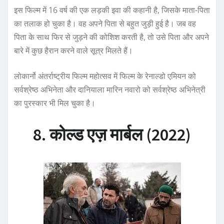
इस फिल्म में 16 वर्ष की एक लड़की इवा की कहानी है, जिसके माता-पिता
का तलाक हो चुका है। वह अपने पिता से बहुत जुड़ी हुई है। जब वह
पिता के साथ फिर से जुड़ने की कोशिश करती है, तो उसे पिता और अपने
बारे में कुछ हैरान करने वाले सूत्र मिलते हैं।
लोकार्नो अंतर्राष्ट्रीय फिल्म महोत्सव में फिल्म के रेनाल्डो एमियन को
सर्वश्रेष्ठ अभिनेता और दानियाला मारिन नवारो को सर्वश्रेष्ठ अभिनेत्री
का पुरस्कार भी मिल चुका है।
8. कोल्ड एज़ मार्बल (2022)