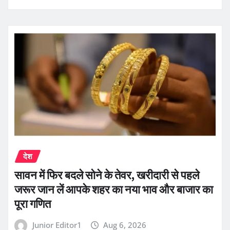
देश
सावन में फिर बदले सोने के तेवर, खरीदारी से पहले
जरूर जान लें आपके शहर का नया भाव और बाजार का
पूरा गणित
Junior Editor1
Aug 6, 2026