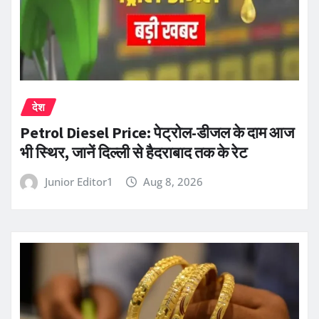
देश
Petrol Diesel Price: पेट्रोल-डीजल के दाम आज
भी स्थिर, जानें दिल्ली से हैदराबाद तक के रेट
Junior Editor1
Aug 8, 2026