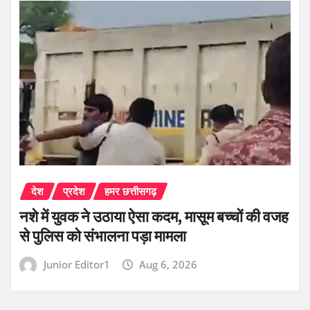
देश
प्रदेश
हमर छत्तीसगढ़
नशे में युवक ने उठाया ऐसा कदम, मासूम बच्चों की वजह
से पुलिस को संभालना पड़ा मामला
Junior Editor1
Aug 6, 2026