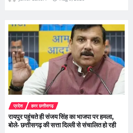
प्रदेश
हमर छत्तीसगढ़
रायपुर पहुंचते ही संजय सिंह का भाजपा पर हमला,
बोले- छत्तीसगढ़ की सत्ता दिल्ली से संचालित हो रही