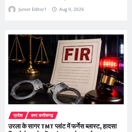
Junior Editor1
Aug 9, 2026
प्रदेश
हमर छत्तीसगढ़
उरला के सागर TMT प्लांट में फर्नेस ब्लास्ट, हादसा