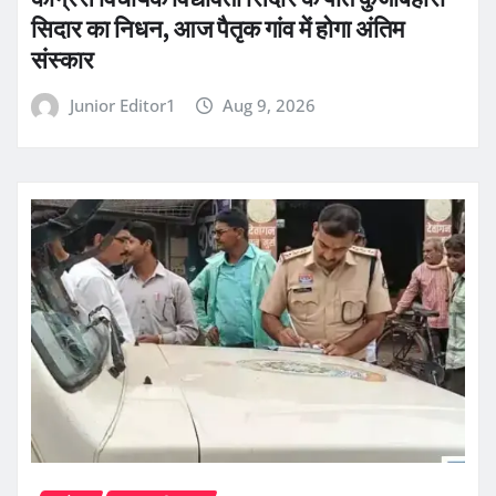
सिदार का निधन, आज पैतृक गांव में होगा अंतिम
संस्कार
Junior Editor1
Aug 9, 2026