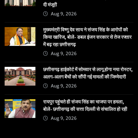
दी मंजूरी
Aug 9, 2026
मुख्यमंत्री विष्णु देव साय ने संजय सिंह के आरोपों को
किया खारिज, बोले- डबल इंजन सरकार से तेज रफ्तार
में बढ़ रहा छत्तीसगढ़
Aug 9, 2026
छत्तीसगढ़ हाईकोर्ट में सोमवार से लागू होगा नया रोस्टर,
अलग-अलग बेंचों को सौंपी गई मामलों की जिम्मेदारी
Aug 9, 2026
रायपुर पहुंचते ही संजय सिंह का भाजपा पर हमला,
बोले- छत्तीसगढ़ की सत्ता दिल्ली से संचालित हो रही
Aug 9, 2026