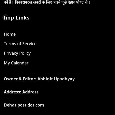
की है। विकासपरख खबरों के लिए आइये जुड़े देहात पोस्ट से।
Imp Links
Home
Terms of Service
Privacy Policy
My Calendar
Owner & Editor: Abhinit Upadhyay
Address: Address
Dehat post dot com