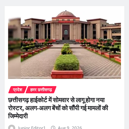
प्रदेश
हमर छत्तीसगढ़
छत्तीसगढ़ हाईकोर्ट में सोमवार से लागू होगा नया
रोस्टर, अलग-अलग बेंचों को सौंपी गई मामलों की
जिम्मेदारी
Junior Editor1
Aug 9, 2026