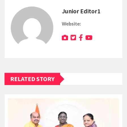
Junior Editor1
Website:
RELATED STORY