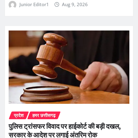
Junior Editor1
Aug 9, 2026
प्रदेश
हमर छत्तीसगढ़
पुलिस ट्रांसफर विवाद पर हाईकोर्ट की बड़ी दखल,
सरकार के आदेश पर लगाई अंतरिम रोक