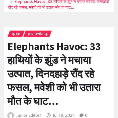
Elephants Havoc: 33 हाथियों के झुंड ने मचाया उत्पात, दिनदहाड़े
रौंद रहे फसल, मवेशी को भी उतारा मौत के घाट…
प्रदेश
हमर छत्तीसगढ़
Elephants Havoc: 33
हाथियों के झुंड ने मचाया
उत्पात, दिनदहाड़े रौंद रहे
फसल, मवेशी को भी उतारा
मौत के घाट…
Junior Editor1
Jul 19, 2024
0