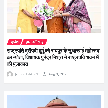
प्रदेश
हमर छत्तीसगढ़
राष्ट्रपति द्रौपदी मुर्मू को रायपुर के नुआखाई महोत्सव
का न्योता, विधायक पुरंदर मिश्रा ने राष्ट्रपति भवन में
की मुलाकात
Junior Editor1
Aug 9, 2026