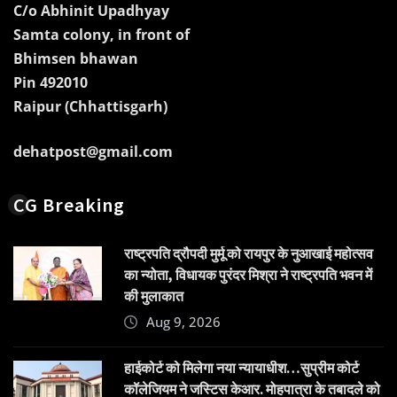
C/o Abhinit Upadhyay
Samta colony, in front of
Bhimsen bhawan
Pin 492010
Raipur (Chhattisgarh)
dehatpost@gmail.com
CG Breaking
राष्ट्रपति द्रौपदी मुर्मू को रायपुर के नुआखाई महोत्सव
का न्योता, विधायक पुरंदर मिश्रा ने राष्ट्रपति भवन में
की मुलाकात
Aug 9, 2026
हाईकोर्ट को मिलेगा नया न्यायाधीश…सुप्रीम कोर्ट
कॉलेजियम ने जस्टिस केआर. मोहपात्रा के तबादले को