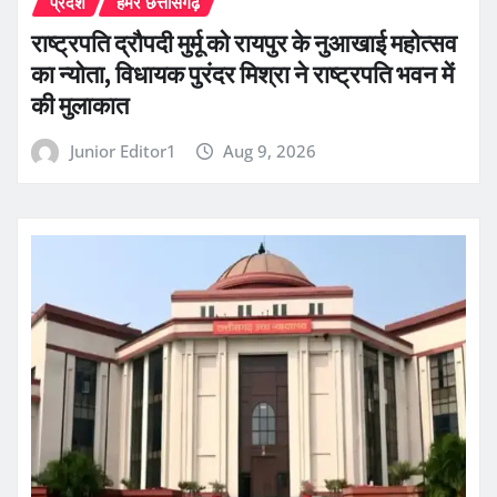
प्रदेश
हमर छत्तीसगढ़
राष्ट्रपति द्रौपदी मुर्मू को रायपुर के नुआखाई महोत्सव
का न्योता, विधायक पुरंदर मिश्रा ने राष्ट्रपति भवन में
की मुलाकात
Junior Editor1
Aug 9, 2026