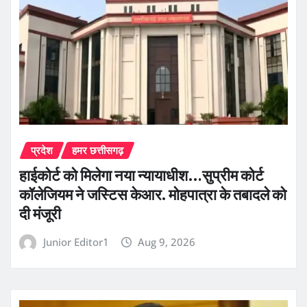
प्रदेश
हमर छत्तीसगढ़
हाईकोर्ट को मिलेगा नया न्यायाधीश…सुप्रीम कोर्ट
कॉलेजियम ने जस्टिस केआर. मोहपात्रा के तबादले को
दी मंजूरी
Junior Editor1
Aug 9, 2026