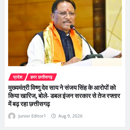
प्रदेश
हमर छत्तीसगढ़
मुख्यमंत्री विष्णु देव साय ने संजय सिंह के आरोपों को
किया खारिज, बोले- डबल इंजन सरकार से तेज रफ्तार
में बढ़ रहा छत्तीसगढ़
Junior Editor1
Aug 9, 2026