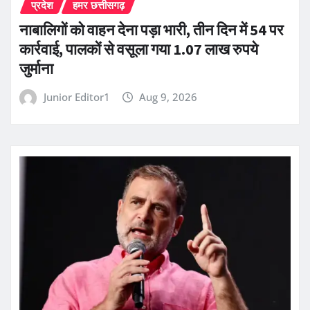
प्रदेश
हमर छत्तीसगढ़
नाबालिगों को वाहन देना पड़ा भारी, तीन दिन में 54 पर
कार्रवाई, पालकों से वसूला गया 1.07 लाख रुपये
जुर्माना
Junior Editor1
Aug 9, 2026