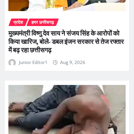
प्रदेश
हमर छत्तीसगढ़
मुख्यमंत्री विष्णु देव साय ने संजय सिंह के आरोपों को
किया खारिज, बोले- डबल इंजन सरकार से तेज रफ्तार
में बढ़ रहा छत्तीसगढ़
Junior Editor1
Aug 9, 2026