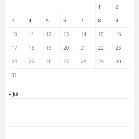
1
2
3
4
5
6
7
8
9
10
11
12
13
14
15
16
17
18
19
20
21
22
23
24
25
26
27
28
29
30
31
« Jul