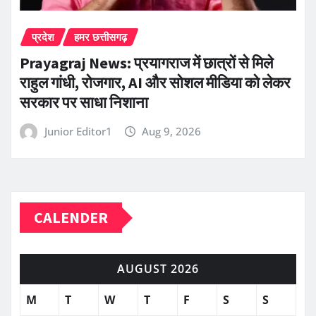
प्रदेश
हमर छत्तीसगढ़
Prayagraj News: प्रयागराज में छात्रों से मिले
राहुल गांधी, रोजगार, AI और सोशल मीडिया को लेकर
सरकार पर साधा निशाना
Junior Editor1
Aug 9, 2026
CALENDER
AUGUST 2026
M
T
W
T
F
S
S