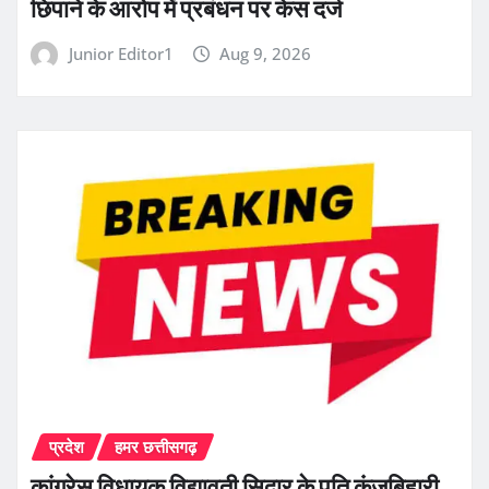
छिपाने के आरोप में प्रबंधन पर केस दर्ज
Junior Editor1
Aug 9, 2026
प्रदेश
हमर छत्तीसगढ़
कांग्रेस विधायक विद्यावती सिदार के पति कुंजबिहारी