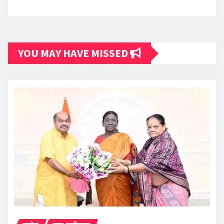
YOU MAY HAVE MISSED