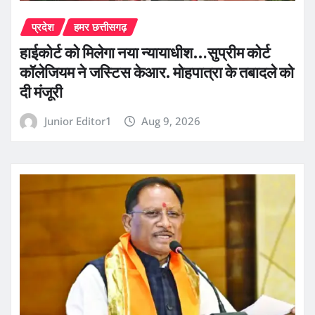
प्रदेश
हमर छत्तीसगढ़
हाईकोर्ट को मिलेगा नया न्यायाधीश…सुप्रीम कोर्ट
कॉलेजियम ने जस्टिस केआर. मोहपात्रा के तबादले को
दी मंजूरी
Junior Editor1
Aug 9, 2026