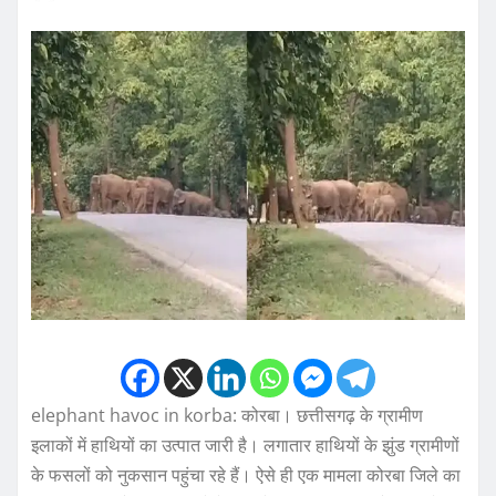
elephant havoc in korba: कोरबा। छत्ती​सगढ़ के ग्रामीण
इलाकों में हाथियों का उत्पात जारी है। लगातार हाथियों के झुंड ग्रामीणों
के फसलों को नुकसान पहुंचा रहे हैं। ऐसे ही एक मामला कोरबा जिले का