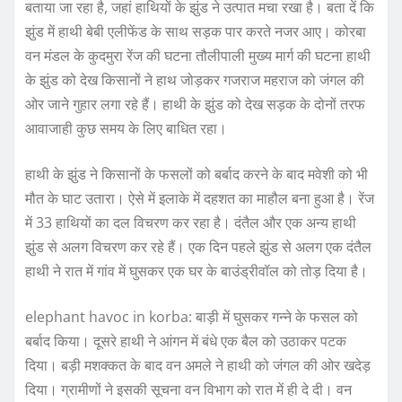
बताया जा रहा है, जहां हाथियों के झुंड ने उत्पात मचा रखा है। बता दें कि
झुंड में हाथी बेबी एलीफेंड के साथ सड़क पार करते नजर आए। कोरबा
वन मंडल के कुदमुरा रेंज की घटना तौलीपाली मुख्य मार्ग की घटना हाथी
के झुंड को देख किसानों ने हाथ जोड़कर गजराज महराज को जंगल की
ओर जाने गुहार लगा रहे हैं। हाथी के झुंड को देख सड़क के दोनों तरफ
आवाजाही कुछ समय के लिए बाधित रहा।
हाथी के झुंड ने किसानों के फसलों को बर्बाद करने के बाद मवेशी को भी
मौत के घाट उतारा। ऐसे में इलाके में दहशत का माहौल बना हुआ है। रेंज
में 33 हाथियों का दल विचरण कर रहा है। दंतैल और एक अन्य हाथी
झुंड से अलग विचरण कर रहे हैं। एक दिन पहले झुंड से अलग एक दंतैल
हाथी ने रात में गांव में घुसकर एक घर के बाउंड्रीवॉल को तोड़ दिया है।
elephant havoc in korba: बाड़ी में घुसकर गन्ने के फसल को
बर्बाद किया। दूसरे हाथी ने आंगन में बंधे एक बैल को उठाकर पटक
दिया। बड़ी मशक्कत के बाद वन अमले ने हाथी को जंगल की ओर खदेड़
दिया। ग्रामीणों ने इसकी सूचना वन विभाग को रात में ही दे दी। वन