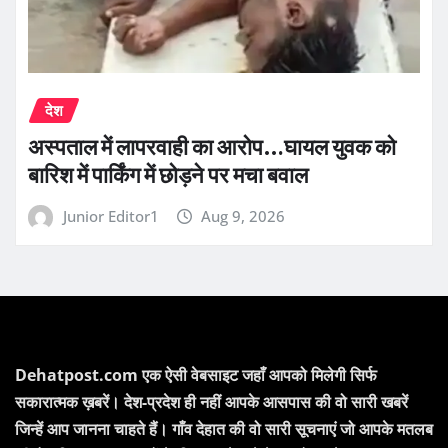
देश
अस्पताल में लापरवाही का आरोप…घायल युवक को
बारिश में पार्किंग में छोड़ने पर मचा बवाल
Junior Editor1
Aug 9, 2026
Dehatpost.com एक ऐसी वेबसाइट जहाँ आपको मिलेगी सिर्फ
सकारात्मक ख़बरें। देश-प्रदेश ही नहीं आपके आसपास की वो सारी खबरें
जिन्हें आप जानना चाहते हैं। गाँव देहात की वो सारी सूचनाएं जो आपके मतलब