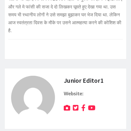
और गले मे फांसी की सजा दे दो लिखकर घूमते हुए देखा गया था. उस
समय भी स्थानीय लोगों ने उसे समझा बुझाकर घर भेज दिया था. लेकिन
आज स्वतंत्रता दिवस के मौके पर उसने आत्महत्या करने की कोशिश की
है.
Junior Editor1
Website: