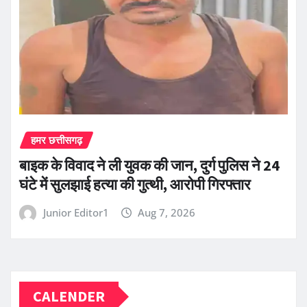
हमर छत्तीसगढ़
बाइक के विवाद ने ली युवक की जान, दुर्ग पुलिस ने 24
घंटे में सुलझाई हत्या की गुत्थी, आरोपी गिरफ्तार
Junior Editor1
Aug 7, 2026
CALENDER