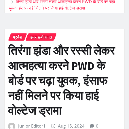
तिरंगा झंडा और रस्सी लेकर आत्महत्या करने PWD के बोर्ड पर चढ़ा
युवक, इंसाफ नहीं मिलने पर किया हाई वोल्टेज ड्रामा
प्रदेश
हमर छत्तीसगढ़
तिरंगा झंडा और रस्सी लेकर
आत्महत्या करने PWD के
बोर्ड पर चढ़ा युवक, इंसाफ
नहीं मिलने पर किया हाई
वोल्टेज ड्रामा
Junior Editor1
Aug 15, 2024
0