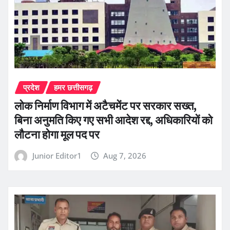
प्रदेश
हमर छत्तीसगढ़
लोक निर्माण विभाग में अटैचमेंट पर सरकार सख्त,
बिना अनुमति किए गए सभी आदेश रद्द, अधिकारियों को
लौटना होगा मूल पद पर
Junior Editor1
Aug 7, 2026