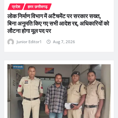
प्रदेश
हमर छत्तीसगढ़
लोक निर्माण विभाग में अटैचमेंट पर सरकार सख्त,
बिना अनुमति किए गए सभी आदेश रद्द, अधिकारियों को
लौटना होगा मूल पद पर
Junior Editor1
Aug 7, 2026