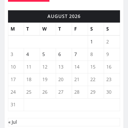
AUGUST 2026
M
T
W
T
F
S
S
1
2
3
4
5
6
7
8
9
10
11
12
13
14
15
16
17
18
19
20
21
22
23
24
25
26
27
28
29
30
31
« Jul