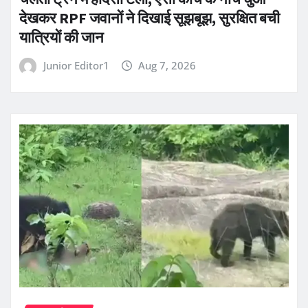
देखकर RPF जवानों ने दिखाई सूझबूझ, सुरक्षित बची
यात्रियों की जान
Junior Editor1
Aug 7, 2026