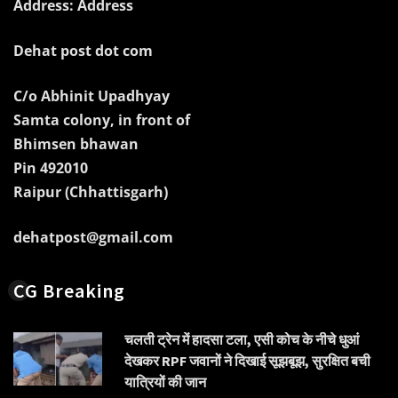
Address: Address
Dehat post dot com
C/o Abhinit Upadhyay
Samta colony, in front of
Bhimsen bhawan
Pin 492010
Raipur (Chhattisgarh)
dehatpost@gmail.com
CG Breaking
चलती ट्रेन में हादसा टला, एसी कोच के नीचे धुआं
देखकर RPF जवानों ने दिखाई सूझबूझ, सुरक्षित बची
यात्रियों की जान