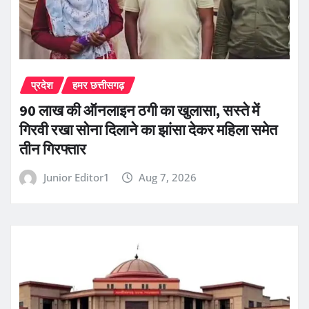
प्रदेश
हमर छत्तीसगढ़
90 लाख की ऑनलाइन ठगी का खुलासा, सस्ते में
गिरवी रखा सोना दिलाने का झांसा देकर महिला समेत
तीन गिरफ्तार
Junior Editor1
Aug 7, 2026