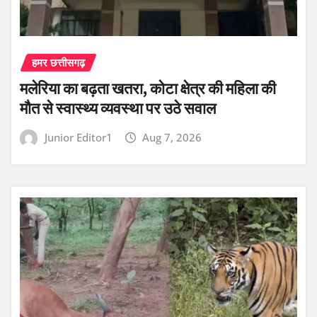
हमर छत्तीसगढ़
मलेरिया का बढ़ता खतरा, कोटा क्षेत्र की महिला की
मौत से स्वास्थ्य व्यवस्था पर उठे सवाल
Junior Editor1
Aug 7, 2026