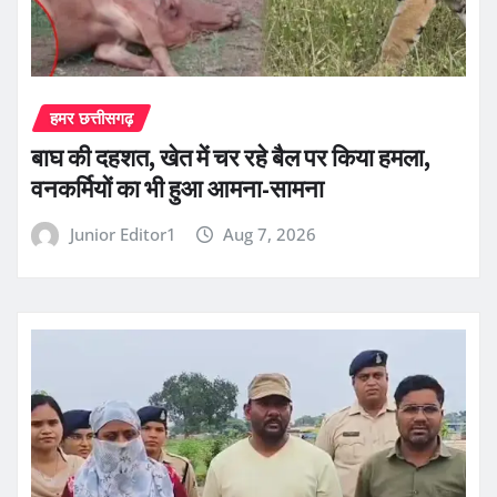
हमर छत्तीसगढ़
बाघ की दहशत, खेत में चर रहे बैल पर किया हमला,
वनकर्मियों का भी हुआ आमना-सामना
Junior Editor1
Aug 7, 2026