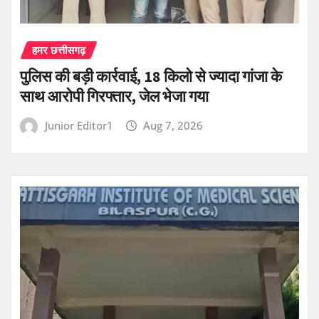
हमर छत्तीसगढ़
पुलिस की बड़ी कार्रवाई, 18 किलो से ज्यादा गांजा के
साथ आरोपी गिरफ्तार, जेल भेजा गया
Junior Editor1
Aug 7, 2026