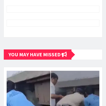
YOU MAY HAVE MISSED