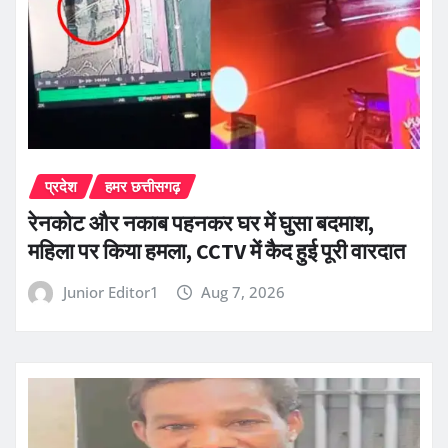
प्रदेश
हमर छत्तीसगढ़
रेनकोट और नकाब पहनकर घर में घुसा बदमाश,
महिला पर किया हमला, CCTV में कैद हुई पूरी वारदात
Junior Editor1
Aug 7, 2026