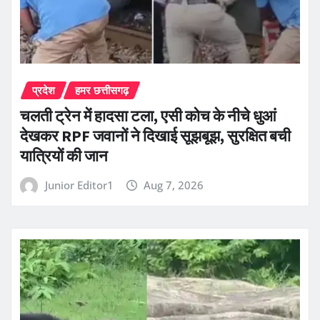
प्रदेश
हमर छत्तीसगढ़
चलती ट्रेन में हादसा टला, एसी कोच के नीचे धुआं
देखकर RPF जवानों ने दिखाई सूझबूझ, सुरक्षित बची
यात्रियों की जान
Junior Editor1
Aug 7, 2026