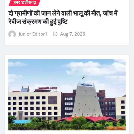
हमर छत्तीसगढ़
दो ग्रामीणों की जान लेने वाली भालू की मौत, जांच में
रेबीज संक्रमण की हुई पुष्टि
Junior Editor1
Aug 7, 2026