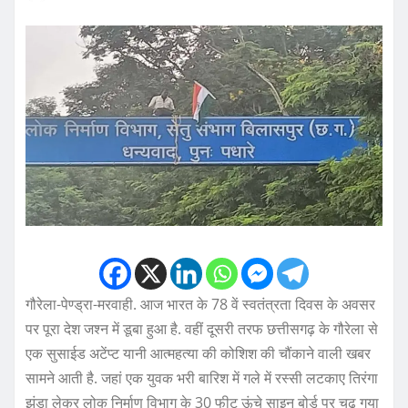
गौरेला-पेण्ड्रा-मरवाही. आज भारत के 78 वें स्वतंत्रता दिवस के अवसर
पर पूरा देश जश्न में डूबा हुआ है. वहीं दूसरी तरफ छत्तीसगढ़ के गौरेला से
एक सुसाईड अटेंप्ट यानी आत्महत्या की कोशिश की चौंकाने वाली खबर
सामने आती है. जहां एक युवक भरी बारिश में गले में रस्सी लटकाए तिरंगा
झंडा लेकर लोक निर्माण विभाग के 30 फीट ऊंचे साइन बोर्ड पर चढ़ गया