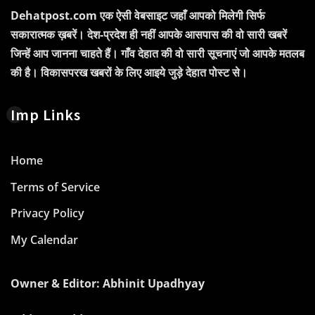
Dehatpost.com एक ऐसी वेबसाइट जहाँ आपको मिलेगी सिर्फ
सकारात्मक ख़बरें। देश-प्रदेश ही नहीं आपके आसपास की वो सारी खबरें
जिन्हें आप जानना चाहते हैं। गाँव देहात की वो सारी सूचनाएं जो आपके मतलब
की है। विकासपरख खबरों के लिए आइये जुड़े देहात पोस्ट से।
Imp Links
Home
Terms of Service
Privacy Policy
My Calendar
Owner & Editor: Abhinit Upadhyay