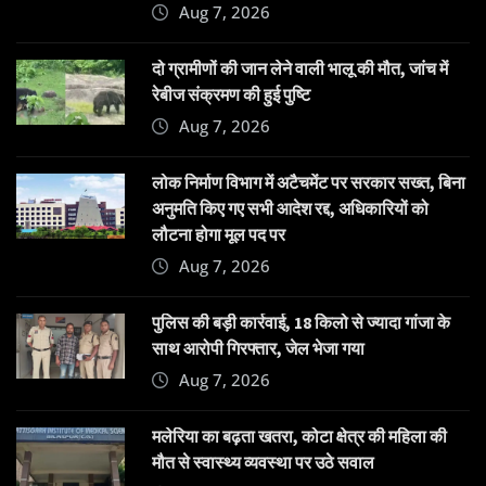
Aug 7, 2026
दो ग्रामीणों की जान लेने वाली भालू की मौत, जांच में
रेबीज संक्रमण की हुई पुष्टि
Aug 7, 2026
लोक निर्माण विभाग में अटैचमेंट पर सरकार सख्त, बिना
अनुमति किए गए सभी आदेश रद्द, अधिकारियों को
लौटना होगा मूल पद पर
Aug 7, 2026
पुलिस की बड़ी कार्रवाई, 18 किलो से ज्यादा गांजा के
साथ आरोपी गिरफ्तार, जेल भेजा गया
Aug 7, 2026
मलेरिया का बढ़ता खतरा, कोटा क्षेत्र की महिला की
मौत से स्वास्थ्य व्यवस्था पर उठे सवाल