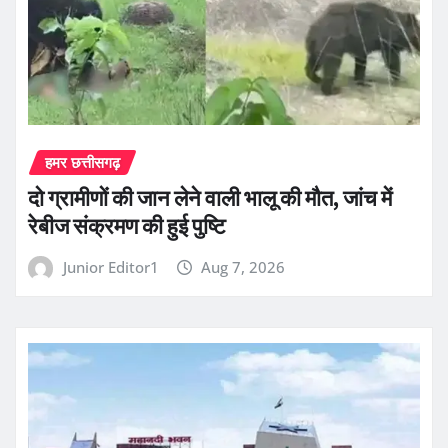
हमर छत्तीसगढ़
दो ग्रामीणों की जान लेने वाली भालू की मौत, जांच में
रेबीज संक्रमण की हुई पुष्टि
Junior Editor1
Aug 7, 2026