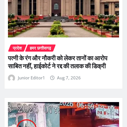
प्रदेश
हमर छत्तीसगढ़
पत्नी के रंग और नौकरी को लेकर तानों का आरोप
साबित नहीं, हाईकोर्ट ने रद्द की तलाक की डिक्री
Junior Editor1
Aug 7, 2026