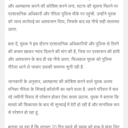
और आत्महत्या करने की कोशिश करने लगा. घटना की सूचना मिलने पर
प्रशासनिक अधिकारी और गौरेला पुलिस मौके पर पहुंची. उन्होंने युवक
को जल्द कार्रवाई का आश्वासन दिया, जिसके बाद वह नीचे सही सलामत
उतरा.
बता दें, युवक ने इस दौरान प्रशासनिक अधिकारियों और पुलिस से तिरंगे
की कसम खाकर न्याय दिलाने की मांग की है, जिस पर प्रशासन की हांमी
और आश्वासन के बाद ही वह नीचे उतरा. फिलहाल युवक को पुलिस
गौरेला थाने ले जाकर उसकी समस्या सुनी रही है.
जानकारी के अनुसार, आत्महत्या की कोशिश करने वाले युवक अजय
पनिका गौरेला के सिंचाई कॉलोनी का रहने वाला है. उसने परिवार में चल
रहे जमीनी विवाद से परेशान होकर ऐसा कदम उठाया. युवक ने बताया कि
मामले की शिकायत के बाद भी सुनवाई में देरी हो रही है और मानसिक रूप
से परेशान हो रहा हूं.
बताया जा रहा है कि लगभग 20 दिन पहले भी युवक को हाथ मे झंडा लिए