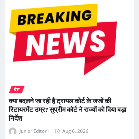
देश
क्या बदलने जा रही है ट्रायल कोर्ट के जजों की
रिटायरमेंट उम्र? सुप्रीम कोर्ट ने राज्यों को दिया बड़ा
निर्देश
Junior Editor1
Aug 6, 2026