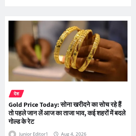
देश
Gold Price Today: सोना खरीदने का सोच रहे हैं
तो पहले जान लें आज का ताजा भाव, कई शहरों में बदले
गोल्ड के रेट
Junior Editor1
Aug 4, 2026