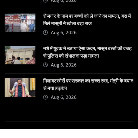
रोजगार के नाम पर बच्चों को ले जाने का मामला, बस में
मिले मासूमों ने खोला बड़ा राज
Aug 6, 2026
नशे में युवक ने उठाया ऐसा कदम, मासूम बच्चों की वजह
से पुलिस को संभालना पड़ा मामला
Aug 6, 2026
मिलावटखोरों पर सरकार का सख्त रुख, मंत्री के बयान
से मचा हड़कंप
Aug 6, 2026
Copyright © 2025 | Powered by
Dehatpost
|
News