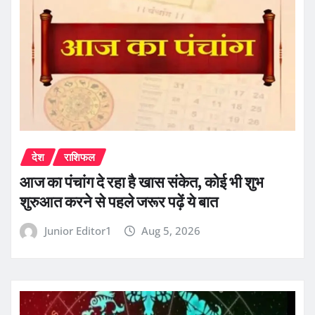
देश
राशिफल
आज का पंचांग दे रहा है खास संकेत, कोई भी शुभ
शुरुआत करने से पहले जरूर पढ़ें ये बात
Junior Editor1
Aug 5, 2026