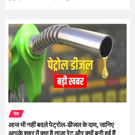
देश
आज भी नहीं बदले पेट्रोल-डीजल के दाम, जानिए
आपके शहर में क्या है ताजा रेट और क्यों बनी हुई हैं