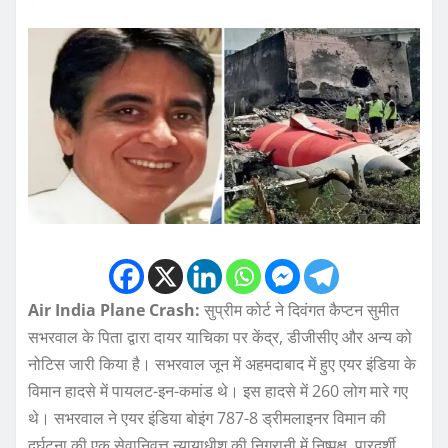
Air India Plane Crash:
सुप्रीम कोर्ट ने दिवंगत कैप्टन सुमीत
सभरवाल के पिता द्वारा दायर याचिका पर केंद्र, डीजीसीए और अन्य को
नोटिस जारी किया है। सभरवाल जून में अहमदाबाद में हुए एयर इंडिया के
विमान हादसे में पायलट-इन-कमांड थे। इस हादसे में 260 लोग मारे गए
थे। सभरवाल ने एयर इंडिया बोइंग 787-8 ड्रीमलाइनर विमान की
दुर्घटना की एक सेवानिवृत्त न्यायाधीश की निगरानी में निष्पक्ष, पारदर्शी