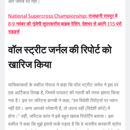
और जवाब था नहीं।
National Supercross Championship: राजधानी रायपुर में
8-9 नवंबर को गूंजेगी सुपरक्रॉस बाइक रेसिंग, देशभर से आएंगे 115 प्रो
राइडर्स
वॉल स्ट्रीट जर्नल की रिपोर्ट को
खारिज किया
याचिकाकर्ता के वकील गोपाल ने कहा कि वॉल स्ट्रीट जर्नल ने इस पर
एक आर्टिकल लिखा है, जिसमें पायलट की गलती की तरफ इशारा किया
गया है। इस पर जस्टिस बागची ने कहा, “हम विदेशी रिपोर्ट्स पर ध्यान
नहीं देते। अगर आपको परेशानी है, तो उपाय वहीं (विदेशी कोर्ट) में
होगा।” वहीं, जस्टिस कांत ने इसे बहुत खराब रिपोर्टिंग बताया। इस
वकील ने कहा कि मुझे इससे फर्क पड़ता है कि वे भारतीय सरकारी स्रोत