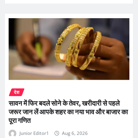
देश
सावन में फिर बदले सोने के तेवर, खरीदारी से पहले
जरूर जान लें आपके शहर का नया भाव और बाजार का
पूरा गणित
Junior Editor1
Aug 6, 2026