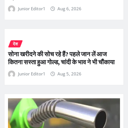
Junior Editor1
Aug 6, 2026
देश
सोना खरीदने की सोच रहे हैं? पहले जान लें आज
कितना सस्ता हुआ गोल्ड, चांदी के भाव ने भी चौंकाया
Junior Editor1
Aug 5, 2026