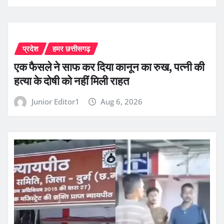
प्रदेश
हमर छत्तीसगढ़
एक फैसले ने साफ कर दिया कानून का रुख, पत्नी की
हत्या के दोषी को नहीं मिली राहत
Junior Editor1
Aug 6, 2026