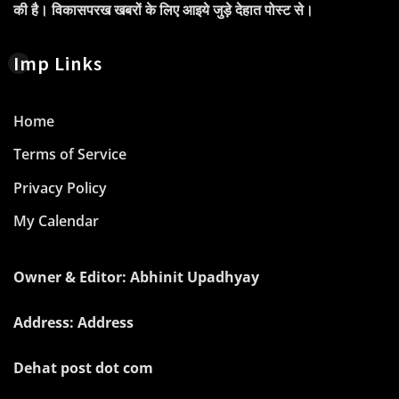
की है। विकासपरख खबरों के लिए आइये जुड़े देहात पोस्ट से।
Imp Links
Home
Terms of Service
Privacy Policy
My Calendar
Owner & Editor: Abhinit Upadhyay
Address: Address
Dehat post dot com