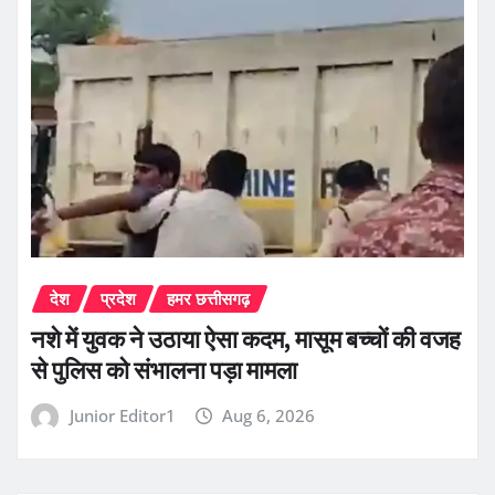
देश
प्रदेश
हमर छत्तीसगढ़
नशे में युवक ने उठाया ऐसा कदम, मासूम बच्चों की वजह
से पुलिस को संभालना पड़ा मामला
Junior Editor1
Aug 6, 2026