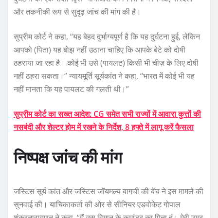
और तकनीकी रूप से सुदृढ़ जांच की मांग की है।
सुप्रीम कोर्ट ने कहा, “यह बेहद दुर्भाग्यपूर्ण है कि यह दुर्घटना हुई, लेकिन
आपको (पिता) यह बोझ नहीं उठाना चाहिए कि आपके बेटे को दोषी
ठहराया जा रहा है। कोई भी उसे (पायलट) किसी भी चीज़ के लिए दोषी
नहीं ठहरा सकता।” न्यायमूर्ति सूर्यकांत ने कहा, “भारत में कोई भी यह
नहीं मानता कि यह पायलट की गलती थी।”
सुप्रीम कोर्ट का सख्त आदेश: CG समेत सभी राज्यों में आवारा कुत्तों की
नसबंदी और शेल्टर होम में रखने के निर्देश, 8 हफ्ते में लागू करें फैसला
निष्पक्ष जांच की मांग
जस्टिस सूर्य कांत और जस्टिस जॉयमल्य बागची की बेंच ने इस मामले की
सुनवाई की। याचिकाकर्ता की ओर से सीनियर एडवोकेट गोपाल
शंकरनारायणन ने कहा, “मैं उस विमान के कमांडर का पिता हूं। मेरी उम्र