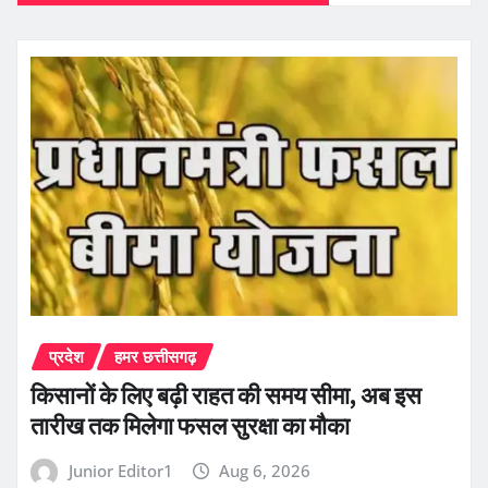
प्रदेश
हमर छत्तीसगढ़
किसानों के लिए बढ़ी राहत की समय सीमा, अब इस
तारीख तक मिलेगा फसल सुरक्षा का मौका
Junior Editor1
Aug 6, 2026