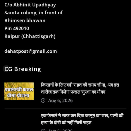
C/o Abhinit Upadhyay
Samta colony, in front of
Bhimsen bhawan
Pin 492010
Raipur (Chhattisgarh)
dehatpost@gmail.com
CG Breaking
किसानों के लिए बढ़ी राहत की समय सीमा, अब इस
तारीख तक मिलेगा फसल सुरक्षा का मौका
Aug 6, 2026
एक फैसले ने साफ कर दिया कानून का रुख, पत्नी की
हत्या के दोषी को नहीं मिली राहत
Aug 6, 2026