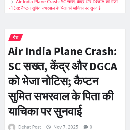
Air India Plane Crash: SC सख्त, केंद्र और DGCA को भेजा
नोटिस; कैप्टन सुमित सभरवाल के पिता की याचिका पर सुनवाई
देश
Air India Plane Crash:
SC सख्त, केंद्र और DGCA
को भेजा नोटिस; कैप्टन
सुमित सभरवाल के पिता की
याचिका पर सुनवाई
Dehat Post
Nov 7, 2025
0