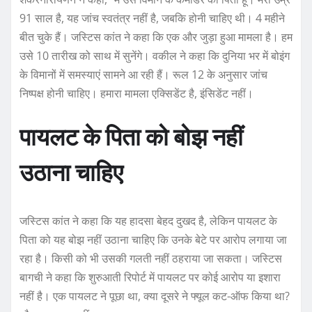
91 साल है, यह जांच स्वतंत्र नहीं है, जबकि होनी चाहिए थी। 4 महीने
बीत चुके हैं। जस्टिस कांत ने कहा कि एक और जुड़ा हुआ मामला है। हम
उसे 10 तारीख को साथ में सुनेंगे। वकील ने कहा कि दुनिया भर में बोइंग
के विमानों में समस्याएं सामने आ रही हैं। रूल 12 के अनुसार जांच
निष्पक्ष होनी चाहिए। हमारा मामला एक्सिडेंट है, इंसिडेंट नहीं।
पायलट के पिता को बोझ नहीं
उठाना चाहिए
जस्टिस कांत ने कहा कि यह हादसा बेहद दुखद है, लेकिन पायलट के
पिता को यह बोझ नहीं उठाना चाहिए कि उनके बेटे पर आरोप लगाया जा
रहा है। किसी को भी उसकी गलती नहीं ठहराया जा सकता। जस्टिस
बागची ने कहा कि शुरुआती रिपोर्ट में पायलट पर कोई आरोप या इशारा
नहीं है। एक पायलट ने पूछा था, क्या दूसरे ने फ्यूल कट-ऑफ किया था?