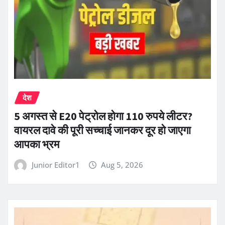
देश
5 अगस्त से E20 पेट्रोल होगा 110 रुपये लीटर?
वायरल दावे की पूरी सच्चाई जानकर दूर हो जाएगा
आपका भ्रम
Junior Editor1
Aug 5, 2026