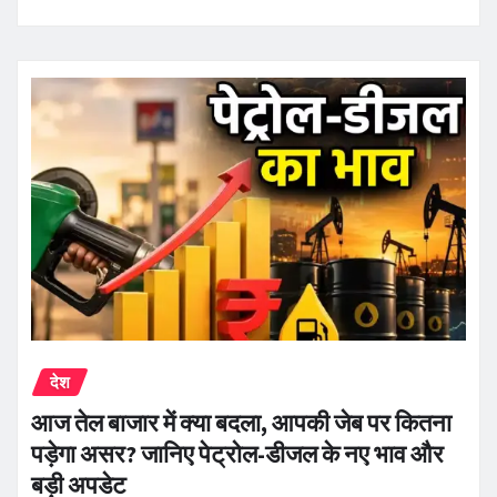
देश
आज तेल बाजार में क्या बदला, आपकी जेब पर कितना
पड़ेगा असर? जानिए पेट्रोल-डीजल के नए भाव और
बड़ी अपडेट