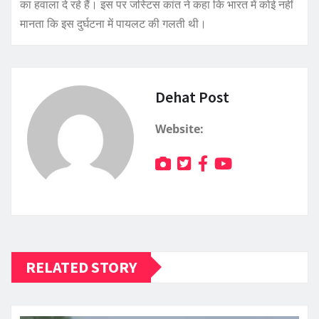
का हवाला दे रहे हैं। इस पर जस्टिस कांत ने कहा कि भारत में कोई नहीं
मानता कि इस दुर्घटना में पायलट की गलती थी।
Dehat Post
Website:
RELATED STORY