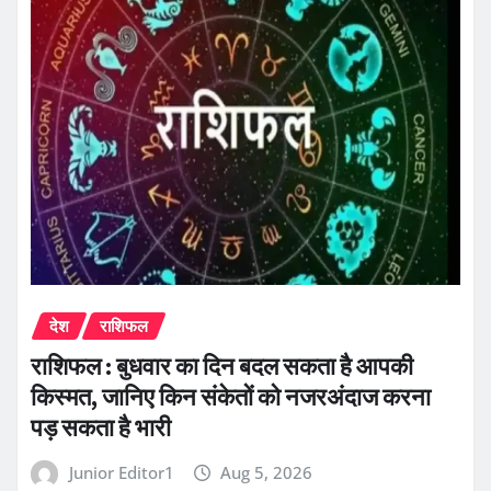
देश
राशिफल
राशिफल : बुधवार का दिन बदल सकता है आपकी
किस्मत, जानिए किन संकेतों को नजरअंदाज करना
पड़ सकता है भारी
Junior Editor1
Aug 5, 2026