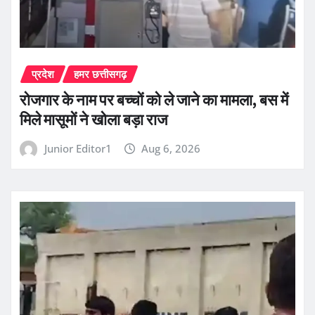
प्रदेश
हमर छत्तीसगढ़
रोजगार के नाम पर बच्चों को ले जाने का मामला, बस में
मिले मासूमों ने खोला बड़ा राज
Junior Editor1
Aug 6, 2026