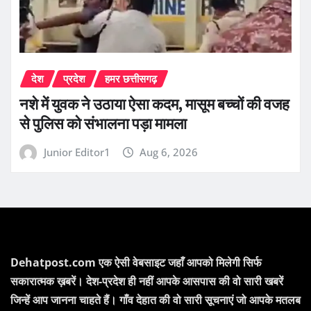
देश
प्रदेश
हमर छत्तीसगढ़
नशे में युवक ने उठाया ऐसा कदम, मासूम बच्चों की वजह
से पुलिस को संभालना पड़ा मामला
Junior Editor1
Aug 6, 2026
Dehatpost.com एक ऐसी वेबसाइट जहाँ आपको मिलेगी सिर्फ
सकारात्मक ख़बरें। देश-प्रदेश ही नहीं आपके आसपास की वो सारी खबरें
जिन्हें आप जानना चाहते हैं। गाँव देहात की वो सारी सूचनाएं जो आपके मतलब