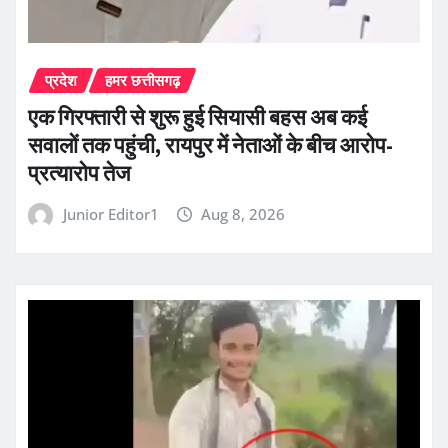
प्रदेश
हमर छत्तीसगढ़
एक गिरफ्तारी से शुरू हुई सियासी बहस अब कई
सवालों तक पहुंची, रायपुर में नेताओं के बीच आरोप-
प्रत्यारोप तेज
Junior Editor1
Aug 8, 2026