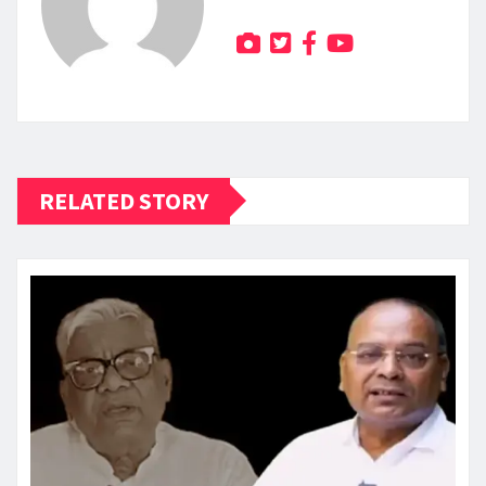
RELATED STORY