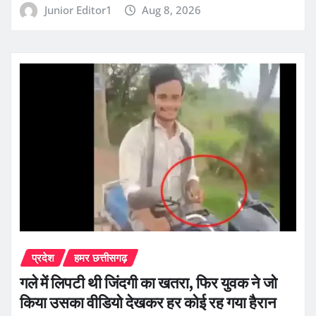
Junior Editor1
Aug 8, 2026
प्रदेश
हमर छत्तीसगढ़
गले में लिपटी थी जिंदगी का खतरा, फिर युवक ने जो
किया उसका वीडियो देखकर हर कोई रह गया हैरान