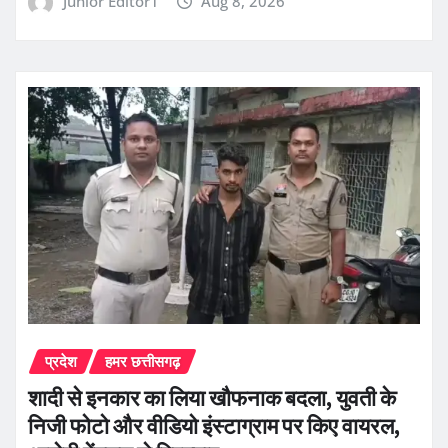
Junior Editor1
Aug 8, 2026
प्रदेश
हमर छत्तीसगढ़
शादी से इनकार का लिया खौफनाक बदला, युवती के
निजी फोटो और वीडियो इंस्टाग्राम पर किए वायरल,