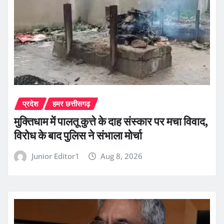
प्रदेश
हमर छत्तीसगढ़
मुक्तिधाम में पालतू कुत्ते के दाह संस्कार पर मचा विवाद,
विरोध के बाद पुलिस ने संभाला मोर्चा
Junior Editor1
Aug 8, 2026