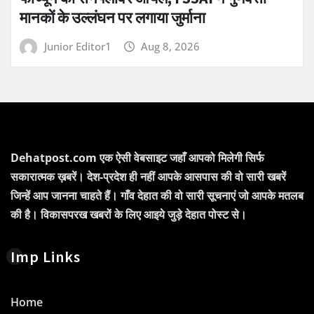
मानकों के उल्लंघन पर लगाया जुर्माना
Junior Editor1
Aug 8, 2026
Dehatpost.com एक ऐसी वेबसाइट जहाँ आपको मिलेगी सिर्फ
सकारात्मक ख़बरें। देश-प्रदेश ही नहीं आपके आसपास की वो सारी खबरें
जिन्हें आप जानना चाहते हैं। गाँव देहात की वो सारी सूचनाएं जो आपके मतलब
की है। विकासपरख खबरों के लिए आइये जुड़े देहात पोस्ट से।
Imp Links
Home