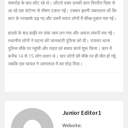
समारोह के बाद लौट रहे थे। लौटते वक्त उनकी कार विपरीत दिशा से
आ रहे एक कंटेनर से भीषण टकरा गई। टक्कर इतनी जबरदस्त थी कि
कार के परखच्चे उड़ गए और उसमें सवार लोगों में चीख-पुकार मच गई।
हादसे के बाद हाईवे पर लंबा जाम लग गया और अफरा-तफरी मच गई।
स्थानीय लोगों ने घटना की जानकारी पुलिस को दी। रायसर थाना
पुलिस मौके पर पहुंची और राहत एवं बचाव कार्य शुरू किया। कार में
करीब 14 से 15 लोग सवार थे। चार लोगों की मौके पर ही मौत हो गई,
जबकि एक घायल ने अस्पताल में दम तोड़ दिया।
Junior Editor1
Website: