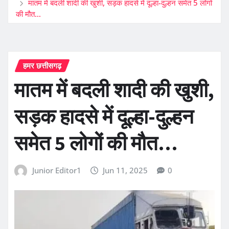
मातम में बदली शादी की खुशी, सड़क हादसे में दूल्हा-दुल्हन समेत 5 लोगों
की मौत…
हमर छत्तीसगढ़
मातम में बदली शादी की खुशी,
सड़क हादसे में दूल्हा-दुल्हन
समेत 5 लोगों की मौत…
Junior Editor1
Jun 11, 2025
0