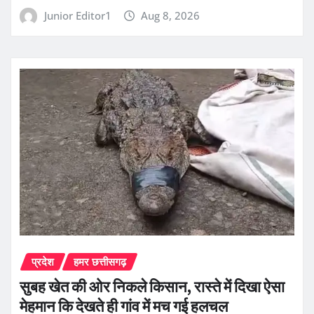
Junior Editor1
Aug 8, 2026
प्रदेश
हमर छत्तीसगढ़
सुबह खेत की ओर निकले किसान, रास्ते में दिखा ऐसा
मेहमान कि देखते ही गांव में मच गई हलचल