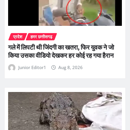
प्रदेश
हमर छत्तीसगढ़
गले में लिपटी थी जिंदगी का खतरा, फिर युवक ने जो
किया उसका वीडियो देखकर हर कोई रह गया हैरान
Junior Editor1
Aug 8, 2026