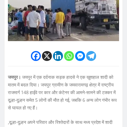
जयपुर।
जयपुर में एक दर्दनाक सड़क हादसे ने एक खुशहाल शादी को
मातम में बदल दिया। जयपुर ग्रामीण के जमवारामगढ़ क्षेत्र में राष्ट्रीय
राजमार्ग 148 हाईवे पर कार और कंटेनर की आमने-सामने की टक्कर में
दूल्हा-दुल्हन समेत 5 लोगों की मौत हो गई, जबकि 6 अन्य लोग गंभीर रूप
से घायल हो गए हैं।
,दूल्हा-दुल्हन अपने परिवार और रिश्तेदारों के साथ मध्य प्रदेश में शादी