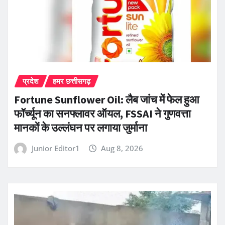
प्रदेश
हमर छत्तीसगढ़
Fortune Sunflower Oil: लैब जांच में फेल हुआ
फॉर्च्यून का सनफ्लावर ऑयल, FSSAI ने गुणवत्ता
मानकों के उल्लंघन पर लगाया जुर्माना
Junior Editor1
Aug 8, 2026