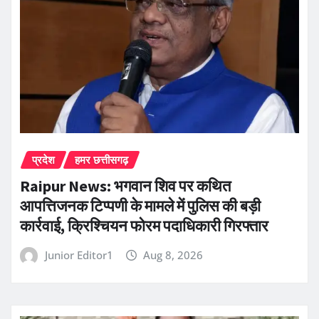
प्रदेश
हमर छत्तीसगढ़
Raipur News: भगवान शिव पर कथित
आपत्तिजनक टिप्पणी के मामले में पुलिस की बड़ी
कार्रवाई, क्रिश्चियन फोरम पदाधिकारी गिरफ्तार
Junior Editor1
Aug 8, 2026