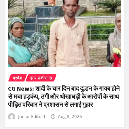
प्रदेश
हमर छत्तीसगढ़
CG News: शादी के चार दिन बाद दुल्हन के गायब होने
से मचा हड़कंप, ठगी और धोखाधड़ी के आरोपों के साथ
पीड़ित परिवार ने प्रशासन से लगाई गुहार
Junior Editor1
Aug 8, 2026