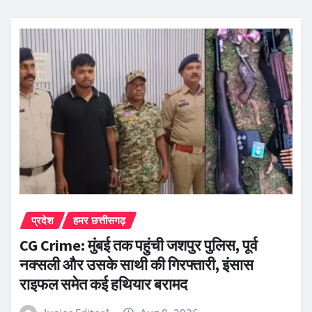
प्रदेश
हमर छत्तीसगढ़
CG Crime: मुंबई तक पहुंची जशपुर पुलिस, पूर्व
नक्सली और उसके साथी की गिरफ्तारी, इंसास
राइफल समेत कई हथियार बरामद