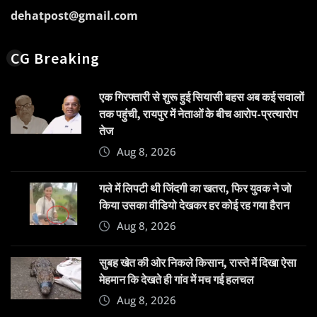
dehatpost@gmail.com
CG Breaking
एक गिरफ्तारी से शुरू हुई सियासी बहस अब कई सवालों
तक पहुंची, रायपुर में नेताओं के बीच आरोप-प्रत्यारोप
तेज
Aug 8, 2026
गले में लिपटी थी जिंदगी का खतरा, फिर युवक ने जो
किया उसका वीडियो देखकर हर कोई रह गया हैरान
Aug 8, 2026
सुबह खेत की ओर निकले किसान, रास्ते में दिखा ऐसा
मेहमान कि देखते ही गांव में मच गई हलचल
Aug 8, 2026