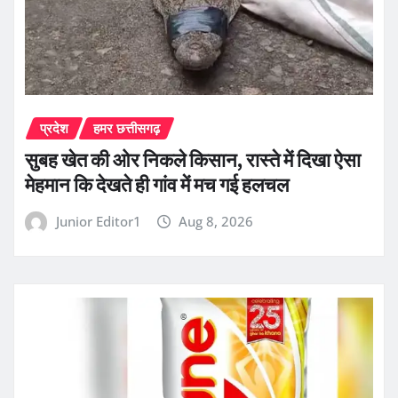
प्रदेश
हमर छत्तीसगढ़
सुबह खेत की ओर निकले किसान, रास्ते में दिखा ऐसा
मेहमान कि देखते ही गांव में मच गई हलचल
Junior Editor1
Aug 8, 2026