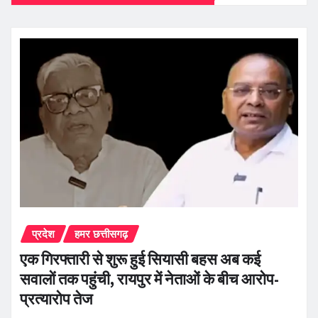
प्रदेश
हमर छत्तीसगढ़
एक गिरफ्तारी से शुरू हुई सियासी बहस अब कई
सवालों तक पहुंची, रायपुर में नेताओं के बीच आरोप-
प्रत्यारोप तेज