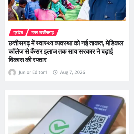
प्रदेश
हमर छत्तीसगढ़
छत्तीसगढ़ में स्वास्थ्य व्यवस्था को नई ताकत, मेडिकल
कॉलेज से कैंसर इलाज तक साय सरकार ने बढ़ाई
विकास की रफ्तार
Junior Editor1
Aug 7, 2026