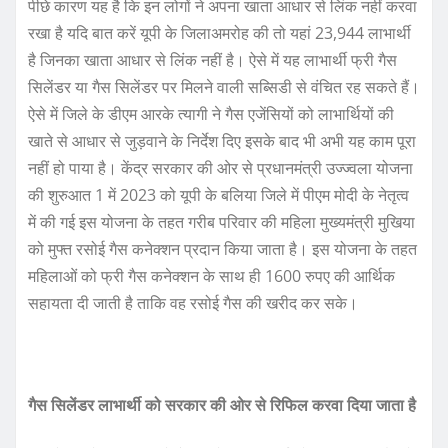
पीछे कारण यह है कि इन लोगों ने अपना खाता आधार से लिंक नहीं करवा
रखा है यदि बात करें यूपी के जिलाअमरोह की तो यहां 23,944 लाभार्थी
है जिनका खाता आधार से लिंक नहीं है। ऐसे में यह लाभार्थी फ्री गैस
सिलेंडर या गैस सिलेंडर पर मिलने वाली सब्सिडी से वंचित रह सकते हैं।
ऐसे में जिले के डीएम आरके त्यागी ने गैस एजेंसियों को लाभार्थियों की
खाते से आधार से जुड़वाने के निर्देश दिए इसके बाद भी अभी यह काम पूरा
नहीं हो पाया है। केंद्र सरकार की ओर से प्रधानमंत्री उज्ज्वला योजना
की शुरुआत 1 में 2023 को यूपी के बलिया जिले में पीएम मोदी के नेतृत्व
में की गई इस योजना के तहत गरीब परिवार की महिला मुख्यमंत्री मुखिया
को मुफ्त रसोई गैस कनेक्शन प्रदान किया जाता है। इस योजना के तहत
महिलाओं को फ्री गैस कनेक्शन के साथ ही 1600 रुपए की आर्थिक
सहायता दी जाती है ताकि वह रसोई गैस की खरीद कर सके।
गैस सिलेंडर लाभार्थी को सरकार की ओर से रिफिल करवा दिया जाता है