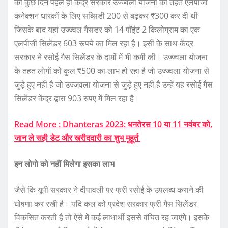
की कुछ दिन पहले ही केंद्र सरकार उज्ज्वला योजना की तहत एलपीजी
कनेक्शन धारकों के लिए सब्सिडी 200 से बढ़कर ₹300 कर दी थी
जिसके बाद यहां उज्ज्वल गैसडर को 14 पॉइंट 2 किलोग्राम का एक
एलपीजी सिलेंडर 603 रूपये का मिल रहा है। इसी के साथ केंद्र
सरकार ने रसोई गैस सिलेंडर के दामों में भी कमी की। उज्ज्वला योजना
के तहत लोगों को कुल ₹500 का लाभ हो रहा है जो उज्ज्वला योजना से
जुड़े हुए नहीं है जो उज्जवला योजना से जुड़े हुए नहीं है उन्हें यह रसोई गैस
सिलेंडर केंद्र द्वारा 903 रुपए में मिल रहा है।
Read More : Dhanteras 2023: धनतेरस 10 या 11 नवंबर को,
जान ले सही डेट और खरीददारी का शुभ मुहूर्त
इन लोगो को नहीं मिलेगा इसका लाभ
जैसे कि यूपी सरकार ने दीपावली पर फ्री रसोई के उपलब्ध कराने की
घोषणा कर रखी है। यदि कल को प्रदेश सरकार फ्री गैस सिलेंडर
विकसित करती है तो ऐसे में कई लाभार्थी इससे वंचित रह जाएंगे। इसके