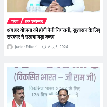
प्रदेश
हमर छत्तीसगढ़
अब हर योजना की होगी पैनी निगरानी, सुशासन के लिए
सरकार ने उठाया बड़ा कदम
Junior Editor1
Aug 6, 2026