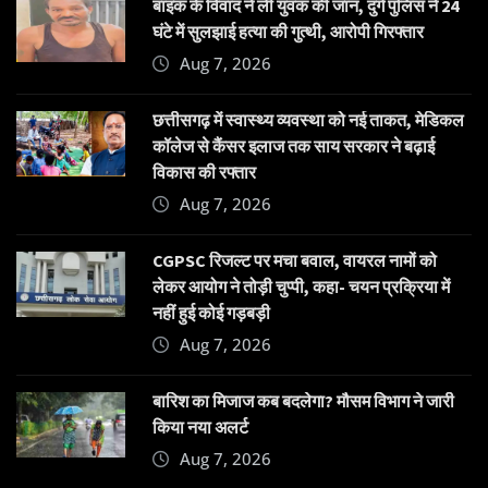
बाइक के विवाद ने ली युवक की जान, दुर्ग पुलिस ने 24
घंटे में सुलझाई हत्या की गुत्थी, आरोपी गिरफ्तार
Aug 7, 2026
छत्तीसगढ़ में स्वास्थ्य व्यवस्था को नई ताकत, मेडिकल
कॉलेज से कैंसर इलाज तक साय सरकार ने बढ़ाई
विकास की रफ्तार
Aug 7, 2026
CGPSC रिजल्ट पर मचा बवाल, वायरल नामों को
लेकर आयोग ने तोड़ी चुप्पी, कहा- चयन प्रक्रिया में
नहीं हुई कोई गड़बड़ी
Aug 7, 2026
बारिश का मिजाज कब बदलेगा? मौसम विभाग ने जारी
किया नया अलर्ट
Aug 7, 2026