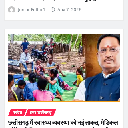
Junior Editor1
Aug 7, 2026
प्रदेश
हमर छत्तीसगढ़
छत्तीसगढ़ में स्वास्थ्य व्यवस्था को नई ताकत, मेडिकल