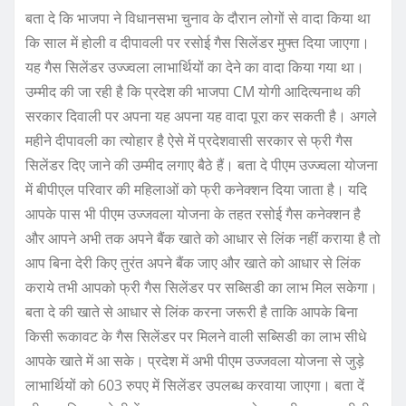
बता दे कि भाजपा ने विधानसभा चुनाव के दौरान लोगों से वादा किया था
कि साल में होली व दीपावली पर रसोई गैस सिलेंडर मुफ्त दिया जाएगा।
यह गैस सिलेंडर उज्ज्वला लाभार्थियों का देने का वादा किया गया था।
उम्मीद की जा रही है कि प्रदेश की भाजपा CM योगी आदित्यनाथ की
सरकार दिवाली पर अपना यह अपना यह वादा पूरा कर सकती है। अगले
महीने दीपावली का त्योहार है ऐसे में प्रदेशवासी सरकार से फ्री गैस
सिलेंडर दिए जाने की उम्मीद लगाए बैठे हैं। बता दे पीएम उज्ज्वला योजना
में बीपीएल परिवार की महिलाओं को फ्री कनेक्शन दिया जाता है। यदि
आपके पास भी पीएम उज्जवला योजना के तहत रसोई गैस कनेक्शन है
और आपने अभी तक अपने बैंक खाते को आधार से लिंक नहीं कराया है तो
आप बिना देरी किए तुरंत अपने बैंक जाए और खाते को आधार से लिंक
कराये तभी आपको फ्री गैस सिलेंडर पर सब्सिडी का लाभ मिल सकेगा।
बता दे की खाते से आधार से लिंक करना जरूरी है ताकि आपके बिना
किसी रूकावट के गैस सिलेंडर पर मिलने वाली सब्सिडी का लाभ सीधे
आपके खाते में आ सके। प्रदेश में अभी पीएम उज्जवला योजना से जुड़े
लाभार्थियों को 603 रुपए में सिलेंडर उपलब्ध करवाया जाएगा। बता दें