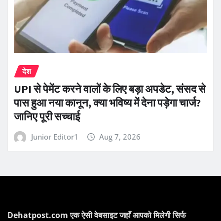
देश
UPI से पेमेंट करने वालों के लिए बड़ा अपडेट, संसद से
पास हुआ नया कानून, क्या भविष्य में देना पड़ेगा चार्ज?
जानिए पूरी सच्चाई
Junior Editor1
Aug 7, 2026
Dehatpost.com एक ऐसी वेबसाइट जहाँ आपको मिलेगी सिर्फ