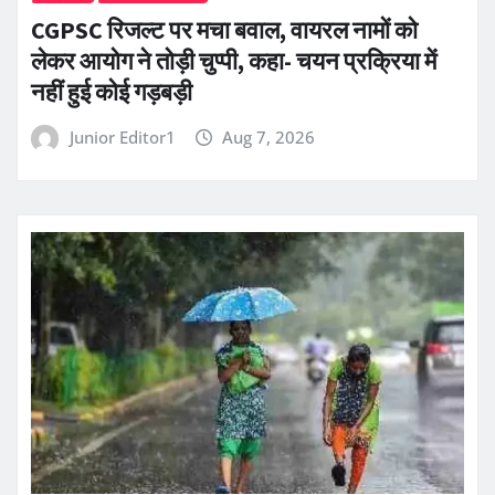
CGPSC रिजल्ट पर मचा बवाल, वायरल नामों को
लेकर आयोग ने तोड़ी चुप्पी, कहा- चयन प्रक्रिया में
नहीं हुई कोई गड़बड़ी
Junior Editor1
Aug 7, 2026