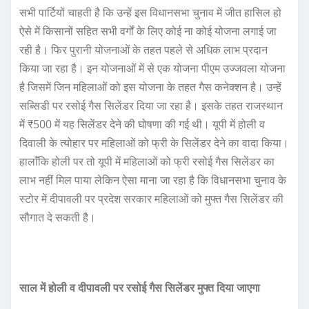
सभी पार्टियों चाहती है कि उन्हें इस विधानसभा चुनाव में जीत हासिल हो
ऐसे में किसानों सहित सभी वर्गों के लिए कोई ना कोई योजना लगाई जा
रही है। फिर पुरानी योजनाओं के तहत पहले से अधिक लाभ प्रदान
किया जा रहा है। इन योजनाओं में से एक योजना पीएम उज्जवला योजना
है जिसमें जिन महिलाओं को इस योजना के तहत गैस कनेक्शन है। उन्हें
सब्सिडी पर रसोई गैस सिलेंडर दिया जा रहा है। इसके तहत राजस्थान
में ₹500 में यह सिलेंडर देने की घोषणा की गई थी। यूपी में होली व
दिवाली के त्योहार पर महिलाओं को फ्री के सिलेंडर देने का वादा किया।
हालाँकि होली पर तो यूपी में महिलाओं को फ्री रसोई गैस सिलेंडर का
लाभ नहीं मिल पाया लेकिन ऐसा माना जा रहा है कि विधानसभा चुनाव के
स्टोर में दीपावली पर प्रदेश सरकार महिलाओं को मुफ्त गैस सिलेंडर की
सौगात दे सकती है।
साल में होली व दीपावली पर रसोई गैस सिलेंडर मुफ्त दिया जाएगा