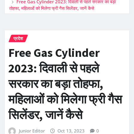
Free Gas Cylinder 2023: दिवाली से पहले सरकार का बड़ा
तोहफा, महिलाओं को मिलेगा फ्री गैस सिलेंडर, जानें कैसे
प्रदेश
Free Gas Cylinder
2023: दिवाली से पहले
सरकार का बड़ा तोहफा,
महिलाओं को मिलेगा फ्री गैस
सिलेंडर, जानें कैसे
Junior Editor
Oct 13, 2023
0