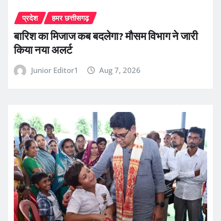
प्रदेश
हमर छत्तीसगढ़
बारिश का मिजाज कब बदलेगा? मौसम विभाग ने जारी
किया नया अलर्ट
Junior Editor1
Aug 7, 2026