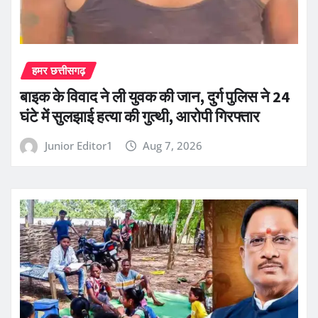
हमर छत्तीसगढ़
बाइक के विवाद ने ली युवक की जान, दुर्ग पुलिस ने 24
घंटे में सुलझाई हत्या की गुत्थी, आरोपी गिरफ्तार
Junior Editor1
Aug 7, 2026