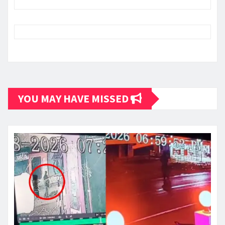
YOU MAY HAVE MISSED