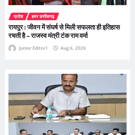
प्रदेश
हमर छत्तीसगढ़
रायपुर : जीवन में संघर्ष से मिली सफलता ही इतिहास
रचती है – राजस्व मंत्री टंक राम वर्मा
Junior Editor1
Aug 6, 2026