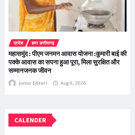
प्रदेश
हमर छत्तीसगढ़
महासमुंद : पीएम जनमन आवास योजना :कुमारी बाई की
पक्के आवास का सपना हुआ पूरा, मिला सुरक्षित और
सम्मानजनक जीवन
Junior Editor1
Aug 6, 2026
CALENDER