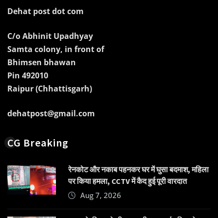
Dehat post dot com
C/o Abhinit Upadhyay
Samta colony, in front of
Bhimsen bhawan
Pin 492010
Raipur (Chhattisgarh)
dehatpost@gmail.com
CG Breaking
रेनकोट और नकाब पहनकर घर में घुसा बदमाश, महिला
पर किया हमला, CCTV में कैद हुई पूरी वारदात
Aug 7, 2026