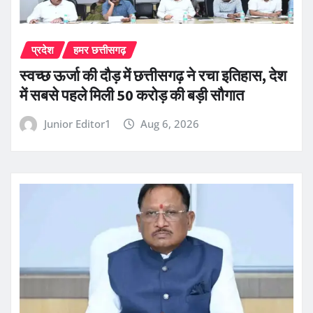
प्रदेश
हमर छत्तीसगढ़
स्वच्छ ऊर्जा की दौड़ में छत्तीसगढ़ ने रचा इतिहास, देश
में सबसे पहले मिली 50 करोड़ की बड़ी सौगात
Junior Editor1
Aug 6, 2026