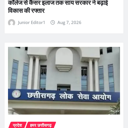
कॉलेज से कैंसर इलाज तक साय सरकार ने बढ़ाई
विकास की रफ्तार
Junior Editor1
Aug 7, 2026
प्रदेश
हमर छत्तीसगढ़