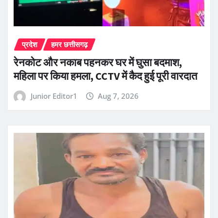
प्रदेश
हमर छत्तीसगढ़
रेनकोट और नकाब पहनकर घर में घुसा बदमाश,
महिला पर किया हमला, CCTV में कैद हुई पूरी वारदात
Junior Editor1
Aug 7, 2026