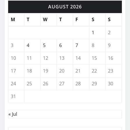
AUGUST 2026
M
T
W
T
F
S
S
1
2
3
4
5
6
7
8
9
10
11
12
13
14
15
16
17
18
19
20
21
22
23
24
25
26
27
28
29
30
31
« Jul