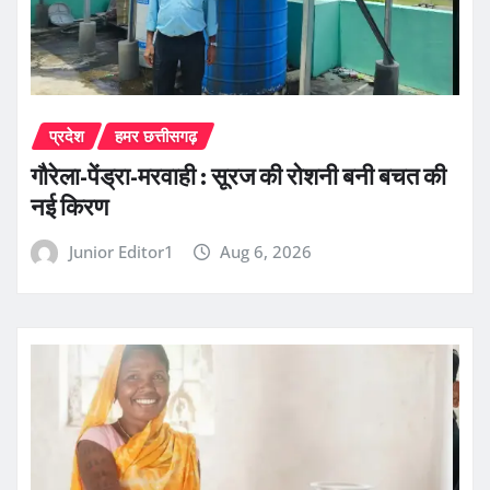
प्रदेश
हमर छत्तीसगढ़
गौरेला-पेंड्रा-मरवाही : सूरज की रोशनी बनी बचत की
नई किरण
Junior Editor1
Aug 6, 2026