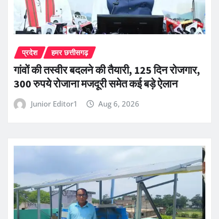
प्रदेश
हमर छत्तीसगढ़
गांवों की तस्वीर बदलने की तैयारी, 125 दिन रोजगार,
300 रुपये रोजाना मजदूरी समेत कई बड़े ऐलान
Junior Editor1
Aug 6, 2026