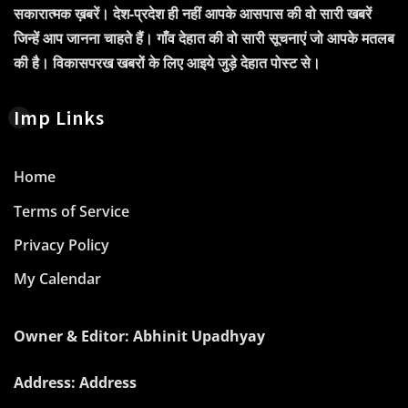
सकारात्मक ख़बरें। देश-प्रदेश ही नहीं आपके आसपास की वो सारी खबरें
जिन्हें आप जानना चाहते हैं। गाँव देहात की वो सारी सूचनाएं जो आपके मतलब
की है। विकासपरख खबरों के लिए आइये जुड़े देहात पोस्ट से।
Imp Links
Home
Terms of Service
Privacy Policy
My Calendar
Owner & Editor: Abhinit Upadhyay
Address: Address