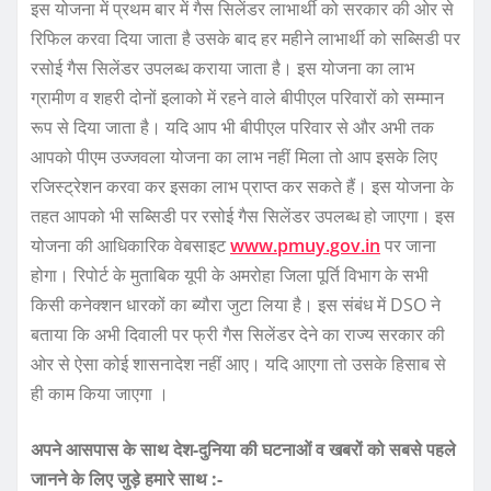
इस योजना में प्रथम बार में गैस सिलेंडर लाभार्थी को सरकार की ओर से
रिफिल करवा दिया जाता है उसके बाद हर महीने लाभार्थी को सब्सिडी पर
रसोई गैस सिलेंडर उपलब्ध कराया जाता है। इस योजना का लाभ
ग्रामीण व शहरी दोनों इलाको में रहने वाले बीपीएल परिवारों को सम्मान
रूप से दिया जाता है। यदि आप भी बीपीएल परिवार से और अभी तक
आपको पीएम उज्जवला योजना का लाभ नहीं मिला तो आप इसके लिए
रजिस्ट्रेशन करवा कर इसका लाभ प्राप्त कर सकते हैं। इस योजना के
तहत आपको भी सब्सिडी पर रसोई गैस सिलेंडर उपलब्ध हो जाएगा। इस
योजना की आधिकारिक वेबसाइट
www.pmuy.gov.in
पर जाना
होगा। रिपोर्ट के मुताबिक यूपी के अमरोहा जिला पूर्ति विभाग के सभी
किसी कनेक्शन धारकों का ब्यौरा जुटा लिया है। इस संबंध में DSO ने
बताया कि अभी दिवाली पर फ्री गैस सिलेंडर देने का राज्य सरकार की
ओर से ऐसा कोई शासनादेश नहीं आए। यदि आएगा तो उसके हिसाब से
ही काम किया जाएगा ।
अपने आसपास के साथ देश-दुनिया की घटनाओं व खबरों को सबसे पहले
जानने के लिए जुड़े हमारे साथ :-