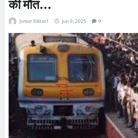
की मौत…
Junior Editor1
Jun 9, 2025
0