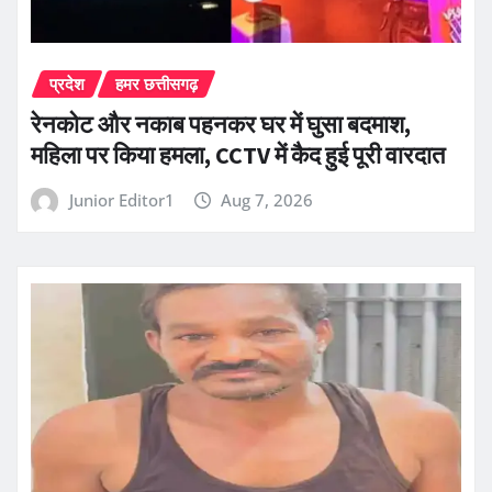
प्रदेश
हमर छत्तीसगढ़
रेनकोट और नकाब पहनकर घर में घुसा बदमाश,
महिला पर किया हमला, CCTV में कैद हुई पूरी वारदात
Junior Editor1
Aug 7, 2026