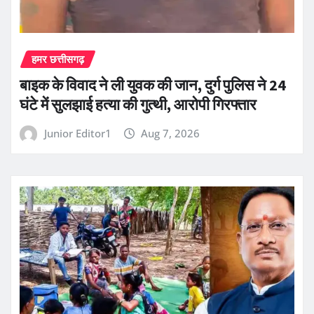
हमर छत्तीसगढ़
बाइक के विवाद ने ली युवक की जान, दुर्ग पुलिस ने 24
घंटे में सुलझाई हत्या की गुत्थी, आरोपी गिरफ्तार
Junior Editor1
Aug 7, 2026