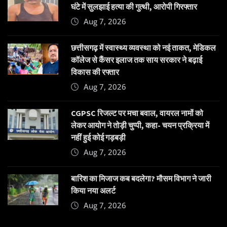
घंटे में सुलझाई हत्या की गुत्थी, आरोपी गिरफ्तार
Aug 7, 2026
छत्तीसगढ़ में स्वास्थ्य व्यवस्था को नई ताकत, मेडिकल
कॉलेज से कैंसर इलाज तक साय सरकार ने बढ़ाई
विकास की रफ्तार
Aug 7, 2026
CGPSC रिजल्ट पर मचा बवाल, वायरल नामों को
लेकर आयोग ने तोड़ी चुप्पी, कहा- चयन प्रक्रिया में
नहीं हुई कोई गड़बड़ी
Aug 7, 2026
बारिश का मिजाज कब बदलेगा? मौसम विभाग ने जारी
किया नया अलर्ट
Aug 7, 2026