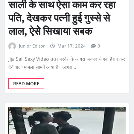
साली के साथ ऐसा काम कर रहा
पति, देखकर पत्नी हुई गुस्से से
लाल, ऐसे सिखाया सबक
Junior Editor
Mar 17, 2024
0
Jija Sali Sexy Video उत्तर प्रदेश के आगरा जनपद से एक हैरान कर
देने वाला मामला सामने आया है। आगरा…
READ MORE