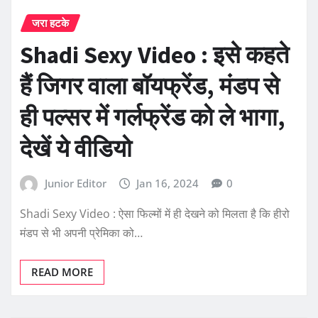
जरा हटके
Shadi Sexy Video : इसे कहते
हैं जिगर वाला बॉयफ्रेंड, मंडप से
ही पल्सर में गर्लफ्रेंड को ले भागा,
देखें ये वीडियो
Junior Editor
Jan 16, 2024
0
Shadi Sexy Video : ऐसा फिल्मों में ही देखने को मिलता है कि हीरो
मंडप से भी अपनी प्रेमिका को…
READ MORE