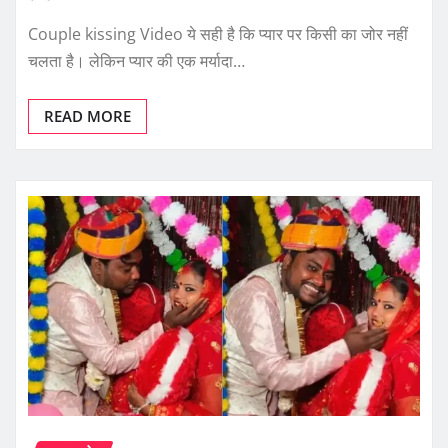
Couple kissing Video ये सही है कि प्यार पर किसी का जोर नहीं
चलता है। लेकिन प्यार की एक मर्यादा…
READ MORE