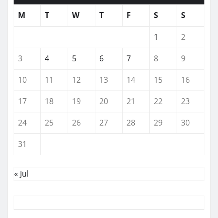
M
T
W
T
F
S
S
1
2
3
4
5
6
7
8
9
10
11
12
13
14
15
16
17
18
19
20
21
22
23
24
25
26
27
28
29
30
31
« Jul