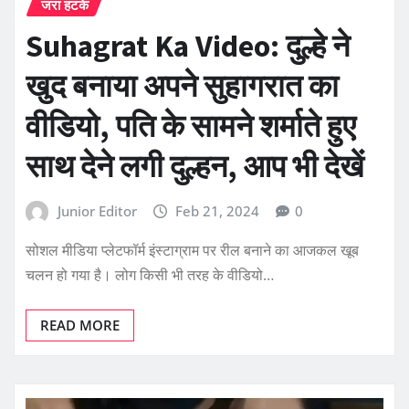
जरा हटके
Suhagrat Ka Video: दुल्हे ने
खुद बनाया अपने सुहागरात का
वीडियो, पति के सामने शर्माते हुए
साथ देने लगी दुल्हन, आप भी देखें
Junior Editor
Feb 21, 2024
0
सोशल मीडिया प्लेटफॉर्म इंस्टाग्राम पर रील बनाने का आजकल खूब
चलन हो गया है। लोग किसी भी तरह के वीडियो…
READ MORE