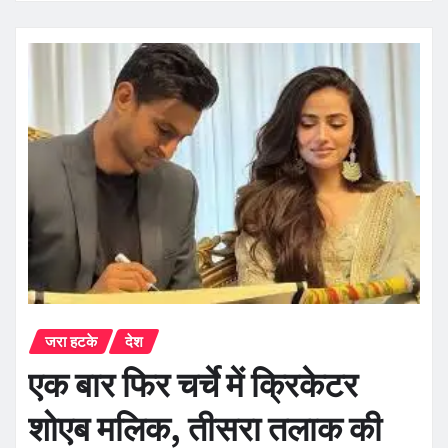
जरा हटके
देश
एक बार फिर चर्चे में क्रिकेटर
शोएब मलिक, तीसरा तलाक की