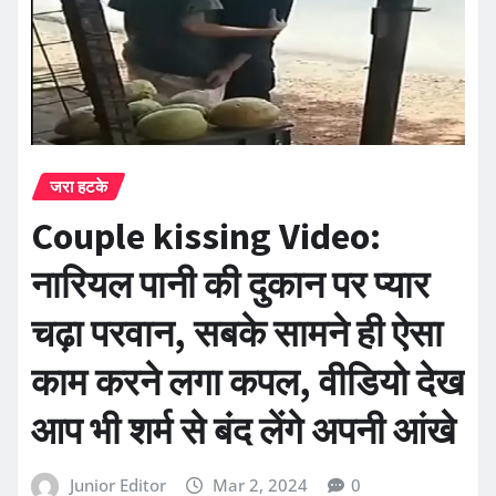
जरा हटके
Couple kissing Video:
नारियल पानी की दुकान पर प्यार
चढ़ा परवान, सबके सामने ही ऐसा
काम करने लगा कपल, वीडियो देख
आप भी शर्म से बंद लेंगे अपनी आंखे
Junior Editor
Mar 2, 2024
0