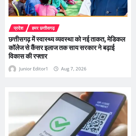
प्रदेश
हमर छत्तीसगढ़
छत्तीसगढ़ में स्वास्थ्य व्यवस्था को नई ताकत, मेडिकल
कॉलेज से कैंसर इलाज तक साय सरकार ने बढ़ाई
विकास की रफ्तार
Junior Editor1
Aug 7, 2026