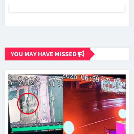
YOU MAY HAVE MISSED