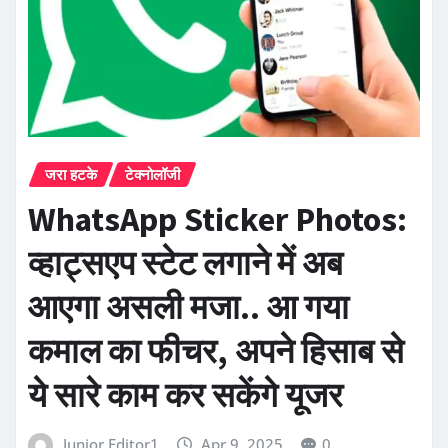
जरा हटके
टेक्नोलॉजी
WhatsApp Sticker Photos:
व्हाट्सएप स्टेट लगाने में अब
आएगा असली मजा.. आ गया
कमाल का फीचर, अपने हिसाब से
ये सारे काम कर सकेंगे यूजर
Junior Editor1
Apr 9, 2025
0