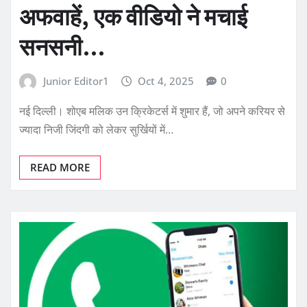
अफवाहें, एक वीडियो ने मचाई
सनसनी…
Junior Editor1
Oct 4, 2025
0
नई दिल्ली। शोएब मलिक उन क्रिकेटर्स में शुमार हैं, जो अपने करियर से
ज्यादा निजी जिंदगी को लेकर सुर्खियों में…
READ MORE