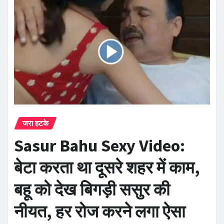
जरा हटके
Sasur Bahu Sexy Video:
बेटा करता था दूसरे शहर में काम,
बहू को देख बिगड़ी ससुर की
नीयत, हर रोज करने लगा ऐसा