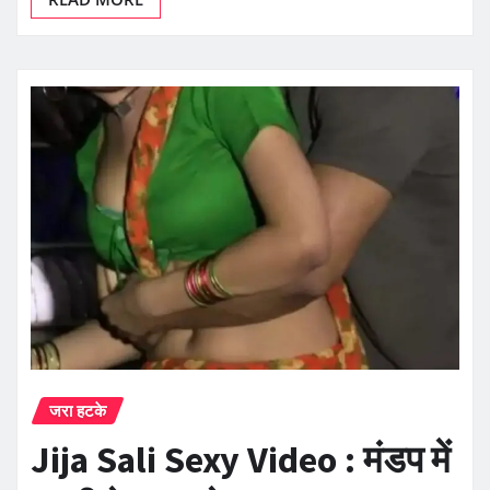
जरा हटके
Jija Sali Sexy Video : मंडप में