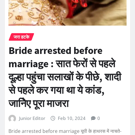
जरा हटके
Bride arrested before
marriage : सात फेरों से पहले
दूल्हा पहुंचा सलाखों के पीछे, शादी
से पहले कर गया था ये कांड,
जानिेए पूरा माजरा
Junior Editor
Feb 10, 2024
0
Bride arrested before marriage यूपी के हाथरस में नाचते-