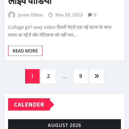
लाइव वीडियो
Junior Editor
Nov 29, 2023
0
Collage girl sexy video दिल्ली मेट्रो एक नई घटना के साथ
वापस आ गई है और नेटिज़न्स को नहीं पता…
READ MORE
Posts
1
2
…
9
pagination
CALENDER
AUGUST 2026