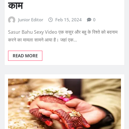
काम
Junior Editor
Feb 15, 2024
0
Sasur Bahu Sexy Video एक ससुर और बहू के रिश्ते को बदनाम
करने का मामला सामने आया है। जहां एक…
READ MORE