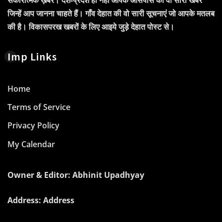
जिन्हें आप जानना चाहते हैं। गाँव देहात की वो सारी सूचनाएं जो आपके मतलब
की है। विकासपरख खबरों के लिए आइये जुड़े देहात पोस्ट से।
Imp Links
Home
Terms of Service
Privacy Policy
My Calendar
Owner & Editor: Abhinit Upadhyay
Address: Address