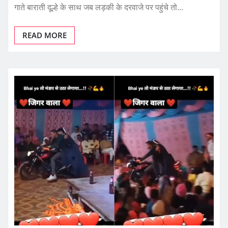
गाते बाराती दूल्हे के साथ जब लड़की के दरवाजे पर पहुंचे तो…
READ MORE