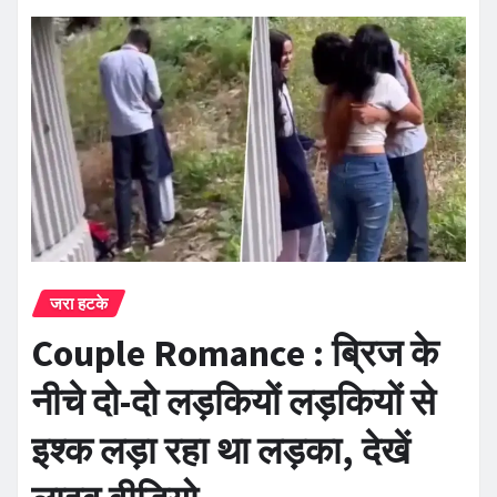
जरा हटके
Couple Romance : ब्रिज के
नीचे दो-दो लड़कियों लड़कियों से
इश्क लड़ा रहा था लड़का, देखें