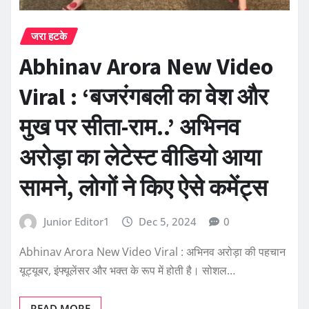
जरा हटके
Abhinav Arora New Video
Viral : ‘बजरंगबली का वेश और
मुख पर सीता-राम..’ अभिनव
अरोड़ा का लेटेस्ट वीडियो आया
सामने, लोगों ने किए ऐसे कमेंट्स
Junior Editor1
Dec 5, 2024
0
Abhinav Arora New Video Viral : अभिनव अरोड़ा की पहचान
यूट्यूबर, इंफ्यूलेंसर और भक्त के रूप में होती है। सोशल…
READ MORE