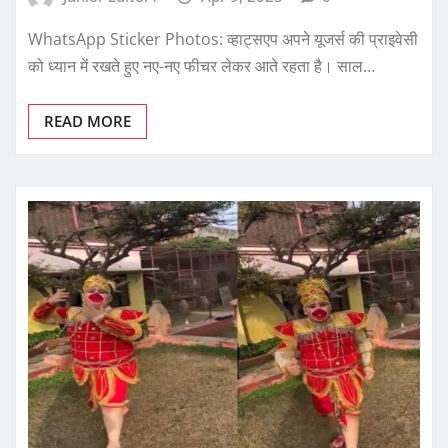
WhatsApp Sticker Photos: व्हाट्सएप अपने यूजर्स की प्राइवेसी
को ध्यान में रखते हुए नए-नए फीचर लेकर आते रहता है। साल…
READ MORE