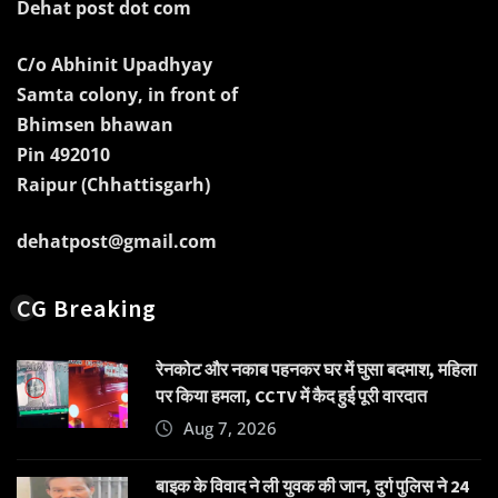
Dehat post dot com
C/o Abhinit Upadhyay
Samta colony, in front of
Bhimsen bhawan
Pin 492010
Raipur (Chhattisgarh)
dehatpost@gmail.com
CG Breaking
रेनकोट और नकाब पहनकर घर में घुसा बदमाश, महिला
पर किया हमला, CCTV में कैद हुई पूरी वारदात
Aug 7, 2026
बाइक के विवाद ने ली युवक की जान, दुर्ग पुलिस ने 24