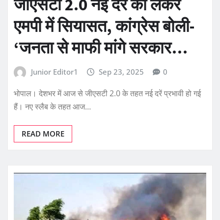
जीएसटी 2.0 नई दरें को लेकर
एमपी में सियासत, कांग्रेस बोली-
‘जनता से माफी मांगे सरकार…
Junior Editor1
Sep 23, 2025
0
भोपाल। देशभर में आज से जीएसटी 2.0 के तहत नई दरें प्रभावी हो गई
हैं। नए स्लैब के तहत आज…
READ MORE