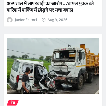
अस्पताल में लापरवाही का आरोप…घायल युवक को
बारिश में पार्किंग में छोड़ने पर मचा बवाल
Junior Editor1
Aug 9, 2026
देश