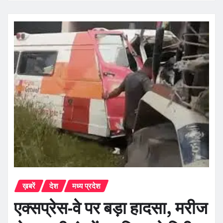
ख़बरें
देश
मध्य प्रदेश
एक्सप्रेस-वे पर बड़ा हादसा, मरीज