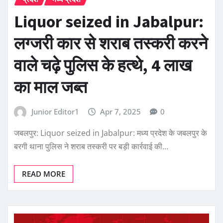
Liquor seized in Jabalpur:
लग्जरी कार से शराब तस्करी करने
वाले चढ़े पुलिस के हत्थे, 4 लाख
का माल जब्त
Junior Editor1
Apr 7, 2025
0
जबलपुर: Liquor seized in Jabalpur: मध्य प्रदेश के जबलपुर के
बरगी थाना पुलिस ने शराब तस्करी पर बड़ी कार्रवाई की…
READ MORE