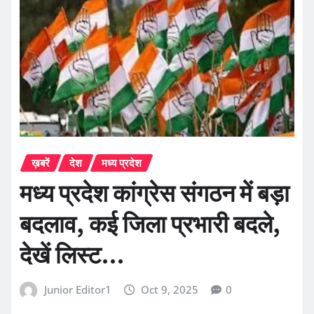
ख़बरें
देश
मध्य प्रदेश
मध्य प्रदेश कांग्रेस संगठन में बड़ा
बदलाव, कई जिला प्रभारी बदले,
देखें लिस्ट…
Junior Editor1
Oct 9, 2025
0