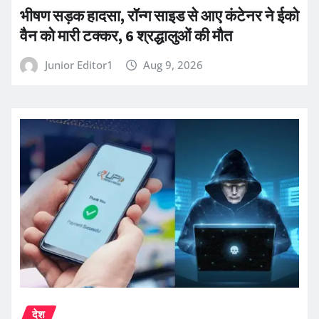
भीषण सड़क हादसा, रॉन्ग साइड से आए कंटेनर ने ईको
वैन को मारी टक्कर, 6 श्रद्धालुओं की मौत
Junior Editor1
Aug 9, 2026
देश