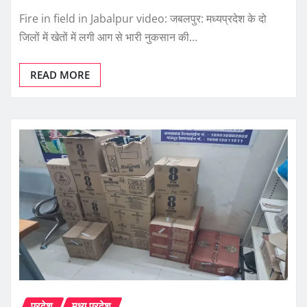
Fire in field in Jabalpur video: जबलपुर: मध्यप्रदेश के दो
जिलों में खेतों में लगी आग से भारी नुकसान की…
READ MORE
प्रदेश
मध्य प्रदेश