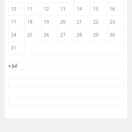
10
11
12
13
14
15
16
17
18
19
20
21
22
23
24
25
26
27
28
29
30
31
« Jul