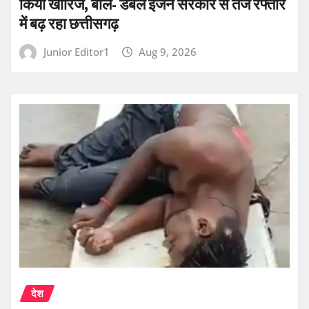
किया खारिज, बोले- डबल इंजन सरकार से तेज रफ्तार
में बढ़ रहा छत्तीसगढ़
Junior Editor1
Aug 9, 2026
देश