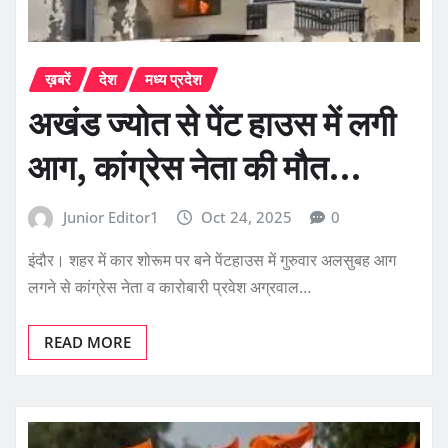
ख़बरें
देश
मध्य प्रदेश
अखंड ज्योत से पेंट हाउस में लगी
आग, कांग्रेस नेता की मौत…
Junior Editor1
Oct 24, 2025
0
इंदौर। शहर में कार शोरूम पर बने पेंटहाउस में गुरुवार अलसुबह आग
लगने से कांग्रेस नेता व कारोबारी प्रवेश अग्रवाल…
READ MORE