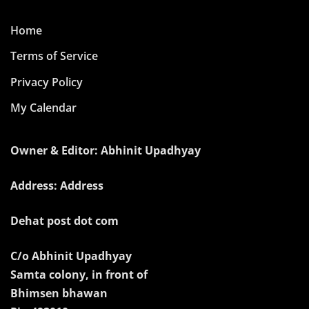
Home
Terms of Service
Privacy Policy
My Calendar
Owner & Editor: Abhinit Upadhyay
Address: Address
Dehat post dot com
C/o Abhinit Upadhyay
Samta colony, in front of
Bhimsen bhawan