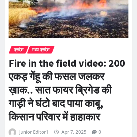
प्रदेश
मध्य प्रदेश
Fire in the field video: 200
एकड़ गेंहू की फसल जलकर
ख़ाक.. सात फायर ब्रिगेड की
गाड़ी ने घंटो बाद पाया काबू,
किसान परिवार में हाहाकार
Junior Editor1
Apr 7, 2025
0