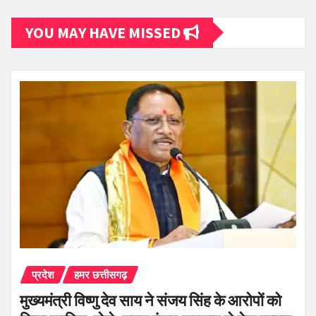
YOU MAY HAVE MISSED
प्रदेश
हमर छत्तीसगढ़
मुख्यमंत्री विष्णु देव साय ने संजय सिंह के आरोपों को