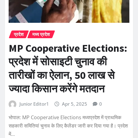
प्रदेश
मध्य प्रदेश
MP Cooperative Elections:
प्रदेश में सोसाइटी चुनाव की
तारीखों का ऐलान, 50 लाख से
ज्यादा किसान करेंगे मतदान
Junior Editor1
Apr 5, 2025
0
भोपाल: MP Cooperative Elections मध्यप्रदेश में प्राथमिक
सहकारी समितियां चुनाव के लिए कैलेंडर जारी कर दिया गया है। प्रदेश
में…