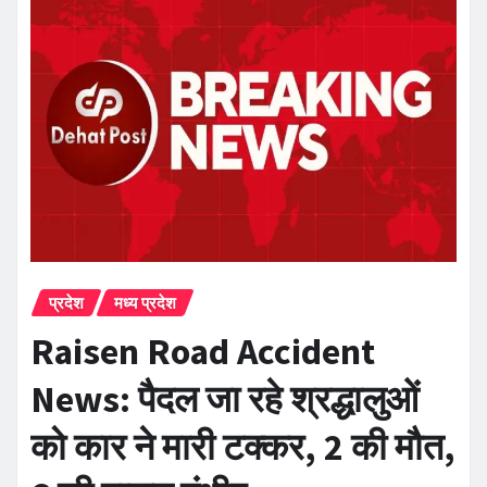
प्रदेश
मध्य प्रदेश
Raisen Road Accident
News: पैदल जा रहे श्रद्धालुओं
को कार ने मारी टक्कर, 2 की मौत,