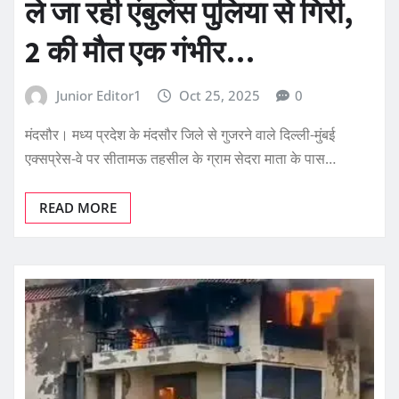
ले जा रही एंबुलेंस पुलिया से गिरी,
2 की मौत एक गंभीर…
Junior Editor1
Oct 25, 2025
0
मंदसौर। मध्य प्रदेश के मंदसौर जिले से गुजरने वाले दिल्ली-मुंबई
एक्सप्रेस-वे पर सीतामऊ तहसील के ग्राम सेदरा माता के पास…
READ MORE