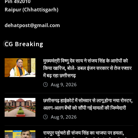
Pin 492010
Raipur (Chhattisgarh)
dehatpost@gmail.com
CG Breaking
मुख्यमंत्री विष्णु देव साय ने संजय सिंह के आरोपों को
किया खारिज, बोले- डबल इंजन सरकार से तेज रफ्तार
में बढ़ रहा छत्तीसगढ़
Aug 9, 2026
छत्तीसगढ़ हाईकोर्ट में सोमवार से लागू होगा नया रोस्टर,
अलग-अलग बेंचों को सौंपी गई मामलों की जिम्मेदारी
Aug 9, 2026
रायपुर पहुंचते ही संजय सिंह का भाजपा पर हमला,