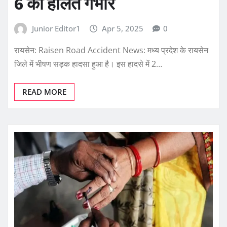
6 की हालत गंभीर
Junior Editor1
Apr 5, 2025
0
रायसेन: Raisen Road Accident News: मध्य प्रदेश के रायसेन
जिले में भीषण सड़क हादसा हुआ है। इस हादसे में 2…
READ MORE