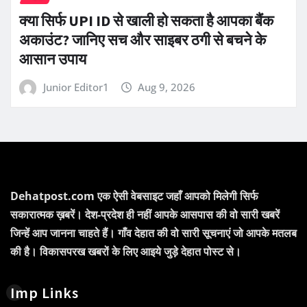
क्या सिर्फ UPI ID से खाली हो सकता है आपका बैंक
अकाउंट? जानिए सच और साइबर ठगी से बचने के
आसान उपाय
Junior Editor1
Aug 9, 2026
Dehatpost.com एक ऐसी वेबसाइट जहाँ आपको मिलेगी सिर्फ
सकारात्मक ख़बरें। देश-प्रदेश ही नहीं आपके आसपास की वो सारी खबरें
जिन्हें आप जानना चाहते हैं। गाँव देहात की वो सारी सूचनाएं जो आपके मतलब
की है। विकासपरख खबरों के लिए आइये जुड़े देहात पोस्ट से।
Imp Links