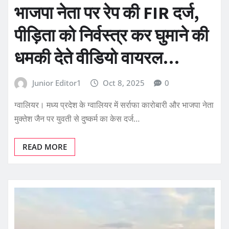
भाजपा नेता पर रेप की FIR दर्ज,
पीड़िता को निर्वस्त्र कर घुमाने की
धमकी देते वीडियो वायरल…
Junior Editor1
Oct 8, 2025
0
ग्वालियर। मध्य प्रदेश के ग्वालियर में सर्राफा कारोबारी और भाजपा नेता
मुक्तेश जैन पर युवती से दुष्कर्म का केस दर्ज…
READ MORE