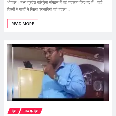
भोपाल। मध्य प्रदेश कांग्रेस संगठन में बड़े बदलाव किए गए हैं। कई
जिलों में पार्टी ने जिला प्रभारियों को बदला…
READ MORE
देश
मध्य प्रदेश