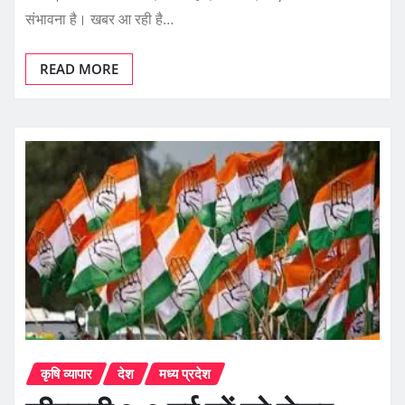
संभावना है। खबर आ रही है…
READ MORE
कृषि व्यापार
देश
मध्य प्रदेश