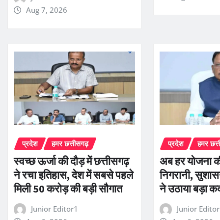
Aug 7, 2026
प्रदेश
हमर छत्तीसगढ़
प्रदेश
हमर छत्
स्वच्छ ऊर्जा की दौड़ में छत्तीसगढ़
अब हर योजना की
ने रचा इतिहास, देश में सबसे पहले
निगरानी, सुशा
मिली 50 करोड़ की बड़ी सौगात
ने उठाया बड़ा क
Junior Editor1
Junior Edito