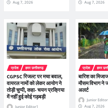
Aug 7, 2026
Aug 7, 2026
प्रदेश
हमर छत्तीसगढ़
प्रदेश
हमर छत्
CGPSC रिजल्ट पर मचा बवाल,
बारिश का मिजा
वायरल नामों को लेकर आयोग ने
मौसम विभाग ने 
तोड़ी चुप्पी, कहा- चयन प्रक्रिया
अलर्ट
में नहीं हुई कोई गड़बड़ी
Junior Edito
Aug 7, 2026
Junior Editor1