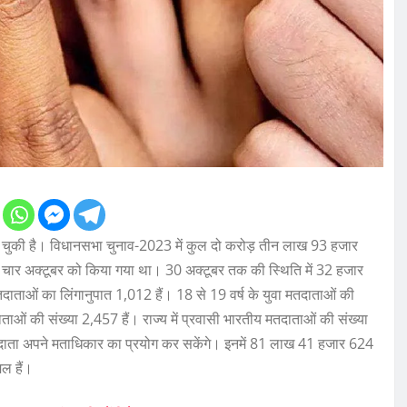
ो चुकी है। विधानसभा चुनाव-2023 में कुल दो करोड़ तीन लाख 93 हजार
न चार अक्टूबर को किया गया था। 30 अक्टूबर तक की स्थिति में 32 हजार
तदाताओं का लिंगानुपात 1,012 हैं। 18 से 19 वर्ष के युवा मतदाताओं की
ताओं की संख्या 2,457 हैं। राज्य में प्रवासी भारतीय मतदाताओं की संख्या
दाता अपने मताधिकार का प्रयोग कर सकेंगे। इनमें 81 लाख 41 हजार 624
ल हैं।