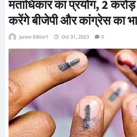
मताधिकार का प्रयोग, 2 करोड़
करेंगे बीजेपी और कांग्रेस का 
Junior Editor1
Oct 31, 2023
0