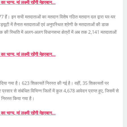
भाग्य, मां लक्ष्मी रहेंगी मेहरबान…
,477 हैं। इन सभी मतदाताओं का मतदान विशेष गठित मतदान दल द्वारा घर-घर
न ड्यूटी में तैनात मतदाताओं एवं अनुपस्थित श्रेणी के मतदाताओं की डाक
 तक की स्थिति में अलग-अलग विधानसभा क्षेत्रों में अब तक 2,141 मतदाताओं
भाग्य, मां लक्ष्मी रहेंगी मेहरबान…
दिया गया है। 623 शिकायतें निरस्त की गई है। वहीं, 35 शिकायतों पर
 प्रसार से संबंधित विभिन्न जिलों में कुल 4,678 आवेदन प्राप्त हुए, जिसमें से
 निरस्त किया गया है।
भाग्य, मां लक्ष्मी रहेंगी मेहरबान…