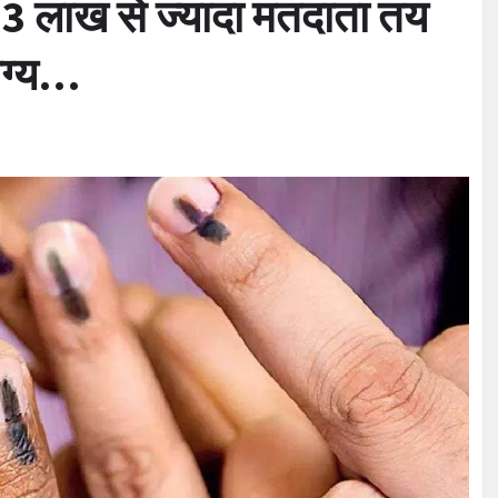
 3 लाख से ज्यादा मतदाता तय
भाग्य…