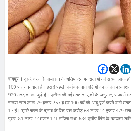
रायपुर ।
दूसरे चरण के नामांकन के अंतिम दिन मतदाताओं की संख्या लाक ह
160 पात्र मतदाता हैं। इससे पहले निर्वाचक नामावलियों का अंतिम प्रकाश
920 मतदाता नए जुड़े हैं। फ्रीज की गई मतदाता सूची के अनुसार, राज्य में म
संख्या सात लाख 29 हजार 267 हैं एवं 100 वर्ष की आयु पूर्ण करने वाले मतदा
17 हैं। दूसरे चरण के चुनाव के लिए एक करोड़ 63 लाख 14 हजार 479 मत
पुरुष, 81 लाख 72 हजार 171 महिला तथा 684 तृतीय लिंग के मतदाता शामि