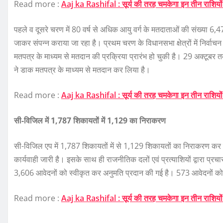
Read more :
Aaj ka Rashifal : सूर्य की तरह चमकेगा इन तीन राशियों का 
पहले व दूसरे चरण में 80 वर्ष से अधिक आयु वर्ग के मतदाताओं की संख्या 6
जाकर संपन्न कराया जा रहा है। प्रथम चरण के विधानसभा क्षेत्रों में निर्वाच
मतपत्र के माध्यम से मतदान की प्रक्रिया प्रारंभ हो चुकी है। 29 अक्टूबर
ने डाक मतपत्र के माध्यम से मतदान कर लिया है।
Read more :
Aaj ka Rashifal : सूर्य की तरह चमकेगा इन तीन राशियों का 
सी-विजिल में 1,787 शिकायतों में 1,129 का निराकरण
सी-विजिल एप में 1,787 शिकायतों में से 1,129 शिकायतों का निराकरण कर 
कार्यवाही जारी है। इसके साथ ही राजनीतिक दलों एवं प्रत्याशियों द्वारा प्रचार
3,606 आवेदनों को स्वीकृत कर अनुमति प्रदान की गई है। 573 आवेदनों को
Read more :
Aaj ka Rashifal : सूर्य की तरह चमकेगा इन तीन राशियों का 