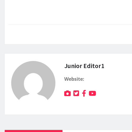
Junior Editor1
Website: