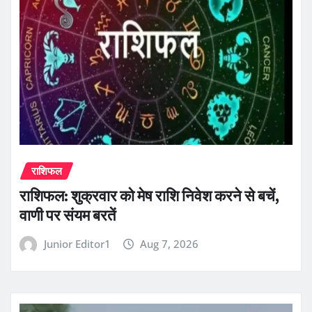
राशिफल
राशिफल: शुक्रवार को मेष राशि निवेश करने से बचें,
वाणी पर संयम बरतें
Junior Editor1
Aug 7, 2026