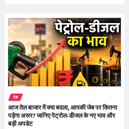
देश
आज तेल बाजार में क्या बदला, आपकी जेब पर कितना
पड़ेगा असर? जानिए पेट्रोल-डीजल के नए भाव और
बड़ी अपडेट