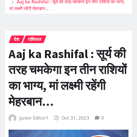
Aaj ka Rashifal : सूर्य की तरह चमकेगा इन तीन राशियों का भाग्य,
मां लक्ष्मी रहेंगी मेहरबान…
देश
राशिफल
Aaj ka Rashifal : सूर्य की
तरह चमकेगा इन तीन राशियों
का भाग्य, मां लक्ष्मी रहेंगी
मेहरबान…
Junior Editor1
Oct 31, 2023
0