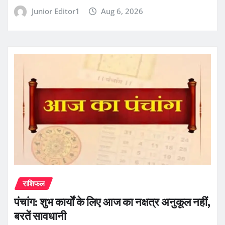
Junior Editor1
Aug 6, 2026
राशिफल
पंचांग: शुभ कार्यों के लिए आज का नक्षत्र अनुकूल नहीं,
बरतें सावधानी