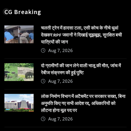
CG Breaking
चलती ट्रेन में हादसा टला, एसी कोच के नीचे धुआं
देखकर RPF जवानों ने दिखाई सूझबूझ, सुरक्षित बची
यात्रियों की जान
Aug 7, 2026
दो ग्रामीणों की जान लेने वाली भालू की मौत, जांच में
रेबीज संक्रमण की हुई पुष्टि
Aug 7, 2026
लोक निर्माण विभाग में अटैचमेंट पर सरकार सख्त, बिना
अनुमति किए गए सभी आदेश रद्द, अधिकारियों को
लौटना होगा मूल पद पर
Aug 7, 2026