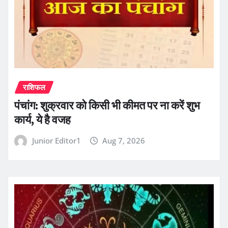
राशिफल
पंचांग: शुक्रवार को किसी भी कीमत पर ना करें शुभ
कार्य, ये है वजह
Junior Editor1
Aug 7, 2026