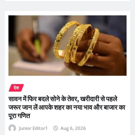
देश
सावन में फिर बदले सोने के तेवर, खरीदारी से पहले
जरूर जान लें आपके शहर का नया भाव और बाजार का
पूरा गणित
Junior Editor1
Aug 6, 2026