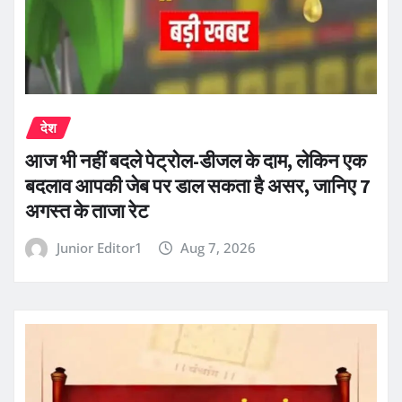
देश
आज भी नहीं बदले पेट्रोल-डीजल के दाम, लेकिन एक
बदलाव आपकी जेब पर डाल सकता है असर, जानिए 7
अगस्त के ताजा रेट
Junior Editor1
Aug 7, 2026