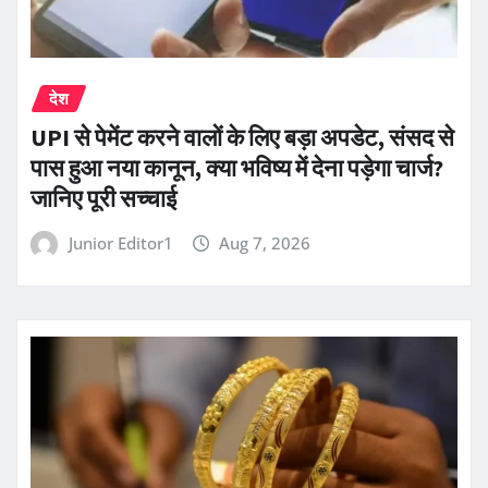
देश
UPI से पेमेंट करने वालों के लिए बड़ा अपडेट, संसद से
पास हुआ नया कानून, क्या भविष्य में देना पड़ेगा चार्ज?
जानिए पूरी सच्चाई
Junior Editor1
Aug 7, 2026