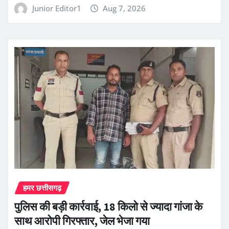
Junior Editor1
Aug 7, 2026
हमर छत्तीसगढ़
पुलिस की बड़ी कार्रवाई, 18 किलो से ज्यादा गांजा के
साथ आरोपी गिरफ्तार, जेल भेजा गया