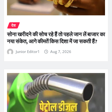
देश
सोना खरीदने की सोच रहे हैं तो पहले जान लें बाजार का
नया संकेत, आगे कीमतें किस दिशा में जा सकती हैं?
Junior Editor1
Aug 7, 2026