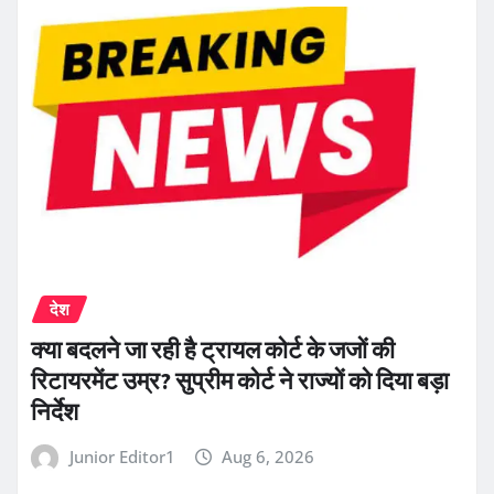
देश
क्या बदलने जा रही है ट्रायल कोर्ट के जजों की
रिटायरमेंट उम्र? सुप्रीम कोर्ट ने राज्यों को दिया बड़ा
निर्देश
Junior Editor1
Aug 6, 2026