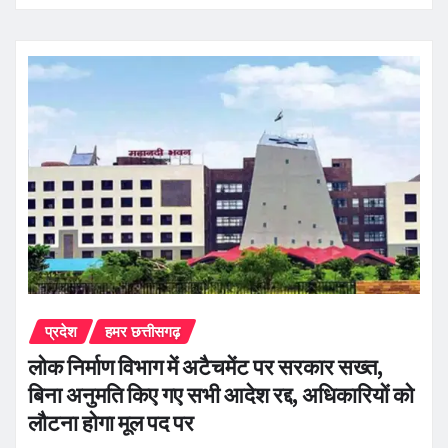
प्रदेश
हमर छत्तीसगढ़
लोक निर्माण विभाग में अटैचमेंट पर सरकार सख्त,
बिना अनुमति किए गए सभी आदेश रद्द, अधिकारियों को
लौटना होगा मूल पद पर