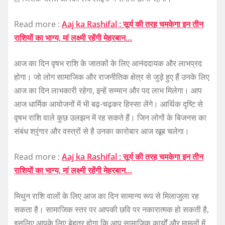
Read more :
Aaj ka Rashifal : सूर्य की तरह चमकेगा इन तीन
राशियों का भाग्य, मां लक्ष्मी रहेंगी मेहरबान…
आज का दिन वृषभ राशि के जातकों के लिए आनंददायक और लाभप्रद
होगा। जो लोग सामाजिक और राजनीतिक क्षेत्र से जुड़े हुए हैं उनके लिए
आज का दिन लाभकारी रहेगा, इन्हें सम्मान और पद लाभ मिलेगा। आप
आज धार्मिक आयोजनों में भी बढ़-चढ़कर हिस्सा लेंगे। आर्थिक दृष्टि से
वृषभ राशि वाले कुछ उलझन में रह सकते हैं। जिन लोगों के बिजनस का
संबंध श्रृंगार और वस्त्रों से है उनका कारोबार आज खूब चलेगा।
Read more :
Aaj ka Rashifal : सूर्य की तरह चमकेगा इन तीन
राशियों का भाग्य, मां लक्ष्मी रहेंगी मेहरबान…
मिथुन राशि वालों के लिए आज का दिन सामान्य रूप से मिलाजुला रह
सकता है। सामाजिक स्तर पर आपकी छवि पर नकारात्मक हो सकती है,
इसलिए आपके लिए बेहतर होगा कि आप सामाजिक कार्यों और मामलों में