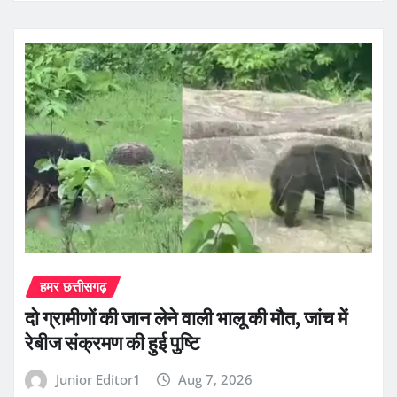
हमर छत्तीसगढ़
दो ग्रामीणों की जान लेने वाली भालू की मौत, जांच में
रेबीज संक्रमण की हुई पुष्टि
Junior Editor1
Aug 7, 2026