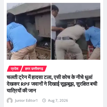
प्रदेश
हमर छत्तीसगढ़
चलती ट्रेन में हादसा टला, एसी कोच के नीचे धुआं
देखकर RPF जवानों ने दिखाई सूझबूझ, सुरक्षित बची
यात्रियों की जान
Junior Editor1
Aug 7, 2026