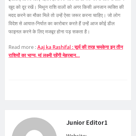
खुद को दूर रखें। मिथुन राशि वालों को अगर किसी अनजान व्यक्ति की
मदद करने का मौका मिले तो उन्हें ऐसा जरूर करना चाहिए। जो लोग
विदेश से आयात-निर्यात का कारोबार करते हैं उन्हें आज कोई डील
फाइनल करने के लिए मजबूर होना पड़ सकता है।
Read more :
Aaj ka Rashifal : सूर्य की तरह चमकेगा इन तीन
राशियों का भाग्य, मां लक्ष्मी रहेंगी मेहरबान…
Junior Editor1