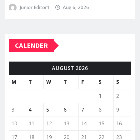
Junior Editor1
Aug 6, 2026
CALENDER
AUGUST 2026
M
T
W
T
F
S
S
1
2
3
4
5
6
7
8
9
10
11
12
13
14
15
16
17
18
19
20
21
22
23