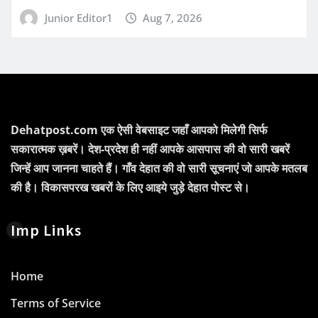
Junior Editor1
Aug 7, 2026
Dehatpost.com एक ऐसी वेबसाइट जहाँ आपको मिलेगी सिर्फ
सकारात्मक ख़बरें। देश-प्रदेश ही नहीं आपके आसपास की वो सारी खबरें
जिन्हें आप जानना चाहते हैं। गाँव देहात की वो सारी सूचनाएं जो आपके मतलब
की है। विकासपरख खबरों के लिए आइये जुड़े देहात पोस्ट से।
Imp Links
Home
Terms of Service