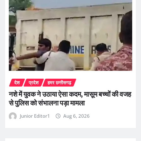
देश
प्रदेश
हमर छत्तीसगढ़
नशे में युवक ने उठाया ऐसा कदम, मासूम बच्चों की वजह
से पुलिस को संभालना पड़ा मामला
Junior Editor1
Aug 6, 2026