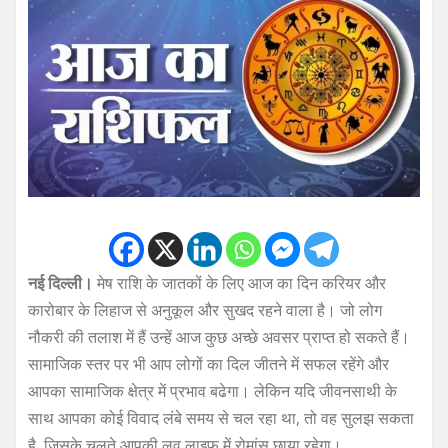
नई दिल्ली।
मेष राशि के जातकों के लिए आज का दिन करियर और
कारोबार के लिहाज से अनुकूल और सुखद रहने वाला है। जो लोग
नौकरी की तलाश में हैं उन्हें आज कुछ अच्छे अवसर प्राप्त हो सकते हैं।
सामाजिक स्तर पर भी आप लोगों का दिल जीतने में सफल रहेंगे और
आपका सामाजिक क्षेत्र में प्रभाव बढेगा। लेकिन यदि जीवनसाथी के
साथ आपका कोई विवाद लंबे समय से चल रहा था, तो वह सुलझ सकता
है, जिसके चलते आपकी लव लाइफ में रोमांस छाया रहेगा।