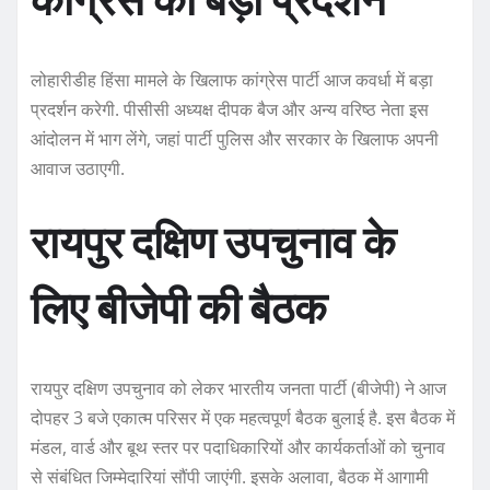
लोहारीडीह हिंसा मामले के खिलाफ कांग्रेस पार्टी आज कवर्धा में बड़ा
प्रदर्शन करेगी. पीसीसी अध्यक्ष दीपक बैज और अन्य वरिष्ठ नेता इस
आंदोलन में भाग लेंगे, जहां पार्टी पुलिस और सरकार के खिलाफ अपनी
आवाज उठाएगी.
रायपुर दक्षिण उपचुनाव के
लिए बीजेपी की बैठक
रायपुर दक्षिण उपचुनाव को लेकर भारतीय जनता पार्टी (बीजेपी) ने आज
दोपहर 3 बजे एकात्म परिसर में एक महत्वपूर्ण बैठक बुलाई है. इस बैठक में
मंडल, वार्ड और बूथ स्तर पर पदाधिकारियों और कार्यकर्ताओं को चुनाव
से संबंधित जिम्मेदारियां सौंपी जाएंगी. इसके अलावा, बैठक में आगामी