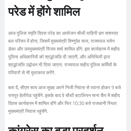
परेड में होंगे शामिल
आज पुलिस स्मृति दिवस परेड का आयोजन चौथी वाहिनी छग सशस्त्र
बल परिसर में होगा, जिसमें मुख्यमंत्री विष्णुदेव साय, राज्यपाल रामेन
डेका और उपमुख्यमंत्री विजय शर्मा शामिल होंगे. इस कार्यक्रम में शहीद
पुलिस अधिकारियों को श्रद्धांजलि दी जाएगी, और अतिथियों द्वारा
श्रद्धांजलि उद्बोधन भी दिया जाएगा. राज्यपाल शहीद पुलिस कर्मियों के
परिवारों से भी मुलाकात करेंगे.
बता दें, सीएम साय आज सुबह अपने निजी निवास से रवाना होकर 9 बजे
रायपुर हेलीपेड पहुंचेंगे. इसके बाद वे चौथी बटालियन माना कैंप में शहीद
दिवस कार्यक्रम में शामिल होंगे और फिर 10:30 बजे राजधानी स्थित
मुख्यमंत्री निवास पहुंचेंगे.
कांग्रेस का बड़ा प्रदर्शन