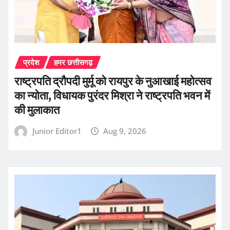
प्रदेश
हमर छत्तीसगढ़
राष्ट्रपति द्रौपदी मुर्मू को रायपुर के नुआखाई महोत्सव
का न्योता, विधायक पुरंदर मिश्रा ने राष्ट्रपति भवन में
की मुलाकात
Junior Editor1
Aug 9, 2026