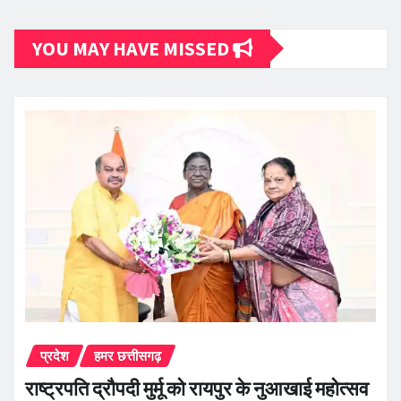
YOU MAY HAVE MISSED
प्रदेश
हमर छत्तीसगढ़
राष्ट्रपति द्रौपदी मुर्मू को रायपुर के नुआखाई महोत्सव