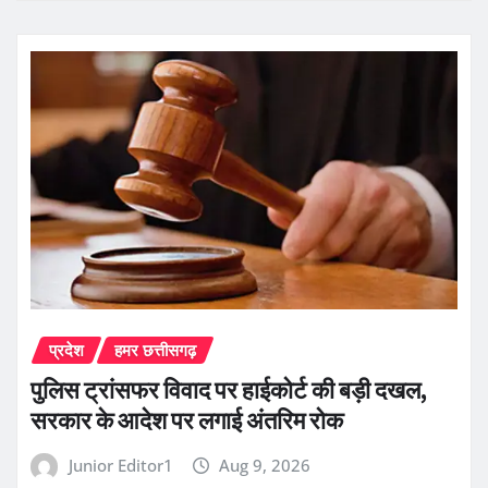
प्रदेश
हमर छत्तीसगढ़
पुलिस ट्रांसफर विवाद पर हाईकोर्ट की बड़ी दखल,
सरकार के आदेश पर लगाई अंतरिम रोक
Junior Editor1
Aug 9, 2026