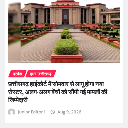
प्रदेश
हमर छत्तीसगढ़
छत्तीसगढ़ हाईकोर्ट में सोमवार से लागू होगा नया
रोस्टर, अलग-अलग बेंचों को सौंपी गई मामलों की
जिम्मेदारी
Junior Editor1
Aug 9, 2026