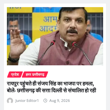
प्रदेश
हमर छत्तीसगढ़
रायपुर पहुंचते ही संजय सिंह का भाजपा पर हमला,
बोले- छत्तीसगढ़ की सत्ता दिल्ली से संचालित हो रही
Junior Editor1
Aug 9, 2026