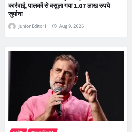
कार्रवाई, पालकों से वसूला गया 1.07 लाख रुपये
जुर्माना
Junior Editor1
Aug 9, 2026
प्रदेश
हमर छत्तीसगढ़