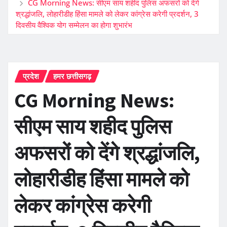
CG Morning News: सीएम साय शहीद पुलिस अफसरों को देंगे
श्रद्धांजलि, लोहारीडीह हिंसा मामले को लेकर कांग्रेस करेगी प्रदर्शन, 3
दिवसीय वैश्विक योग सम्मेलन का होगा शुभारंभ
प्रदेश
हमर छत्तीसगढ़
CG Morning News:
सीएम साय शहीद पुलिस
अफसरों को देंगे श्रद्धांजलि,
लोहारीडीह हिंसा मामले को
लेकर कांग्रेस करेगी