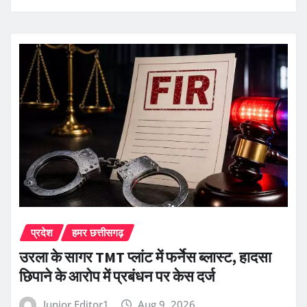
प्रदेश
हमर छत्तीसगढ़
उरला के सागर TMT प्लांट में फर्नेस ब्लास्ट, हादसा
छिपाने के आरोप में प्रबंधन पर केस दर्ज
Junior Editor1
Aug 9, 2026