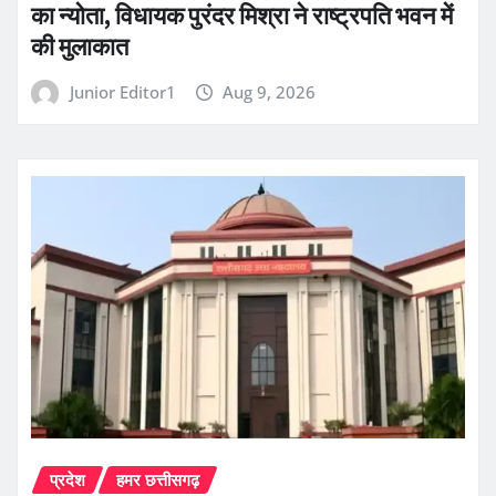
का न्योता, विधायक पुरंदर मिश्रा ने राष्ट्रपति भवन में
की मुलाकात
Junior Editor1
Aug 9, 2026
प्रदेश
हमर छत्तीसगढ़