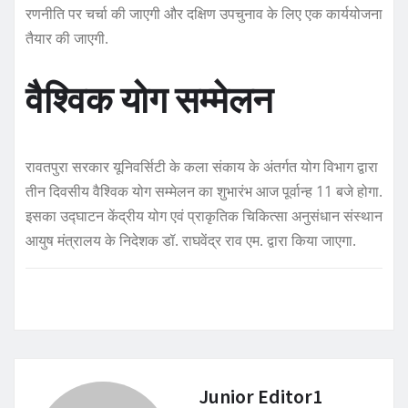
रणनीति पर चर्चा की जाएगी और दक्षिण उपचुनाव के लिए एक कार्ययोजना
तैयार की जाएगी.
वैश्विक योग सम्मेलन
रावतपुरा सरकार यूनिवर्सिटी के कला संकाय के अंतर्गत योग विभाग द्वारा
तीन दिवसीय वैश्विक योग सम्मेलन का शुभारंभ आज पूर्वान्ह 11 बजे होगा.
इसका उद्घाटन केंद्रीय योग एवं प्राकृतिक चिकित्सा अनुसंधान संस्थान
आयुष मंत्रालय के निदेशक डॉ. राघवेंद्र राव एम. द्वारा किया जाएगा.
Junior Editor1