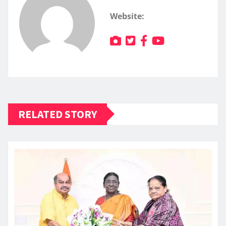
Website:
RELATED STORY