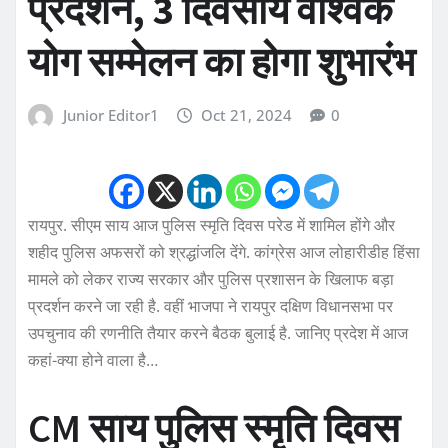
प्रदर्शन, 3 दिवसीय वैश्विक
योग सम्मेलन का होगा शुभारंभ
Junior Editor1
Oct 21, 2024
0
रायपुर. सीएम साय आज पुलिस स्मृति दिवस परेड में शामिल होंगे और
शहीद पुलिस अफसरों को श्रद्धांजलि देंगे. कांग्रेस आज लोहारीडीह हिंसा
मामले को लेकर राज्य सरकार और पुलिस प्रशासन के खिलाफ बड़ा
प्रदर्शन करने जा रही है. वहीं भाजपा ने रायपुर दक्षिण विधानसभा पर
उपचुनाव की रणनीति तैयार करने बैठक बुलाई है. जानिए प्रदेश में आज
कहां-क्या होने वाला है…
CM साय पुलिस स्मृति दिवस