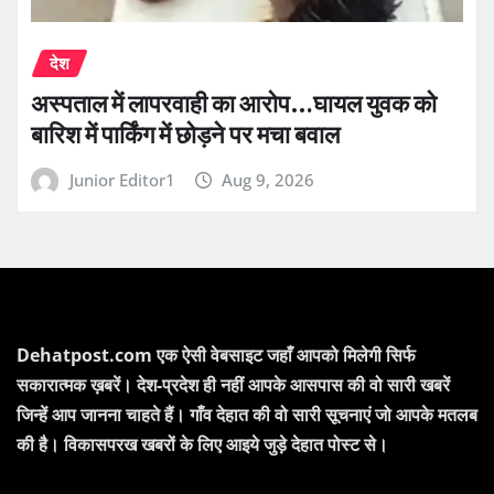
देश
अस्पताल में लापरवाही का आरोप…घायल युवक को
बारिश में पार्किंग में छोड़ने पर मचा बवाल
Junior Editor1
Aug 9, 2026
Dehatpost.com एक ऐसी वेबसाइट जहाँ आपको मिलेगी सिर्फ
सकारात्मक ख़बरें। देश-प्रदेश ही नहीं आपके आसपास की वो सारी खबरें
जिन्हें आप जानना चाहते हैं। गाँव देहात की वो सारी सूचनाएं जो आपके मतलब
की है। विकासपरख खबरों के लिए आइये जुड़े देहात पोस्ट से।