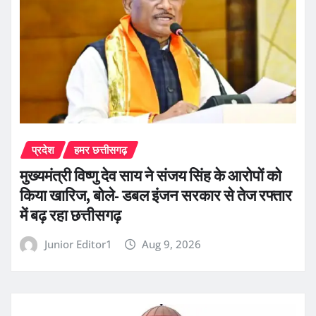
प्रदेश
हमर छत्तीसगढ़
मुख्यमंत्री विष्णु देव साय ने संजय सिंह के आरोपों को
किया खारिज, बोले- डबल इंजन सरकार से तेज रफ्तार
में बढ़ रहा छत्तीसगढ़
Junior Editor1
Aug 9, 2026