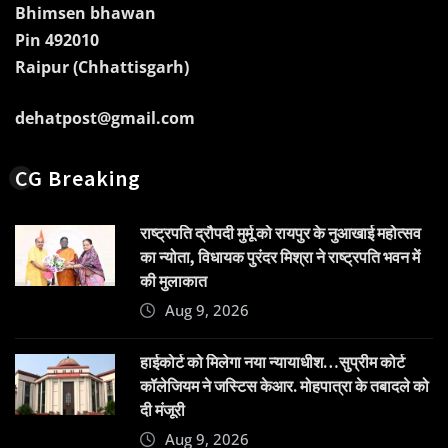
Bhimsen bhawan
Pin 492010
Raipur (Chhattisgarh)
dehatpost@gmail.com
CG Breaking
राष्ट्रपति द्रौपदी मुर्मू को रायपुर के नुआखाई महोत्सव
का न्योता, विधायक पुरंदर मिश्रा ने राष्ट्रपति भवन में
की मुलाकात
Aug 9, 2026
हाईकोर्ट को मिलेगा नया न्यायाधीश…सुप्रीम कोर्ट
कॉलेजियम ने जस्टिस केआर. मोहपात्रा के तबादले को
दी मंजूरी
Aug 9, 2026