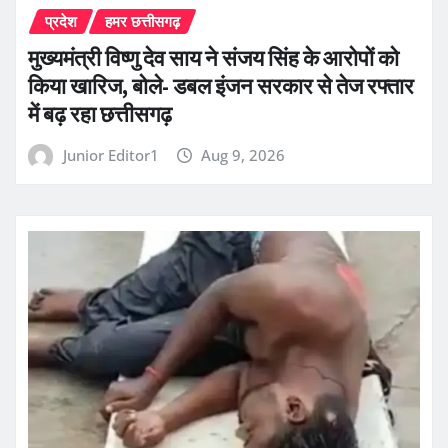
प्रदेश
हमर छत्तीसगढ़
मुख्यमंत्री विष्णु देव साय ने संजय सिंह के आरोपों को
किया खारिज, बोले- डबल इंजन सरकार से तेज रफ्तार
में बढ़ रहा छत्तीसगढ़
Junior Editor1
Aug 9, 2026