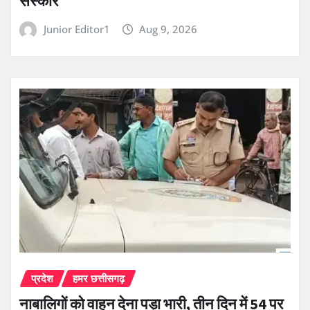
संस्कार
Junior Editor1
Aug 9, 2026
प्रदेश
हमर छत्तीसगढ़
नाबालिगों को वाहन देना पड़ा भारी, तीन दिन में 54 पर