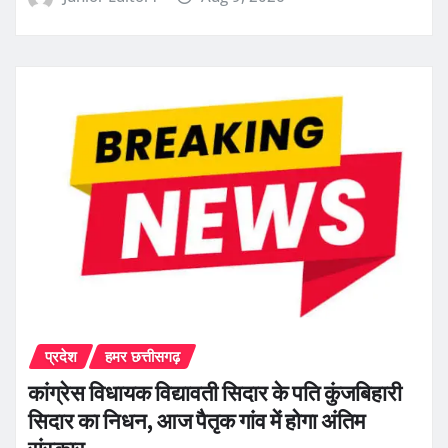
प्रदेश
हमर छत्तीसगढ़
कांग्रेस विधायक विद्यावती सिदार के पति कुंजबिहारी
सिदार का निधन, आज पैतृक गांव में होगा अंतिम