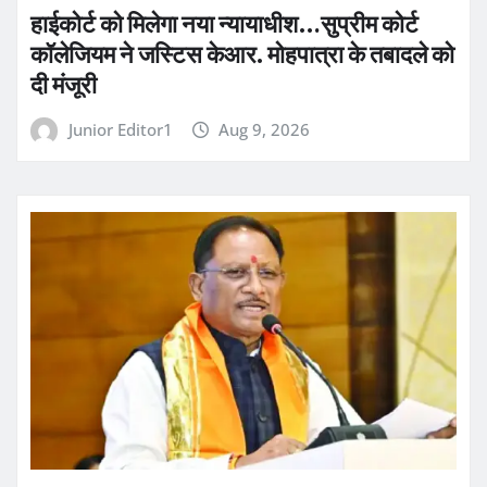
हाईकोर्ट को मिलेगा नया न्यायाधीश…सुप्रीम कोर्ट
कॉलेजियम ने जस्टिस केआर. मोहपात्रा के तबादले को
दी मंजूरी
Junior Editor1
Aug 9, 2026