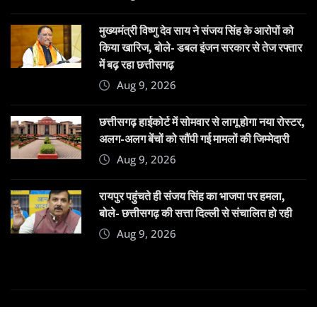
मुख्यमंत्री विष्णु देव साय ने संजय सिंह के आरोपों को
किया खारिज, बोले- डबल इंजन सरकार से तेज रफ्तार
में बढ़ रहा छत्तीसगढ़
Aug 9, 2026
छत्तीसगढ़ हाईकोर्ट में सोमवार से लागू होगा नया रोस्टर,
अलग-अलग बेंचों को सौंपी गई मामलों की जिम्मेदारी
Aug 9, 2026
रायपुर पहुंचते ही संजय सिंह का भाजपा पर हमला,
बोले- छत्तीसगढ़ की सत्ता दिल्ली से संचालित हो रही
Aug 9, 2026
Copyright © 2025 | Powered by
Dehatpost
|
News