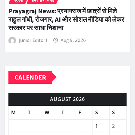
Prayagraj News: प्रयागराज में छात्रों से मिले
राहुल गांधी, रोजगार, AI और सोशल मीडिया को लेकर
सरकार पर साधा निशाना
Junior Editor1
Aug 9, 2026
CALENDER
AUGUST 2026
M
T
W
T
F
S
S
1
2