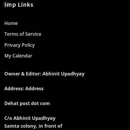
Imp Links
Home
Terms of Service
Privacy Policy
My Calendar
Owner & Editor: Abhinit Upadhyay
Address: Address
Dehat post dot com
C/o Abhinit Upadhyay
Samta colony, in front of