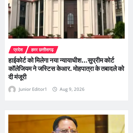
प्रदेश
हमर छत्तीसगढ़
हाईकोर्ट को मिलेगा नया न्यायाधीश…सुप्रीम कोर्ट
कॉलेजियम ने जस्टिस केआर. मोहपात्रा के तबादले को
दी मंजूरी
Junior Editor1
Aug 9, 2026