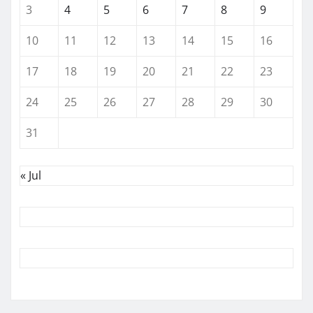
3
4
5
6
7
8
9
10
11
12
13
14
15
16
17
18
19
20
21
22
23
24
25
26
27
28
29
30
31
« Jul