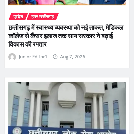
प्रदेश
हमर छत्तीसगढ़
छत्तीसगढ़ में स्वास्थ्य व्यवस्था को नई ताकत, मेडिकल
कॉलेज से कैंसर इलाज तक साय सरकार ने बढ़ाई
विकास की रफ्तार
Junior Editor1
Aug 7, 2026