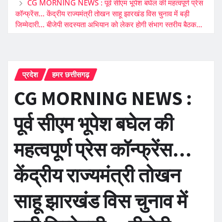
CG MORNING NEWS : पूर्व सीएम भूपेश बघेल की महत्वपूर्ण प्रेस
कॉन्फ्रेंस… केंद्रीय राज्यमंत्री तोखन साहू झारखंड विस चुनाव में बड़ी
जिम्मेदारी… बीजेपी सदस्यता अभियान को लेकर होगी संभाग स्तरीय बैठक…
प्रदेश
हमर छत्तीसगढ़
CG MORNING NEWS :
पूर्व सीएम भूपेश बघेल की
महत्वपूर्ण प्रेस कॉन्फ्रेंस…
केंद्रीय राज्यमंत्री तोखन
साहू झारखंड विस चुनाव में