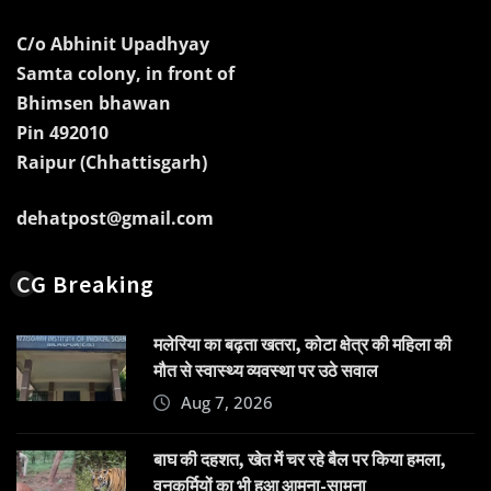
C/o Abhinit Upadhyay
Samta colony, in front of
Bhimsen bhawan
Pin 492010
Raipur (Chhattisgarh)
dehatpost@gmail.com
CG Breaking
मलेरिया का बढ़ता खतरा, कोटा क्षेत्र की महिला की
मौत से स्वास्थ्य व्यवस्था पर उठे सवाल
Aug 7, 2026
बाघ की दहशत, खेत में चर रहे बैल पर किया हमला,
वनकर्मियों का भी हुआ आमना-सामना