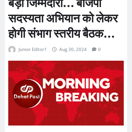
बड़ी जिम्मेदारी… बीजेपी
सदस्यता अभियान को लेकर
होगी संभाग स्तरीय बैठक…
Junior Editor1
Aug 30, 2024
0