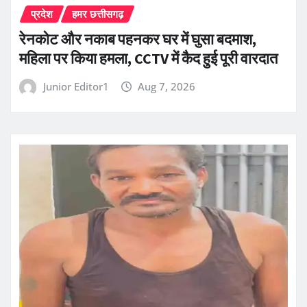
प्रदेश
हमर छत्तीसगढ़
रेनकोट और नकाब पहनकर घर में घुसा बदमाश,
महिला पर किया हमला, CCTV में कैद हुई पूरी वारदात
Junior Editor1
Aug 7, 2026