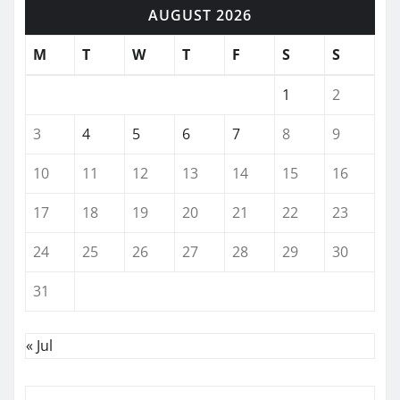
AUGUST 2026
M
T
W
T
F
S
S
1
2
3
4
5
6
7
8
9
10
11
12
13
14
15
16
17
18
19
20
21
22
23
24
25
26
27
28
29
30
31
« Jul