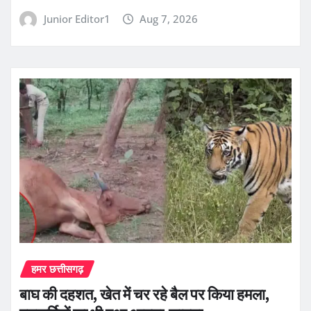
Junior Editor1
Aug 7, 2026
हमर छत्तीसगढ़
बाघ की दहशत, खेत में चर रहे बैल पर किया हमला,