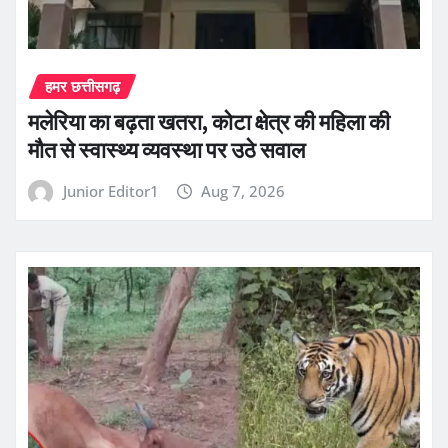
हमर छत्तीसगढ़
मलेरिया का बढ़ता खतरा, कोटा क्षेत्र की महिला की
मौत से स्वास्थ्य व्यवस्था पर उठे सवाल
Junior Editor1
Aug 7, 2026