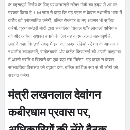
के महत्वपूर्ण निर्णय के लिए प्रधानमंत्री नरेंद्र मोदी का हृदय से आभार
प्रकट किया है. CM साय ने कहा कि यह पहल न केवल स्थानीय भाषा में
कंटेंट को प्रोत्साहित करेगी, बल्कि रोजगार के नए अवसर भी सृजित
करेगी. प्रधानमंत्री मोदी द्वारा संचालित ‘वोकल फॉर लोकल’ अभियान
को और अधिक सशक्त बनाने के लिए यह कदम अत्यंत महत्वपूर्ण है.
उन्होंने कहा कि छत्तीसगढ़ में इस नए एफएम रेडियो स्टेशन के आगमन से
स्थानीय कलाकारों, संगीतकारों और कंटेंट क्रिएटर्स को अपनी मातृभाषा
में अपनी प्रतिभा दिखाने का एक बड़ा मंच मिलेगा. यह कदम न केवल
सांस्कृतिक विरासत को बढ़ावा देगा, बल्कि आर्थिक रूप से भी लोगों को
सशक्त करेगा.
मंत्री लखनलाल देवांगन
कबीरधाम प्रवास पर,
अधिकारियों की लेंगे बैठक