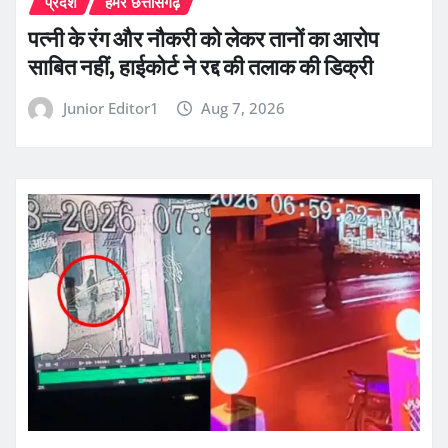
प्रदेश
हमर छत्तीसगढ़
पत्नी के रंग और नौकरी को लेकर तानों का आरोप
साबित नहीं, हाईकोर्ट ने रद्द की तलाक की डिक्री
Junior Editor1
Aug 7, 2026