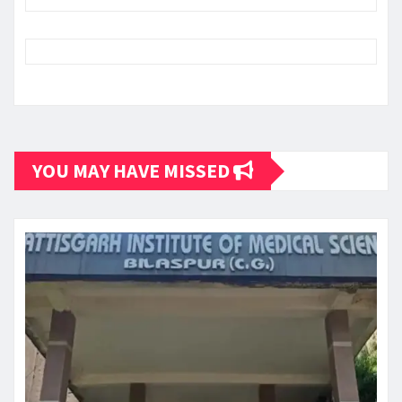
YOU MAY HAVE MISSED