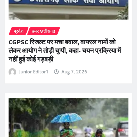
प्रदेश
हमर छत्तीसगढ़
CGPSC रिजल्ट पर मचा बवाल, वायरल नामों को
लेकर आयोग ने तोड़ी चुप्पी, कहा- चयन प्रक्रिया में
नहीं हुई कोई गड़बड़ी
Junior Editor1
Aug 7, 2026