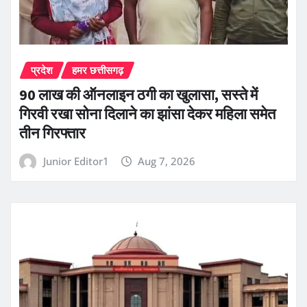
प्रदेश
हमर छत्तीसगढ़
90 लाख की ऑनलाइन ठगी का खुलासा, सस्ते में
गिरवी रखा सोना दिलाने का झांसा देकर महिला समेत
तीन गिरफ्तार
Junior Editor1
Aug 7, 2026