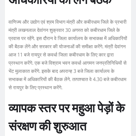
वाणिज्य और उद्योग एवं श्रम विभाग मंत्री और कबीरधाम जिले के प्रभारी
मंत्री लखनलाल देवांगन शुक्रवार 30 अगस्त को कबीरधाम जिले के
प्रवास पर रहेंगे. इस दौरान वे जिला कार्यालय के सभाकक्ष में अधिकारियों
की बैठक लेंगे और सरकार की योजनाओं की समीक्षा करेंगे. मंत्री देवांगन
आज 11 बजे रायपुर से कवर्धा जिला कबीरधाम के लिए कार द्वारा
प्रस्थान करेंगे. एक बजे विश्राम भवन कवर्धा आगमन जनप्रतिनिधियों से
भेंट मुलाकात करेंगे. इसके बाद अपरान्ह 3 बजे जिला कार्यालय के
सभाकक्ष में अधिकारियों की बैठक लेंगे. तत्पश्चात वे 4.30 बजे कबीरधाम
से रायपुर के लिए प्रस्थान करेंगे.
व्यापक स्तर पर महुआ पेड़ों के
संरक्षण की शुरुआत