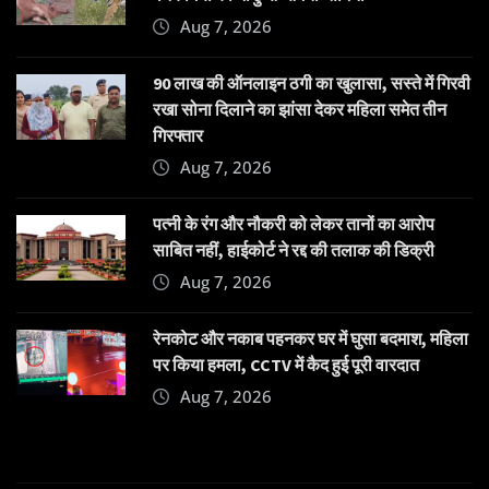
Aug 7, 2026
90 लाख की ऑनलाइन ठगी का खुलासा, सस्ते में गिरवी
रखा सोना दिलाने का झांसा देकर महिला समेत तीन
गिरफ्तार
Aug 7, 2026
पत्नी के रंग और नौकरी को लेकर तानों का आरोप
साबित नहीं, हाईकोर्ट ने रद्द की तलाक की डिक्री
Aug 7, 2026
रेनकोट और नकाब पहनकर घर में घुसा बदमाश, महिला
पर किया हमला, CCTV में कैद हुई पूरी वारदात
Aug 7, 2026