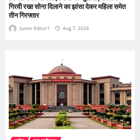
गिरवी रखा सोना दिलाने का झांसा देकर महिला समेत
तीन गिरफ्तार
Junior Editor1
Aug 7, 2026