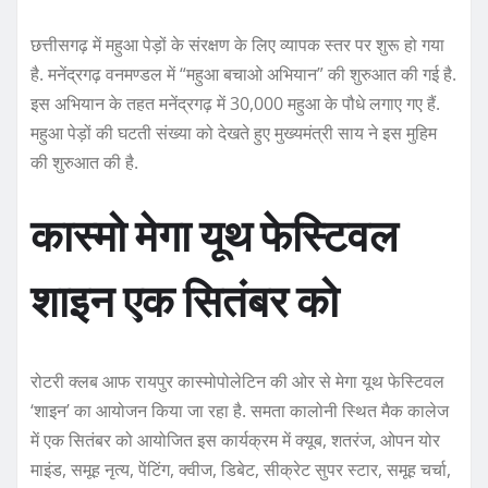
छत्तीसगढ़ में महुआ पेड़ों के संरक्षण के लिए व्यापक स्तर पर शुरू हो गया
है. मनेंद्रगढ़ वनमण्डल में “महुआ बचाओ अभियान” की शुरुआत की गई है.
इस अभियान के तहत मनेंद्रगढ़ में 30,000 महुआ के पौधे लगाए गए हैं.
महुआ पेड़ों की घटती संख्या को देखते हुए मुख्यमंत्री साय ने इस मुहिम
की शुरुआत की है.
कास्मो मेगा यूथ फेस्टिवल
शाइन एक सितंबर को
रोटरी क्लब आफ रायपुर कास्मोपोलेटिन की ओर से मेगा यूथ फेस्टिवल
‘शाइन’ का आयोजन किया जा रहा है. समता कालोनी स्थित मैक कालेज
में एक सितंबर को आयोजित इस कार्यक्रम में क्यूब, शतरंज, ओपन योर
माइंड, समूह नृत्य, पेंटिंग, क्वीज, डिबेट, सीक्रेट सुपर स्टार, समूह चर्चा,