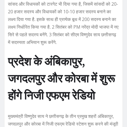
सांसद और विधायकों को टारगेट भी दिया गया है, जिसमें सांसदों को 20-
20 हजार सदस्य और विधायकों को 10-10 हजार सदस्य बनाने का
लक्ष्य दिया गया है. इसके साथ ही प्रत्येक बूथ में 200 सदस्य बनाने का
लक्ष्य निर्धारित किया गया है. 2 सितंबर को PM नरेंद्र मोदी भाजपा में नए
सिरे से पहले सदस्य बनेंगे. 3 सितंबर को सीएम विष्णुदेव साय छत्तीसगढ़
में सदस्यता अभियान शुरू करेंगे.
प्रदेश के अंबिकापुर,
जगदलपुर और कोरबा में शुरू
होंगे निजी एफएम रेडियो
मुख्यमंत्री विष्णुदेव साय ने छत्तीसगढ़ के तीन प्रमुख शहरों अंबिकापुर,
जगदलपुर और कोरबा में निजी एफएम रेडियो स्टेशन शुरू करने की मंजूरी