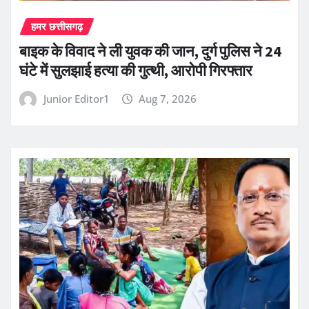
हमर छत्तीसगढ़
बाइक के विवाद ने ली युवक की जान, दुर्ग पुलिस ने 24
घंटे में सुलझाई हत्या की गुत्थी, आरोपी गिरफ्तार
Junior Editor1
Aug 7, 2026