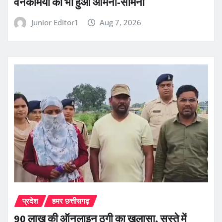
वनकर्मियों का भी हुआ आमना-सामना
Junior Editor1
Aug 7, 2026
प्रदेश
हमर छत्तीसगढ़
90 लाख की ऑनलाइन ठगी का खुलासा, सस्ते में