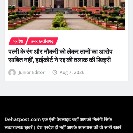
प्रदेश
हमर छत्तीसगढ़
पत्नी के रंग और नौकरी को लेकर तानों का आरोप
साबित नहीं, हाईकोर्ट ने रद्द की तलाक की डिक्री
Junior Editor1
Aug 7, 2026
Dehatpost.com एक ऐसी वेबसाइट जहाँ आपको मिलेगी सिर्फ
सकारात्मक ख़बरें। देश-प्रदेश ही नहीं आपके आसपास की वो सारी खबरें