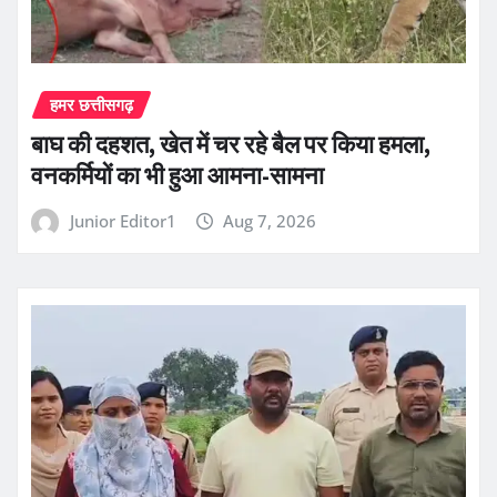
हमर छत्तीसगढ़
बाघ की दहशत, खेत में चर रहे बैल पर किया हमला,
वनकर्मियों का भी हुआ आमना-सामना
Junior Editor1
Aug 7, 2026