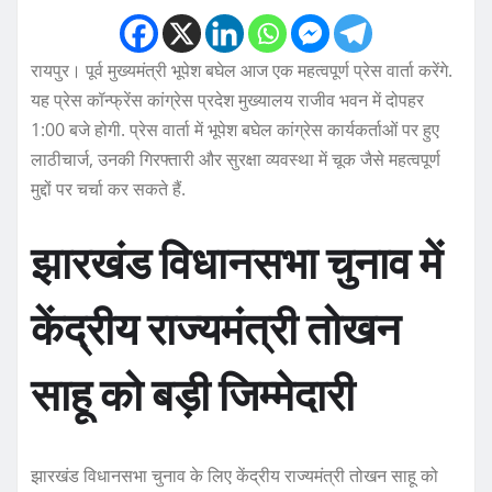
रायपुर। पूर्व मुख्यमंत्री भूपेश बघेल आज एक महत्वपूर्ण प्रेस वार्ता करेंगे.
यह प्रेस कॉन्फ्रेंस कांग्रेस प्रदेश मुख्यालय राजीव भवन में दोपहर
1:00 बजे होगी. प्रेस वार्ता में भूपेश बघेल कांग्रेस कार्यकर्ताओं पर हुए
लाठीचार्ज, उनकी गिरफ्तारी और सुरक्षा व्यवस्था में चूक जैसे महत्वपूर्ण
मुद्दों पर चर्चा कर सकते हैं.
झारखंड विधानसभा चुनाव में
केंद्रीय राज्यमंत्री तोखन
साहू को बड़ी जिम्मेदारी
झारखंड विधानसभा चुनाव के लिए केंद्रीय राज्यमंत्री तोखन साहू को