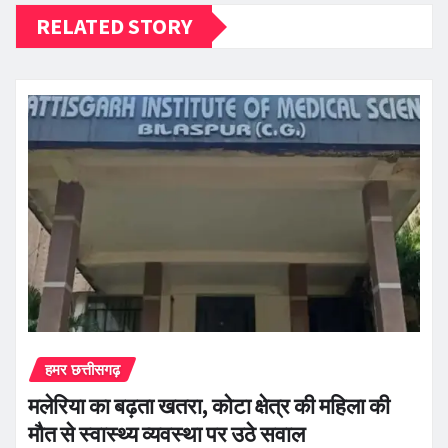
RELATED STORY
हमर छत्तीसगढ़
मलेरिया का बढ़ता खतरा, कोटा क्षेत्र की महिला की
मौत से स्वास्थ्य व्यवस्था पर उठे सवाल