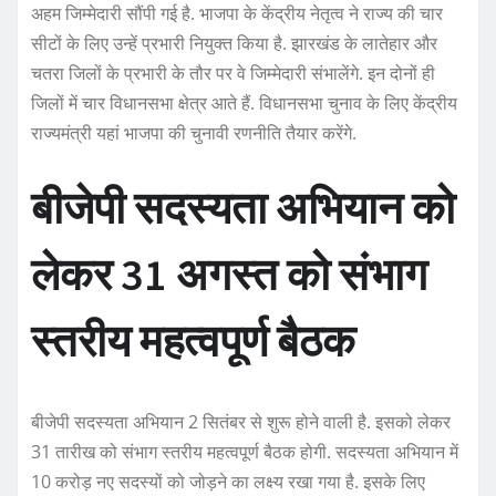
अहम जिम्मेदारी सौंपी गई है. भाजपा के केंद्रीय नेतृत्व ने राज्य की चार
सीटों के लिए उन्हें प्रभारी नियुक्त किया है. झारखंड के लातेहार और
चतरा जिलों के प्रभारी के तौर पर वे जिम्मेदारी संभालेंगे. इन दोनों ही
जिलों में चार विधानसभा क्षेत्र आते हैं. विधानसभा चुनाव के लिए केंद्रीय
राज्यमंत्री यहां भाजपा की चुनावी रणनीति तैयार करेंगे.
बीजेपी सदस्यता अभियान को
लेकर 31 अगस्त को संभाग
स्तरीय महत्वपूर्ण बैठक
बीजेपी सदस्यता अभियान 2 सितंबर से शुरू होने वाली है. इसको लेकर
31 तारीख को संभाग स्तरीय महत्वपूर्ण बैठक होगी. सदस्यता अभियान में
10 करोड़ नए सदस्यों को जोड़ने का लक्ष्य रखा गया है. इसके लिए