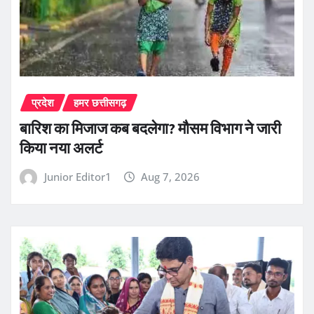
प्रदेश
हमर छत्तीसगढ़
बारिश का मिजाज कब बदलेगा? मौसम विभाग ने जारी
किया नया अलर्ट
Junior Editor1
Aug 7, 2026