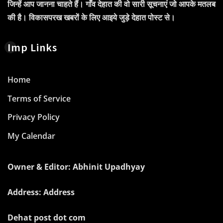
जिन्हें आप जानना चाहते हैं। गाँव देहात की वो सारी सूचनाएं जो आपके मतलब
की है। विकासपरख खबरों के लिए आइये जुड़े देहात पोस्ट से।
Imp Links
Home
Terms of Service
Privacy Policy
My Calendar
Owner & Editor: Abhinit Upadhyay
Address: Address
Dehat post dot com