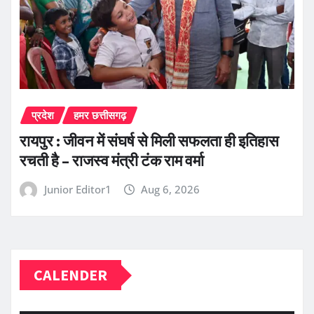
प्रदेश
हमर छत्तीसगढ़
रायपुर : जीवन में संघर्ष से मिली सफलता ही इतिहास
रचती है – राजस्व मंत्री टंक राम वर्मा
Junior Editor1
Aug 6, 2026
CALENDER