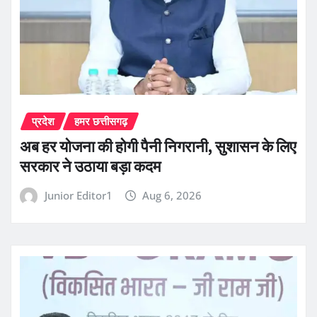
प्रदेश
हमर छत्तीसगढ़
अब हर योजना की होगी पैनी निगरानी, सुशासन के लिए
सरकार ने उठाया बड़ा कदम
Junior Editor1
Aug 6, 2026