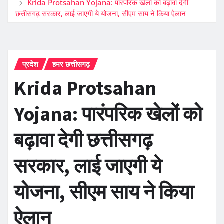
Krida Protsahan Yojana: पारंपरिक खेलों को बढ़ावा देगी
छत्तीसगढ़ सरकार, लाई जाएगी ये योजना, सीएम साय ने किया ऐलान
प्रदेश
हमर छत्तीसगढ़
Krida Protsahan
Yojana: पारंपरिक खेलों को
बढ़ावा देगी छत्तीसगढ़
सरकार, लाई जाएगी ये
योजना, सीएम साय ने किया
ऐलान