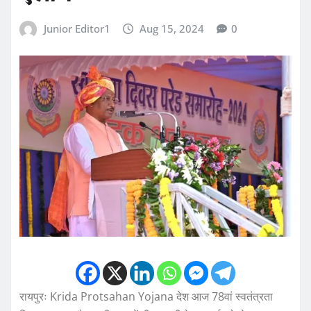
Junior Editor1
Aug 15, 2024
0
रायपुरः Krida Protsahan Yojana देश आज 78वां स्वतंत्रता