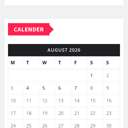
CALENDER
AUGUST 2026
M
T
W
T
F
S
S
1
2
3
4
5
6
7
8
9
10
11
12
13
14
15
16
17
18
19
20
21
22
23
24
25
26
27
28
29
30