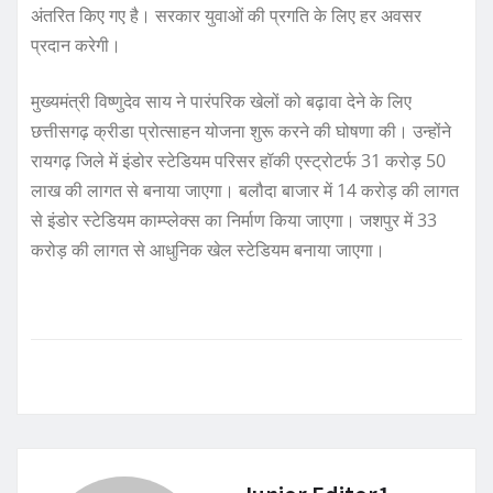
अंतरित किए गए है। सरकार युवाओं की प्रगति के लिए हर अवसर
प्रदान करेगी।
मुख्यमंत्री विष्णुदेव साय ने पारंपरिक खेलों को बढ़ावा देने के लिए
छत्तीसगढ़ क्रीडा प्रोत्साहन योजना शुरू करने की घोषणा की। उन्होंने
रायगढ़ जिले में इंडोर स्टेडियम परिसर हॉकी एस्ट्रोटर्फ 31 करोड़ 50
लाख की लागत से बनाया जाएगा। बलौदा बाजार में 14 करोड़ की लागत
से इंडोर स्टेडियम काम्प्लेक्स का निर्माण किया जाएगा। जशपुर में 33
करोड़ की लागत से आधुनिक खेल स्टेडियम बनाया जाएगा।