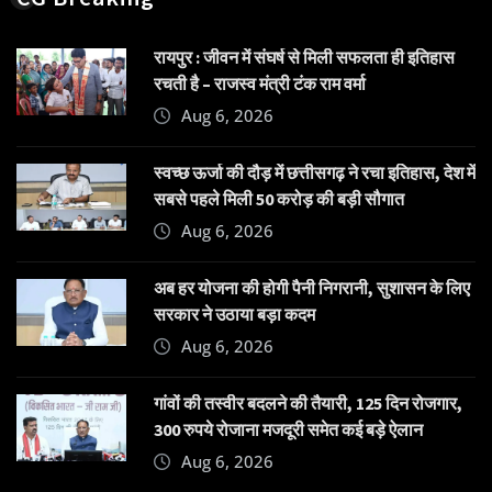
रायपुर : जीवन में संघर्ष से मिली सफलता ही इतिहास
रचती है – राजस्व मंत्री टंक राम वर्मा
Aug 6, 2026
स्वच्छ ऊर्जा की दौड़ में छत्तीसगढ़ ने रचा इतिहास, देश में
सबसे पहले मिली 50 करोड़ की बड़ी सौगात
Aug 6, 2026
अब हर योजना की होगी पैनी निगरानी, सुशासन के लिए
सरकार ने उठाया बड़ा कदम
Aug 6, 2026
गांवों की तस्वीर बदलने की तैयारी, 125 दिन रोजगार,
300 रुपये रोजाना मजदूरी समेत कई बड़े ऐलान
Aug 6, 2026