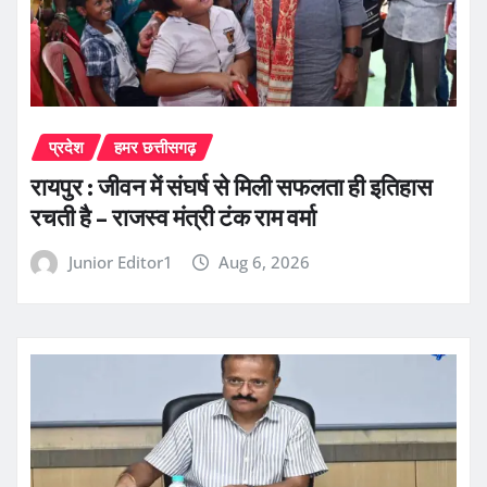
प्रदेश
हमर छत्तीसगढ़
रायपुर : जीवन में संघर्ष से मिली सफलता ही इतिहास
रचती है – राजस्व मंत्री टंक राम वर्मा
Junior Editor1
Aug 6, 2026