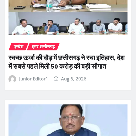
प्रदेश
हमर छत्तीसगढ़
स्वच्छ ऊर्जा की दौड़ में छत्तीसगढ़ ने रचा इतिहास, देश
में सबसे पहले मिली 50 करोड़ की बड़ी सौगात
Junior Editor1
Aug 6, 2026