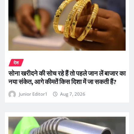
देश
सोना खरीदने की सोच रहे हैं तो पहले जान लें बाजार का
नया संकेत, आगे कीमतें किस दिशा में जा सकती हैं?
Junior Editor1
Aug 7, 2026