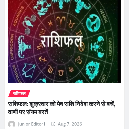
राशिफल
राशिफल: शुक्रवार को मेष राशि निवेश करने से बचें,
वाणी पर संयम बरतें
Junior Editor1
Aug 7, 2026