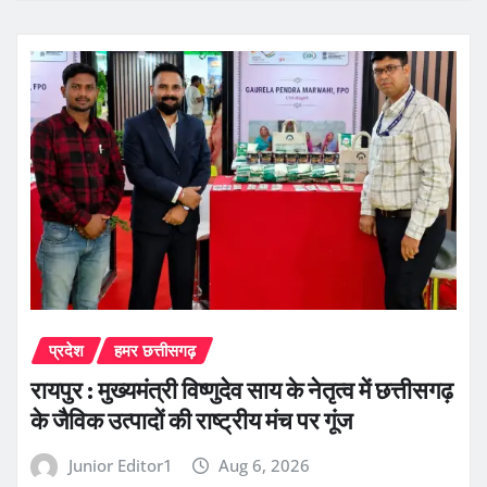
प्रदेश
हमर छत्तीसगढ़
रायपुर : मुख्यमंत्री विष्णुदेव साय के नेतृत्व में छत्तीसगढ़
के जैविक उत्पादों की राष्ट्रीय मंच पर गूंज
Junior Editor1
Aug 6, 2026