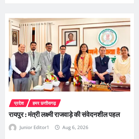
प्रदेश
हमर छत्तीसगढ़
रायपुर : मंत्री लक्ष्मी राजवाड़े की संवेदनशील पहल
Junior Editor1
Aug 6, 2026