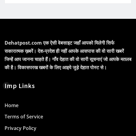
Dehatpost.com एक ऐसी वेबसाइट जहाँ आपको मिलेगी सिर्फ
सकारात्मक ख़बरें। देश-प्रदेश ही नहीं आपके आसपास की वो सारी खबरें
जिन्हें आप जानना चाहते हैं। गाँव देहात की वो सारी सूचनाएं जो आपके मतलब
की है। विकासपरख खबरों के लिए आइये जुड़े देहात पोस्ट से।
Imp Links
Home
Terms of Service
Privacy Policy