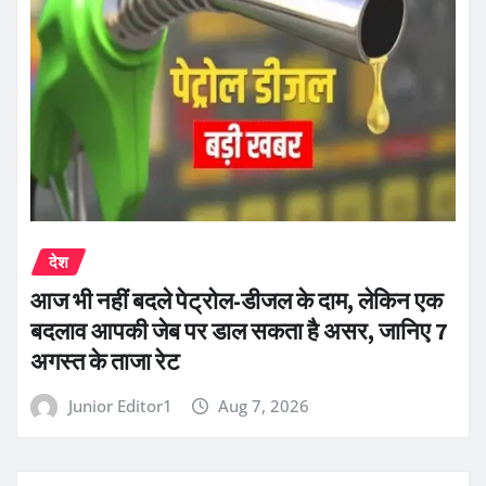
देश
आज भी नहीं बदले पेट्रोल-डीजल के दाम, लेकिन एक
बदलाव आपकी जेब पर डाल सकता है असर, जानिए 7
अगस्त के ताजा रेट
Junior Editor1
Aug 7, 2026