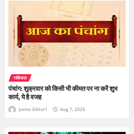
राशिफल
पंचांग: शुक्रवार को किसी भी कीमत पर ना करें शुभ
कार्य, ये है वजह
Junior Editor1
Aug 7, 2026