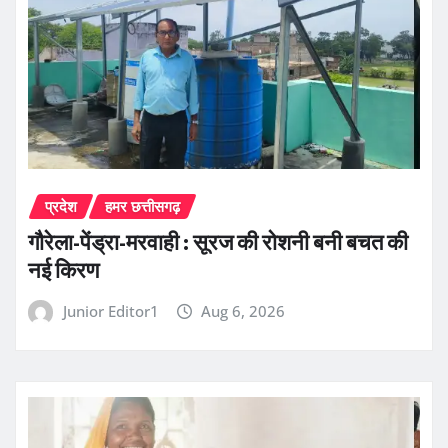
प्रदेश
हमर छत्तीसगढ़
गौरेला-पेंड्रा-मरवाही : सूरज की रोशनी बनी बचत की
नई किरण
Junior Editor1
Aug 6, 2026