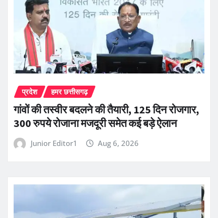
प्रदेश
हमर छत्तीसगढ़
गांवों की तस्वीर बदलने की तैयारी, 125 दिन रोजगार,
300 रुपये रोजाना मजदूरी समेत कई बड़े ऐलान
Junior Editor1
Aug 6, 2026