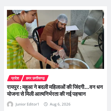
प्रदेश
हमर छत्तीसगढ़
रायपुर : महुआ ने बदली महिलाओं की जिंदगी…वन धन
योजना से मिली आत्मनिर्भरता की नई पहचान
Junior Editor1
Aug 6, 2026