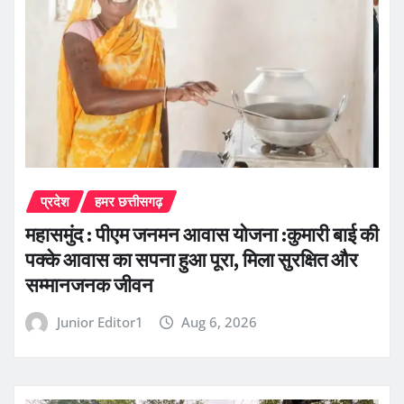
प्रदेश
हमर छत्तीसगढ़
महासमुंद : पीएम जनमन आवास योजना :कुमारी बाई की
पक्के आवास का सपना हुआ पूरा, मिला सुरक्षित और
सम्मानजनक जीवन
Junior Editor1
Aug 6, 2026