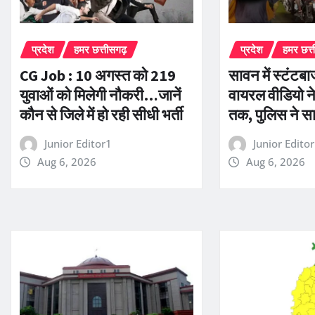
प्रदेश
हमर छत्तीसगढ़
प्रदेश
हमर छत्
CG Job : 10 अगस्त को 219
सावन में स्टंटबा
युवाओं को मिलेगी नौकरी…जानें
वायरल वीडियो ने
कौन से जिले में हो रही सीधी भर्ती
तक, पुलिस ने स
Junior Editor1
Junior Edito
Aug 6, 2026
Aug 6, 2026