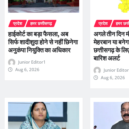
प्रदेश
हमर छत्तीसगढ़
प्रदेश
हमर छत्
हाईकोर्ट का बड़ा फैसला, अब
अगले तीन दिन म
सिर्फ शादीशुदा होने से नहीं छिनेगा
मेहरबान या बनेग
अनुकंपा नियुक्ति का अधिकार
छत्तीसगढ़ के लि
बारिश अलर्ट
Junior Editor1
Aug 6, 2026
Junior Edito
Aug 6, 2026