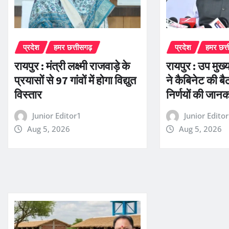
प्रदेश
हमर छत्तीसगढ़
प्रदेश
हमर छत्
रायपुर : मंत्री लक्ष्मी राजवाड़े के
रायपुर : उप मुख्
प्रयासों से 97 गांवों में होगा विद्युत
ने कैबिनेट की बै
विस्तार
निर्णयों की जानक
Junior Editor1
Junior Edito
Aug 5, 2026
Aug 5, 2026