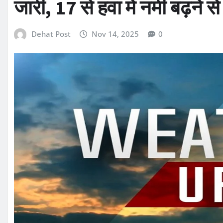
जारी, 17 से हवा में नमी बढ़ने स
Dehat Post
Nov 14, 2025
0