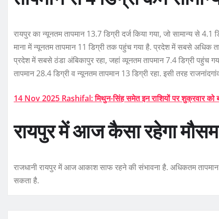
रायपुर का न्यूनतम तापमान 13.7 डिग्री दर्ज किया गया, जो सामान्य से 4.1 
माना में न्यूनतम तापमान 11 डिग्री तक पहुंच गया है. प्रदेश में सबसे अधिक ताप
प्रदेश में सबसे ठंडा अंबिकापुर रहा, जहां व्यूनतम तापमान 7.4 डिग्री पहु
तापमान 28.4 डिग्री व न्यूनतम तापमान 13 डिग्री रहा. इसी तरह राजनांदगा
14 Nov 2025 Rashifal: मिथुन-सिंह समेत इन राशियों पर शुक्रवार को बरसेग
रायपुर में आज कैसा रहेगा मौसम
राजधानी रायपुर में आज आकाश साफ रहने की संभावना है. अधिकतम तापमान 2
सकता है.