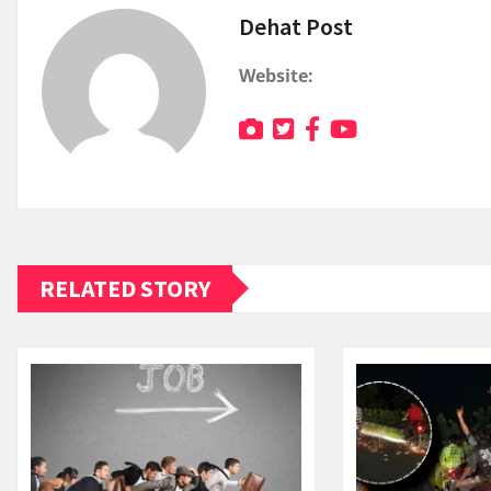
Dehat Post
Website:
RELATED STORY