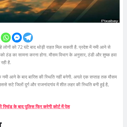
े लोगों को 72 घंटे बाद थोड़ी राहत मिल सकती है. प्रदेश में नमी आने से
ं को ठंड का सामना करना होगा. मौसम विभाग के अनुसार, ठंडी और शुष्क हवा
रही है.
ंकि नमी आने के बाद बारिश की स्थिति नहीं बनेगी. अगले एक सप्ताह तक मौसम
से सटे जिलों दुर्ग और राजनांदगांव में शीत लहर की स्थिति बनी हुई है,
मांड के बाद पुलिस फिर करेगी कोर्ट में पेश
य