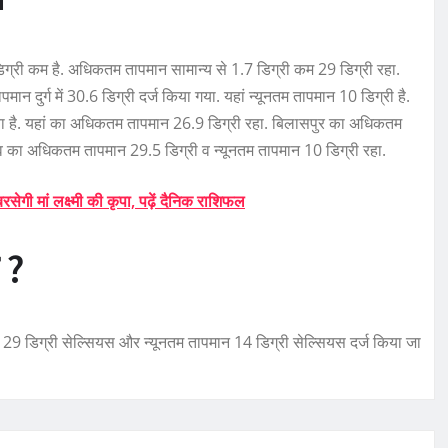
डिग्री कम है. अधिकतम तापमान सामान्य से 1.7 डिग्री कम 29 डिग्री रहा.
मान दुर्ग में 30.6 डिग्री दर्ज किया गया. यहां न्यूनतम तापमान 10 डिग्री है.
ंच गया है. यहां का अधिकतम तापमान 26.9 डिग्री रहा. बिलासपुर का अधिकतम
ंव का अधिकतम तापमान 29.5 डिग्री व न्यूनतम तापमान 10 डिग्री रहा.
ी मां लक्ष्मी की कृपा, पढ़ें दैनिक राशिफल
 ?
9 डिग्री सेल्सियस और न्यूनतम तापमान 14 डिग्री सेल्सियस दर्ज किया जा