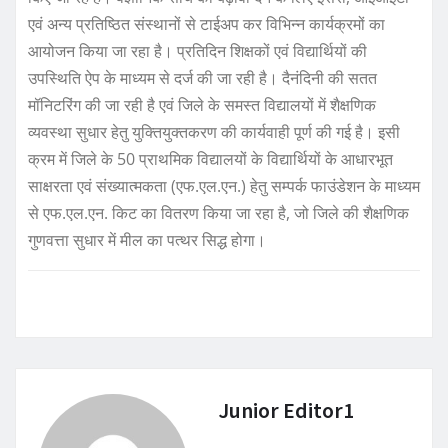
एवं अन्य प्रतिष्ठित संस्थानों से टाईअप कर विभिन्न कार्यक्रमों का
आयोजन किया जा रहा है। प्रतिदिन शिक्षकों एवं विद्यार्थियों की
उपस्थिति ऐप के माध्यम से दर्ज की जा रही है। दैनंदिनी की सतत
मॉनिटरिंग की जा रही है एवं जिले के समस्त विद्यालयों में शैक्षणिक
व्यवस्था सुधार हेतु युक्तियुक्तकरण की कार्यवाही पूर्ण की गई है। इसी
क्रम में जिले के 50 प्राथमिक विद्यालयों के विद्यार्थियों के आधारभूत
साक्षरता एवं संख्यात्मकता (एफ.एल.एन.) हेतु सम्पर्क फाउंडेशन के माध्यम
से एफ.एल.एन. किट का वितरण किया जा रहा है, जो जिले की शैक्षणिक
गुणवत्ता सुधार में मील का पत्थर सिद्ध होगा।
Junior Editor1