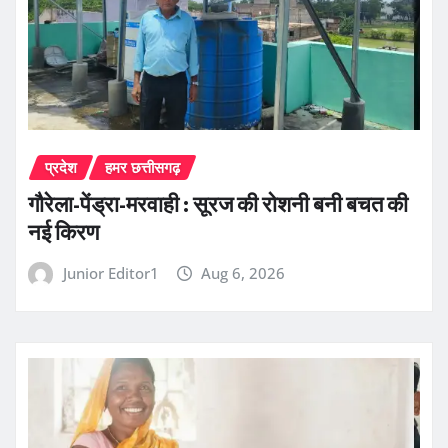
प्रदेश
हमर छत्तीसगढ़
गौरेला-पेंड्रा-मरवाही : सूरज की रोशनी बनी बचत की
नई किरण
Junior Editor1
Aug 6, 2026