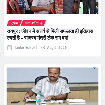
प्रदेश
हमर छत्तीसगढ़
रायपुर : जीवन में संघर्ष से मिली सफलता ही इतिहास
रचती है – राजस्व मंत्री टंक राम वर्मा
Junior Editor1
Aug 6, 2026