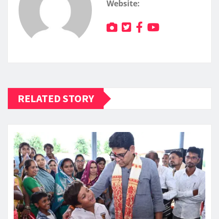
Website:
RELATED STORY