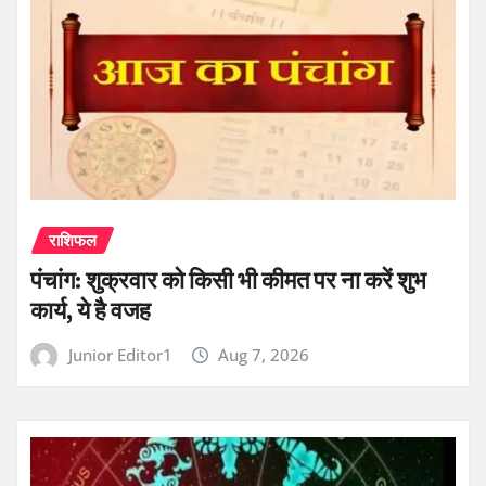
राशिफल
पंचांग: शुक्रवार को किसी भी कीमत पर ना करें शुभ
कार्य, ये है वजह
Junior Editor1
Aug 7, 2026