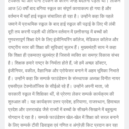
टपकता था और पानी टपकने के कारण जगह बदलनी पड़ती थी। लेकिन
आज 50 वर्षों बाद बगिया स्कूल का संपूर्ण कायाकल्प हो गया है और
वर्तमान में यहाँ हाई स्कूल संचालित हो रहा है। उन्होंने कहा कि पहले
जमाने में प्राथमिक स्कूल के बाद हाई स्कूल की पढ़ाई के लिए भी लंबी
दूरी तय करनी पड़ती थी लेकिन वर्तमान में छत्तीसगढ़ में बच्चों को
गुणवत्तापूर्ण शिक्षा देने के लिए इंजीनियरिंग कॉलेज, मेडिकल कॉलेज और
राष्ट्रीय स्तर की शिक्षा की सुविधाएं सुलभ हैं। मुख्यमंत्री साय ने कहा
कि शिक्षा ही एकमात्र मूलमंत्र है जिससे व्यक्ति का समग्र विकास संभव
है। शिक्षक हमारे राष्ट्र के निर्माता होते हैं, जो हमें अच्छा डॉक्टर,
इंजीनियर, वकील, वैज्ञानिक और प्रोफेसर बनाने में अहम भूमिका निभाते
हैं। उन्होंने कहा कि सम्पर्क फाउंडेशन के संस्थापक अध्यक्ष विनीत नायर
एचसीएल टेक्नोलॉजिस के सीईओ रहे हैं। उन्होंने अपनी माता, जो
सरकारी स्कूल में शिक्षिका थीं, से प्रेरणा लेकर सम्पर्क कार्यक्रम की
शुरुआत की। यह कार्यक्रम उत्तर प्रदेश, हरियाणा, राजस्थान, हिमाचल
प्रदेश और उत्तराखंड जैसे राज्यों में बच्चों के सीखने-सिखाने में बहुमूल्य
योगदान दे रहा है। सम्पर्क फाउंडेशन खेल-खेल में शिक्षा को सरल बनाने
के लिए सम्पर्क टीवी डिवाइस एवं गणित व अंग्रेज़ी किट प्रदान कर रहा