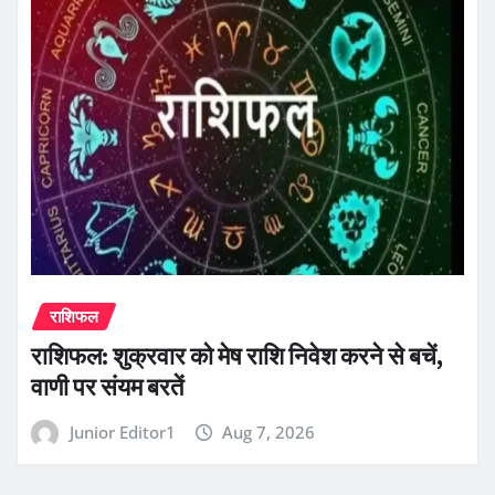
राशिफल
राशिफल: शुक्रवार को मेष राशि निवेश करने से बचें,
वाणी पर संयम बरतें
Junior Editor1
Aug 7, 2026