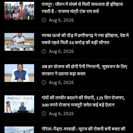
रायपुर : जीवन में संघर्ष से मिली सफलता ही इतिहास
रचती है – राजस्व मंत्री टंक राम वर्मा
Aug 6, 2026
स्वच्छ ऊर्जा की दौड़ में छत्तीसगढ़ ने रचा इतिहास, देश में
सबसे पहले मिली 50 करोड़ की बड़ी सौगात
Aug 6, 2026
अब हर योजना की होगी पैनी निगरानी, सुशासन के लिए
सरकार ने उठाया बड़ा कदम
Aug 6, 2026
गांवों की तस्वीर बदलने की तैयारी, 125 दिन रोजगार,
300 रुपये रोजाना मजदूरी समेत कई बड़े ऐलान
Aug 6, 2026
गौरेला-पेंड्रा-मरवाही : सूरज की रोशनी बनी बचत की