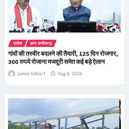
प्रदेश
हमर छत्तीसगढ़
गांवों की तस्वीर बदलने की तैयारी, 125 दिन रोजगार,
300 रुपये रोजाना मजदूरी समेत कई बड़े ऐलान
Junior Editor1
Aug 6, 2026