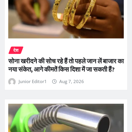
देश
सोना खरीदने की सोच रहे हैं तो पहले जान लें बाजार का
नया संकेत, आगे कीमतें किस दिशा में जा सकती हैं?
Junior Editor1
Aug 7, 2026