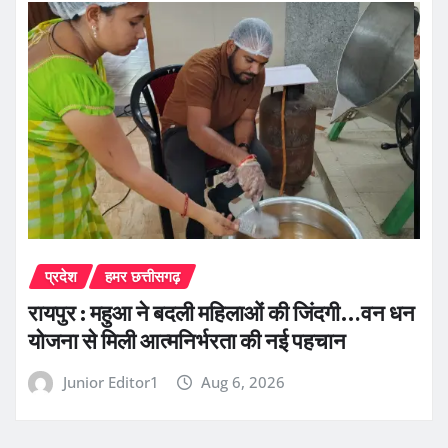
प्रदेश
हमर छत्तीसगढ़
रायपुर : महुआ ने बदली महिलाओं की जिंदगी…वन धन
योजना से मिली आत्मनिर्भरता की नई पहचान
Junior Editor1
Aug 6, 2026