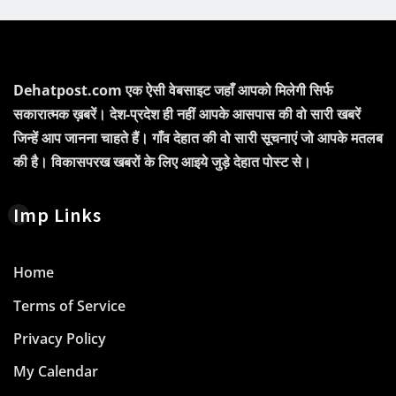
Dehatpost.com एक ऐसी वेबसाइट जहाँ आपको मिलेगी सिर्फ
सकारात्मक ख़बरें। देश-प्रदेश ही नहीं आपके आसपास की वो सारी खबरें
जिन्हें आप जानना चाहते हैं। गाँव देहात की वो सारी सूचनाएं जो आपके मतलब
की है। विकासपरख खबरों के लिए आइये जुड़े देहात पोस्ट से।
Imp Links
Home
Terms of Service
Privacy Policy
My Calendar