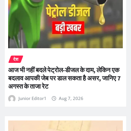
देश
आज भी नहीं बदले पेट्रोल-डीजल के दाम, लेकिन एक
बदलाव आपकी जेब पर डाल सकता है असर, जानिए 7
अगस्त के ताजा रेट
Junior Editor1
Aug 7, 2026