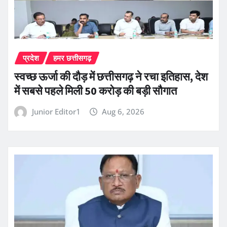
प्रदेश
हमर छत्तीसगढ़
स्वच्छ ऊर्जा की दौड़ में छत्तीसगढ़ ने रचा इतिहास, देश
में सबसे पहले मिली 50 करोड़ की बड़ी सौगात
Junior Editor1
Aug 6, 2026