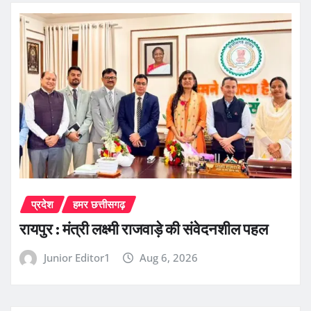
प्रदेश
हमर छत्तीसगढ़
रायपुर : मंत्री लक्ष्मी राजवाड़े की संवेदनशील पहल
Junior Editor1
Aug 6, 2026