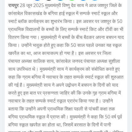
रायपुर
28 जून 2025 मुख्यमंत्री विष्णु देव साय ने आज जशपुर जिले के
कांसाबेल विकासखंड के बगिया हाई स्कूल में सम्पर्क स्मार्ट स्कूल और
स्मार्ट ब्लॉक कार्यक्रम का शुभारंभ किया। इस अवसर पर जशपुर के 50
प्राथमिक विद्यालयों के बच्चों के लिए सम्पर्क स्मार्ट किट और टीवी का भी
वितरण किया गया। मुख्यमंत्री ने बच्चों के बीच बैठकर अपना बचपन याद
किया। उन्होंने भावुक होते हुए कहा कि 50 साल पहले उनका यह स्कूल
खपरैल का था, आज कायाकल्प हो गया है। इस अवसर पर जिला
पंचायत अध्यक्ष सालिक साय, कांसाबेल जनपद पंचायत अध्यक्ष सुशीला
साय उपस्थित थे। मुख्यमंत्री साय ने कार्यक्रम को संबोधित करते हुए
कहा कि ग्राम बगिया में नवाचार के तहत सम्पर्क स्मार्ट स्कूल की शुरुआत
की गई है। मुख्यमंत्री साय ने अपने उद्बोधन में बचपन के दिनों को याद
करते हुए इस बात पर प्रसन्नता जाहिर की कि उनके गृह ग्राम बगिया में
नवाचार के तहत सम्पर्क स्मार्ट स्कूल प्रारंभ किया गया है। उन्होंने
बताया कि उन्होंने अपनी प्राथमिक शिक्षा पहली से पांचवीं कक्षा तक
बगिया प्राथमिक स्कूल में प्राप्त की। मुख्यमंत्री ने कहा कि 50 वर्ष पूर्व
बगिया स्कूल खपरैल का होता था, जिसमें बरसात के दिनों में पानी