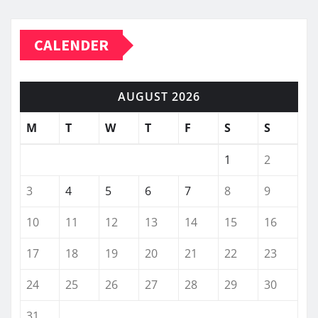
CALENDER
AUGUST 2026
M
T
W
T
F
S
S
1
2
3
4
5
6
7
8
9
10
11
12
13
14
15
16
17
18
19
20
21
22
23
24
25
26
27
28
29
30
31