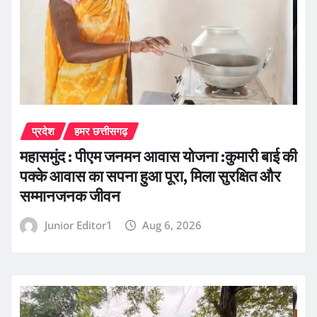
प्रदेश
हमर छत्तीसगढ़
महासमुंद : पीएम जनमन आवास योजना :कुमारी बाई की
पक्के आवास का सपना हुआ पूरा, मिला सुरक्षित और
सम्मानजनक जीवन
Junior Editor1
Aug 6, 2026