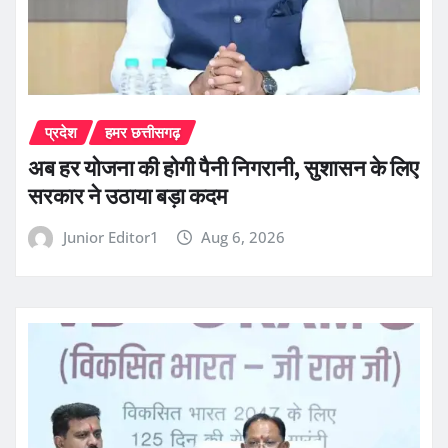
प्रदेश
हमर छत्तीसगढ़
अब हर योजना की होगी पैनी निगरानी, सुशासन के लिए
सरकार ने उठाया बड़ा कदम
Junior Editor1
Aug 6, 2026