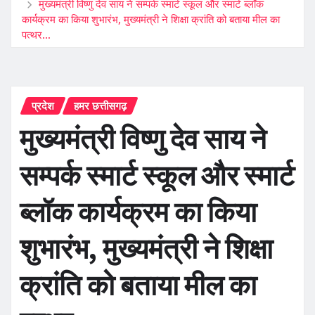
मुख्यमंत्री विष्णु देव साय ने सम्पर्क स्मार्ट स्कूल और स्मार्ट ब्लॉक
कार्यक्रम का किया शुभारंभ, मुख्यमंत्री ने शिक्षा क्रांति को बताया मील का
पत्थर…
प्रदेश
हमर छत्तीसगढ़
मुख्यमंत्री विष्णु देव साय ने
सम्पर्क स्मार्ट स्कूल और स्मार्ट
ब्लॉक कार्यक्रम का किया
शुभारंभ, मुख्यमंत्री ने शिक्षा
क्रांति को बताया मील का