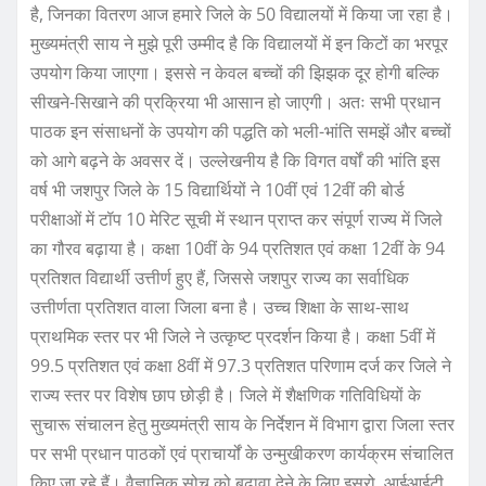
है, जिनका वितरण आज हमारे जिले के 50 विद्यालयों में किया जा रहा है।
मुख्यमंत्री साय ने मुझे पूरी उम्मीद है कि विद्यालयों में इन किटों का भरपूर
उपयोग किया जाएगा। इससे न केवल बच्चों की झिझक दूर होगी बल्कि
सीखने-सिखाने की प्रक्रिया भी आसान हो जाएगी। अतः सभी प्रधान
पाठक इन संसाधनों के उपयोग की पद्धति को भली-भांति समझें और बच्चों
को आगे बढ़ने के अवसर दें। उल्लेखनीय है कि विगत वर्षों की भांति इस
वर्ष भी जशपुर जिले के 15 विद्यार्थियों ने 10वीं एवं 12वीं की बोर्ड
परीक्षाओं में टॉप 10 मेरिट सूची में स्थान प्राप्त कर संपूर्ण राज्य में जिले
का गौरव बढ़ाया है। कक्षा 10वीं के 94 प्रतिशत एवं कक्षा 12वीं के 94
प्रतिशत विद्यार्थी उत्तीर्ण हुए हैं, जिससे जशपुर राज्य का सर्वाधिक
उत्तीर्णता प्रतिशत वाला जिला बना है। उच्च शिक्षा के साथ-साथ
प्राथमिक स्तर पर भी जिले ने उत्कृष्ट प्रदर्शन किया है। कक्षा 5वीं में
99.5 प्रतिशत एवं कक्षा 8वीं में 97.3 प्रतिशत परिणाम दर्ज कर जिले ने
राज्य स्तर पर विशेष छाप छोड़ी है। जिले में शैक्षणिक गतिविधियों के
सुचारू संचालन हेतु मुख्यमंत्री साय के निर्देशन में विभाग द्वारा जिला स्तर
पर सभी प्रधान पाठकों एवं प्राचार्यों के उन्मुखीकरण कार्यक्रम संचालित
किए जा रहे हैं। वैज्ञानिक सोच को बढ़ावा देने के लिए इसरो, आईआईटी