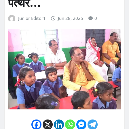
पत्थर…
Junior Editor1
Jun 28, 2025
0