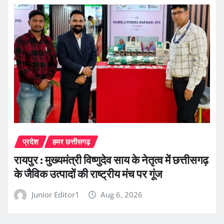
प्रदेश
हमर छत्तीसगढ़
रायपुर : मुख्यमंत्री विष्णुदेव साय के नेतृत्व में छत्तीसगढ़
के जैविक उत्पादों की राष्ट्रीय मंच पर गूंज
Junior Editor1
Aug 6, 2026