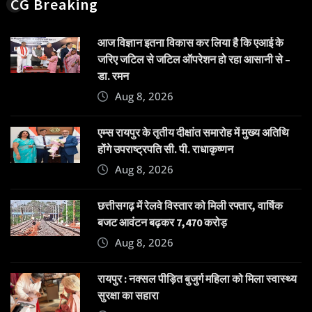
CG Breaking
आज विज्ञान इतना विकास कर लिया है कि एआई के
जरिए जटिल से जटिल ऑपरेशन हो रहा आसानी से –
डा. रमन
Aug 8, 2026
एम्स रायपुर के तृतीय दीक्षांत समारोह में मुख्य अतिथि
होंगे उपराष्ट्रपति सी. पी. राधाकृष्णन
Aug 8, 2026
छत्तीसगढ़ में रेलवे विस्तार को मिली रफ्तार, वार्षिक
बजट आवंटन बढ़कर 7,470 करोड़
Aug 8, 2026
रायपुर : नक्सल पीड़ित बुजुर्ग महिला को मिला स्वास्थ्य
सुरक्षा का सहारा