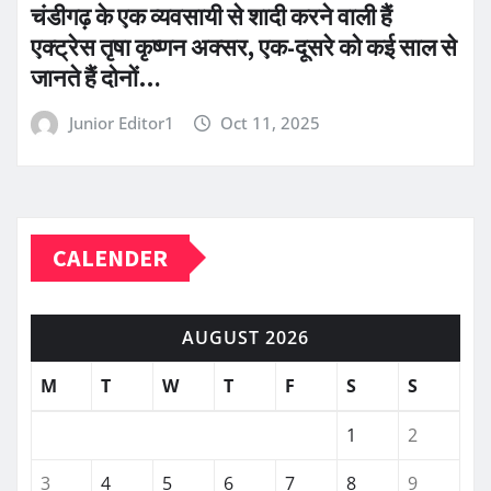
चंडीगढ़ के एक व्यवसायी से शादी करने वाली हैं
एक्ट्रेस तृषा कृष्णन अक्सर, एक-दूसरे को कई साल से
जानते हैं दोनों…
Junior Editor1
Oct 11, 2025
CALENDER
AUGUST 2026
M
T
W
T
F
S
S
1
2
3
4
5
6
7
8
9