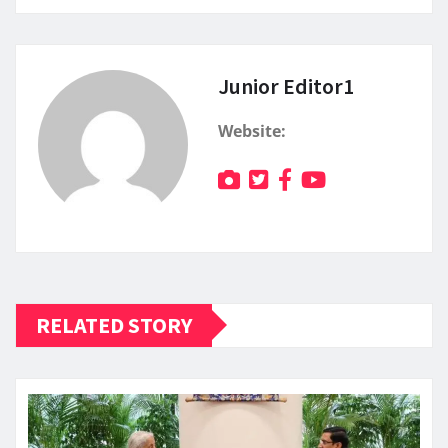
Junior Editor1
Website:
RELATED STORY