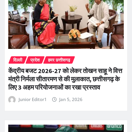
दिल्ली
प्रदेश
हमर छत्तीसगढ़
केंद्रीय बजट 2026-27 को लेकर तोखन साहू ने वित्त
मंत्री निर्मला सीतारमण से की मुलाकात, छत्तीसगढ़ के
लिए 3 अहम परियोजनाओं का रखा प्रस्ताव
Junior Editor1
Jan 5, 2026