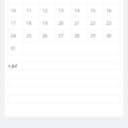
10
11
12
13
14
15
16
17
18
19
20
21
22
23
24
25
26
27
28
29
30
31
« Jul