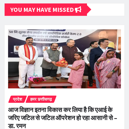
YOU MAY HAVE MISSED
प्रदेश
हमर छत्तीसगढ़
आज विज्ञान इतना विकास कर लिया है कि एआई के
जरिए जटिल से जटिल ऑपरेशन हो रहा आसानी से –
डा. रमन