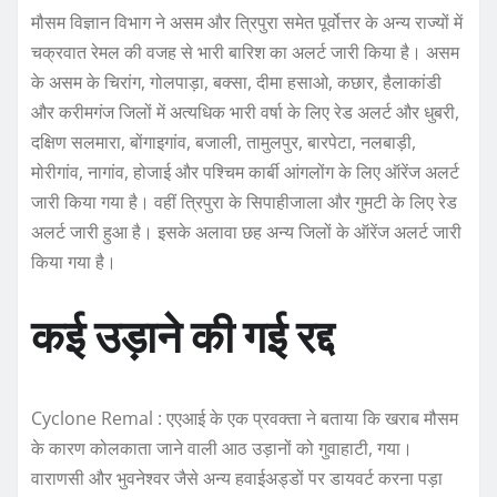
मौसम विज्ञान विभाग ने असम और त्रिपुरा समेत पूर्वोत्तर के अन्य राज्यों में
चक्रवात रेमल की वजह से भारी बारिश का अलर्ट जारी किया है। असम
के असम के चिरांग, गोलपाड़ा, बक्सा, दीमा हसाओ, कछार, हैलाकांडी
और करीमगंज जिलों में अत्यधिक भारी वर्षा के लिए रेड अलर्ट और धुबरी,
दक्षिण सलमारा, बोंगाइगांव, बजाली, तामुलपुर, बारपेटा, नलबाड़ी,
मोरीगांव, नागांव, होजाई और पश्चिम कार्बी आंगलोंग के लिए ऑरेंज अलर्ट
जारी किया गया है। वहीं त्रिपुरा के सिपाहीजाला और गुमटी के लिए रेड
अलर्ट जारी हुआ है। इसके अलावा छह अन्य जिलों के ऑरेंज अलर्ट जारी
किया गया है।
कई उड़ाने की गई रद्द
Cyclone Remal : एएआई के एक प्रवक्ता ने बताया कि खराब मौसम
के कारण कोलकाता जाने वाली आठ उड़ानों को गुवाहाटी, गया।
वाराणसी और भुवनेश्वर जैसे अन्य हवाईअड्डों पर डायवर्ट करना पड़ा