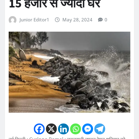
15 हजार से ज्यादा घर
Junior Editor1
May 28, 2024
0