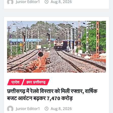
Junior Editor1
Aug 8, 2026
प्रदेश
हमर छत्तीसगढ़
छत्तीसगढ़ में रेलवे विस्तार को मिली रफ्तार, वार्षिक
बजट आवंटन बढ़कर 7,470 करोड़
Junior Editor1
Aug 8, 2026