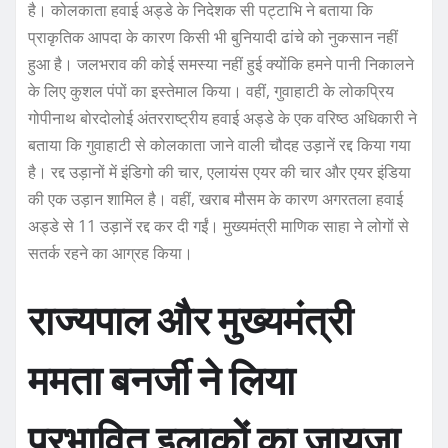
है। कोलकाता हवाई अड्डे के निदेशक सी पट्टाभि ने बताया कि
प्राकृतिक आपदा के कारण किसी भी बुनियादी ढांचे को नुकसान नहीं
हुआ है। जलभराव की कोई समस्या नहीं हुई क्योंकि हमने पानी निकालने
के लिए कुशल पंपों का इस्तेमाल किया। वहीं, गुवाहाटी के लोकप्रिय
गोपीनाथ बोरदोलोई अंतरराष्ट्रीय हवाई अड्डे के एक वरिष्ठ अधिकारी ने
बताया कि गुवाहाटी से कोलकाता जाने वाली चौदह उड़ानें रद्द किया गया
है। रद्द उड़ानों में इंडिगो की चार, एलायंस एयर की चार और एयर इंडिया
की एक उड़ान शामिल है। वहीं, खराब मौसम के कारण अगरतला हवाई
अड्डे से 11 उड़ानें रद्द कर दी गईं। मुख्यमंत्री माणिक साहा ने लोगों से
सतर्क रहने का आग्रह किया।
राज्यपाल और मुख्यमंत्री
ममता बनर्जी ने लिया
प्रभावित इलाकों का जायजा