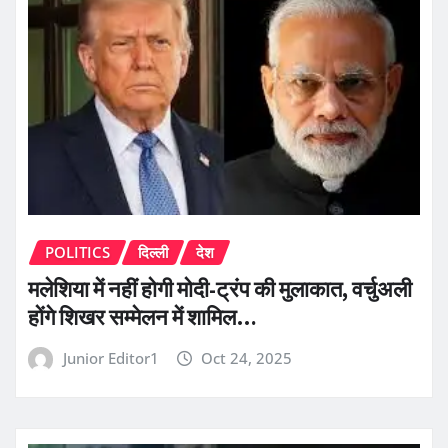
POLITICS
दिल्ली
देश
मलेशिया में नहीं होगी मोदी-ट्रंप की मुलाकात, वर्चुअली
होंगे शिखर सम्मेलन में शामिल…
Junior Editor1
Oct 24, 2025