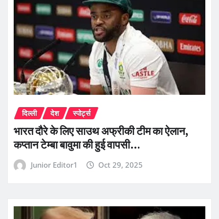
दिल्ली
देश
स्पोर्ट्स
भारत दौरे के लिए साउथ अफ्रीकी टीम का ऐलान,
कप्तान टेम्बा बावुमा की हुई वापसी…
Junior Editor1
Oct 29, 2025