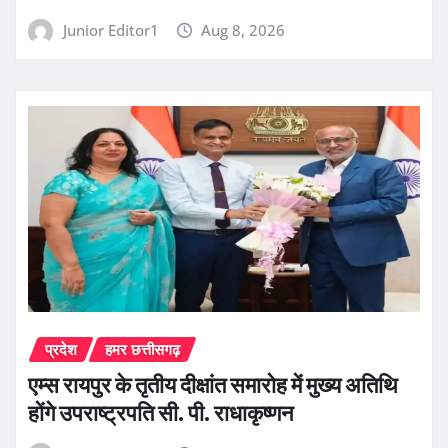
Junior Editor1
Aug 8, 2026
प्रदेश
हमर छत्तीसगढ़
एम्स रायपुर के तृतीय दीक्षांत समारोह में मुख्य अतिथि
होंगे उपराष्ट्रपति सी. पी. राधाकृष्णन