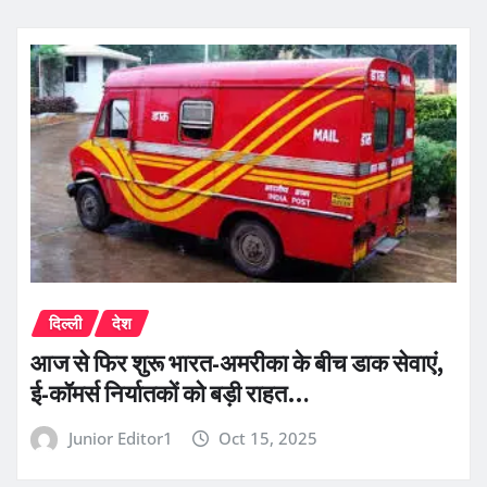
दिल्ली
देश
आज से फिर शुरू भारत-अमरीका के बीच डाक सेवाएं,
ई-कॉमर्स निर्यातकों को बड़ी राहत…
Junior Editor1
Oct 15, 2025