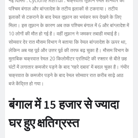
नई दिल्ली : Cyclone Remal : चक्रवाती तूफान रेमल शनिवार को
पश्चिम बंगाल और बांग्लादेश के तटीय इलाकों से टकराया। तटीय
इलाकों से टकराने के बाद रेमल तूफ़ान का भयंकर रूप देखने के लिए
मिला। इस तूफ़ान के कारण अब तक पश्चिम बंगाल में 6 और बांग्लादेश में
10 लोगों की मौत हो गई है। वहीं तूफ़ान ने जमकर तबाही मचाई है।
सोमवार देर रात मौसम विभाग ने बताया कि रेमल बांग्लादेश के ऊपर था,
लेकिन अब यह पूर्व और उत्तर पूर्व की तरफ बढ़ चुका है। मौसम विभाग के
मुताबिक चक्रवात रेमल 20 किलोमीटर प्रतिघंटे की रफ्तार से बीते छह
घंटों में लगातार कमजोर पड़ने के बाद ‘गहरे दबाव’ में बदल चुका है। गंभीर
चक्रवात के कमजोर पड़ने के बाद रेमल सोमवार रात करीब साढ़े आठ
बजे केंद्रित हो गया।
बंगाल में 15 हजार से ज्यादा
घर हुए क्षतिग्रस्त