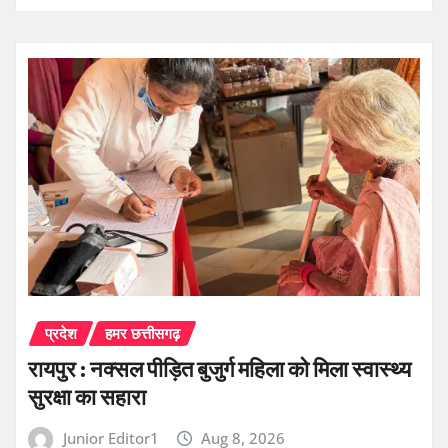
प्रदेश
हमर छत्तीसगढ़
रायपुर : नक्सल पीड़ित बुजुर्ग महिला को मिला स्वास्थ्य
सुरक्षा का सहारा
Junior Editor1
Aug 8, 2026