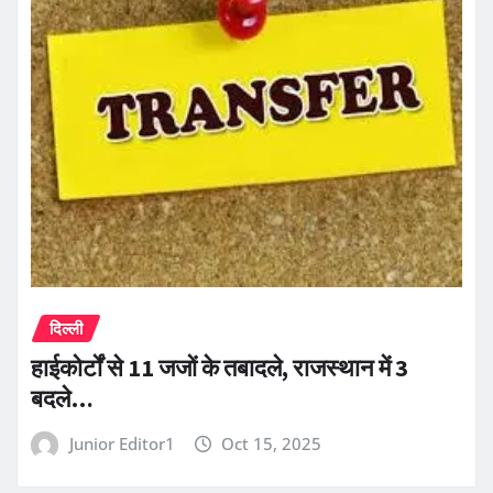
दिल्ली
हाईकोर्टों से 11 जजों के तबादले, राजस्थान में 3
बदले…
Junior Editor1
Oct 15, 2025