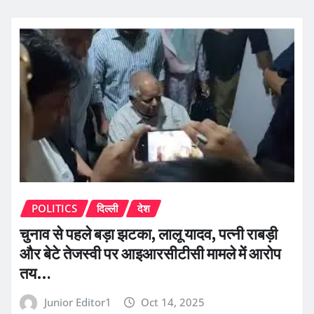
POLITICS
दिल्ली
देश
चुनाव से पहले बड़ा झटका, लालू यादव, पत्नी राबड़ी
और बेटे तेजस्वी पर आइआरसीटीसी मामले में आरोप
तय…
Junior Editor1
Oct 14, 2025