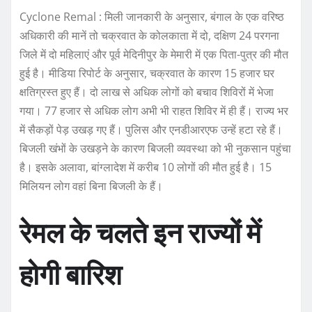
Cyclone Remal : मिली जानकारी के अनुसार, बंगाल के एक वरिष्ठ
अधिकारी की मानें तो चक्रवात के कोलकाता में दो, दक्षिण 24 परगना
जिले में दो महिलाएं और पूर्व मेदिनीपुर के मेमारी में एक पिता-पुत्र की मौत
हुई है। मीडिया रिपोर्ट के अनुसार, चक्रवात के कारण 15 हजार घर
क्षतिग्रस्त हुए हैं। दो लाख से अधिक लोगों को बचाव शिविरों में भेजा
गया। 77 हजार से अधिक लोग अभी भी राहत शिविर में ही हैं। राज्य भर
में सैकड़ों पेड़ उखड़ गए हैं। पुलिस और एनडीआरएफ उन्हें हटा रहे हैं।
बिजली खंभों के उखड़ने के कारण बिजली व्यवस्था को भी नुकसान पहुंचा
है। इसके अलावा, बांग्लादेश में करीब 10 लोगों की मौत हुई है। 15
मिलियन लोग वहां बिना बिजली के हैं।
रेमल के चलते इन राज्यों में
होगी बारिश