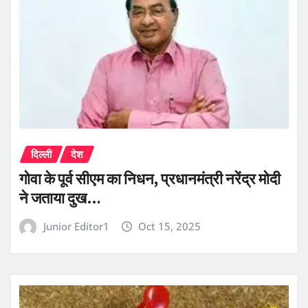
दिल्ली
देश
गोवा के पूर्व सीएम का निधन, प्रधानमंत्री नरेंद्र मोदी
ने जताया दुख…
Junior Editor1
Oct 15, 2025