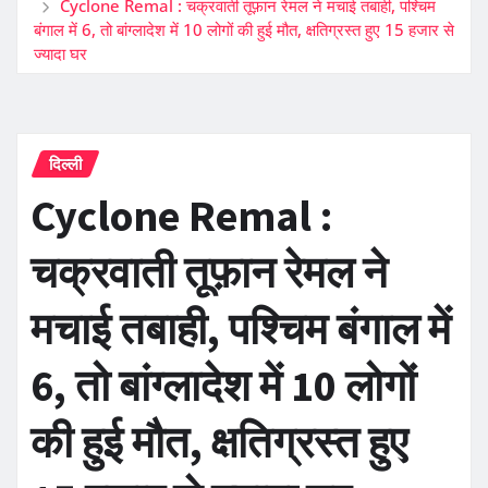
Cyclone Remal : चक्रवाती तूफ़ान रेमल ने मचाई तबाही, पश्चिम
बंगाल में 6, तो बांग्लादेश में 10 लोगों की हुई मौत, क्षतिग्रस्त हुए 15 हजार से
ज्यादा घर
दिल्ली
Cyclone Remal :
चक्रवाती तूफ़ान रेमल ने
मचाई तबाही, पश्चिम बंगाल में
6, तो बांग्लादेश में 10 लोगों
की हुई मौत, क्षतिग्रस्त हुए