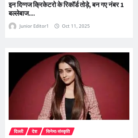
इन दिग्गज क्रिकेटरो के रिकॉर्ड तोड़े, बन गए नंबर 1
बल्लेबाज…
Junior Editor1
Oct 11, 2025
दिल्ली
देश
सिनेमा-संस्कृति