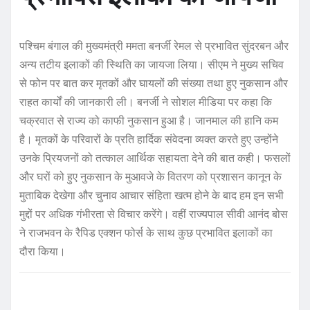
पश्चिम बंगाल की मुख्यमंत्री ममता बनर्जी रेमल से प्रभावित सुंदरबन और
अन्य तटीय इलाकों की स्थिति का जायजा लिया। सीएम ने मुख्य सचिव
से फोन पर बात कर मृतकों और घायलों की संख्या तथा हुए नुकसान और
राहत कार्यों की जानकारी ली। बनर्जी ने सोशल मीडिया पर कहा कि
चक्रवात से राज्य को काफी नुकसान हुआ है। जानमाल की हानि कम
है। मृतकों के परिवारों के प्रति हार्दिक संवेदना व्यक्त करते हुए उन्होंने
उनके प्रियजनों को तत्काल आर्थिक सहायता देने की बात कही। फसलों
और घरों को हुए नुकसान के मुआवजे के वितरण को प्रशासन कानून के
मुताबिक देखेगा और चुनाव आचार संहिता खत्म होने के बाद हम इन सभी
मुद्दों पर अधिक गंभीरता से विचार करेंगे। वहीं राज्यपाल सीवी आनंद बोस
ने राजभवन के रैपिड एक्शन फोर्स के साथ कुछ प्रभावित इलाकों का
दौरा किया।