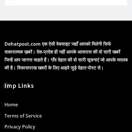
Dehatpost.com एक ऐसी वेबसाइट जहाँ आपको मिलेगी सिर्फ
सकारात्मक ख़बरें। देश-प्रदेश ही नहीं आपके आसपास की वो सारी खबरें
जिन्हें आप जानना चाहते हैं। गाँव देहात की वो सारी सूचनाएं जो आपके मतलब
की है। विकासपरख खबरों के लिए आइये जुड़े देहात पोस्ट से।
Imp Links
Home
Terms of Service
Privacy Policy