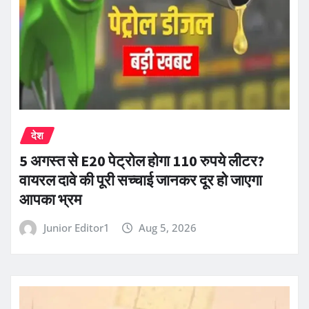
देश
5 अगस्त से E20 पेट्रोल होगा 110 रुपये लीटर?
वायरल दावे की पूरी सच्चाई जानकर दूर हो जाएगा
आपका भ्रम
Junior Editor1
Aug 5, 2026