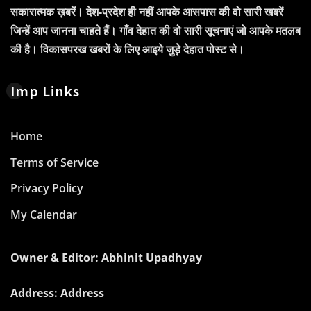
सकारात्मक ख़बरें। देश-प्रदेश ही नहीं आपके आसपास की वो सारी खबरें
जिन्हें आप जानना चाहते हैं। गाँव देहात की वो सारी सूचनाएं जो आपके मतलब
की है। विकासपरख खबरों के लिए आइये जुड़े देहात पोस्ट से।
Imp Links
Home
Terms of Service
Privacy Policy
My Calendar
Owner & Editor: Abhinit Upadhyay
Address: Address