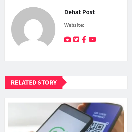
Dehat Post
Website:
RELATED STORY