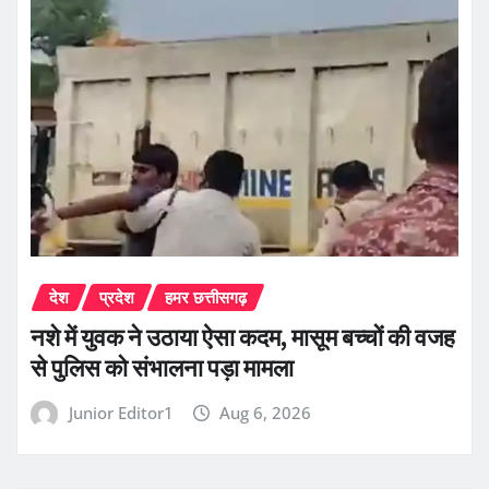
देश
प्रदेश
हमर छत्तीसगढ़
नशे में युवक ने उठाया ऐसा कदम, मासूम बच्चों की वजह
से पुलिस को संभालना पड़ा मामला
Junior Editor1
Aug 6, 2026