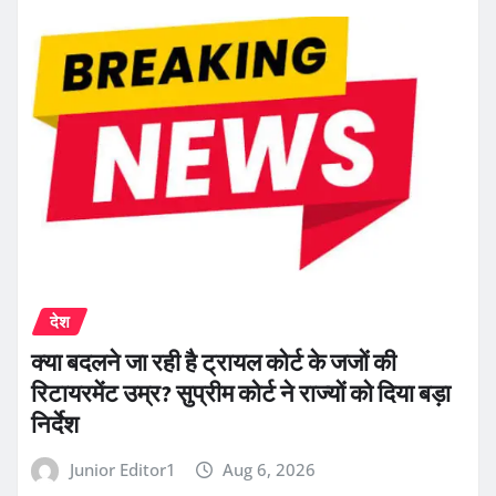
देश
क्या बदलने जा रही है ट्रायल कोर्ट के जजों की
रिटायरमेंट उम्र? सुप्रीम कोर्ट ने राज्यों को दिया बड़ा
निर्देश
Junior Editor1
Aug 6, 2026