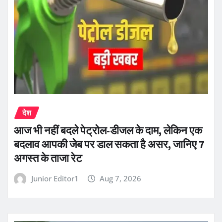
देश
आज भी नहीं बदले पेट्रोल-डीजल के दाम, लेकिन एक
बदलाव आपकी जेब पर डाल सकता है असर, जानिए 7
अगस्त के ताजा रेट
Junior Editor1
Aug 7, 2026