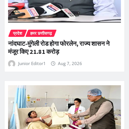
प्रदेश
हमर छत्तीसगढ़
नांदघाट-मुंगेली रोड होगा फोरलेन, राज्य शासन ने
मंजूर किए 21.81 करोड़
Junior Editor1
Aug 7, 2026