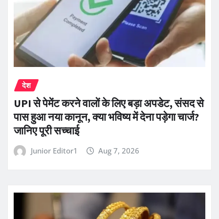
देश
UPI से पेमेंट करने वालों के लिए बड़ा अपडेट, संसद से
पास हुआ नया कानून, क्या भविष्य में देना पड़ेगा चार्ज?
जानिए पूरी सच्चाई
Junior Editor1
Aug 7, 2026