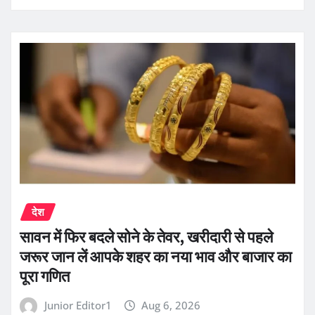
देश
सावन में फिर बदले सोने के तेवर, खरीदारी से पहले
जरूर जान लें आपके शहर का नया भाव और बाजार का
पूरा गणित
Junior Editor1
Aug 6, 2026