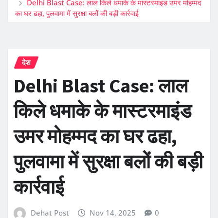
Delhi Blast Case: लाल किले धमाके के मास्टरमाइंड उमर मोहम्मद
का घर ढहा, पुलवामा में सुरक्षा बलों की बड़ी कार्रवाई
देश
Delhi Blast Case: लाल
किले धमाके के मास्टरमाइंड
उमर मोहम्मद का घर ढहा,
पुलवामा में सुरक्षा बलों की बड़ी
कार्रवाई
Dehat Post
Nov 14, 2025
0