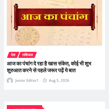
देश
राशिफल
आज का पंचांग दे रहा है खास संकेत, कोई भी शुभ
शुरुआत करने से पहले जरूर पढ़ें ये बात
Junior Editor1
Aug 5, 2026