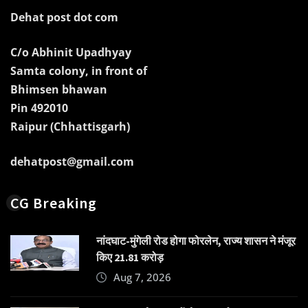
Dehat post dot com
C/o Abhinit Upadhyay
Samta colony, in front of
Bhimsen bhawan
Pin 492010
Raipur (Chhattisgarh)
dehatpost@gmail.com
CG Breaking
नांदघाट-मुंगेली रोड होगा फोरलेन, राज्य शासन ने मंजूर
किए 21.81 करोड़
Aug 7, 2026