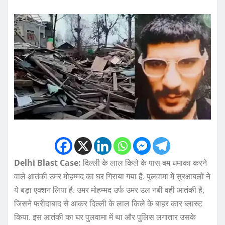
Delhi Blast Case:
दिल्ली के लाल किले के पास बम धमाका करने
वाले आतंकी उमर मोहम्मद का घर गिराया गया है. पुलवामा में सुरक्षाबलों ने
ये बड़ा एक्शन लिया है. उमर मोहम्मद उर्फ उमर उल नबी वही आतंकी है,
जिसने फरीदाबाद से आकर दिल्ली के लाल किले के बाहर कार ब्लास्ट
किया. इस आतंकी का घर पुलवामा में था और पुलिस लगातार उसके