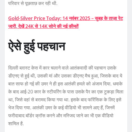
परिवार से पूछताछ कर रही थी.
Gold-Silver Price Today: 14 नवंबर 2025 – सुबह के ताज़ा रेट
जारी, देखें 24K से 14K सोने की नई कीमतें
ऐसे हुई पहचान
दिल्ली ब्लास्ट केस में कार चलाने वाले आतंकवादी की पहचान उसके
डीएनए से हुई थी, उसकी मां और उसका डीएनए मैच हुआ, जिसके बाद ये
बात साफ हो गई की उमर ने ही इस आतंकी हमले को अंजाम दिया. धमाके
के बाद आई-20 कार के स्टीयरिंग के पास उसके पैर का एक टुकड़ा मिला
था, जिसे वहां से बरामद किया गया था. इसके बाद फॉरेंसिक के लिए इसे
भेज दिया गया. आतंकी उमर के कई वीडियो भी सामने आए हैं, जिनमें
फरीदाबाद बॉर्डर क्रॉस करने और मस्जिद जाने का भी एक वीडियो
शामिल है.