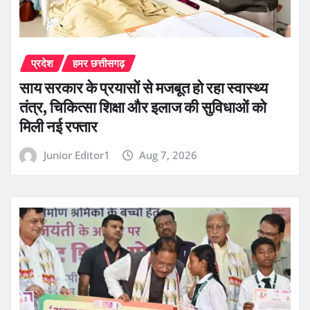
प्रदेश
हमर छत्तीसगढ़
साय सरकार के प्रयासों से मजबूत हो रहा स्वास्थ्य
तंत्र, चिकित्सा शिक्षा और इलाज की सुविधाओं को
मिली नई रफ्तार
Junior Editor1
Aug 7, 2026