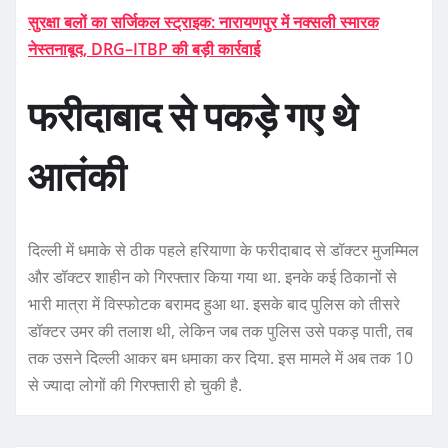
सुरक्षा बलों का सर्जिकल स्ट्राइक: नारायणपुर में नक्सली स्मारक
नेस्तनाबूद, DRG–ITBP की बड़ी कार्रवाई
फरीदाबाद से पकड़े गए थे
आतंकी
दिल्ली में धमाके से ठीक पहले हरियाणा के फरीदाबाद से डॉक्टर मुजम्मिल
और डॉक्टर शाहीन को गिरफ्तार किया गया था. इनके कई ठिकानों से
भारी मात्रा में विस्फोटक बरामद हुआ था. इसके बाद पुलिस को तीसरे
डॉक्टर उमर की तलाश थी, लेकिन जब तक पुलिस उसे पकड़ पाती, तब
तक उसने दिल्ली आकर बम धमाका कर दिया. इस मामले में अब तक 10
से ज्यादा लोगों की गिरफ्तारी हो चुकी है.