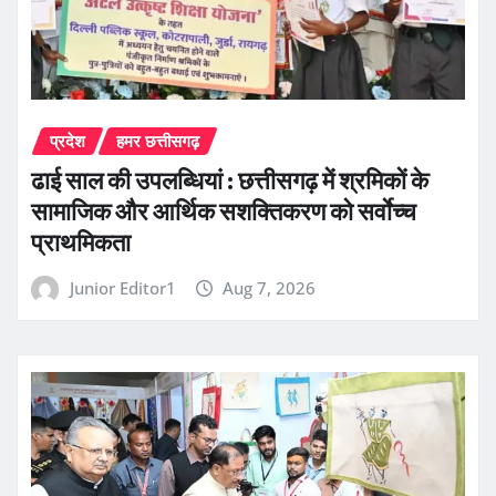
प्रदेश
हमर छत्तीसगढ़
ढाई साल की उपलब्धियां : छत्तीसगढ़ में श्रमिकों के
सामाजिक और आर्थिक सशक्तिकरण को सर्वाेच्च
प्राथमिकता
Junior Editor1
Aug 7, 2026