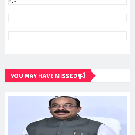
YOU MAY HAVE MISSED