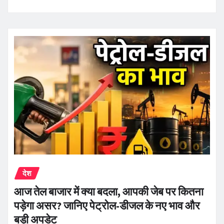
देश
आज तेल बाजार में क्या बदला, आपकी जेब पर कितना
पड़ेगा असर? जानिए पेट्रोल-डीजल के नए भाव और
बड़ी अपडेट