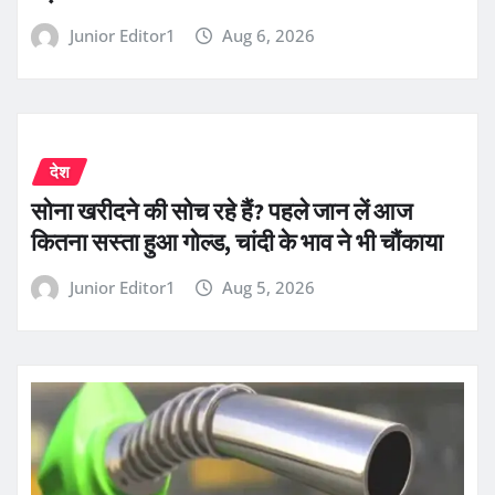
Junior Editor1
Aug 6, 2026
देश
सोना खरीदने की सोच रहे हैं? पहले जान लें आज
कितना सस्ता हुआ गोल्ड, चांदी के भाव ने भी चौंकाया
Junior Editor1
Aug 5, 2026