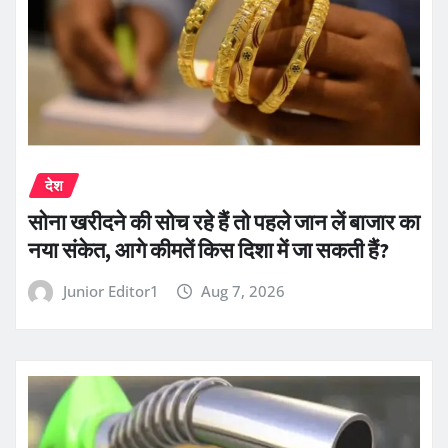
देश
सोना खरीदने की सोच रहे हैं तो पहले जान लें बाजार का
नया संकेत, आगे कीमतें किस दिशा में जा सकती हैं?
Junior Editor1
Aug 7, 2026