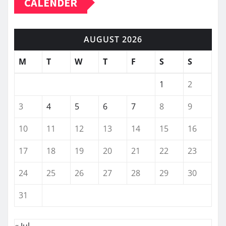
CALENDER
AUGUST 2026
M
T
W
T
F
S
S
1
2
3
4
5
6
7
8
9
10
11
12
13
14
15
16
17
18
19
20
21
22
23
24
25
26
27
28
29
30
31
« Jul