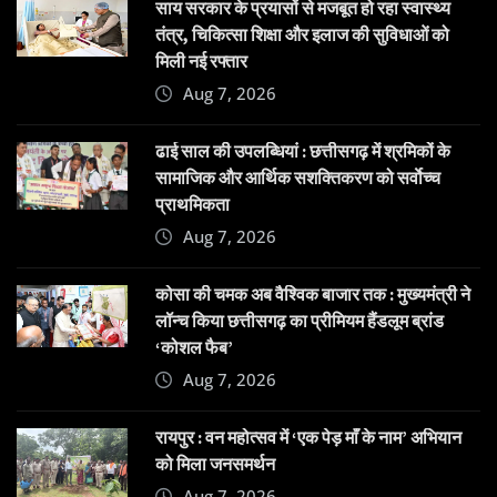
साय सरकार के प्रयासों से मजबूत हो रहा स्वास्थ्य
तंत्र, चिकित्सा शिक्षा और इलाज की सुविधाओं को
मिली नई रफ्तार
Aug 7, 2026
ढाई साल की उपलब्धियां : छत्तीसगढ़ में श्रमिकों के
सामाजिक और आर्थिक सशक्तिकरण को सर्वाेच्च
प्राथमिकता
Aug 7, 2026
कोसा की चमक अब वैश्विक बाजार तक : मुख्यमंत्री ने
लॉन्च किया छत्तीसगढ़ का प्रीमियम हैंडलूम ब्रांड
‘कोशल फैब’
Aug 7, 2026
रायपुर : वन महोत्सव में ‘एक पेड़ माँ के नाम’ अभियान
को मिला जनसमर्थन
Aug 7, 2026