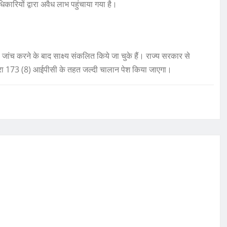
रियों द्वारा अवैध लाभ पहुंचाया गया है।
जांच करने के बाद साक्ष्य संकलित किये जा चुके हैं। राज्य सरकार से
धारा 173 (8) आईपीसी के तहत जल्दी चालान पेश किया जाएगा।