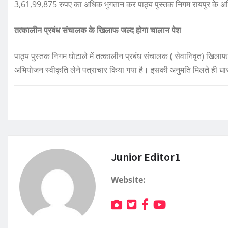
3,61,99,875 रुपए का अधिक भुगतान कर पाठ्य पुस्तक निगम रायपुर के अधिका
तत्कालीन प्रबंध संचालक के खिलाफ जल्द होगा चालान पेश
पाठ्य पुस्तक निगम घोटाले में तत्कालीन प्रबंध संचालक ( सेवानिवृत) खिलाफ 
अभियोजन स्वीकृति लेने पत्राचार किया गया है। इसकी अनुमति मिलते ही 
Junior Editor1
Website: