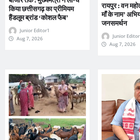
रायपुर : वन महोत्
किया छत्तीसगढ़ का प्रीमियम
माँ के नाम’ अभि
हैंडलूम ब्रांड ‘कोशल फैब’
जनसमर्थन
Junior Editor1
Junior Edito
Aug 7, 2026
Aug 7, 2026