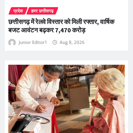
प्रदेश
हमर छत्तीसगढ़
छत्तीसगढ़ में रेलवे विस्तार को मिली रफ्तार, वार्षिक
बजट आवंटन बढ़कर 7,470 करोड़
Junior Editor1
Aug 8, 2026