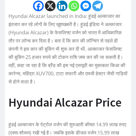
Hyundai Alcazar launched in India: हुंडई अल्काजार का
इंतजार कर रहे लोगों के लिए खुशखबरी है। हुंडई इंडिया ने अल्काजार
(Hyundai Alcazar) के फेसलिफ्ट वर्जन को भारत में आधिकारिक
तौर पर लॉन्च कर दिया है। बता दें कि कार की लॉन्चिंग से पहले ही
कंपनी ने इस कार की बुकिंग भी शुरू कर दी थी. अल्काजार फेसलिफ्ट
की बुकिंग 25 हजार रुपये की टोकन राशि जमा कर की जा सकती है।
वहीं, कहा जा रहा है कि ब्रैंड की इस नई एसयूवी का मुकाबला किआ की
कारेन्स, महिंद्रा XUV700, टाटा सफारी और एमजी हेक्टर जैसी गाड़ियों
से होने वाला है।
Hyundai Alcazar Price
हुंडई अल्काजार के पेट्रोल वर्जन की शुरुआती कीमत 14.99 लाख रुपए
(एक्स-शोरूम) रखी गई है। जबकि इसके डीजल वर्जन 15.99 लाख