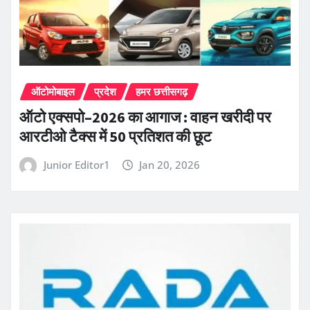
ऑटोमोबाइल
प्रदेश
हमर छत्तीसगढ़
ऑटो एक्सपो–2026 का आगाज : वाहन खरीदी पर
आरटीओ टैक्स में 50 प्रतिशत की छूट
Junior Editor1
Jan 20, 2026