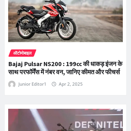
ऑटोमोबाइल
Bajaj Pulsar NS200 : 199cc की धाकड़ इंजन के
साथ परफॉर्मेंस में नंबर वन, जानिए कीमत और फीचर्स
Junior Editor1
Apr 2, 2025