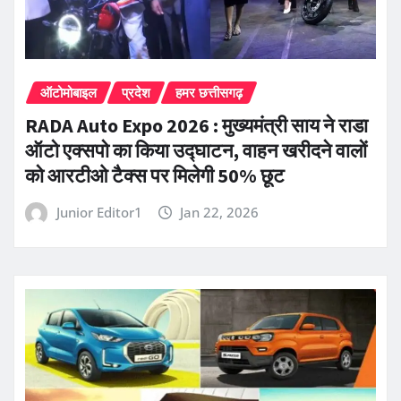
ऑटोमोबाइल
प्रदेश
हमर छत्तीसगढ़
RADA Auto Expo 2026 : मुख्यमंत्री साय ने राडा
ऑटो एक्सपो का किया उद्घाटन, वाहन खरीदने वालों
को आरटीओ टैक्स पर मिलेगी 50% छूट
Junior Editor1
Jan 22, 2026