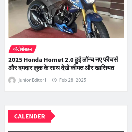
ऑटोमोबाइल
2025 Honda Hornet 2.0 हुई लॉन्च नए फीचर्स
और दमदार लुक के साथ देखें कीमत और खासियत
Junior Editor1
Feb 28, 2025
CALENDER