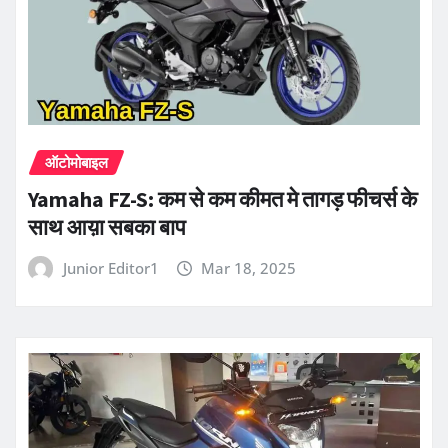
ऑटोमोबाइल
Yamaha FZ-S: कम से कम कीमत मे तागड़ फीचर्स के
साथ आय़ा सबका बाप
Junior Editor1
Mar 18, 2025