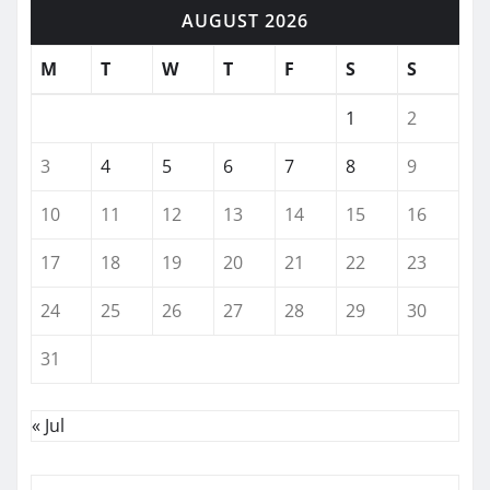
AUGUST 2026
M
T
W
T
F
S
S
1
2
3
4
5
6
7
8
9
10
11
12
13
14
15
16
17
18
19
20
21
22
23
24
25
26
27
28
29
30
31
« Jul