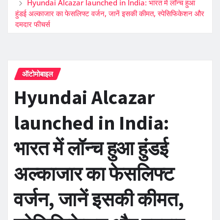
Hyundai Alcazar launched in India: भारत में लॉन्च हुआ
हुंडई अल्काजार का फेसलिफ्ट वर्जन, जानें इसकी कीमत, स्पेसिफिकेशन और
दमदार फीचर्स
ऑटोमोबाइल
Hyundai Alcazar
launched in India:
भारत में लॉन्च हुआ हुंडई
अल्काजार का फेसलिफ्ट
वर्जन, जानें इसकी कीमत,