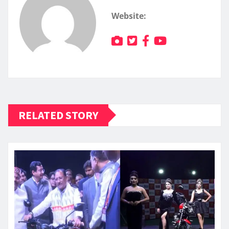
Website:
RELATED STORY