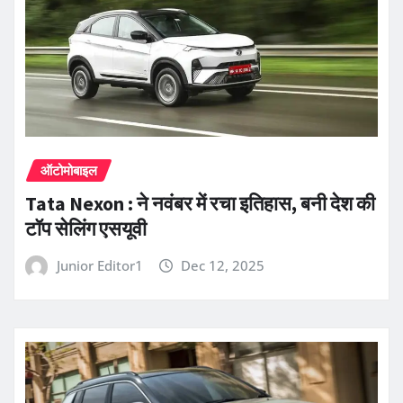
ऑटोमोबाइल
Tata Nexon : ने नवंबर में रचा इतिहास, बनी देश की
टॉप सेलिंग एसयूवी
Junior Editor1
Dec 12, 2025