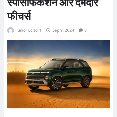
स्पेसिफिकेशन और दमदार
फीचर्स
Junior Editor1
Sep 9, 2024
0