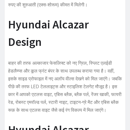
रुपए की शुरुआती (एक्स-शोरूम) कीमत में मिलेगी।
Hyundai Alcazar
Design
बाहर की तरफ अल्काजार फेसलिफ्ट को नए ग्रिल, स्प्लिट एलईडी
हेडलैम्प्स और कूल फ्रंट बंपर के साथ उपलब्ध कराया गया है। वहीं,
इसके साइड प्रोफाइल में नए अलॉय वील्स देखने को मिल जाएंगे। जबकि
पीछे की तरफ LED टेललाइट्स और स्टाइलिश टेलगेट मौजूद है। इस
कार में आपको एटलस वाइट, एबिस ब्लैक, ब्लैक पर्ल, रेंजर खाकी, फायरी
रेड, रोबस्ट एमरॉल्ड पर्ल, स्टारी नाइट, टाइटन-ग्रे मैट और एबिस ब्लैक
रूफ़ के साथ एटलस वाइट जैसे कई रंग विकल्प में मिल जाएंगे।
Hyundai Alcazar