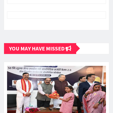
YOU MAY HAVE MISSED