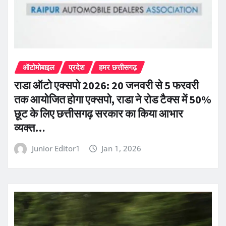
ऑटोमोबाइल
प्रदेश
हमर छत्तीसगढ़
राडा ऑटो एक्सपो 2026: 20 जनवरी से 5 फरवरी
तक आयोजित होगा एक्सपो, राडा ने रोड टैक्स में 50%
छूट के लिए छत्तीसगढ़ सरकार का किया आभार
व्यक्त…
Junior Editor1
Jan 1, 2026