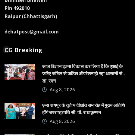
Bhimsen bhawan
Pin 492010
Raipur (Chhattisgarh)
dehatpost@gmail.com
CG Breaking
आज विज्ञान इतना विकास कर लिया है कि एआई के
जरिए जटिल से जटिल ऑपरेशन हो रहा आसानी से –
डा. रमन
Aug 8, 2026
एम्स रायपुर के तृतीय दीक्षांत समारोह में मुख्य अतिथि
होंगे उपराष्ट्रपति सी. पी. राधाकृष्णन
Aug 8, 2026