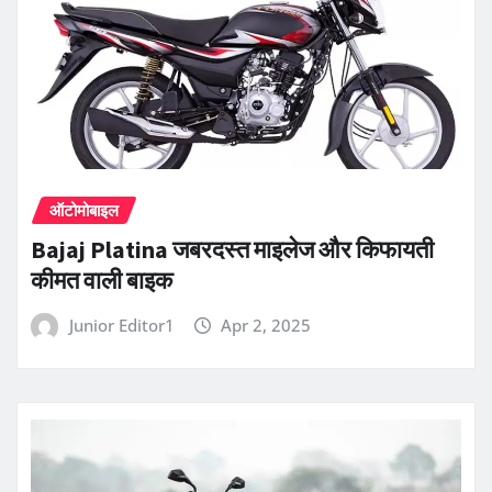
ऑटोमोबाइल
Bajaj Platina जबरदस्त माइलेज और किफायती
कीमत वाली बाइक
Junior Editor1
Apr 2, 2025