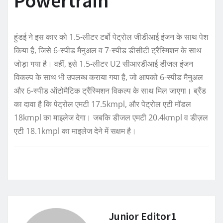
Powertrain
हुंडई ने इस कार को 1.5-लीटर टर्बो पेट्रोल जीडीआई इंजन के साथ पेश
किया है, जिसे 6-स्पीड मैनुअल व 7-स्पीड डीसीटी ट्रैंस्मिशन के साथ
जोड़ा गया है। वहीं, इसे 1.5-लीटर U2 सीआरडीआई डीजल इंजन
विकल्प के साथ भी उपलब्ध कराया गया है, जो आपको 6-स्पीड मैनुअल
और 6-स्पीड ऑटोमैटिक ट्रैंस्मिशन विकल्प के साथ मिल जाएगा। ब्रैंड
का दावा है कि पेट्रोल एमटी 17.5kmpl, और पेट्रोल एटी मॉडल
18kmpl का माइलेज देगा। जबकि डीजल एमटी 20.4kmpl व डीज़ल
एटी 18.1kmpl का माइलेज देने में सक्षम है।
Junior Editor1