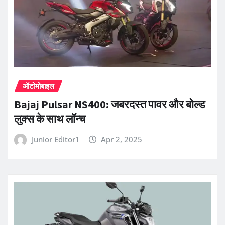
ऑटोमोबाइल
Bajaj Pulsar NS400: जबरदस्त पावर और बोल्ड
लुक्स के साथ लॉन्च
Junior Editor1
Apr 2, 2025