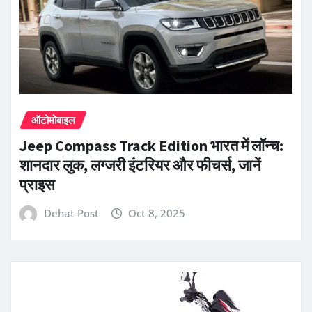
ऑटोमोबाइल
Jeep Compass Track Edition भारत में लॉन्च:
शानदार लुक, लग्जरी इंटरियर और फीचर्स, जानें
प्राइस
Dehat Post
Oct 8, 2025