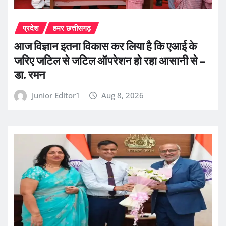
प्रदेश
हमर छत्तीसगढ़
आज विज्ञान इतना विकास कर लिया है कि एआई के
जरिए जटिल से जटिल ऑपरेशन हो रहा आसानी से –
डा. रमन
Junior Editor1
Aug 8, 2026