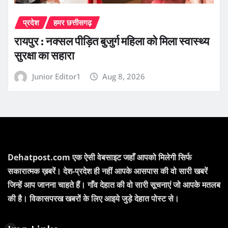
प्रदेश
हमर छत्तीसगढ़
रायपुर : नक्सल पीड़ित बुजुर्ग महिला को मिला स्वास्थ्य
सुरक्षा का सहारा
Junior Editor1
Aug 8, 2026
Dehatpost.com एक ऐसी वेबसाइट जहाँ आपको मिलेगी सिर्फ
सकारात्मक ख़बरें। देश-प्रदेश ही नहीं आपके आसपास की वो सारी खबरें
जिन्हें आप जानना चाहते हैं। गाँव देहात की वो सारी सूचनाएं जो आपके मतलब
की है। विकासपरख खबरों के लिए आइये जुड़े देहात पोस्ट से।