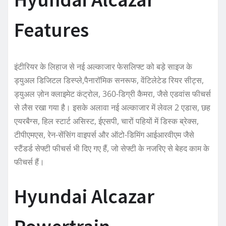
Features
इंटीरियर के लिहाज से नई अल्काजार फेसलिफ्ट को बड़े साइज के
ड्युअल डिजिटल डिस्प्ले,पैनारॉमिक सनरूफ, वेंटिलेटेड रियर सीट्स,
ड्युअल ज़ोन क्लाइमेट कंट्रोल, 360-डिग्री कैमरा, जैसे एडवांस फीचर्स
से लैस रखा गया है। इसके अलावा नई अल्काजार में लेवल 2 एडास, छह
एयरबैग्स, हिल स्टार्ट असिस्ट, ईएसपी, चारों पहियों में डिस्क ब्रेक्स,
टीपीएमएस, रेन-सेंसिंग वाइपर्स और ऑटो-डिमिंग आईआरवीएम जैसे
स्टैंडर्ड सेफ्टी फीचर्स भी दिए गए हैं, जो सेफ्टी के नजरिए से बेहद काम के
फीचर्स हैं।
Hyundai Alcazar