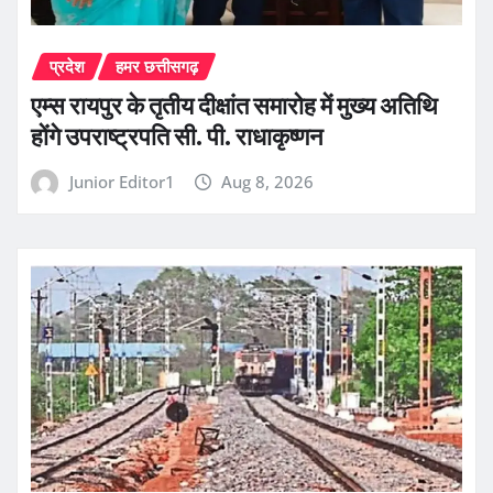
प्रदेश
हमर छत्तीसगढ़
एम्स रायपुर के तृतीय दीक्षांत समारोह में मुख्य अतिथि
होंगे उपराष्ट्रपति सी. पी. राधाकृष्णन
Junior Editor1
Aug 8, 2026