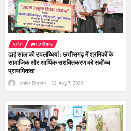
प्रदेश
हमर छत्तीसगढ़
ढाई साल की उपलब्धियां : छत्तीसगढ़ में श्रमिकों के
सामाजिक और आर्थिक सशक्तिकरण को सर्वाेच्च
प्राथमिकता
Junior Editor1
Aug 7, 2026