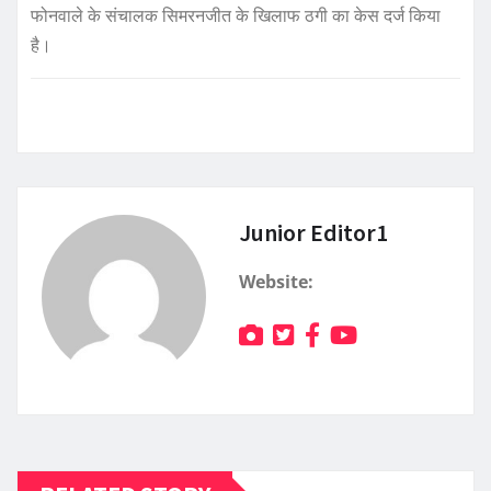
फोनवाले के संचालक सिमरनजीत के खिलाफ ठगी का केस दर्ज किया
है।
Junior Editor1
Website: