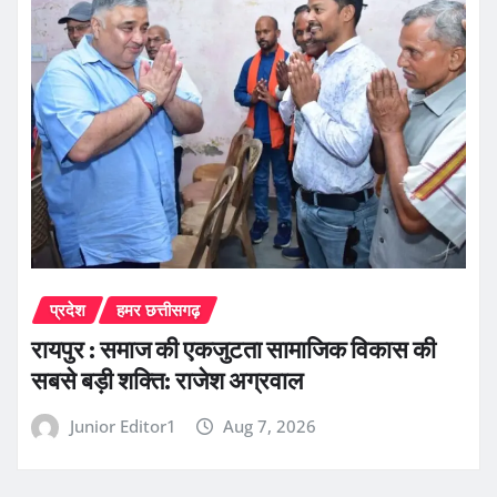
प्रदेश
हमर छत्तीसगढ़
रायपुर : समाज की एकजुटता सामाजिक विकास की
सबसे बड़ी शक्ति: राजेश अग्रवाल
Junior Editor1
Aug 7, 2026