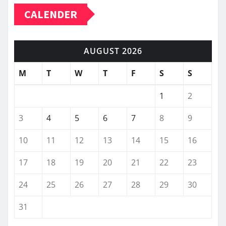
CALENDER
AUGUST 2026
M
T
W
T
F
S
S
1
2
3
4
5
6
7
8
9
10
11
12
13
14
15
16
17
18
19
20
21
22
23
24
25
26
27
28
29
30
31