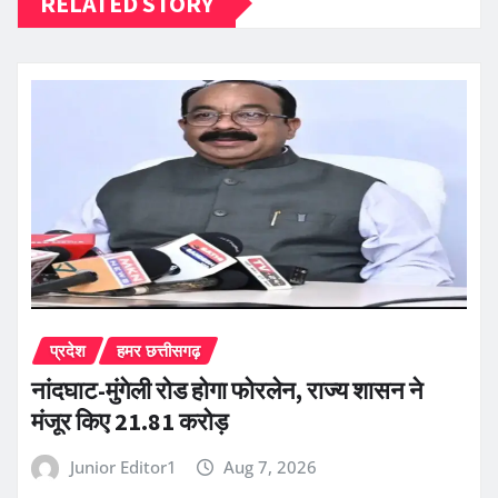
RELATED STORY
प्रदेश
हमर छत्तीसगढ़
नांदघाट-मुंगेली रोड होगा फोरलेन, राज्य शासन ने
मंजूर किए 21.81 करोड़
Junior Editor1
Aug 7, 2026