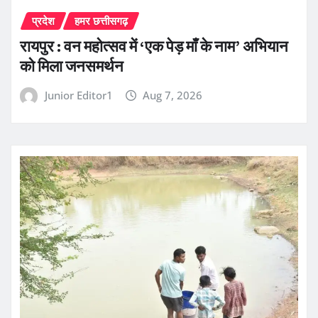
प्रदेश
हमर छत्तीसगढ़
रायपुर : वन महोत्सव में ‘एक पेड़ माँ के नाम’ अभियान
को मिला जनसमर्थन
Junior Editor1
Aug 7, 2026