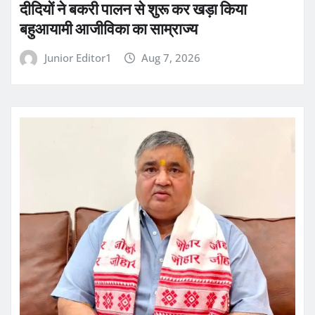
दीदियों ने बकरी पालन से शुरू कर खड़ा किया
बहुआयामी आजीविका का साम्राज्य
Junior Editor1
Aug 7, 2026