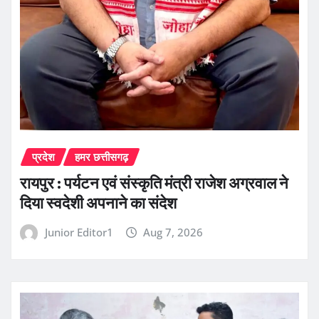
प्रदेश
हमर छत्तीसगढ़
रायपुर : पर्यटन एवं संस्कृति मंत्री राजेश अग्रवाल ने
दिया स्वदेशी अपनाने का संदेश
Junior Editor1
Aug 7, 2026