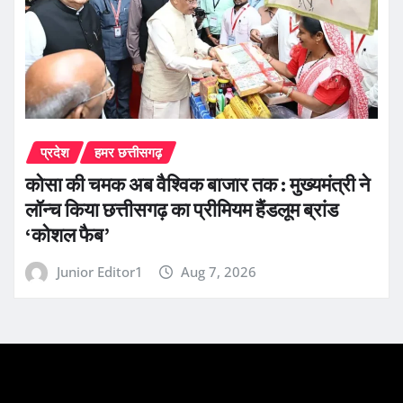
प्रदेश
हमर छत्तीसगढ़
कोसा की चमक अब वैश्विक बाजार तक : मुख्यमंत्री ने
लॉन्च किया छत्तीसगढ़ का प्रीमियम हैंडलूम ब्रांड
‘कोशल फैब’
Junior Editor1
Aug 7, 2026