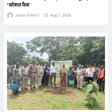
‘कोशल फैब’
Junior Editor1
Aug 7, 2026