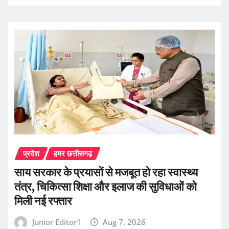
प्रदेश
हमर छत्तीसगढ़
साय सरकार के प्रयासों से मजबूत हो रहा स्वास्थ्य
तंत्र, चिकित्सा शिक्षा और इलाज की सुविधाओं को
मिली नई रफ्तार
Junior Editor1
Aug 7, 2026