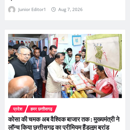
Junior Editor1
Aug 7, 2026
प्रदेश
हमर छत्तीसगढ़
कोसा की चमक अब वैश्विक बाजार तक : मुख्यमंत्री ने
लॉन्च किया छत्तीसगढ़ का प्रीमियम हैंडलूम ब्रांड