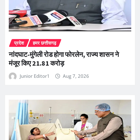
प्रदेश
हमर छत्तीसगढ़
नांदघाट-मुंगेली रोड होगा फोरलेन, राज्य शासन ने
मंजूर किए 21.81 करोड़
Junior Editor1
Aug 7, 2026