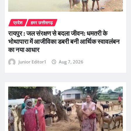
प्रदेश
हमर छत्तीसगढ़
रायपुर : जल संरक्षण से बदला जीवन: धमतरी के
भोथापारा में आजीविका डबरी बनी आर्थिक स्वावलंबन
का नया आधार
Junior Editor1
Aug 7, 2026