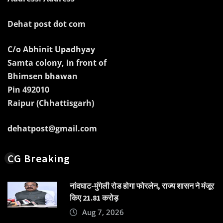
Dehat post dot com
C/o Abhinit Upadhyay
Samta colony, in front of
Bhimsen bhawan
Pin 492010
Raipur (Chhattisgarh)
dehatpost@gmail.com
CG Breaking
नांदघाट-मुंगेली रोड होगा फोरलेन, राज्य शासन ने मंजूर
किए 21.81 करोड़
Aug 7, 2026