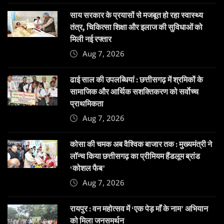
साय सरकार के प्रयासों से मजबूत हो रहा स्वास्थ्य
तंत्र, चिकित्सा शिक्षा और इलाज की सुविधाओं को
मिली नई रफ्तार
Aug 7, 2026
ढाई साल की उपलब्धियां : छत्तीसगढ़ में श्रमिकों के
सामाजिक और आर्थिक सशक्तिकरण को सर्वाेच्च
प्राथमिकता
Aug 7, 2026
कोसा की चमक अब वैश्विक बाजार तक : मुख्यमंत्री ने
लॉन्च किया छत्तीसगढ़ का प्रीमियम हैंडलूम ब्रांड
‘कोशल फैब’
Aug 7, 2026
रायपुर : वन महोत्सव में ‘एक पेड़ माँ के नाम’ अभियान
को मिला जनसमर्थन