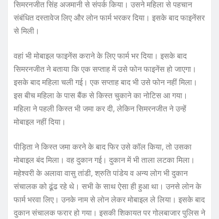
सिमरनजीत सिंह अजमानी से संपर्क किया। उसने महिला से पहचान
संबंधित दस्तावेज लिए और लोन फार्म भरकर दिया। इसके बाद फाइनेंसर
से मिली।
वहां भी मोबाइल फाइनेंस कराने के लिए फार्म भर दिया। इसके बाद
सिमरनजीत ने बताया कि एक सप्ताह में उसे फोन फाइनेंस हो जाएगा।
इसके बाद महिला चली गई। एक सप्ताह बाद भी उसे फोन नहीं मिला।
इस बीच महिला के पास बैंक से किस्त चुकाने का नोटिस आ गया।
महिला ने पहली किस्त भी जमा कर दी, लेकिन सिमरनजीत ने उन्हें
मोबाइल नहीं दिया।
पीड़िता ने किस्त जमा करने के बाद फिर उसे कॉल किया, तो उसका
मोबाइल बंद मिला। वह दुकान गई। दुकान में भी ताला लटका मिला।
महेश्वरी के अलावा वासु तांडी, श्रुति पांडेय व अन्य लोग भी दुकान
संचालक को ढूंढ रहे थे। सभी के साथ ऐसा ही हुआ था। उनसे लोन के
फार्म भरवा लिए। उनके नाम से लोन लेकर मोबाइल ले लिया। इसके बाद
दुकान संचालक फरार हो गया। इसकी शिकायत पर गोलबाजार पुलिस ने