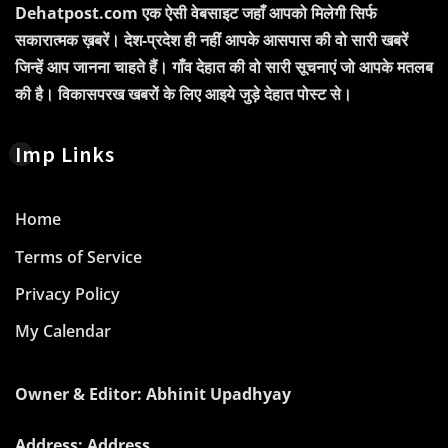
Dehatpost.com एक ऐसी वेबसाइट जहाँ आपको मिलेगी सिर्फ
सकारात्मक ख़बरें। देश-प्रदेश ही नहीं आपके आसपास की वो सारी खबरें
जिन्हें आप जानना चाहते हैं। गाँव देहात की वो सारी सूचनाएं जो आपके मतलब
की है। विकासपरख खबरों के लिए आइये जुड़े देहात पोस्ट से।
Imp Links
Home
Terms of Service
Privacy Policy
My Calendar
Owner & Editor: Abhinit Upadhyay
Address: Address