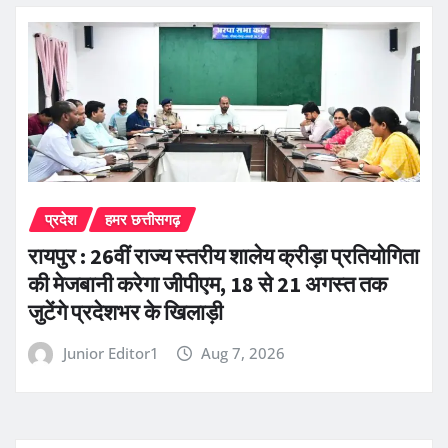
प्रदेश
हमर छत्तीसगढ़
रायपुर : 26वीं राज्य स्तरीय शालेय क्रीड़ा प्रतियोगिता
की मेजबानी करेगा जीपीएम, 18 से 21 अगस्त तक
जुटेंगे प्रदेशभर के खिलाड़ी
Junior Editor1
Aug 7, 2026