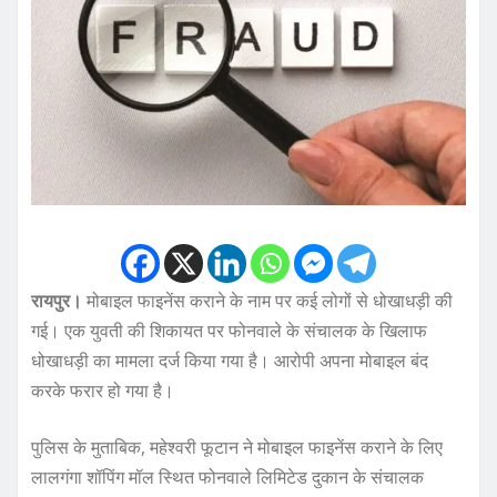
रायपुर।
मोबाइल फाइनेंस कराने के नाम पर कई लोगों से धोखाधड़ी की
गई। एक युवती की शिकायत पर फोनवाले के संचालक के खिलाफ
धोखाधड़ी का मामला दर्ज किया गया है। आरोपी अपना मोबाइल बंद
करके फरार हो गया है।
पुलिस के मुताबिक, महेश्वरी फूटान ने मोबाइल फाइनेंस कराने के लिए
लालगंगा शॉपिंग मॉल स्थित फोनवाले लिमिटेड दुकान के संचालक