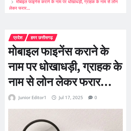
मोबाइल फाइनेंस कराने के नाम पर धोखाधड़ी, ग्राहक के नाम से लोन
लेकर फरार…
प्रदेश
हमर छत्तीसगढ़
मोबाइल फाइनेंस कराने के
नाम पर धोखाधड़ी, ग्राहक के
नाम से लोन लेकर फरार…
Junior Editor1
Jul 17, 2025
0