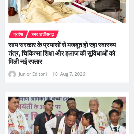
प्रदेश
हमर छत्तीसगढ़
साय सरकार के प्रयासों से मजबूत हो रहा स्वास्थ्य
तंत्र, चिकित्सा शिक्षा और इलाज की सुविधाओं को
मिली नई रफ्तार
Junior Editor1
Aug 7, 2026