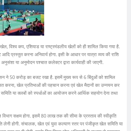
खेल, विश्व कप, एशियाड या राष्ट्रमंडलीय खेलों को ही शामिल किया गया है.
आदि प्रस्तुत करना अनिवार्य होगा. इसी के आधार पर यात्रा व्यय की राशि
अनुसंशा या अनुमोदन पश्चात कलेक्टर द्वारा कार्यवाही की जाएगी.
न ने 50 करोड़ का बजट रखा है. इसमें मुख्य रूप से 6 बिंदुओं को शामिल
विकसित करना, खेल प्रतिभाओं की पहचान करना एवं खेल मैदानों का उन्नयन कर
त समिति या क्लबों को स्पर्धाओं का आयोजन करने आर्थिक सहयोग देना तथा
ल विभाग सक्षम होगा. इसमें 80 लाख तक की सीमा के प्रस्ताव की स्वीकृति
ृति लेनी होगी. संचालक, खेल एवं युवा कल्याण स्तर पर पंजीकृत खेल समिति या