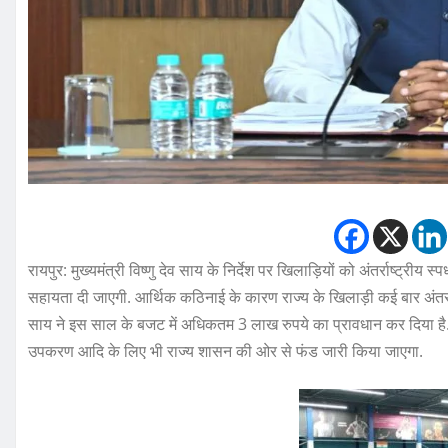
रायपुर: मुख्यमंत्री विष्णु देव साय के निर्देश पर खिलाड़ियों को अंतर्राष्ट्र
सहायता दी जाएगी. आर्थिक कठिनाई के कारण राज्य के खिलाड़ी कई बार अंतर्राष्ट्री
साय ने इस साल के बजट में अधिकतम 3 लाख रुपये का प्रावधान कर दिया है. साथ
उपकरण आदि के लिए भी राज्य शासन की ओर से फंड जारी किया जाएगा.