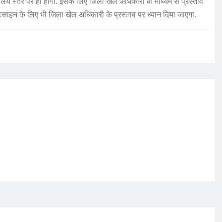
स्तर पर ही होगी. इसके लिए जिला खेल अधिकारी के माध्यम से प्रस्ताव
रोत्साहन के लिए भी जिला खेल अधिकारी के प्रस्ताव पर ध्यान दिया जाएगा.