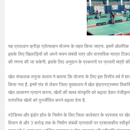
यह प्रावधान क्रीड़ा प्रोत्साहन योजना के तहत किया जाएगा. इसमें ओलंपिक 
इसके लिए खिलाड़ियों को अपने चयन संबंधी पत्र और वास्तविक यात्रा टिकट 
की गणना की जा सकेगी. इसके लिए अनुदान के प्रकरणों पर प्रभारी मंत्री की 
खेल संचालक तनुजा सलाम ने बताया कि योजना के लिए इस वित्तीय वर्ष में शास
किया गया है. इनमें गांव से लेकर जिला मुख्यालय में खेल इंफ्रास्ट्रक्चर 
खेल उपकरण प्रदान करना, खेलों की क्लब संस्कृति को बढ़ावा देकर पंजीकृ
पारंपरिक खेलों को पुनर्जीवित करने बढ़ावा देना है.
स्टेडियम और इंडोर हॉल के निर्माण के लिए जिला कलेक्टर के प्रस्ताव पर खे
विभाग से और 3 करोड़ तक के निर्माण संबंधी प्रस्तावों पर प्रशासकीय स्वीक