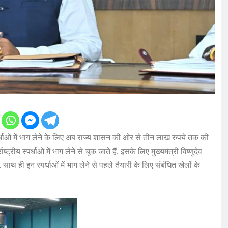
ीय स्पर्धाओं में भाग लेने के लिए अब राज्य शासन की ओर से तीन लाख रुपये तक की
य स्पर्धाओं में भाग लेने से चूक जाते हैं. इसके लिए मुख्यमंत्री विष्णुदेव
 ही इन स्पर्धाओं में भाग लेने से पहले तैयारी के लिए संबंधित खेलों के