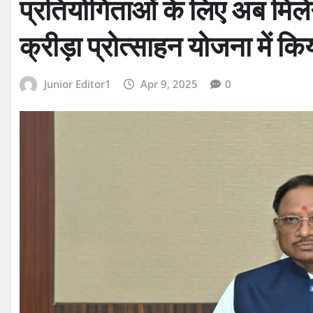
प्रतियोगिताओं के लिए अब मिलें
क्रीड़ा प्रोत्साहन योजना में कि
Junior Editor1
Apr 9, 2025
0