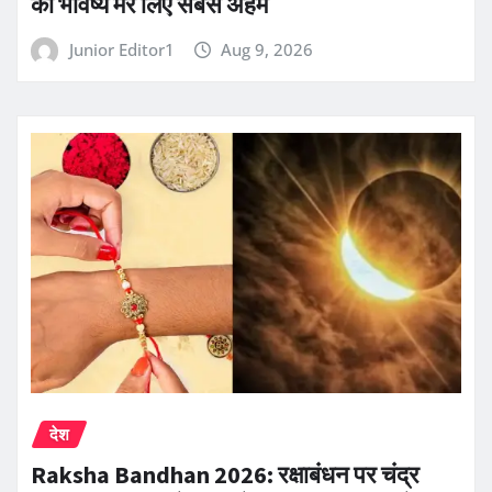
का भविष्य मेरे लिए सबसे अहम
Junior Editor1
Aug 9, 2026
देश
Raksha Bandhan 2026: रक्षाबंधन पर चंद्र