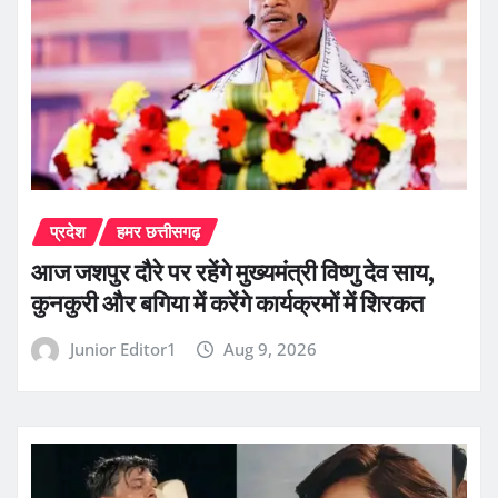
प्रदेश
हमर छत्तीसगढ़
आज जशपुर दौरे पर रहेंगे मुख्यमंत्री विष्णु देव साय,
कुनकुरी और बगिया में करेंगे कार्यक्रमों में शिरकत
Junior Editor1
Aug 9, 2026