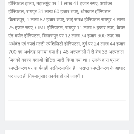
हॉस्पिटल झलप, महासमुंद पर 11 लाख 41 हजार रुपए, अशोका
हॉस्पिटल, रायपुर 31 लाख 60 हजार रुपए, ओमकार हॉस्पिटल
बिलासपुर, 1 लाख 82 हजार रुपए, साईं समर्थ हॉस्पिटल रायपुर 4 लाख
25 हजार रुपए, CIMT हॉस्पिटल, रायपुर 11 लाख 8 हजार रुपए, केयर
एंड क्योर हॉस्पिटल, बिलासपुर पर 12 लाख 74 हजार 900 रुपए का
अर्थदंड एवं स्पर्श मल्टी स्पेशिलिटी हॉस्पिटल, दुर्ग पर 24 लाख 44 हजार
700 का अर्थदंड लगाया गया है। 48 अस्पतालों में से शेष 33 अस्पताल
जिनको कारण बताओ नोटिस जारी किया गया था। उनके द्वारा प्राप्त
स्पष्टीकरण पर कार्यवाही प्रक्रियाधीन है। प्राप्त स्पष्टीकरण के आधार
पर जल्द ही नियमानुसार कार्यवाही की जाएगी।