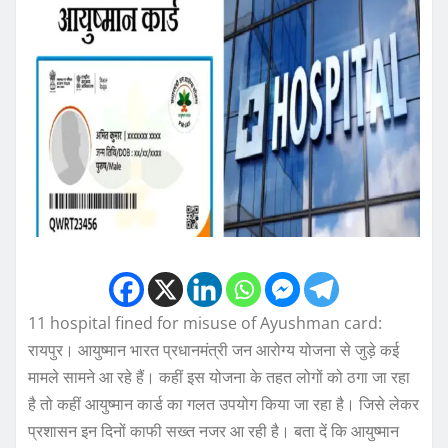
11 hospital fined for misuse of Ayushman card:
रायपुर। आयुष्मान भारत प्रधानमंत्री जन आरोग्य योजना से जुड़े कई
मामले सामने आ रहे हैं। कहीं इस योजना के तहत लोगों को ठगा जा रहा
है तो कहीं आयुष्मान कार्ड का गलत उपयोग किया जा रहा है। जिसे लेकर
प्रशासन इन दिनों काफी सख्त नजर आ रही है। बता दें कि आयुष्मान