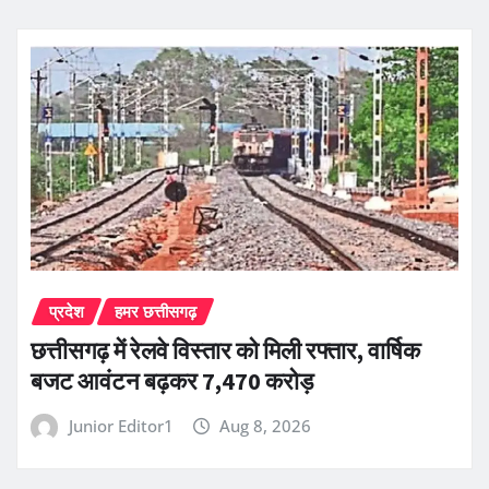
प्रदेश
हमर छत्तीसगढ़
छत्तीसगढ़ में रेलवे विस्तार को मिली रफ्तार, वार्षिक
बजट आवंटन बढ़कर 7,470 करोड़
Junior Editor1
Aug 8, 2026