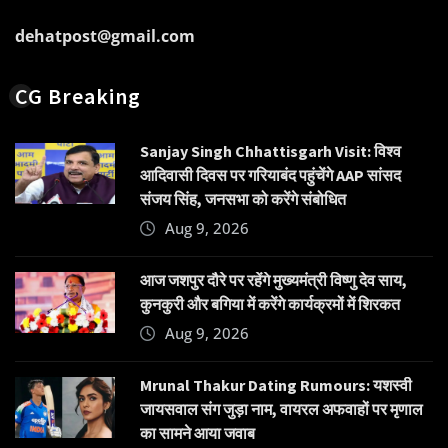
dehatpost@gmail.com
CG Breaking
Sanjay Singh Chhattisgarh Visit: विश्व
आदिवासी दिवस पर गरियाबंद पहुंचेंगे AAP सांसद
संजय सिंह, जनसभा को करेंगे संबोधित
Aug 9, 2026
आज जशपुर दौरे पर रहेंगे मुख्यमंत्री विष्णु देव साय,
कुनकुरी और बगिया में करेंगे कार्यक्रमों में शिरकत
Aug 9, 2026
Mrunal Thakur Dating Rumours: यशस्वी
जायसवाल संग जुड़ा नाम, वायरल अफवाहों पर मृणाल
का सामने आया जवाब