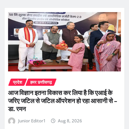
प्रदेश
हमर छत्तीसगढ़
आज विज्ञान इतना विकास कर लिया है कि एआई के
जरिए जटिल से जटिल ऑपरेशन हो रहा आसानी से –
डा. रमन
Junior Editor1
Aug 8, 2026