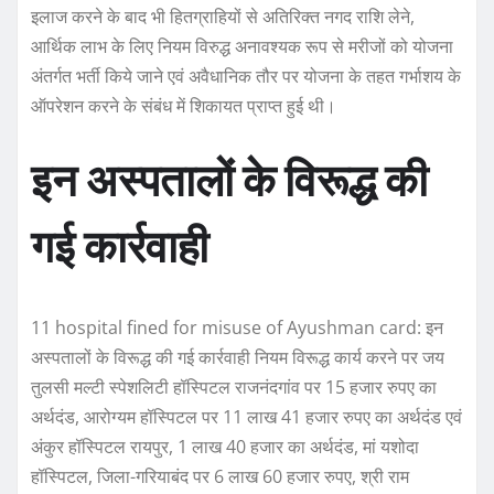
इलाज करने के बाद भी हितग्राहियों से अतिरिक्त नगद राशि लेने,
आर्थिक लाभ के लिए नियम विरुद्ध अनावश्यक रूप से मरीजों को योजना
अंतर्गत भर्ती किये जाने एवं अवैधानिक तौर पर योजना के तहत गर्भाशय के
ऑपरेशन करने के संबंध में शिकायत प्राप्त हुई थी।
इन अस्पतालों के विरूद्ध की
गई कार्रवाही
11 hospital fined for misuse of Ayushman card: इन
अस्पतालों के विरूद्ध की गई कार्रवाही नियम विरूद्ध कार्य करने पर जय
तुलसी मल्टी स्पेशलिटी हॉस्पिटल राजनंदगांव पर 15 हजार रुपए का
अर्थदंड, आरोग्यम हॉस्पिटल पर 11 लाख 41 हजार रुपए का अर्थदंड एवं
अंकुर हॉस्पिटल रायपुर, 1 लाख 40 हजार का अर्थदंड, मां यशोदा
हॉस्पिटल, जिला-गरियाबंद पर 6 लाख 60 हजार रुपए, श्री राम