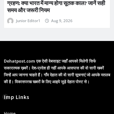
ग्रहण: क्या भारत में मान्य होगा सूतक काल? जानें सही
समय और जरूरी नियम
Junior Editor1
Aug 9, 2026
Dehatpost.com एक ऐसी वेबसाइट जहाँ आपको मिलेगी सिर्फ
सकारात्मक ख़बरें। देश-प्रदेश ही नहीं आपके आसपास की वो सारी खबरें
जिन्हें आप जानना चाहते हैं। गाँव देहात की वो सारी सूचनाएं जो आपके मतलब
की है। विकासपरख खबरों के लिए आइये जुड़े देहात पोस्ट से।
Imp Links
Home