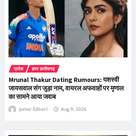
प्रदेश
हमर छत्तीसगढ़
Mrunal Thakur Dating Rumours: यशस्वी
जायसवाल संग जुड़ा नाम, वायरल अफवाहों पर मृणाल
का सामने आया जवाब
Junior Editor1
Aug 9, 2026