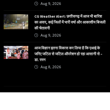
Aug 9, 2026
CG Weather Alert: छत्तीसगढ़ में आज भी बारिश
का असर, कई जिलों में भारी वर्षा और आकाशीय बिजली
की चेतावनी
Aug 9, 2026
आज विज्ञान इतना विकास कर लिया है कि एआई के
जरिए जटिल से जटिल ऑपरेशन हो रहा आसानी से –
डा. रमन
Aug 8, 2026
Copyright © 2025 | Powered by
Dehatpost
|
News
Gadgets
by
ThemeArile