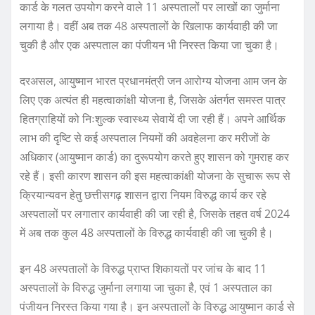
कार्ड के गलत उपयोग करने वाले 11 अस्पतालों पर लाखों का जुर्माना
लगाया है। वहीं अब तक 48 अस्पतालों के खिलाफ कार्यवाही की जा
चुकी है और एक अस्पताल का पंजीयन भी निरस्त किया जा चुका है।
दरअसल, आयुष्मान भारत प्रधानमंत्री जन आरोग्य योजना आम जन के
लिए एक अत्यंत ही महत्वाकांक्षी योजना है, जिसके अंतर्गत समस्त पात्र
हितग्राहियों को निःशुल्क स्वास्थ्य सेवायें दी जा रही हैं। अपने आर्थिक
लाभ की दृष्टि से कई अस्पताल नियमों की अवहेलना कर मरीजों के
अधिकार (आयुष्मान कार्ड) का दुरूपयोग करते हुए शासन को गुमराह कर
रहे हैं। इसी कारण शासन की इस महत्वाकांक्षी योजना के सुचारू रूप से
क्रियान्यवन हेतु छत्तीसगढ़ शासन द्वारा नियम विरुद्ध कार्य कर रहे
अस्पतालों पर लगातार कार्यवाही की जा रही है, जिसके तहत वर्ष 2024
में अब तक कुल 48 अस्पतालों के विरुद्ध कार्यवाही की जा चुकी है।
इन 48 अस्पतालों के विरुद्ध प्राप्त शिकायतों पर जांच के बाद 11
अस्पतालों के विरुद्ध जुर्माना लगाया जा चुका है, एवं 1 अस्पताल का
पंजीयन निरस्त किया गया है। इन अस्पतालों के विरुद्ध आयुष्मान कार्ड से