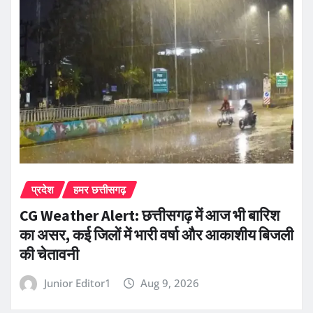
प्रदेश
हमर छत्तीसगढ़
CG Weather Alert: छत्तीसगढ़ में आज भी बारिश
का असर, कई जिलों में भारी वर्षा और आकाशीय बिजली
की चेतावनी
Junior Editor1
Aug 9, 2026