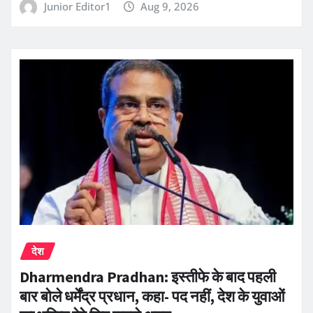
Junior Editor1
Aug 9, 2026
देश
Dharmendra Pradhan: इस्तीफे के बाद पहली
बार बोले धर्मेंद्र प्रधान, कहा- पद नहीं, देश के युवाओं