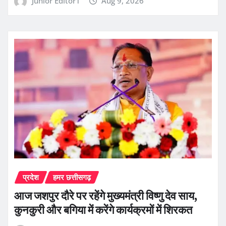
Junior Editor1
Aug 9, 2026
प्रदेश
हमर छत्तीसगढ़
आज जशपुर दौरे पर रहेंगे मुख्यमंत्री विष्णु देव साय,
कुनकुरी और बगिया में करेंगे कार्यक्रमों में शिरकत