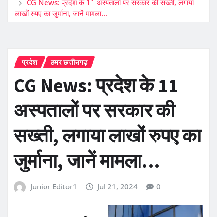
CG News: प्रदेश के 11 अस्पतालों पर सरकार की सख्ती, लगाया
लाखों रुपए का जुर्माना, जानें मामला…
प्रदेश
हमर छत्तीसगढ़
CG News: प्रदेश के 11
अस्पतालों पर सरकार की
सख्ती, लगाया लाखों रुपए का
जुर्माना, जानें मामला…
Junior Editor1
Jul 21, 2024
0