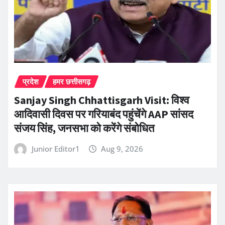
प्रदेश
हमर छत्तीसगढ़
Sanjay Singh Chhattisgarh Visit: विश्व
आदिवासी दिवस पर गरियाबंद पहुंचेंगे AAP सांसद
संजय सिंह, जनसभा को करेंगे संबोधित
Junior Editor1
Aug 9, 2026