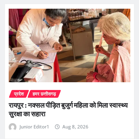
प्रदेश
हमर छत्तीसगढ़
रायपुर : नक्सल पीड़ित बुजुर्ग महिला को मिला स्वास्थ्य
सुरक्षा का सहारा
Junior Editor1
Aug 8, 2026