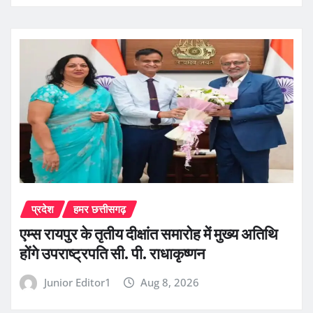
प्रदेश
हमर छत्तीसगढ़
एम्स रायपुर के तृतीय दीक्षांत समारोह में मुख्य अतिथि
होंगे उपराष्ट्रपति सी. पी. राधाकृष्णन
Junior Editor1
Aug 8, 2026