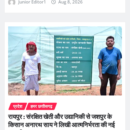
Junior Editor1
Aug 8, 2026
प्रदेश
हमर छत्तीसगढ़
रायपुर : संरक्षित खेती और उद्यानिकी से जशपुर के
किसान अनारथ साय ने लिखी आत्मनिर्भरता की नई