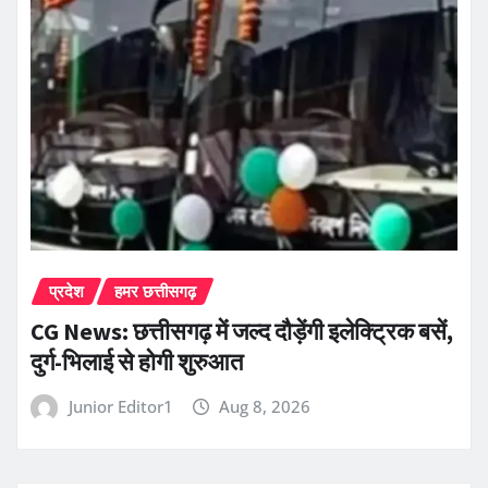
प्रदेश
हमर छत्तीसगढ़
CG News: छत्तीसगढ़ में जल्द दौड़ेंगी इलेक्ट्रिक बसें,
दुर्ग-भिलाई से होगी शुरुआत
Junior Editor1
Aug 8, 2026