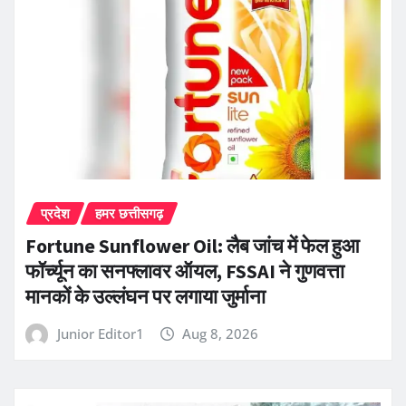
प्रदेश
हमर छत्तीसगढ़
Fortune Sunflower Oil: लैब जांच में फेल हुआ
फॉर्च्यून का सनफ्लावर ऑयल, FSSAI ने गुणवत्ता
मानकों के उल्लंघन पर लगाया जुर्माना
Junior Editor1
Aug 8, 2026