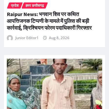
प्रदेश
हमर छत्तीसगढ़
Raipur News: भगवान शिव पर कथित
आपत्तिजनक टिप्पणी के मामले में पुलिस की बड़ी
कार्रवाई, क्रिश्चियन फोरम पदाधिकारी गिरफ्तार
Junior Editor1
Aug 8, 2026