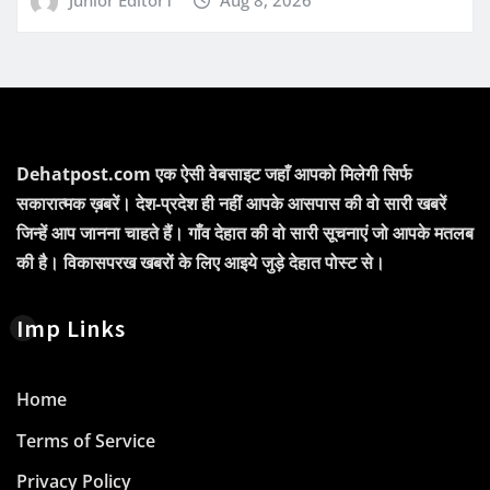
Junior Editor1
Aug 8, 2026
Dehatpost.com एक ऐसी वेबसाइट जहाँ आपको मिलेगी सिर्फ
सकारात्मक ख़बरें। देश-प्रदेश ही नहीं आपके आसपास की वो सारी खबरें
जिन्हें आप जानना चाहते हैं। गाँव देहात की वो सारी सूचनाएं जो आपके मतलब
की है। विकासपरख खबरों के लिए आइये जुड़े देहात पोस्ट से।
Imp Links
Home
Terms of Service
Privacy Policy