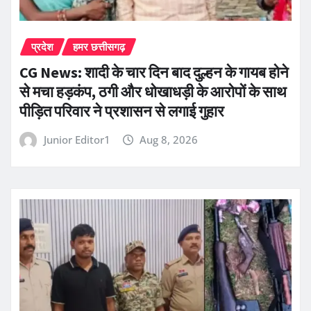
प्रदेश
हमर छत्तीसगढ़
CG News: शादी के चार दिन बाद दुल्हन के गायब होने
से मचा हड़कंप, ठगी और धोखाधड़ी के आरोपों के साथ
पीड़ित परिवार ने प्रशासन से लगाई गुहार
Junior Editor1
Aug 8, 2026