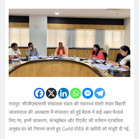
रायपुर: सीजीएमएससी संचालक मंडल की स्वास्थ्य मंत्री श्याम बिहारी
जायसवाल की अध्यक्षता में मंगलवार को हुई बैठक में कई अहम फैसले
लिए गए. इनमें उपकरण, कंज्यूमेबल और रीएजेंट की वर्तमान प्रचलित
अनुबंध दर को निरस्त करते हुए GeM पोर्टल से खरीदी को मंजूरी दी गई.