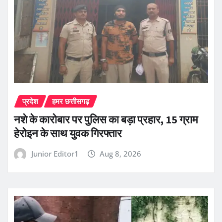
प्रदेश
हमर छत्तीसगढ़
नशे के कारोबार पर पुलिस का बड़ा प्रहार, 15 ग्राम
हेरोइन के साथ युवक गिरफ्तार
Junior Editor1
Aug 8, 2026