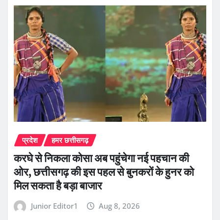
प्रदेश
हमर छत्तीसगढ़
करघे से निकला कोसा अब पहुंचेगा नई पहचान की
ओर, छत्तीसगढ़ की इस पहल से बुनकरों के हुनर को
मिल सकता है बड़ा बाजार
Junior Editor1
Aug 8, 2026