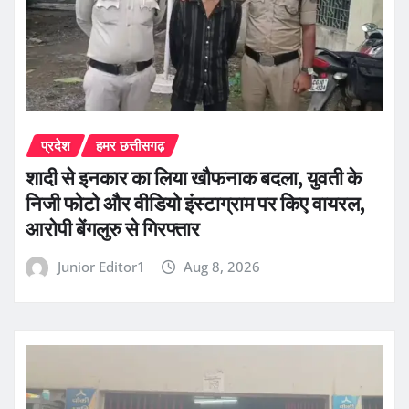
प्रदेश
हमर छत्तीसगढ़
शादी से इनकार का लिया खौफनाक बदला, युवती के
निजी फोटो और वीडियो इंस्टाग्राम पर किए वायरल,
आरोपी बेंगलुरु से गिरफ्तार
Junior Editor1
Aug 8, 2026