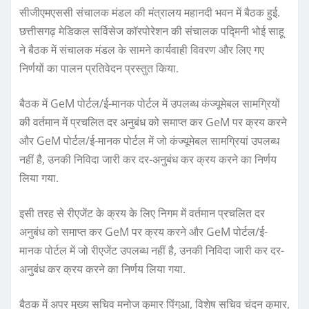
सीजीएमएससी संचालक मंडल की मंत्रालय महानदी भवन में बैठक हुई.
छत्तीसगढ़ मेडिकल सर्विसेज कॉरपोरेशन की संचालक पद्मिनी भोई साहू
ने बैठक में संचालक मंडल के सामने कार्यवाही विवरण और लिए गए
निर्णयों का पालन प्रतिवेदन प्रस्तुत किया.
बैठक में GeM पोर्टल/ई-मानक पोर्टल में उपलब्ध कंज्यूमेबल सामग्रियों
की वर्तमान में प्रचलित दर अनुबंध को समाप्त कर GeM पर क्रय करने
और GeM पोर्टल/ई-मानक पोर्टल में जो कंज्यूमेबल सामग्रियां उपलब्ध
नहीं है, उनकी निविदा जारी कर दर-अनुबंध कर क्रय करने का निर्णय
लिया गया.
इसी तरह से रीएजेंट के क्रय के लिए निगम में वर्तमान प्रचलित दर
अनुबंध को समाप्त कर GeM पर क्रय करने और GeM पोर्टल/ई-
मानक पोर्टल में जो रीएजेंट उपलब्ध नहीं है, उनकी निविदा जारी कर दर-
अनुबंध कर क्रय करने का निर्णय लिया गया.
बैठक में अपर मुख्य सचिव मनोज कुमार पिंगुआ, विशेष सचिव चंदन कुमार,