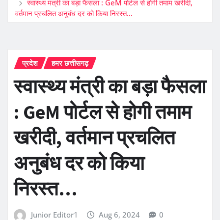
स्वास्थ्य मंत्री का बड़ा फैसला : GeM पोर्टल से होगी तमाम खरीदी,
वर्तमान प्रचलित अनुबंध दर को किया निरस्त…
प्रदेश
हमर छत्तीसगढ़
स्वास्थ्य मंत्री का बड़ा फैसला
: GeM पोर्टल से होगी तमाम
खरीदी, वर्तमान प्रचलित
अनुबंध दर को किया
निरस्त…
Junior Editor1
Aug 6, 2024
0