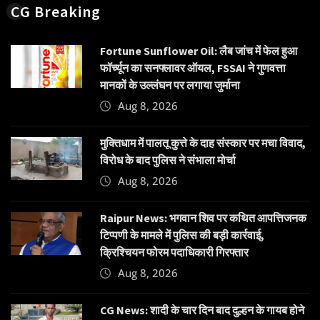
CG Breaking
Fortune Sunflower Oil: लैब जांच में फेल हुआ
फॉर्च्यून का सनफ्लावर ऑयल, FSSAI ने गुणवत्ता
मानकों के उल्लंघन पर लगाया जुर्माना
Aug 8, 2026
मुक्तिधाम में पालतू कुत्ते के दाह संस्कार पर मचा विवाद,
विरोध के बाद पुलिस ने संभाला मोर्चा
Aug 8, 2026
Raipur News: भगवान शिव पर कथित आपत्तिजनक
टिप्पणी के मामले में पुलिस की बड़ी कार्रवाई,
क्रिश्चियन फोरम पदाधिकारी गिरफ्तार
Aug 8, 2026
CG News: शादी के चार दिन बाद दुल्हन के गायब होने