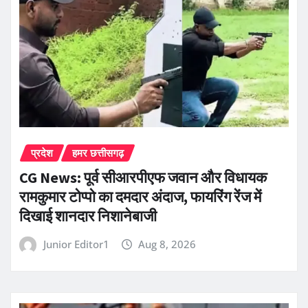
प्रदेश
हमर छत्तीसगढ़
CG News: पूर्व सीआरपीएफ जवान और विधायक
रामकुमार टोप्पो का दमदार अंदाज, फायरिंग रेंज में
दिखाई शानदार निशानेबाजी
Junior Editor1
Aug 8, 2026