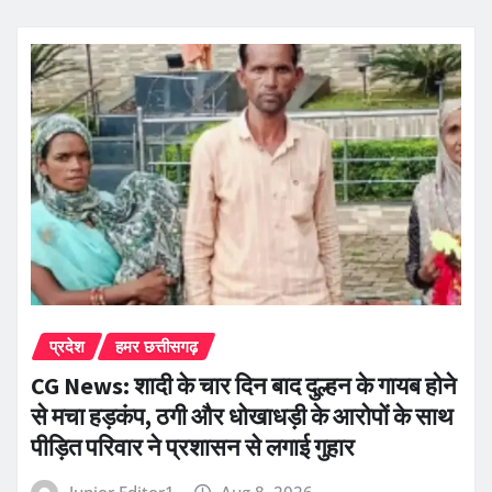
प्रदेश
हमर छत्तीसगढ़
CG News: शादी के चार दिन बाद दुल्हन के गायब होने
से मचा हड़कंप, ठगी और धोखाधड़ी के आरोपों के साथ
पीड़ित परिवार ने प्रशासन से लगाई गुहार