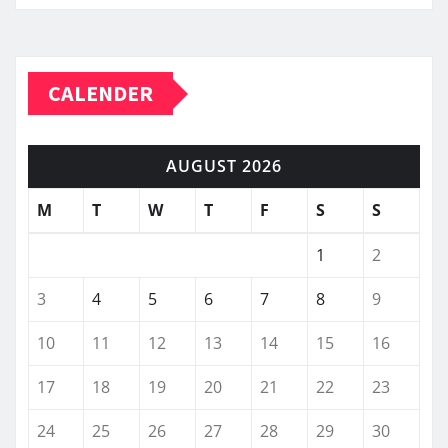
CALENDER
AUGUST 2026
M
T
W
T
F
S
S
1
2
3
4
5
6
7
8
9
10
11
12
13
14
15
16
17
18
19
20
21
22
23
24
25
26
27
28
29
30