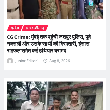
प्रदेश
हमर छत्तीसगढ़
CG Crime: मुंबई तक पहुंची जशपुर पुलिस, पूर्व
नक्सली और उसके साथी की गिरफ्तारी, इंसास
राइफल समेत कई हथियार बरामद
Junior Editor1
Aug 8, 2026