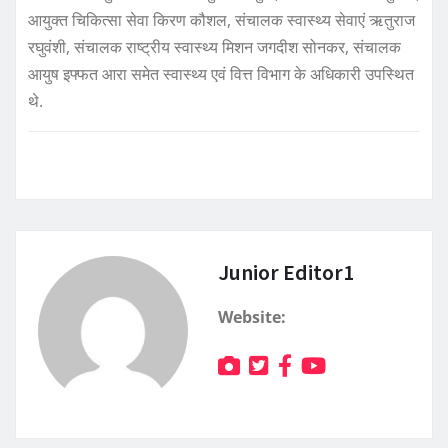
आयुक्त चिकित्सा सेवा किरण कौशल, संचालक स्वास्थ्य सेवाएं ऋतुराज
रघुवंशी, संचालक राष्ट्रीय स्वास्थ्य मिशन जगदीश सोनकर, संचालक
आयुष इफ्फत आरा समेत स्वास्थ्य एवं वित्त विभाग के अधिकारी उपस्थित
थे.
Junior Editor1
Website: