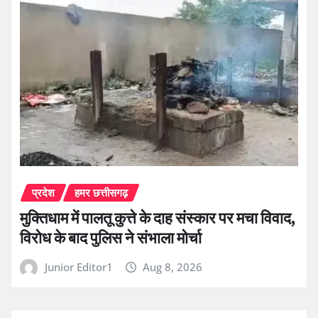
प्रदेश
हमर छत्तीसगढ़
मुक्तिधाम में पालतू कुत्ते के दाह संस्कार पर मचा विवाद,
विरोध के बाद पुलिस ने संभाला मोर्चा
Junior Editor1
Aug 8, 2026