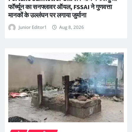
फॉर्च्यून का सनफ्लावर ऑयल, FSSAI ने गुणवत्ता
मानकों के उल्लंघन पर लगाया जुर्माना
Junior Editor1
Aug 8, 2026