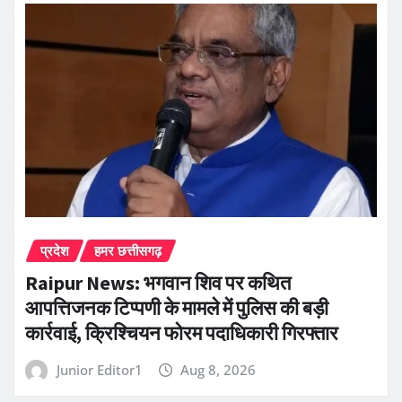
प्रदेश
हमर छत्तीसगढ़
Raipur News: भगवान शिव पर कथित
आपत्तिजनक टिप्पणी के मामले में पुलिस की बड़ी
कार्रवाई, क्रिश्चियन फोरम पदाधिकारी गिरफ्तार
Junior Editor1
Aug 8, 2026