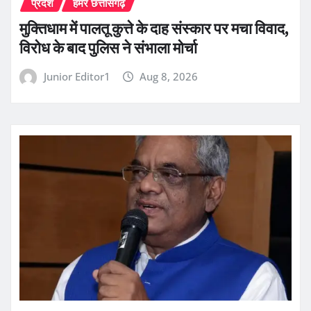
प्रदेश
हमर छत्तीसगढ़
मुक्तिधाम में पालतू कुत्ते के दाह संस्कार पर मचा विवाद,
विरोध के बाद पुलिस ने संभाला मोर्चा
Junior Editor1
Aug 8, 2026